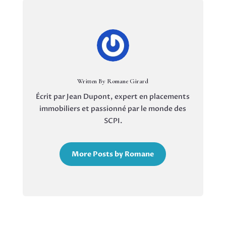
Written By Romane Girard
Écrit par Jean Dupont, expert en placements
immobiliers et passionné par le monde des
SCPI.
More Posts by Romane