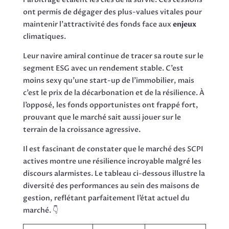
ont permis de dégager des plus-values vitales pour
maintenir l’attractivité des fonds face aux
enjeux
climatiques.
Leur navire amiral continue de tracer sa route sur le
segment ESG avec un rendement stable. C’est
moins sexy qu’une start-up de l’immobilier, mais
c’est le prix de la décarbonation et de la résilience. À
l’opposé, les fonds opportunistes ont frappé fort,
prouvant que le marché sait aussi jouer sur le
terrain de la croissance agressive.
Il est fascinant de constater que le marché des SCPI
actives montre une résilience incroyable malgré les
discours alarmistes. Le tableau ci-dessous illustre la
diversité des performances au sein des maisons de
gestion, reflétant parfaitement l’état actuel du
marché. 👇