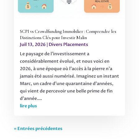
SCPI vs Crowdfunding Immobilier : Comprendre les
Distinctions Clés pour Investir Malin
Juil 13, 2026
|
Divers Placements
Le paysage de l’investissement a
considérablement évolué, et nous voici en
2026, à une époque où l’accès à la pierre n’a
jamais été aussi numérisé. Imaginez un instant
Marc, un cadre d’une quarantaine d’années,
qui vient de percevoir une belle prime de fin
d’année....
lire plus
« Entrées précédentes