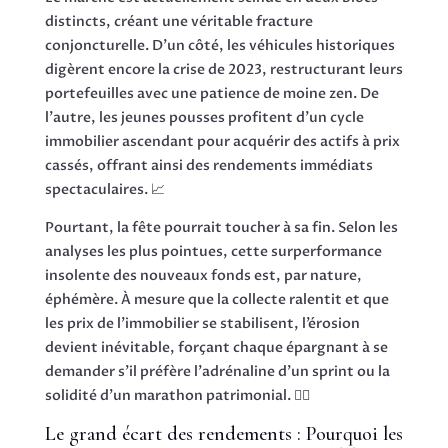
distincts, créant une véritable fracture
conjoncturelle. D’un côté, les véhicules historiques
digèrent encore la crise de 2023, restructurant leurs
portefeuilles avec une patience de moine zen. De
l’autre, les jeunes pousses profitent d’un cycle
immobilier ascendant pour acquérir des actifs à prix
cassés, offrant ainsi des rendements immédiats
spectaculaires. 📈
Pourtant, la fête pourrait toucher à sa fin. Selon les
analyses les plus pointues, cette surperformance
insolente des nouveaux fonds est, par nature,
éphémère. À mesure que la collecte ralentit et que
les prix de l’immobilier se stabilisent, l’érosion
devient inévitable, forçant chaque épargnant à se
demander s’il préfère l’adrénaline d’un sprint ou la
solidité d’un marathon patrimonial. 🏃‍♂️
Le grand écart des rendements : Pourquoi les