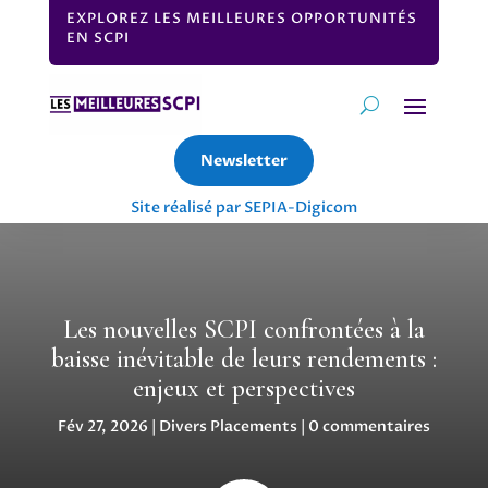
EXPLOREZ LES MEILLEURES OPPORTUNITÉS
EN SCPI
Newsletter
Site réalisé par SEPIA-Digicom
Les nouvelles SCPI confrontées à la
baisse inévitable de leurs rendements :
enjeux et perspectives
Fév 27, 2026
|
Divers Placements
|
0 commentaires