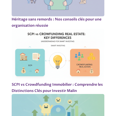
Héritage sans remords : Nos conseils clés pour une
organisation réussie
SCPI vs Crowdfunding Immobilier : Comprendre les
Distinctions Clés pour Investir Malin