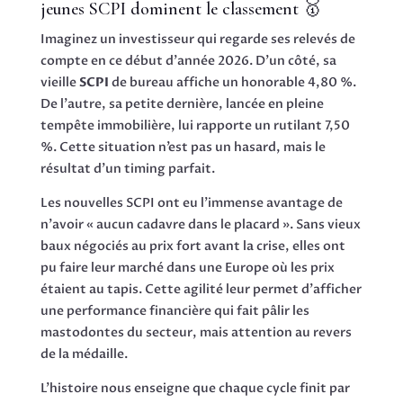
jeunes SCPI dominent le classement 🥇
Imaginez un investisseur qui regarde ses relevés de
compte en ce début d’année 2026. D’un côté, sa
vieille
SCPI
de bureau affiche un honorable 4,80 %.
De l’autre, sa petite dernière, lancée en pleine
tempête immobilière, lui rapporte un rutilant 7,50
%. Cette situation n’est pas un hasard, mais le
résultat d’un timing parfait.
Les nouvelles SCPI ont eu l’immense avantage de
n’avoir « aucun cadavre dans le placard ». Sans vieux
baux négociés au prix fort avant la crise, elles ont
pu faire leur marché dans une Europe où les prix
étaient au tapis. Cette agilité leur permet d’afficher
une performance financière qui fait pâlir les
mastodontes du secteur, mais attention au revers
de la médaille.
L’histoire nous enseigne que chaque cycle finit par