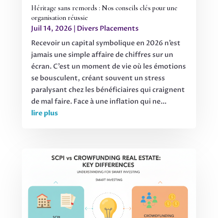
Héritage sans remords : Nos conseils clés pour une
organisation réussie
Juil 14, 2026
|
Divers Placements
Recevoir un capital symbolique en 2026 n’est
jamais une simple affaire de chiffres sur un
écran. C’est un moment de vie où les émotions
se bousculent, créant souvent un stress
paralysant chez les bénéficiaires qui craignent
de mal faire. Face à une inflation qui ne...
lire plus