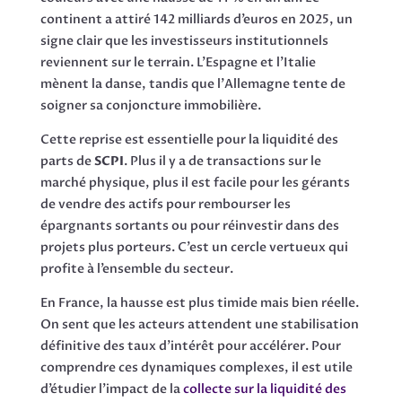
continent a attiré 142 milliards d’euros en 2025, un
signe clair que les investisseurs institutionnels
reviennent sur le terrain. L’Espagne et l’Italie
mènent la danse, tandis que l’Allemagne tente de
soigner sa conjoncture immobilière.
Cette reprise est essentielle pour la liquidité des
parts de
SCPI
. Plus il y a de transactions sur le
marché physique, plus il est facile pour les gérants
de vendre des actifs pour rembourser les
épargnants sortants ou pour réinvestir dans des
projets plus porteurs. C’est un cercle vertueux qui
profite à l’ensemble du secteur.
En France, la hausse est plus timide mais bien réelle.
On sent que les acteurs attendent une stabilisation
définitive des taux d’intérêt pour accélérer. Pour
comprendre ces dynamiques complexes, il est utile
d’étudier l’impact de la
collecte sur la liquidité des