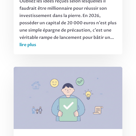
Oubliez les idées reçues selon lesquelles il
faudrait être millionnaire pour réussir son
investissement dans la pierre. En 2026,
posséder un capital de 20 000 euros n'est plus
une simple épargne de précaution, c'est une
véritable rampe de lancement pour bâtir un...
lire plus