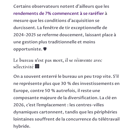
Certains observateurs notent d’ailleurs que les
rendements de 7% commencent à se raréfier
à
mesure que les conditions d’acquisition se
durcissent. La fenêtre de tir exceptionnelle de
2024-2025 se referme doucement, laissant place à
une gestion plus traditionnelle et moins
opportuniste. 🛡️
Le bureau n’est pas mort, il se réinvente avec
sélectivité 🏢
On a souvent enterré le bureau un peu trop vite. S’il
ne représente plus que 30 % des investissements en
Europe, contre 50 % autrefois, il reste une
composante majeure de la diversification. La clé en
2026, c’est l’emplacement : les centres-villes
dynamiques cartonnent, tandis que les périphéries
lointaines souffrent de la concurrence du télétravail
hybride.