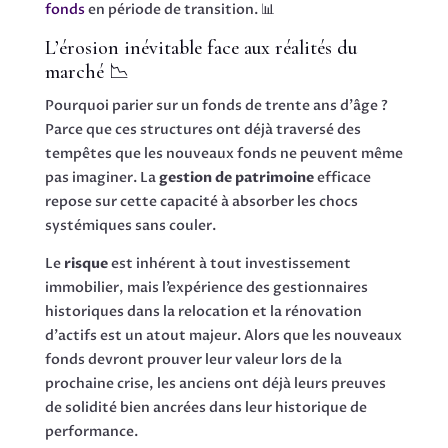
fonds
en période de transition. 📊
L’érosion inévitable face aux réalités du
marché 📉
Pourquoi parier sur un fonds de trente ans d’âge ?
Parce que ces structures ont déjà traversé des
tempêtes que les nouveaux fonds ne peuvent même
pas imaginer. La
gestion de patrimoine
efficace
repose sur cette capacité à absorber les chocs
systémiques sans couler.
Le
risque
est inhérent à tout investissement
immobilier, mais l’expérience des gestionnaires
historiques dans la relocation et la rénovation
d’actifs est un atout majeur. Alors que les nouveaux
fonds devront prouver leur valeur lors de la
prochaine crise, les anciens ont déjà leurs preuves
de solidité bien ancrées dans leur historique de
performance.