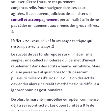
se lisser. Cette fracture est purement
conjoncturelle. Pour naviguer dans ces eaux
agitées, il est souvent judicieux de solliciter un
conseil et accompagnement
personnalisé afin de ne
pas céder uniquement aux sirènes des gros chiffres.
⚓
L’effet « nouveau-né » : Un avantage tactique qui
s’estompe avec le temps ⏳
Le succès de ces fonds repose sur un mécanisme
simple : une collecte modérée qui permet d’investir
rapidement dans des actifs à haute rentabilité. Mais
que se passera-t-il quand ces fonds pèseront
plusieurs milliards d’euros ? La dilution des actifs
deviendra alors une réalité mathématique difficile à
ignorer pour les gestionnaires.
De plus, le
marché immobilier
européen commence
déjà à se recontracter. Les opportunités à 8 % de