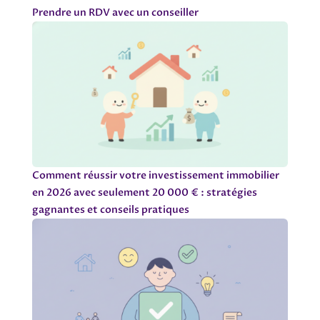
Prendre un RDV avec un conseiller
Comment réussir votre investissement immobilier
en 2026 avec seulement 20 000 € : stratégies
gagnantes et conseils pratiques