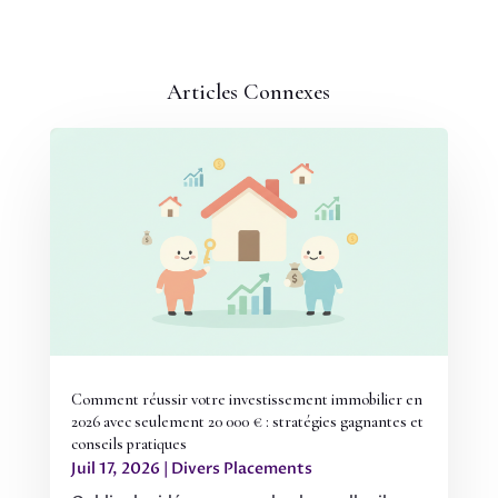
Articles Connexes
Comment réussir votre investissement immobilier en
2026 avec seulement 20 000 € : stratégies gagnantes et
conseils pratiques
Juil 17, 2026
|
Divers Placements