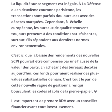
La liquidité sur ce segment est inégale. À La Défense
ou en deuxième couronne parisienne, les
transactions sont parfois douloureuses avec des
décotes marquées. Cependant, à l’échelle
européenne, les bureaux de qualité trouvent
toujours preneurs à des conditions satisfaisantes,
surtout s’ils répondent aux dernières normes
environnementales.
C’est ici que la
baisse
des rendements des nouvelles
SCPI pourrait être compensée par une hausse de la
valeur des parts. En achetant des bureaux décotés
aujourd’hui, ces fonds pourraient réaliser des plus-
values substantielles demain. C’est tout le pari de
cette nouvelle vague de gestionnaires qui
bousculent les codes établis de la pierre-papier. 💎
Il est important de prendre RDV avec un conseiller
financier avant tout investissement.