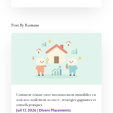
Post By Romane
Comment réussir votre investissement immobilier en
2026 avec seulement 20 000 € : stratégies gagnantes et
conseils pratiques
Juil 17, 2026
|
Divers Placements