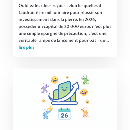
Oubliez les idées reçues selon lesquelles il
faudrait être millionnaire pour réussir son
investissement dans la pierre. En 2026,
posséder un capital de 20 000 euros n'est plus
une simple épargne de précaution, c'est une
véritable rampe de lancement pour bâtir un...
lire plus