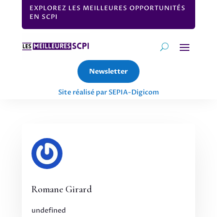
EXPLOREZ LES MEILLEURES OPPORTUNITÉS
EN SCPI
Newsletter
Site réalisé par SEPIA-Digicom
Romane Girard
undefined