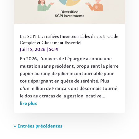
Les SCPI Diversifiées Incontournables de 2026 : Guide
Complet et Classement Essentiel
Juil 15, 2026
|
SCPI
En 2026, l'univers de l'épargne a connu une
mutation sans précédent, propulsant la pierre
papier au rang de pilier incontournable pour
tout épargnant en quête de sérénité. Plus
d'un million de Français ont désormais tourné
le dos aux tracas de la gestion locative...
lire plus
« Entrées précédentes