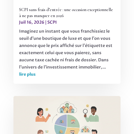
SCPI sans frais d’entrée : une occasion exceptionnelle
à ne pas manquer en 2026
Juil 16, 2026
|
SCPI
Imaginez un instant que vous franchissiez le
seuil d'une boutique de luxe et que l'on vous
annonce que le prix affiché sur l'étiquette est
exactement celui que vous paierez, sans
aucune taxe cachée ni frais de dossier. Dans
l'univers de l'investissement immobilier,...
lire plus