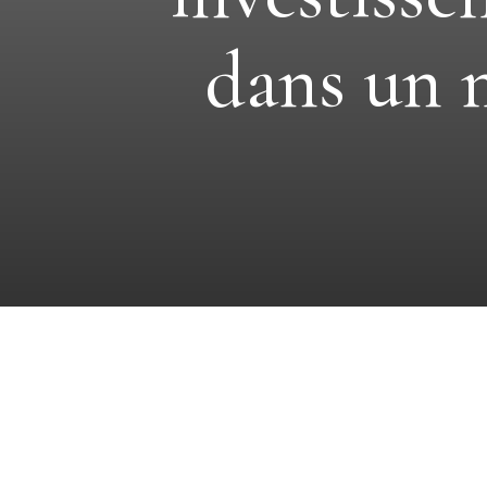
dans un 