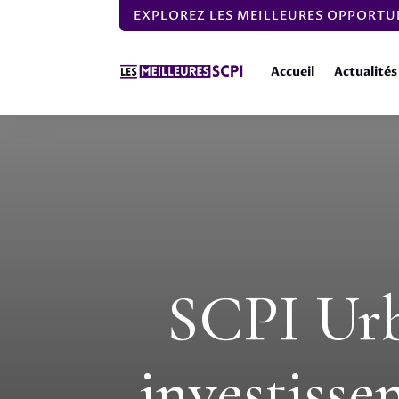
EXPLOREZ LES MEILLEURES OPPORTUN
Accueil
Actualités
SCPI Ur
investisse