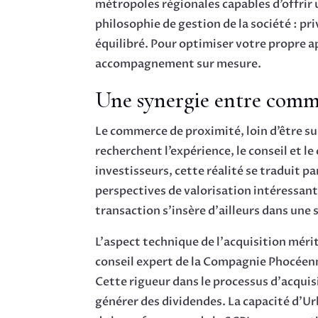
métropoles régionales capables d’offrir 
philosophie de gestion de la société : pr
équilibré. Pour optimiser votre propre a
accompagnement sur mesure.
Une synergie entre comm
Le commerce de proximité, loin d’être s
recherchent l’expérience, le conseil et l
investisseurs, cette réalité se traduit p
perspectives de valorisation intéressante
transaction s’insère d’ailleurs dans une
L’aspect technique de l’acquisition mérit
conseil expert de la Compagnie Phocéenn
Cette rigueur dans le processus d’acquisi
générer des dividendes. La capacité d’U