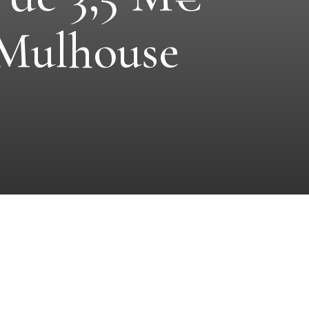
 Mulhouse