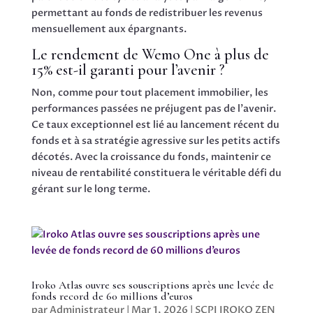
permettant au fonds de redistribuer les revenus
mensuellement aux épargnants.
Le rendement de Wemo One à plus de
15% est-il garanti pour l’avenir ?
Non, comme pour tout placement immobilier, les
performances passées ne préjugent pas de l’avenir.
Ce taux exceptionnel est lié au lancement récent du
fonds et à sa stratégie agressive sur les petits actifs
décotés. Avec la croissance du fonds, maintenir ce
niveau de rentabilité constituera le véritable défi du
gérant sur le long terme.
Iroko Atlas ouvre ses souscriptions après une levée de
fonds record de 60 millions d’euros
par
Administrateur
|
Mar 1, 2026
|
SCPI IROKO ZEN