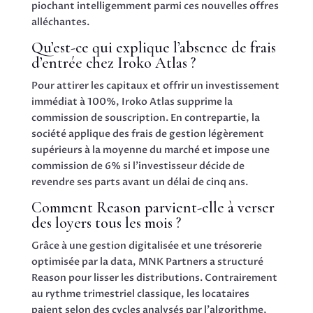
piochant intelligemment parmi ces nouvelles offres
alléchantes.
Qu’est-ce qui explique l’absence de frais
d’entrée chez Iroko Atlas ?
Pour attirer les capitaux et offrir un investissement
immédiat à 100%, Iroko Atlas supprime la
commission de souscription. En contrepartie, la
société applique des frais de gestion légèrement
supérieurs à la moyenne du marché et impose une
commission de 6% si l’investisseur décide de
revendre ses parts avant un délai de cinq ans.
Comment Reason parvient-elle à verser
des loyers tous les mois ?
Grâce à une gestion digitalisée et une trésorerie
optimisée par la data, MNK Partners a structuré
Reason pour lisser les distributions. Contrairement
au rythme trimestriel classique, les locataires
paient selon des cycles analysés par l’algorithme,