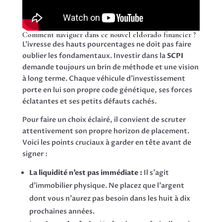
Comment naviguer dans ce nouvel eldorado financier ?
L’ivresse des hauts pourcentages ne doit pas faire
oublier les fondamentaux. Investir dans la
SCPI
demande toujours un brin de méthode et une vision
à long terme. Chaque véhicule d’investissement
porte en lui son propre code génétique, ses forces
éclatantes et ses petits défauts cachés.
Pour faire un choix éclairé, il convient de scruter
attentivement son propre horizon de placement.
Voici les points cruciaux à garder en tête avant de
signer :
La liquidité n’est pas immédiate :
Il s’agit
d’immobilier physique. Ne placez que l’argent
dont vous n’aurez pas besoin dans les huit à dix
prochaines années.