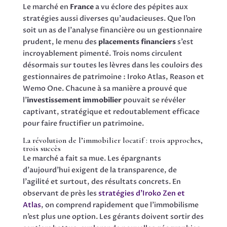
Le marché en
France
a vu éclore des pépites aux
stratégies aussi diverses qu’audacieuses. Que l’on
soit un as de l’analyse financière ou un gestionnaire
prudent, le menu des
placements financiers
s’est
incroyablement pimenté. Trois noms circulent
désormais sur toutes les lèvres dans les couloirs des
gestionnaires de patrimoine : Iroko Atlas, Reason et
Wemo One. Chacune à sa manière a prouvé que
l’
investissement immobilier
pouvait se révéler
captivant, stratégique et redoutablement efficace
pour faire fructifier un patrimoine.
La révolution de l’immobilier locatif : trois approches,
trois succès
Le marché a fait sa mue. Les épargnants
d’aujourd’hui exigent de la transparence, de
l’agilité et surtout, des résultats concrets. En
observant de près les
stratégies d’Iroko Zen et
Atlas
, on comprend rapidement que l’immobilisme
n’est plus une option. Les gérants doivent sortir des