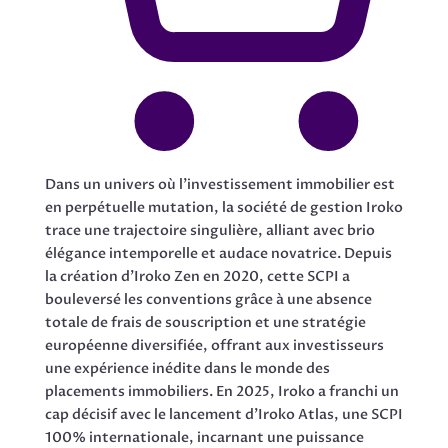
Dans un univers où l’investissement immobilier est
en perpétuelle mutation, la société de gestion Iroko
trace une trajectoire singulière, alliant avec brio
élégance intemporelle et audace novatrice. Depuis
la création d’Iroko Zen en 2020, cette SCPI a
bouleversé les conventions grâce à une absence
totale de frais de souscription et une stratégie
européenne diversifiée, offrant aux investisseurs
une expérience inédite dans le monde des
placements immobiliers. En 2025, Iroko a franchi un
cap décisif avec le lancement d’Iroko Atlas, une SCPI
100% internationale, incarnant une puissance