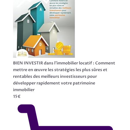
BIEN INVESTIR dans l'immobilier locatif : Comment
mettre en œuvre les stratégies les plus sûres et
rentables des meilleurs investisseurs pour
développer rapidement votre patrimoine
immobilier
15€