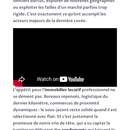
sentiers battus, explorer de nouvelles géographies
ou exploiter les failles d’un marché parfois trop
rigide. C’est exactement ce qu’ont accompli les
acteurs majeurs de la dernière cuvée.
L’appétit pour l’
immobilier locatif
professionnel ne
se dément pas. Bureaux repensés, logistique du
dernier kilomètre, commerces de proximité
dynamiques : le sous-jacent reste solide quand il est
sélectionné avec flair. Et c’est justement la
promesse de notre trio de tête, qui a su capter la
lumière en délivrant des
rendements
qui laissent la