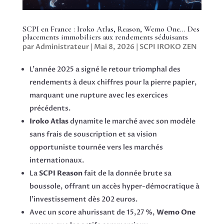
SCPI en France : Iroko Atlas, Reason, Wemo One… Des
placements immobiliers aux rendements séduisants
par
Administrateur
|
Mai 8, 2026
|
SCPI IROKO ZEN
L’année 2025 a signé le retour triomphal des
rendements à deux chiffres pour la pierre papier,
marquant une rupture avec les exercices
précédents.
Iroko Atlas
dynamite le marché avec son modèle
sans frais de souscription et sa vision
opportuniste tournée vers les marchés
internationaux.
La
SCPI Reason
fait de la donnée brute sa
boussole, offrant un accès hyper-démocratique à
l’investissement dès 202 euros.
Avec un score ahurissant de 15,27 %,
Wemo One