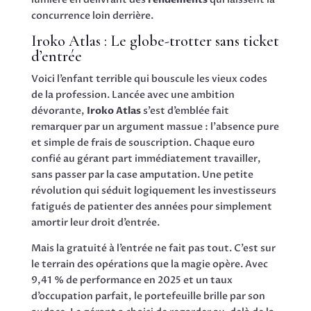
concurrence loin derrière.
Iroko Atlas : Le globe-trotter sans ticket
d’entrée
Voici l’enfant terrible qui bouscule les vieux codes
de la profession. Lancée avec une ambition
dévorante,
Iroko Atlas
s’est d’emblée fait
remarquer par un argument massue : l’absence pure
et simple de frais de souscription. Chaque euro
confié au gérant part immédiatement travailler,
sans passer par la case amputation. Une petite
révolution qui séduit logiquement les investisseurs
fatigués de patienter des années pour simplement
amortir leur droit d’entrée.
Mais la gratuité à l’entrée ne fait pas tout. C’est sur
le terrain des opérations que la magie opère. Avec
9,41 % de performance en 2025 et un taux
d’occupation parfait, le portefeuille brille par son