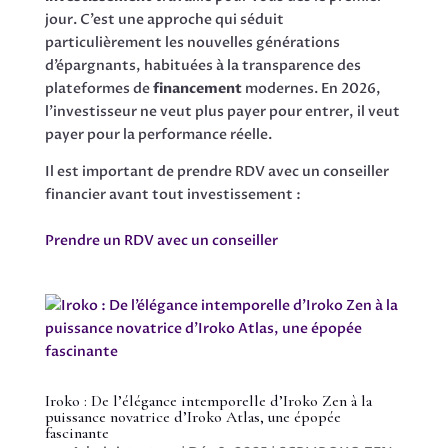
jour. C’est une approche qui séduit
particulièrement les nouvelles générations
d’épargnants, habituées à la transparence des
plateformes de
financement
modernes. En 2026,
l’investisseur ne veut plus payer pour entrer, il veut
payer pour la performance réelle.
Il est important de prendre RDV avec un conseiller
financier avant tout investissement :
Prendre un RDV avec un conseiller
Iroko : De l’élégance intemporelle d’Iroko Zen à la
puissance novatrice d’Iroko Atlas, une épopée
fascinante