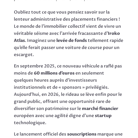
Oubliez tout ce que vous pensiez savoir sur la
lenteur administrative des placements financiers !
Le monde de l’immobilier collectif vient de vivre un
véritable séisme avec l’arrivée fracassante d’
Iroko
Atlas
. Imaginez une
levée de fonds
tellement rapide
qu’elle ferait passer une voiture de course pour un
escargot.
En septembre 2025, ce nouveau véhicule a raflé pas
moins de
60 millions d’euros
en seulement
quelques heures auprès d’investisseurs
institutionnels et de « sponsors » privilégiés.
Aujourd’hui, en 2026, le rideau se lève enfin pour le
grand public, offrant une opportunité rare de
diversifier son patrimoine sur le
marché financier
européen avec une agilité digne d’une
startup
technologique.
Le lancement officiel des
souscriptions
marque une