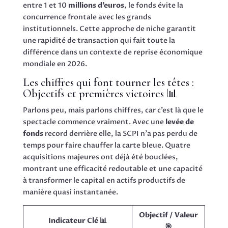
entre 1 et 10
millions d’euros
, le fonds évite la
concurrence frontale avec les grands
institutionnels. Cette approche de niche garantit
une rapidité de transaction qui fait toute la
différence dans un contexte de reprise économique
mondiale en 2026.
Les chiffres qui font tourner les têtes :
Objectifs et premières victoires 📊
Parlons peu, mais parlons chiffres, car c’est là que le
spectacle commence vraiment. Avec une
levée de
fonds
record derrière elle, la SCPI n’a pas perdu de
temps pour faire chauffer la carte bleue. Quatre
acquisitions majeures ont déjà été bouclées,
montrant une efficacité redoutable et une capacité
à transformer le capital en actifs productifs de
manière quasi instantanée.
Objectif / Valeur
Indicateur Clé 📊
🎯