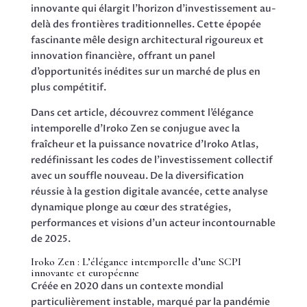
innovante qui élargit l’horizon d’investissement au-
delà des frontières traditionnelles. Cette épopée
fascinante mêle design architectural rigoureux et
innovation financière, offrant un panel
d’opportunités inédites sur un marché de plus en
plus compétitif.
Dans cet article, découvrez comment l’élégance
intemporelle d’Iroko Zen se conjugue avec la
fraîcheur et la puissance novatrice d’Iroko Atlas,
redéfinissant les codes de l’investissement collectif
avec un souffle nouveau. De la diversification
réussie à la gestion digitale avancée, cette analyse
dynamique plonge au cœur des stratégies,
performances et visions d’un acteur incontournable
de 2025.
Iroko Zen : L’élégance intemporelle d’une SCPI
innovante et européenne
Créée en 2020 dans un contexte mondial
particulièrement instable, marqué par la pandémie