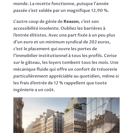
monde. La recette fonctionne, puisque l’année
passée s’est soldée par un magnifique 12,90 %.
L’autre coup de génie de
Reason
, c’est son
accessibilité insolente. Oubliez les barrières à
l’entrée élitistes. Avec une part fixée à un peu plus
d’un euro et un minimum syndical de 202 euros,
c’est le placement qui ouvre les portes de
l’immobilier institutionnel à tous les profils. Cerise
sur le gâteau, les loyers tombent tous les mois. Une
mécanique fluide qui offre un confort de trésorerie
particulièrement appréciable au quotidien, même si
les frais d’entrée de 12 % rappellent que toute
ingénierie a un coût.