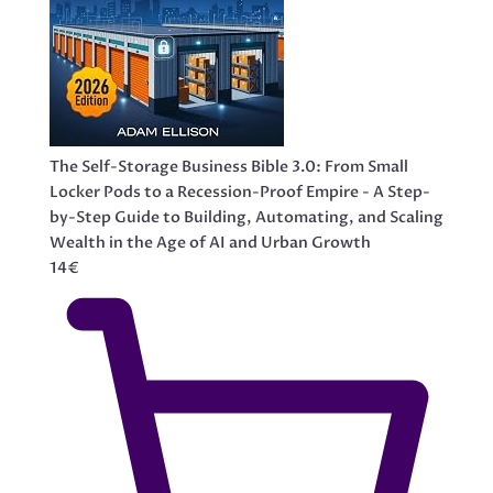
The Self-Storage Business Bible 3.0: From Small
Locker Pods to a Recession-Proof Empire - A Step-
by-Step Guide to Building, Automating, and Scaling
Wealth in the Age of AI and Urban Growth
14€