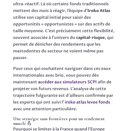
ultra-réactif. Là où certains fonds traditionnels
mettent des mois à réagir, l’équipe d’
Iroko Atlas
utilise son capital initial pour saisir des
opportunités « opportunistes » sur des actifs de
taille moyenne. C’est précisément cette flexibilité,
souvent associée à l’univers du
capital-risque
, qui
permet de dénicher des rendements que les
mastodontes du secteur ne voient même pas
passer.
Pour ceux qui souhaitent naviguer dans ces eaux
internationales avec brio, vous pouvez dès
maintenant
accéder aux simulateurs SCPI
afin de
projeter vos futurs revenus. L’analyse de cette
trajectoire fulgurante est d’ailleurs confirmée par
les experts qui ont suivi l’
iroko atlas levee fonds
avec une attention particulière.
Une stratégie sans frontières pour un rendement
musclé 💪
Pourquoi se limiter à la France quand l’Europe