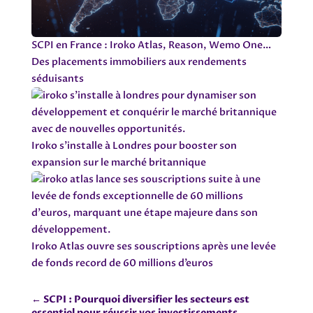
SCPI en France : Iroko Atlas, Reason, Wemo One…
Des placements immobiliers aux rendements
séduisants
Iroko s’installe à Londres pour booster son
expansion sur le marché britannique
Iroko Atlas ouvre ses souscriptions après une levée
de fonds record de 60 millions d’euros
←
SCPI : Pourquoi diversifier les secteurs est
essentiel pour réussir vos investissements