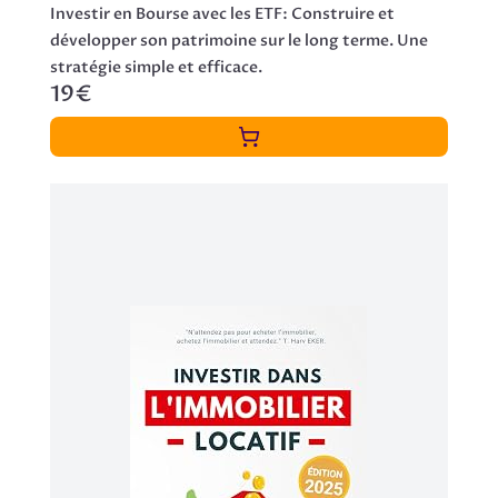
Investir en Bourse avec les ETF: Construire et
développer son patrimoine sur le long terme. Une
stratégie simple et efficace.
19€