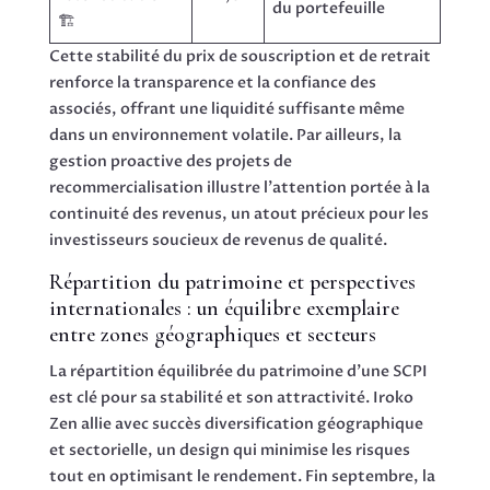
du portefeuille
🏗️
Cette stabilité du prix de souscription et de retrait
renforce la transparence et la confiance des
associés, offrant une liquidité suffisante même
dans un environnement volatile. Par ailleurs, la
gestion proactive des projets de
recommercialisation illustre l’attention portée à la
continuité des revenus, un atout précieux pour les
investisseurs soucieux de revenus de qualité.
Répartition du patrimoine et perspectives
internationales : un équilibre exemplaire
entre zones géographiques et secteurs
La répartition équilibrée du patrimoine d’une SCPI
est clé pour sa stabilité et son attractivité. Iroko
Zen allie avec succès diversification géographique
et sectorielle, un design qui minimise les risques
tout en optimisant le rendement. Fin septembre, la