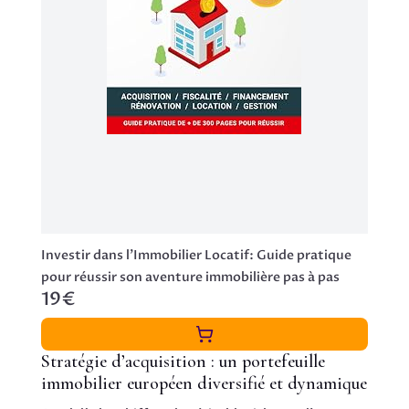
Investir dans l'Immobilier Locatif: Guide pratique
pour réussir son aventure immobilière pas à pas
19€
Stratégie d’acquisition : un portefeuille
immobilier européen diversifié et dynamique