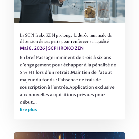
La SCPI Iroko ZEN prolonge la durée minimale de
détention de ses parts pour renforcer sa liquidité
Mai 8, 2026
|
SCPI IROKO ZEN
En bref Passage imminent de trois à six ans
d'engagement pour échapper à la pénalité de
5 % HT lors d'un retrait.Maintien de l'atout
majeur du fonds : l'absence de frais de
souscription à l'entrée.Application exclusive
aux nouvelles acquisitions prévues pour
début...
lire plus