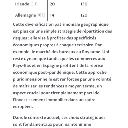
Irlande 🇮🇪
20
130
Allemagne 🇩🇪
14
120
Cette diversification patrimoniale géographique
est plus qu’une simple stratégie de répartition des
risques : elle vise à profiter des spécificités
économiques propres à chaque territoire. Par
exemple, le marché des bureaux au Royaume-Uni
reste dynamique tandis que les commerces aux
Pays-Bas et en Espagne profitent de la reprise
économique post-pandémique. Cette approche
pluridimensionnelle est renforcée par une volonté
de maîtriser les tendances à moyen terme, un
aspect crucial pour tirer pleinement parti de
l’investissement immobilier dans un cadre
européen.
Dans le contexte actuel, ces choix stratégiques
sont fondamentaux pour maintenir une