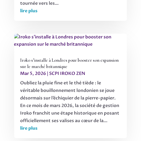
tournée vers les...
lire plus
Iroko s’installe à Londres pour booster son expansion
sur le marché britannique
Mar 5, 2026
|
SCPI IROKO ZEN
Oubliez la pluie fine et le thé tiède : le
véritable bouillonnement londonien se joue
désormais sur l’échiquier de la pierre-papier.
En ce mois de mars 2026, la société de gestion
Iroko franchit une étape historique en posant
officiellement ses valises au cœur de la...
lire plus