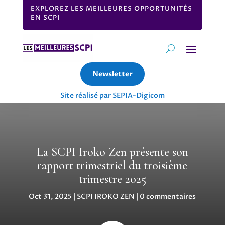
EXPLOREZ LES MEILLEURES OPPORTUNITÉS
EN SCPI
Newsletter
Site réalisé par SEPIA-Digicom
La SCPI Iroko Zen présente son
rapport trimestriel du troisième
trimestre 2025
Oct 31, 2025
|
SCPI IROKO ZEN
|
0 commentaires