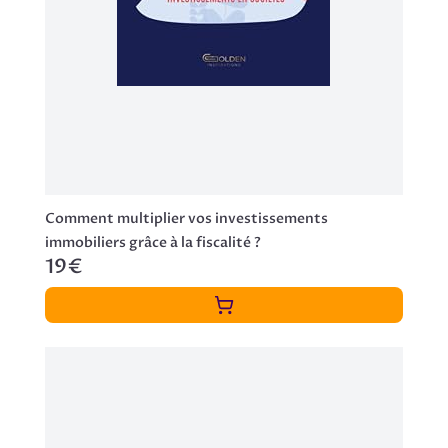
Comment multiplier vos investissements
immobiliers grâce à la fiscalité ?
19€