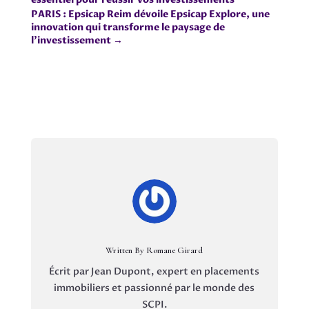
PARIS : Epsicap Reim dévoile Epsicap Explore, une
innovation qui transforme le paysage de
l'investissement
→
Written By Romane Girard
Écrit par Jean Dupont, expert en placements
immobiliers et passionné par le monde des
SCPI.