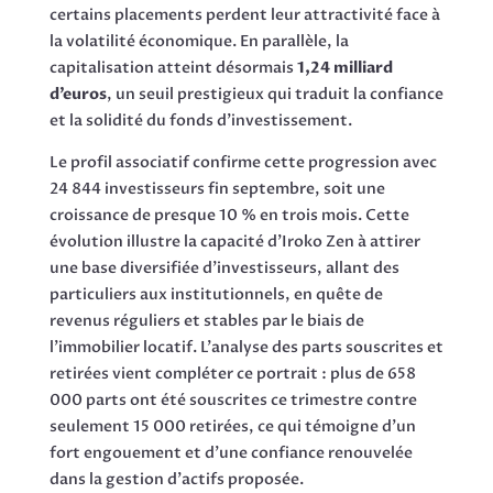
certains placements perdent leur attractivité face à
la volatilité économique. En parallèle, la
capitalisation atteint désormais
1,24 milliard
d’euros
, un seuil prestigieux qui traduit la confiance
et la solidité du fonds d’investissement.
Le profil associatif confirme cette progression avec
24 844 investisseurs fin septembre, soit une
croissance de presque 10 % en trois mois. Cette
évolution illustre la capacité d’Iroko Zen à attirer
une base diversifiée d’investisseurs, allant des
particuliers aux institutionnels, en quête de
revenus réguliers et stables par le biais de
l’immobilier locatif. L’analyse des parts souscrites et
retirées vient compléter ce portrait : plus de 658
000 parts ont été souscrites ce trimestre contre
seulement 15 000 retirées, ce qui témoigne d’un
fort engouement et d’une confiance renouvelée
dans la gestion d’actifs proposée.