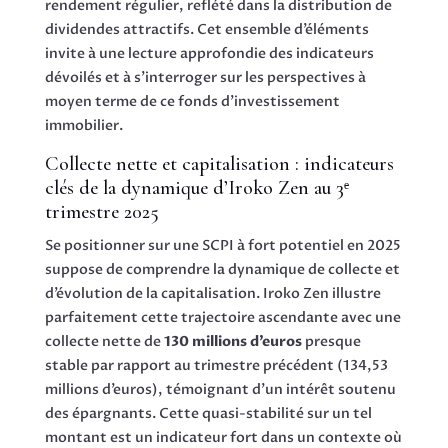
rendement régulier, reflété dans la distribution de
dividendes attractifs. Cet ensemble d’éléments
invite à une lecture approfondie des indicateurs
dévoilés et à s’interroger sur les perspectives à
moyen terme de ce fonds d’investissement
immobilier.
Collecte nette et capitalisation : indicateurs
clés de la dynamique d’Iroko Zen au 3ᵉ
trimestre 2025
Se positionner sur une SCPI à fort potentiel en 2025
suppose de comprendre la dynamique de collecte et
d’évolution de la capitalisation. Iroko Zen illustre
parfaitement cette trajectoire ascendante avec une
collecte nette de
130 millions d’euros
presque
stable par rapport au trimestre précédent (134,53
millions d’euros), témoignant d’un intérêt soutenu
des épargnants. Cette quasi-stabilité sur un tel
montant est un indicateur fort dans un contexte où