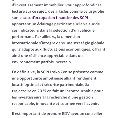
d’investissement immobilier. Pour approfondir sa
lecture sur ce sujet, des articles comme celui publié
sur
le taux d’occupation financier des SCPI
apportent un éclairage pertinent sur la valeur de
ces indicateurs dans la sélection d’un véhicule
performant. Par ailleurs, la dimension
internationale s’intègre dans une stratégie globale
qui s’adapte aux fluctuations économiques, offrant
ainsi une résilience appréciable dans un
environnement parfois incertain.
En définitive, la SCPI Iroko Zen se présente comme
une opportunité ambitieuse alliant rendement
locatif optimal et sécurité patrimoniale. Sa
trajectoire en 2025 en fait un incontournable pour
les investisseurs à la recherche d’une gestion
responsable, innovante et tournée vers l’avenir.
Il est important de prendre RDV avec un conseiller