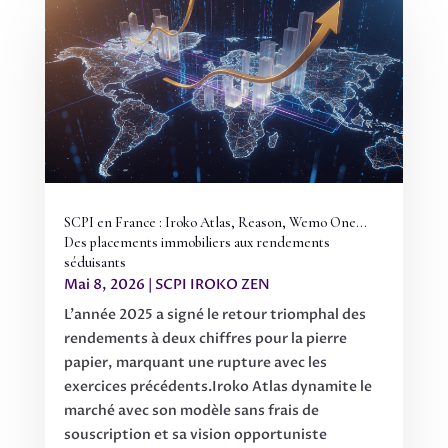
SCPI en France : Iroko Atlas, Reason, Wemo One…
Des placements immobiliers aux rendements
séduisants
Mai 8, 2026
|
SCPI IROKO ZEN
L'année 2025 a signé le retour triomphal des
rendements à deux chiffres pour la pierre
papier, marquant une rupture avec les
exercices précédents.Iroko Atlas dynamite le
marché avec son modèle sans frais de
souscription et sa vision opportuniste