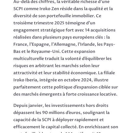
Au-delà des chiffres, la véritable richesse d’une
SCPI comme Iroko Zen réside dans la qualité et la
diversité de son portefeuille immobilier. Ce
troisième trimestre 2025 témoigne d’un
engagement stratégique fort avec 14 acquisitions
réalisées dans plusieurs pays européens clés : la
France, l’Espagne, l’Allemagne, l’Irlande, les Pays-
Bas et le Royaume-Uni. Cette expansion
multiculturelle traduit la volonté d’équilibrer les
risques en arbitrant les marchés selon leur
attractivité et leur stabilité économique. La filiale
Iroko Iberia, intégrée en octobre 2024, illustre
parfaitement cette politique d’expansion ciblée sur
des marchés émergents à forte croissance locative.
Depuis janvier, les investissements hors droits
dépassent les 90 millions d’euros, soulignant la
capacité de la SCPI à déployer rapidement et
efficacement le capital collecté. En enrichissant son