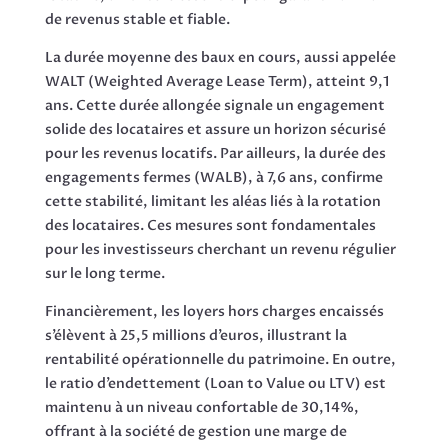
de revenus stable et fiable.
La durée moyenne des baux en cours, aussi appelée
WALT (Weighted Average Lease Term), atteint 9,1
ans. Cette durée allongée signale un engagement
solide des locataires et assure un horizon sécurisé
pour les revenus locatifs. Par ailleurs, la durée des
engagements fermes (WALB), à 7,6 ans, confirme
cette stabilité, limitant les aléas liés à la rotation
des locataires. Ces mesures sont fondamentales
pour les investisseurs cherchant un revenu régulier
sur le long terme.
Financièrement, les loyers hors charges encaissés
s’élèvent à 25,5 millions d’euros, illustrant la
rentabilité opérationnelle du patrimoine. En outre,
le ratio d’endettement (Loan to Value ou LTV) est
maintenu à un niveau confortable de 30,14%,
offrant à la société de gestion une marge de