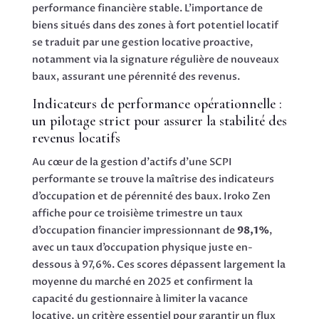
performance financière stable. L’importance de
biens situés dans des zones à fort potentiel locatif
se traduit par une gestion locative proactive,
notamment via la signature régulière de nouveaux
baux, assurant une pérennité des revenus.
Indicateurs de performance opérationnelle :
un pilotage strict pour assurer la stabilité des
revenus locatifs
Au cœur de la gestion d’actifs d’une SCPI
performante se trouve la maîtrise des indicateurs
d’occupation et de pérennité des baux. Iroko Zen
affiche pour ce troisième trimestre un taux
d’occupation financier impressionnant de
98,1%
,
avec un taux d’occupation physique juste en-
dessous à 97,6%. Ces scores dépassent largement la
moyenne du marché en 2025 et confirment la
capacité du gestionnaire à limiter la vacance
locative, un critère essentiel pour garantir un flux