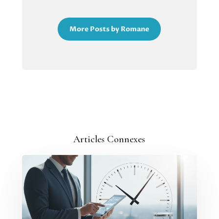
More Posts by Romane
Articles Connexes