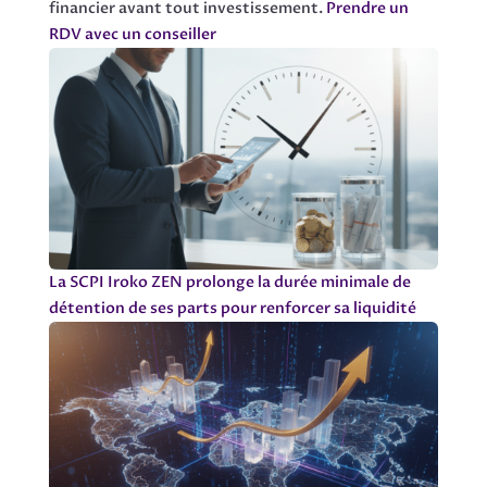
financier avant tout investissement.
Prendre un
RDV avec un conseiller
La SCPI Iroko ZEN prolonge la durée minimale de
détention de ses parts pour renforcer sa liquidité