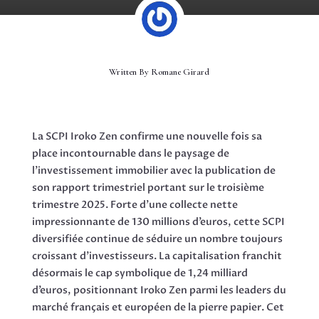
Written By
Romane Girard
La SCPI Iroko Zen confirme une nouvelle fois sa
place incontournable dans le paysage de
l’investissement immobilier avec la publication de
son rapport trimestriel portant sur le troisième
trimestre 2025. Forte d’une collecte nette
impressionnante de 130 millions d’euros, cette SCPI
diversifiée continue de séduire un nombre toujours
croissant d’investisseurs. La capitalisation franchit
désormais le cap symbolique de 1,24 milliard
d’euros, positionnant Iroko Zen parmi les leaders du
marché français et européen de la pierre papier. Cet