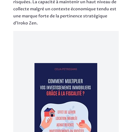
risquées. La capacité à maintenir un haut niveau de
collecte malgré un contexte économique tendu est
une marque forte de la pertinence stratégique
d’Iroko Zen.