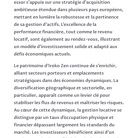
essor s’appuie sur une stratégie d’acquisition
ambitieuse étendue dans plusieurs pays européens,
mettant en lumière la robustesse et la pertinence
de sa gestion d’actifs. L’excellence de la
performance financière, tout comme le revenu
locatif, sont également au rendez-vous, illustrant
un modèle d’investissement solide et adapté aux
défis économiques actuels.
Le patrimoine d’Iroko Zen continue de s’enrichir,
alliant secteurs porteurs et emplacements
stratégiques dans des économies dynamiques. La
diversification géographique et sectorielle, en
particulier, apparaît comme un levier clé pour
stabiliser les flux de revenus et maîtriser les risques.
Au cœur de cette dynamique, la gestion locative se
distingue par un taux d’occupation physique et
financier dépassant largement les standards du
marché. Les investisseurs bénéficient ainsi d’un