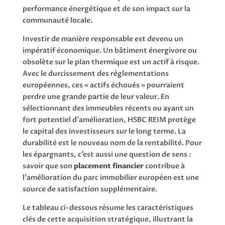
performance énergétique et de son impact sur la
communauté locale.
Investir de manière responsable est devenu un
impératif économique. Un bâtiment énergivore ou
obsolète sur le plan thermique est un actif à risque.
Avec le durcissement des réglementations
européennes, ces « actifs échoués » pourraient
perdre une grande partie de leur valeur. En
sélectionnant des immeubles récents ou ayant un
fort potentiel d’amélioration, HSBC REIM protège
le capital des investisseurs sur le long terme. La
durabilité est le nouveau nom de la rentabilité. Pour
les épargnants, c’est aussi une question de sens :
savoir que son
placement financier
contribue à
l’amélioration du parc immobilier européen est une
source de satisfaction supplémentaire.
Le tableau ci-dessous résume les caractéristiques
clés de cette acquisition stratégique, illustrant la