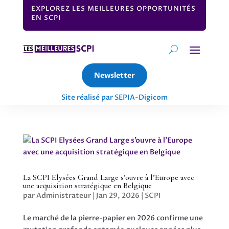
EXPLOREZ LES MEILLEURES OPPORTUNITÉS
EN SCPI
Newsletter
Site réalisé par SEPIA-Digicom
La SCPI Elysées Grand Large s’ouvre à l’Europe avec
une acquisition stratégique en Belgique
par
Administrateur
|
Jan 29, 2026
|
SCPI
Le marché de la pierre-papier en 2026 confirme une