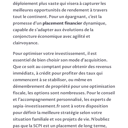
déploiement plus vaste qui visera à capturer les
meilleures opportunités de rendement à travers
tout le continent. Pour un épargnant, c’est la
promesse d’un
placement financier
dynamique,
capable de s’adapter aux évolutions de la
conjoncture économique avec agilité et
clairvoyance.
Pour optimiser votre investissement, il est
essentiel de bien choisir son mode d’acquisition.
Que ce soit au comptant pour obtenir des revenus
immédiats, à crédit pour profiter des taux qui
commencent à se stabiliser, ou même en
démembrement de propriété pour une optimisation
fiscale, les options sont nombreuses. Pour le conseil
et l’accompagnement personnalisé, les experts de
sepia-investissement.fr sont à votre disposition
pour définir la meilleure stratégie selon votre
situation familiale et vos projets de vie. N’oubliez
pas que la SCPI est un placement de long terme,