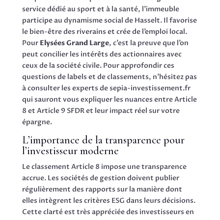
service dédié au sport et à la santé, l’immeuble
participe au dynamisme social de Hasselt. Il favorise
le bien-être des riverains et crée de l’emploi local.
Pour
Elysées Grand Large
, c’est la preuve que l’on
peut concilier les intérêts des actionnaires avec
ceux de la société civile. Pour approfondir ces
questions de labels et de classements, n’hésitez pas
à consulter les experts de sepia-investissement.fr
qui sauront vous expliquer les nuances entre Article
8 et Article 9 SFDR et leur impact réel sur votre
épargne.
L’importance de la transparence pour
l’investisseur moderne
Le classement Article 8 impose une transparence
accrue. Les sociétés de gestion doivent publier
régulièrement des rapports sur la manière dont
elles intègrent les critères ESG dans leurs décisions.
Cette clarté est très appréciée des investisseurs en