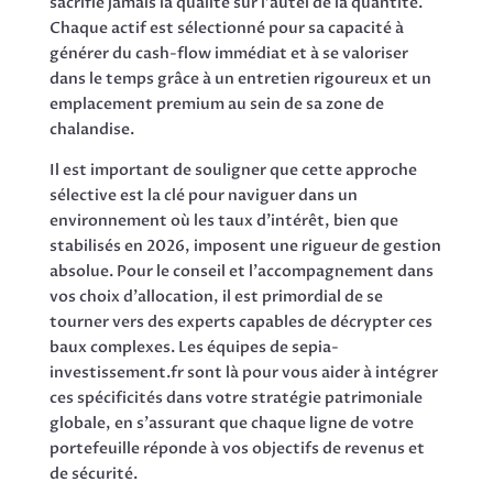
sacrifie jamais la qualité sur l’autel de la quantité.
Chaque actif est sélectionné pour sa capacité à
générer du cash-flow immédiat et à se valoriser
dans le temps grâce à un entretien rigoureux et un
emplacement premium au sein de sa zone de
chalandise.
Il est important de souligner que cette approche
sélective est la clé pour naviguer dans un
environnement où les taux d’intérêt, bien que
stabilisés en 2026, imposent une rigueur de gestion
absolue. Pour le conseil et l’accompagnement dans
vos choix d’allocation, il est primordial de se
tourner vers des experts capables de décrypter ces
baux complexes. Les équipes de sepia-
investissement.fr sont là pour vous aider à intégrer
ces spécificités dans votre stratégie patrimoniale
globale, en s’assurant que chaque ligne de votre
portefeuille réponde à vos objectifs de revenus et
de sécurité.