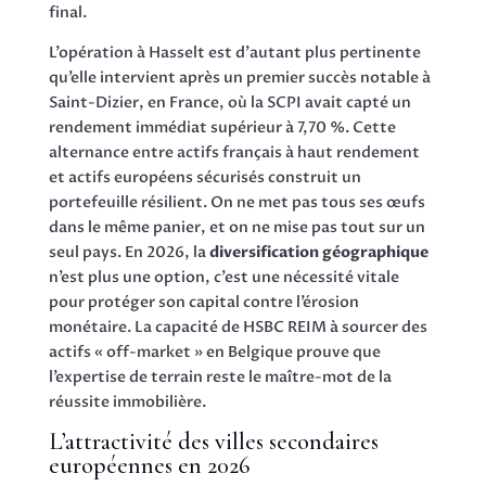
final.
L’opération à Hasselt est d’autant plus pertinente
qu’elle intervient après un premier succès notable à
Saint-Dizier, en France, où la SCPI avait capté un
rendement immédiat supérieur à 7,70 %. Cette
alternance entre actifs français à haut rendement
et actifs européens sécurisés construit un
portefeuille résilient. On ne met pas tous ses œufs
dans le même panier, et on ne mise pas tout sur un
seul pays. En 2026, la
diversification géographique
n’est plus une option, c’est une nécessité vitale
pour protéger son capital contre l’érosion
monétaire. La capacité de HSBC REIM à sourcer des
actifs « off-market » en Belgique prouve que
l’expertise de terrain reste le maître-mot de la
réussite immobilière.
L’attractivité des villes secondaires
européennes en 2026