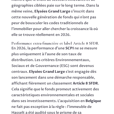
géographies ciblées paie sur le long terme. Dans la
même veine,
Elysées Grand Large
s’inscrit dans
cette nouvelle génération de fonds qui n’ont pas
peur de bousculer les codes traditionnels de
l’immobilier pour aller chercher la croissance là où
elle se trouve réellement en 2026.
Performance extra-financière et label Article 8 SFDR
En 2026, la performance d’une
SCPI
ne se mesure
plus uniquement à l’aune de son taux de
distribution. Les critères Environnementaux,
Sociaux et de Gouvernance (ESG) sont devenus
centraux.
Elysées Grand Large
s’est engagée dès
son lancement dans une démarche responsable,
affichant fièrement un classement
Article 8 SFDR
.
Cela signifie que le fonds promeut activement des
caractéristiques environnementales et sociales
dans ses investissements. L’acquisition en
Belgique
ne fait pas exception à la règle : l’immeuble de
Hasselt a été audité sous le prisme de sa