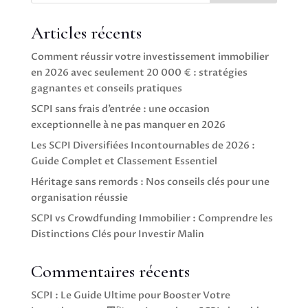
Articles récents
Comment réussir votre investissement immobilier
en 2026 avec seulement 20 000 € : stratégies
gagnantes et conseils pratiques
SCPI sans frais d’entrée : une occasion
exceptionnelle à ne pas manquer en 2026
Les SCPI Diversifiées Incontournables de 2026 :
Guide Complet et Classement Essentiel
Héritage sans remords : Nos conseils clés pour une
organisation réussie
SCPI vs Crowdfunding Immobilier : Comprendre les
Distinctions Clés pour Investir Malin
Commentaires récents
SCPI : Le Guide Ultime pour Booster Votre