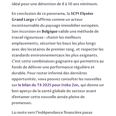
idéal pour une détention de 8 à 10 ans minimum.
En conclusion de ce panorama, la
SCPI Elysées
Grand Large
s’affirme comme un acteur
incontournable du paysage immobilier européen.
Son incursion en
Belgique
valide une méthode de
travail rigoureuse : choisir les meilleurs
emplacements, sécuriser les baux les plus longs
avec des locataires de premier rang, et respecter les
standards environnementaux les plus exigeants.
C’est cette combinaison gagnante qui permettra au
fonds de délivrer une performance régulière et
durable. Pour rester informé des dernières
opportunités, vous pouvez consulter les nouvelles
sur
le bilan du T4 2025 pour Iroko Zen
, qui donne un
bon aperçu de la santé globale du secteur avant
d’entamer cette nouvelle année pleine de
promesses.
La route vers l’indépendance financière passe