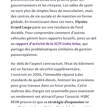
gouvernements et les citoyens. Les salles de sport
ne sont plus de simples lieux de musculation, mais
des centres de vie sociale et de maintien en forme
globale. En investissant dans ces murs,
Elysées
Grand Large
parie sur une tendance de fond
durable. Pour comprendre comment d’autres
véhicules gèrent leurs rapports locatifs, jetez un œil
au
rapport d’activité de la SCPI Iroko Atlas
, qui
partage des problématiques similaires de gestion
paneuropéenne.
Au-delà de l’aspect contractuel, l’état du bâtiment
est un facteur de sécurité supplémentaire.
Construit en 2006, l’immeuble répond à des
standards de qualité élevés, limitant les provisions
pour gros travaux dans un futur proche. Cette
maîtrise des charges est essentielle pour maintenir
un rendement net attractif pour l’associé. HSBC
REIM prouve ici que sa
stratégie d’expansion
ne