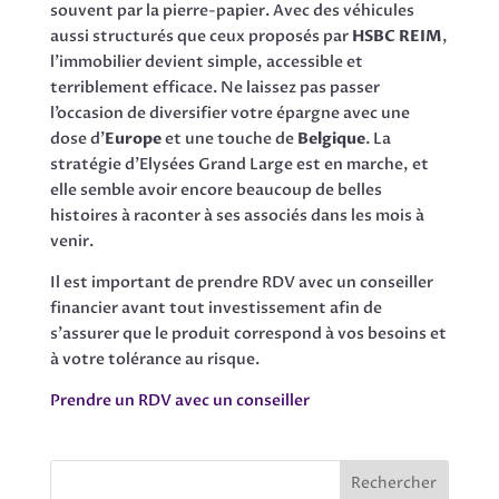
souvent par la pierre-papier. Avec des véhicules
aussi structurés que ceux proposés par
HSBC REIM
,
l’immobilier devient simple, accessible et
terriblement efficace. Ne laissez pas passer
l’occasion de diversifier votre épargne avec une
dose d’
Europe
et une touche de
Belgique
. La
stratégie d’Elysées Grand Large est en marche, et
elle semble avoir encore beaucoup de belles
histoires à raconter à ses associés dans les mois à
venir.
Il est important de prendre RDV avec un conseiller
financier avant tout investissement afin de
s’assurer que le produit correspond à vos besoins et
à votre tolérance au risque.
Prendre un RDV avec un conseiller
Rechercher