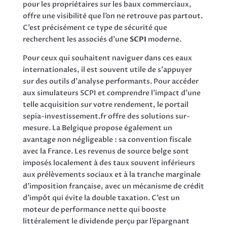
pour les propriétaires sur les baux commerciaux,
offre une visibilité que l’on ne retrouve pas partout.
C’est précisément ce type de sécurité que
recherchent les associés d’une
SCPI
moderne.
Pour ceux qui souhaitent naviguer dans ces eaux
internationales, il est souvent utile de s’appuyer
sur des outils d’analyse performants. Pour accéder
aux simulateurs SCPI et comprendre l’impact d’une
telle acquisition sur votre rendement, le portail
sepia-investissement.fr offre des solutions sur-
mesure. La Belgique propose également un
avantage non négligeable : sa convention fiscale
avec la France. Les revenus de source belge sont
imposés localement à des taux souvent inférieurs
aux prélèvements sociaux et à la tranche marginale
d’imposition française, avec un mécanisme de crédit
d’impôt qui évite la double taxation. C’est un
moteur de performance nette qui booste
littéralement le dividende perçu par l’épargnant