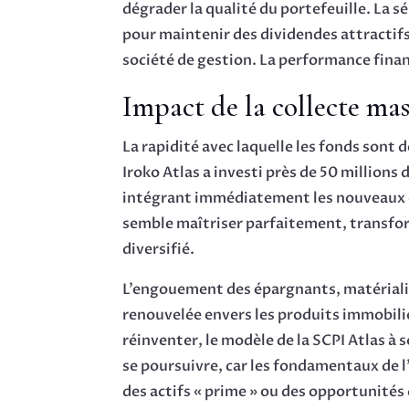
dégrader la qualité du portefeuille. La s
pour maintenir des dividendes attractifs d
société de gestion. La performance finan
Impact de la collecte mas
La rapidité avec laquelle les fonds sont
Iroko Atlas a investi près de 50 millions
intégrant immédiatement les nouveaux en
semble maîtriser parfaitement, transfo
diversifié.
L’engouement des épargnants, matérialis
renouvelée envers les produits immobili
réinventer, le modèle de la SCPI Atlas à
se poursuivre, car les fondamentaux de l
des actifs « prime » ou des opportunités 