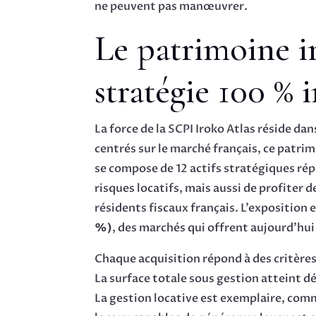
ne peuvent pas manœuvrer.
Le patrimoine i
stratégie 100 % 
La force de la SCPI Iroko Atlas réside 
centrés sur le marché français, ce patri
se compose de 12 actifs stratégiques rép
risques locatifs, mais aussi de profiter 
résidents fiscaux français. L’exposition
%)
, des marchés qui offrent aujourd’hui
Chaque acquisition répond à des critères
La surface totale sous gestion atteint d
La gestion locative est exemplaire, co