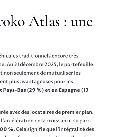
roko Atlas : une
hicules traditionnels encore très
ne. Au 31 décembre 2025, le portefeuille
et non seulement de mutualiser les
uvent plus avantageuses pour les
 Pays-Bas (29 %) et en Espagne (13
rée avec des locataires de premier plan.
’accélération de la croissance du parc.
 100 %
. Cela signifie que l’intégralité des