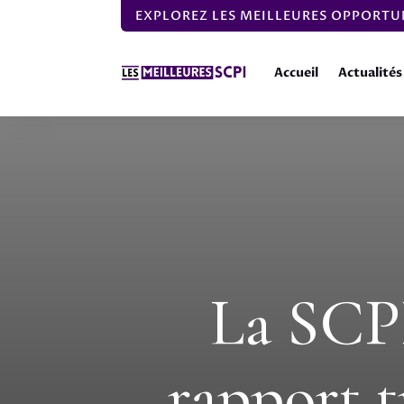
EXPLOREZ LES MEILLEURES OPPORTUN
Accueil
Actualités
La SCPI
rapport t