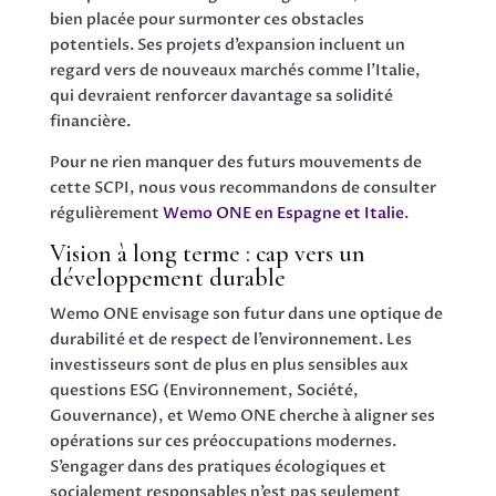
bien placée pour surmonter ces obstacles
potentiels. Ses projets d’expansion incluent un
regard vers de nouveaux marchés comme l’Italie,
qui devraient renforcer davantage sa solidité
financière.
Pour ne rien manquer des futurs mouvements de
cette SCPI, nous vous recommandons de consulter
régulièrement
Wemo ONE en Espagne et Italie
.
Vision à long terme : cap vers un
développement durable
Wemo ONE envisage son futur dans une optique de
durabilité et de respect de l’environnement. Les
investisseurs sont de plus en plus sensibles aux
questions ESG (Environnement, Société,
Gouvernance), et Wemo ONE cherche à aligner ses
opérations sur ces préoccupations modernes.
S’engager dans des pratiques écologiques et
socialement responsables n’est pas seulement