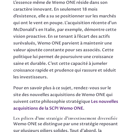
L’essence même de Wemo ONE réside dans son
caractère innovant. En seulement 18 mois
d’existence, elle a su se positionner sur les marchés
qui ont le vent en poupe. L’acquisition récente d’un
McDonald’s en Italie, par exemple, démontre cette
vision proactive. En se tenant à l’écart des actifs
surévalués, Wemo ONE parvient à maintenir une
valeur ajoutée constante pour ses associés. Cette
politique lui permet de poursuivre une croissance
saine et durable. C’est cette capacité à jumeler
croissance rapide et prudence qui rassure et séduit
les investisseurs.
Pour en savoir plus à ce sujet, rendez-vous sur le
site des nouvelles acquisitions de Wemo ONE qui
suivent cette philosophie stratégique
Les nouvelles
acquisitions de la SCPI Wemo ONE
.
Les piliers d’une stratégie d’investissement diversifiée
Wemo ONE se distingue par une stratégie reposant
sur plusieurs piliers solides. Tout d’abord, la