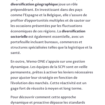
diversification géographique
joue un rôle
prépondérant. En investissant dans des pays
comme l’Espagne et la Belgique, elle s’assure de
profiter d’opportunités multiples et de sauter sur
les occasions présentées par les fluctuations
économiques de ces régions. La
diversification
sectorielle
est également essentielle, avec un
portefeuille incluant bureaux, commerces et
structures spécialisées telles que la logistique et la
santé.
En outre, Wemo ONE s’appuie sur une gestion
dynamique. Les équipes de la SCPI sont en veille
permanente, prêtes à activer les leviers nécessaires
pour ajuster leur stratégie en fonction de
l’évolution des marchés. Cette réactivité est un
gage fort de réussite à moyen et long terme.
Pour découvrir comment cette approche
dynamique et proactive dépasse les standards