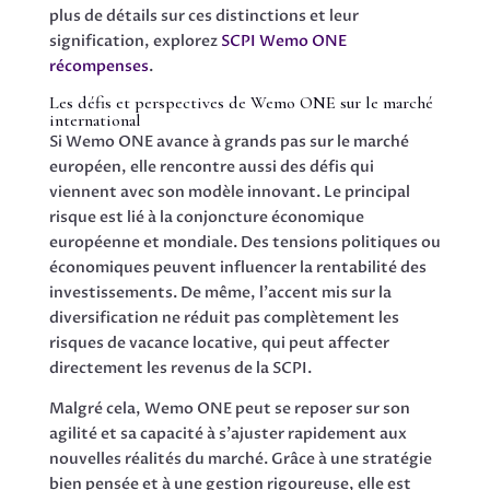
plus de détails sur ces distinctions et leur
signification, explorez
SCPI Wemo ONE
récompenses
.
Les défis et perspectives de Wemo ONE sur le marché
international
Si Wemo ONE avance à grands pas sur le marché
européen, elle rencontre aussi des défis qui
viennent avec son modèle innovant. Le principal
risque est lié à la conjoncture économique
européenne et mondiale. Des tensions politiques ou
économiques peuvent influencer la rentabilité des
investissements. De même, l’accent mis sur la
diversification ne réduit pas complètement les
risques de vacance locative, qui peut affecter
directement les revenus de la SCPI.
Malgré cela, Wemo ONE peut se reposer sur son
agilité et sa capacité à s’ajuster rapidement aux
nouvelles réalités du marché. Grâce à une stratégie
bien pensée et à une gestion rigoureuse, elle est