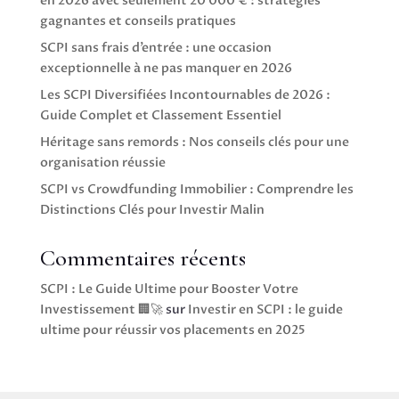
en 2026 avec seulement 20 000 € : stratégies
gagnantes et conseils pratiques
SCPI sans frais d’entrée : une occasion
exceptionnelle à ne pas manquer en 2026
Les SCPI Diversifiées Incontournables de 2026 :
Guide Complet et Classement Essentiel
Héritage sans remords : Nos conseils clés pour une
organisation réussie
SCPI vs Crowdfunding Immobilier : Comprendre les
Distinctions Clés pour Investir Malin
Commentaires récents
SCPI : Le Guide Ultime pour Booster Votre
Investissement 🏢🚀
sur
Investir en SCPI : le guide
ultime pour réussir vos placements en 2025