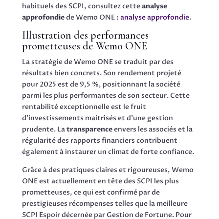
habituels des SCPI, consultez cette
analyse
approfondie
de Wemo ONE :
analyse approfondie
.
Illustration des performances
prometteuses de Wemo ONE
La stratégie de Wemo ONE se traduit par des
résultats bien concrets. Son rendement projeté
pour 2025 est de 9,5 %, positionnant la société
parmi les plus performantes de son secteur. Cette
rentabilité exceptionnelle est le fruit
d’investissements maitrisés et d’une gestion
prudente. La
transparence
envers les associés et la
régularité des rapports financiers contribuent
également à instaurer un climat de forte confiance.
Grâce à des pratiques claires et rigoureuses, Wemo
ONE est actuellement en tête des SCPI les plus
prometteuses, ce qui est confirmé par de
prestigieuses récompenses telles que la meilleure
SCPI Espoir décernée par Gestion de Fortune. Pour