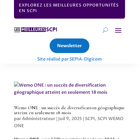
EXPLOREZ LES MEILLEURES OPPORTUNITÉS
EN SCPI
Newsletter
Site réalisé par SEPIA-Digicom
Wemo ONE : un succès de diversification géographique
atteint en seulement 18 mois
par
Administrateur
|
Juil 9, 2025
|
SCPI
,
SCPI WEMO
ONE