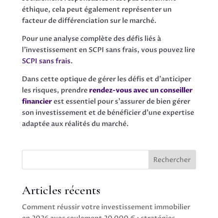
éthique, cela peut également représenter un
facteur de différenciation sur le marché.
Pour une analyse complète des défis liés à
l’investissement en SCPI sans frais, vous pouvez lire
SCPI sans frais
.
Dans cette optique de gérer les défis et d’anticiper
les risques, prendre
rendez-vous avec un conseiller
financier
est essentiel pour s’assurer de bien gérer
son investissement et de bénéficier d’une expertise
adaptée aux réalités du marché.
Rechercher
Articles récents
Comment réussir votre investissement immobilier