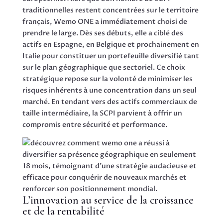
traditionnelles restent concentrées sur le territoire
français, Wemo ONE a immédiatement choisi de
prendre le large. Dès ses débuts, elle a ciblé des
actifs en Espagne, en Belgique et prochainement en
Italie pour constituer un portefeuille diversifié tant
sur le plan géographique que sectoriel. Ce choix
stratégique repose sur la volonté de minimiser les
risques inhérents à une concentration dans un seul
marché. En tendant vers des actifs commerciaux de
taille intermédiaire, la SCPI parvient à offrir un
compromis entre sécurité et performance.
L’innovation au service de la croissance
et de la rentabilité