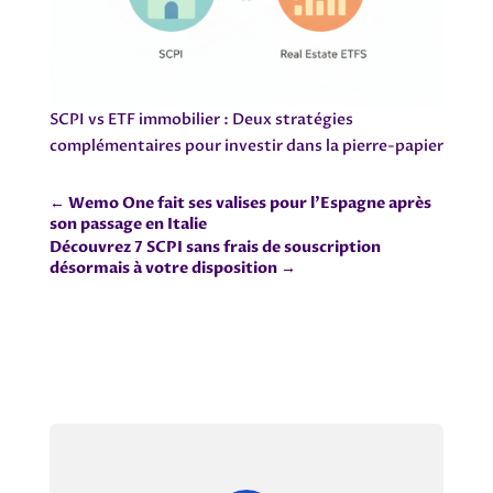
SCPI vs ETF immobilier : Deux stratégies
complémentaires pour investir dans la pierre-papier
←
Wemo One fait ses valises pour l'Espagne après
son passage en Italie
Découvrez 7 SCPI sans frais de souscription
désormais à votre disposition
→