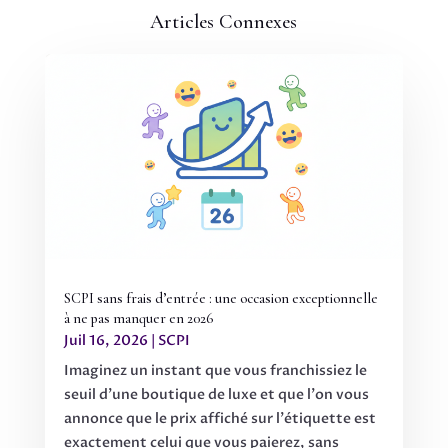
Articles Connexes
SCPI sans frais d’entrée : une occasion exceptionnelle
à ne pas manquer en 2026
Juil 16, 2026
|
SCPI
Imaginez un instant que vous franchissiez le
seuil d'une boutique de luxe et que l'on vous
annonce que le prix affiché sur l'étiquette est
exactement celui que vous paierez, sans