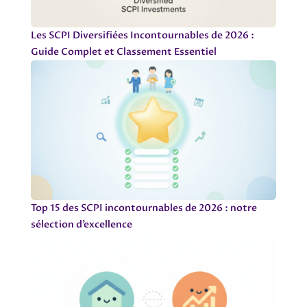
Les SCPI Diversifiées Incontournables de 2026 :
Guide Complet et Classement Essentiel
Top 15 des SCPI incontournables de 2026 : notre
sélection d’excellence