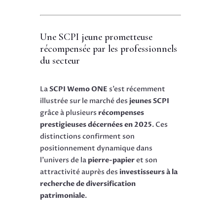
Une SCPI jeune prometteuse
récompensée par les professionnels
du secteur
La
SCPI Wemo ONE
s’est récemment
illustrée sur le marché des
jeunes SCPI
grâce à plusieurs
récompenses
prestigieuses décernées en 2025
. Ces
distinctions confirment son
positionnement dynamique dans
l’univers de la
pierre-papier
et son
attractivité auprès des
investisseurs à la
recherche de diversification
patrimoniale
.