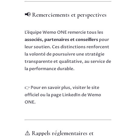
📢 Remerciements et perspectives
L’équipe Wemo ONE remercie tous les
associés, partenaires et conseillers
pour
leur soutien. Ces distinctions renforcent
la volonté de poursuivre une stratégie
transparente et qualitative, au service de
la performance durable.
👉 Pour en savoir plus, visiter le site
officiel ou la page LinkedIn de Wemo
ONE.
⚠️ Rappels réglementaires et