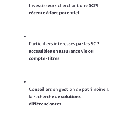
Investisseurs cherchant une
SCPI
récente à fort potentiel
Particuliers intéressés par les
SCPI
accessibles en assurance vie ou
compte-titres
Conseillers en gestion de patrimoine à
la recherche de
solutions
différenciantes