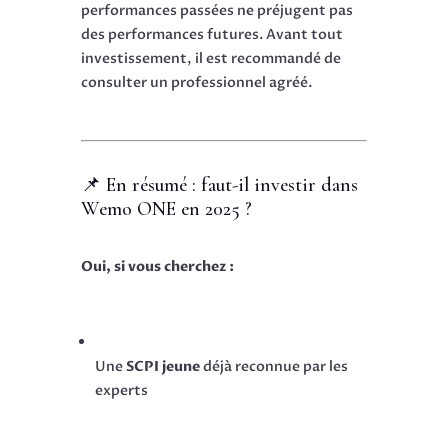
performances passées ne préjugent pas
des performances futures. Avant tout
investissement, il est recommandé de
consulter un professionnel agréé.
📌 En résumé : faut-il investir dans
Wemo ONE en 2025 ?
Oui, si vous cherchez :
Une
SCPI jeune
déjà reconnue par les
experts