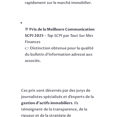
rapidement sur le marché immobilier.
💬
Prix de la Meilleure Communication
SCPI 2025
–
Top SCPI
par
Tout Sur Mes
Finances
👉 Distinction obtenue pour la qualité
du bulletin d’information adressé aux
associés.
Ces prix sont décernés par des jurys de
journalistes spécialisés et d’experts de la
gestion d’actifs immobiliers
. Ils
témoignent de la transparence, de la
rigueur et de la stratégie de