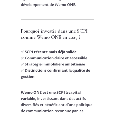
développement de Wemo ONE.
Pourquoi investir dans une SCPI
comme Wemo ONE en 2025 ?
✅
SCPI récente mais déjà solide
✅
Communication claire et accessible
✅
Stratégie immobilière ambitieuse
✅
Distinctions confirmant la qualité de
gestion
Wemo ONE est une SCPI à capital
variable
, investissant dans des actifs
diversifiés et bénéficiant d’une politique
de communication reconnue par les