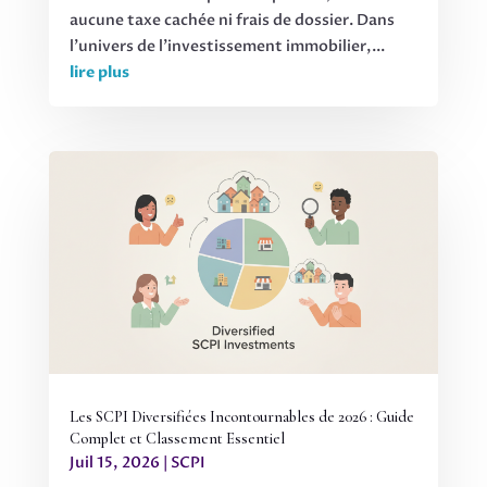
aucune taxe cachée ni frais de dossier. Dans
l'univers de l'investissement immobilier,...
lire plus
Les SCPI Diversifiées Incontournables de 2026 : Guide
Complet et Classement Essentiel
Juil 15, 2026
|
SCPI