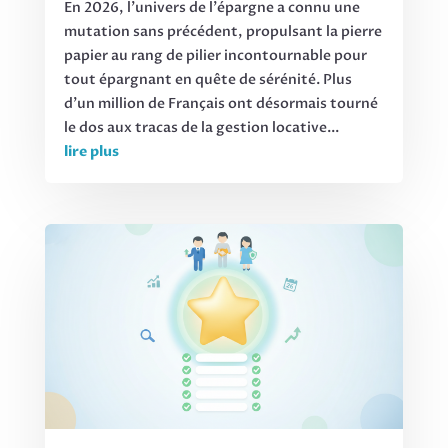
En 2026, l'univers de l'épargne a connu une
mutation sans précédent, propulsant la pierre
papier au rang de pilier incontournable pour
tout épargnant en quête de sérénité. Plus
d'un million de Français ont désormais tourné
le dos aux tracas de la gestion locative...
lire plus