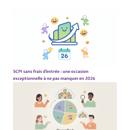
SCPI sans frais d’entrée : une occasion
exceptionnelle à ne pas manquer en 2026