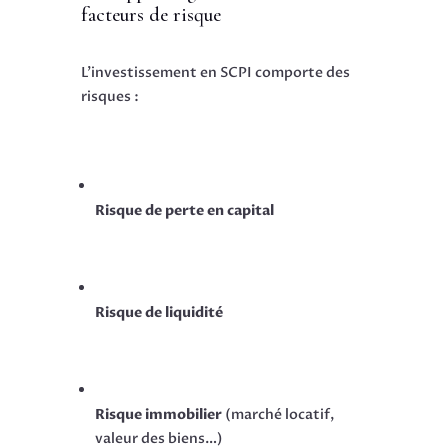
facteurs de risque
L’investissement en SCPI comporte des
risques :
Risque de perte en capital
Risque de liquidité
Risque immobilier
(marché locatif,
valeur des biens…)