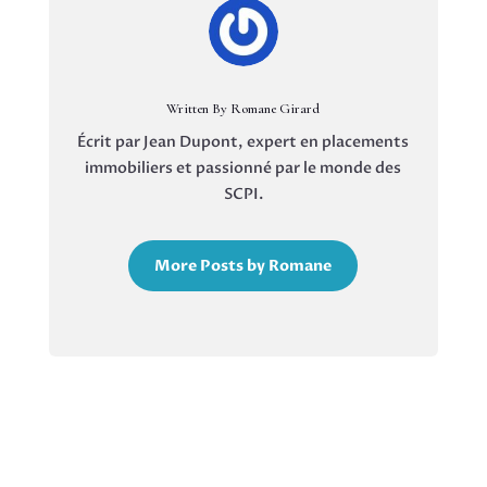
Written By Romane Girard
Écrit par Jean Dupont, expert en placements
immobiliers et passionné par le monde des
SCPI.
More Posts by Romane