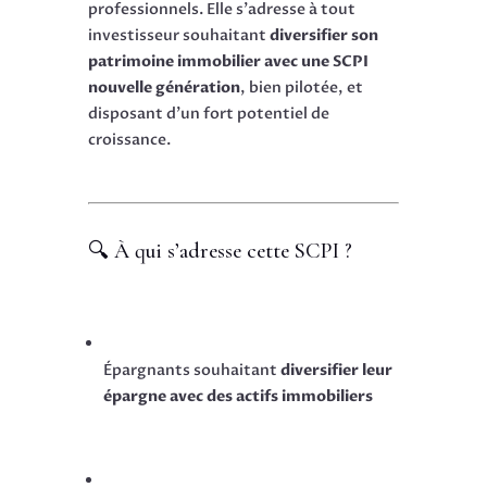
professionnels. Elle s’adresse à tout
investisseur souhaitant
diversifier son
patrimoine immobilier avec une SCPI
nouvelle génération
, bien pilotée, et
disposant d’un fort potentiel de
croissance.
🔍 À qui s’adresse cette SCPI ?
Épargnants souhaitant
diversifier leur
épargne avec des actifs immobiliers