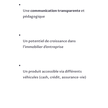
Une
communication transparente
et
pédagogique
Un potentiel de croissance dans
l’immobilier d’entreprise
Un produit accessible via différents
véhicules (cash, crédit, assurance-vie)