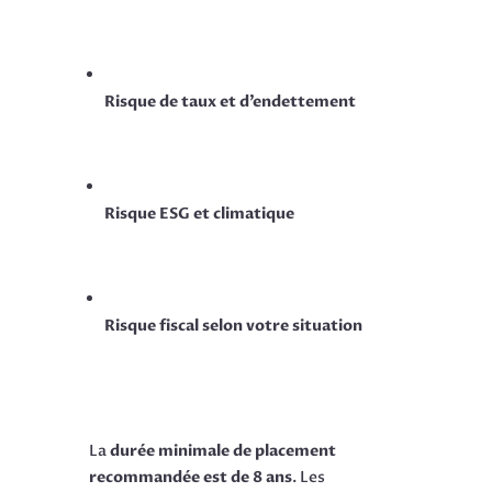
Risque de taux et d’endettement
Risque ESG et climatique
Risque fiscal selon votre situation
La
durée minimale de placement
recommandée est de 8 ans
. Les