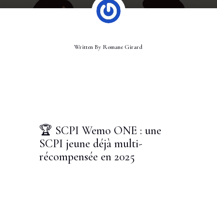
Written By
Romane Girard
🏆 SCPI Wemo ONE : une
SCPI jeune déjà multi-
récompensée en 2025