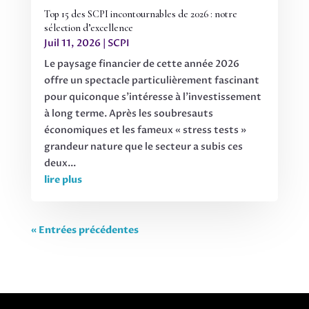
Top 15 des SCPI incontournables de 2026 : notre
sélection d’excellence
Juil 11, 2026
|
SCPI
Le paysage financier de cette année 2026
offre un spectacle particulièrement fascinant
pour quiconque s’intéresse à l’investissement
à long terme. Après les soubresauts
économiques et les fameux « stress tests »
grandeur nature que le secteur a subis ces
deux...
lire plus
« Entrées précédentes