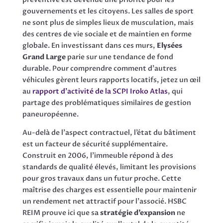
gouvernements et les citoyens. Les salles de sport
ne sont plus de simples lieux de musculation, mais
des centres de vie sociale et de maintien en forme
globale. En investissant dans ces murs,
Elysées
Grand Large
parie sur une tendance de fond
durable. Pour comprendre comment d’autres
véhicules gèrent leurs rapports locatifs, jetez un œil
au
rapport d’activité de la SCPI Iroko Atlas
, qui
partage des problématiques similaires de gestion
paneuropéenne.
Au-delà de l’aspect contractuel, l’état du bâtiment
est un facteur de sécurité supplémentaire.
Construit en 2006, l’immeuble répond à des
standards de qualité élevés, limitant les provisions
pour gros travaux dans un futur proche. Cette
maîtrise des charges est essentielle pour maintenir
un rendement net attractif pour l’associé. HSBC
REIM prouve ici que sa
stratégie d’expansion
ne