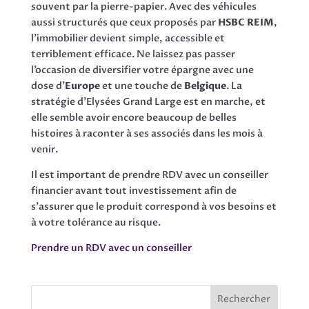
souvent par la pierre-papier. Avec des véhicules
aussi structurés que ceux proposés par
HSBC REIM
,
l’immobilier devient simple, accessible et
terriblement efficace. Ne laissez pas passer
l’occasion de diversifier votre épargne avec une
dose d’
Europe
et une touche de
Belgique
. La
stratégie d’Elysées Grand Large est en marche, et
elle semble avoir encore beaucoup de belles
histoires à raconter à ses associés dans les mois à
venir.
Il est important de prendre RDV avec un conseiller
financier avant tout investissement afin de
s’assurer que le produit correspond à vos besoins et
à votre tolérance au risque.
Prendre un RDV avec un conseiller
Rechercher