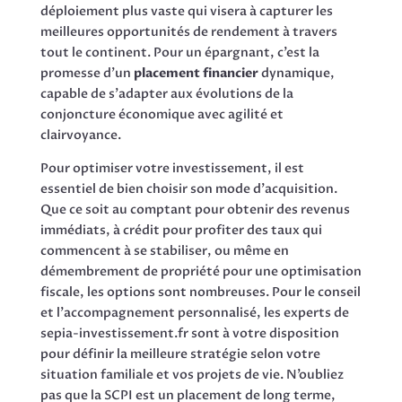
déploiement plus vaste qui visera à capturer les
meilleures opportunités de rendement à travers
tout le continent. Pour un épargnant, c’est la
promesse d’un
placement financier
dynamique,
capable de s’adapter aux évolutions de la
conjoncture économique avec agilité et
clairvoyance.
Pour optimiser votre investissement, il est
essentiel de bien choisir son mode d’acquisition.
Que ce soit au comptant pour obtenir des revenus
immédiats, à crédit pour profiter des taux qui
commencent à se stabiliser, ou même en
démembrement de propriété pour une optimisation
fiscale, les options sont nombreuses. Pour le conseil
et l’accompagnement personnalisé, les experts de
sepia-investissement.fr sont à votre disposition
pour définir la meilleure stratégie selon votre
situation familiale et vos projets de vie. N’oubliez
pas que la SCPI est un placement de long terme,