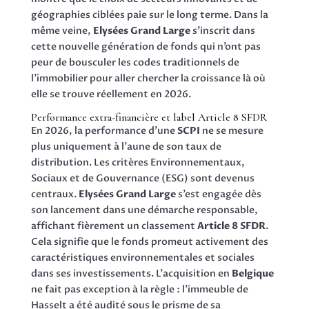
géographies ciblées paie sur le long terme. Dans la
même veine,
Elysées Grand Large
s’inscrit dans
cette nouvelle génération de fonds qui n’ont pas
peur de bousculer les codes traditionnels de
l’immobilier pour aller chercher la croissance là où
elle se trouve réellement en 2026.
Performance extra-financière et label Article 8 SFDR
En 2026, la performance d’une
SCPI
ne se mesure
plus uniquement à l’aune de son taux de
distribution. Les critères Environnementaux,
Sociaux et de Gouvernance (ESG) sont devenus
centraux.
Elysées Grand Large
s’est engagée dès
son lancement dans une démarche responsable,
affichant fièrement un classement
Article 8 SFDR
.
Cela signifie que le fonds promeut activement des
caractéristiques environnementales et sociales
dans ses investissements. L’acquisition en
Belgique
ne fait pas exception à la règle : l’immeuble de
Hasselt a été audité sous le prisme de sa