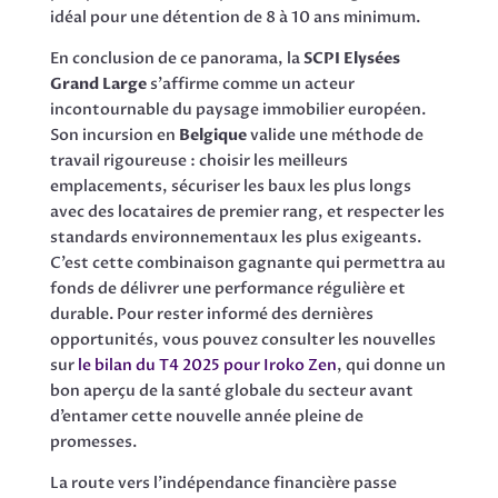
idéal pour une détention de 8 à 10 ans minimum.
En conclusion de ce panorama, la
SCPI Elysées
Grand Large
s’affirme comme un acteur
incontournable du paysage immobilier européen.
Son incursion en
Belgique
valide une méthode de
travail rigoureuse : choisir les meilleurs
emplacements, sécuriser les baux les plus longs
avec des locataires de premier rang, et respecter les
standards environnementaux les plus exigeants.
C’est cette combinaison gagnante qui permettra au
fonds de délivrer une performance régulière et
durable. Pour rester informé des dernières
opportunités, vous pouvez consulter les nouvelles
sur
le bilan du T4 2025 pour Iroko Zen
, qui donne un
bon aperçu de la santé globale du secteur avant
d’entamer cette nouvelle année pleine de
promesses.
La route vers l’indépendance financière passe