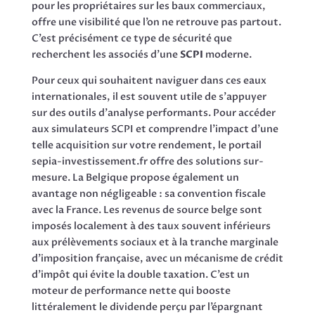
pour les propriétaires sur les baux commerciaux,
offre une visibilité que l’on ne retrouve pas partout.
C’est précisément ce type de sécurité que
recherchent les associés d’une
SCPI
moderne.
Pour ceux qui souhaitent naviguer dans ces eaux
internationales, il est souvent utile de s’appuyer
sur des outils d’analyse performants. Pour accéder
aux simulateurs SCPI et comprendre l’impact d’une
telle acquisition sur votre rendement, le portail
sepia-investissement.fr offre des solutions sur-
mesure. La Belgique propose également un
avantage non négligeable : sa convention fiscale
avec la France. Les revenus de source belge sont
imposés localement à des taux souvent inférieurs
aux prélèvements sociaux et à la tranche marginale
d’imposition française, avec un mécanisme de crédit
d’impôt qui évite la double taxation. C’est un
moteur de performance nette qui booste
littéralement le dividende perçu par l’épargnant