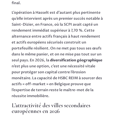
final.
L’opération à Hasselt est d’autant plus pertinente
qu’elle intervient après un premier succès notable à
Saint-Dizier, en France, où la SCPI avait capté un
rendement immédiat supérieur à 7,70 %. Cette
alternance entre actifs français à haut rendement
et actifs européens sécurisés construit un
portefeuille résilient. On ne met pas tous ses œufs
dans le même panier, et on ne mise pas tout sur un
seul pays. En 2026, la
diversification géographique
n’est plus une option, c’est une nécessité vitale
pour protéger son capital contre l’érosion
monétaire. La capacité de HSBC REIM à sourcer des
actifs « off-market » en Belgique prouve que
l’expertise de terrain reste le maître-mot de la
réussite immobilière.
L’attractivité des villes secondaires
européennes en 2026