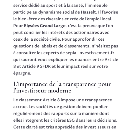
service dédié au sport et à la santé, l’immeuble
participe au dynamisme social de Hasselt. Il favorise
le bien-être des riverains et crée de l’emploi local.
Pour
Elysées Grand Large
, c’est la preuve que l’on
peut concilier les intérêts des actionnaires avec
ceux de la société civile. Pour approfondir ces
questions de labels et de classements, n’hésitez pas
à consulter les experts de sepia-investissement.fr
qui sauront vous expliquer les nuances entre Article
8 et Article 9 SFDR et leur impact réel sur votre
épargne.
L’importance de la transparence pour
l’investisseur moderne
Le classement Article 8 impose une transparence
accrue. Les sociétés de gestion doivent publier
régulièrement des rapports sur la manière dont
elles intègrent les critères ESG dans leurs décisions.
Cette clarté est très appréciée des investisseurs en