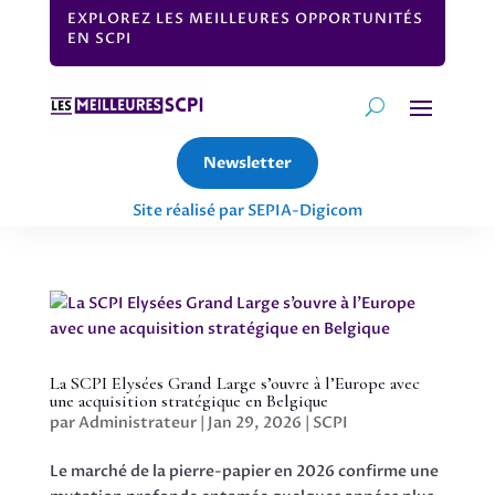
EXPLOREZ LES MEILLEURES OPPORTUNITÉS
EN SCPI
Newsletter
Site réalisé par SEPIA-Digicom
La SCPI Elysées Grand Large s’ouvre à l’Europe avec
une acquisition stratégique en Belgique
par
Administrateur
|
Jan 29, 2026
|
SCPI
Le marché de la pierre-papier en 2026 confirme une