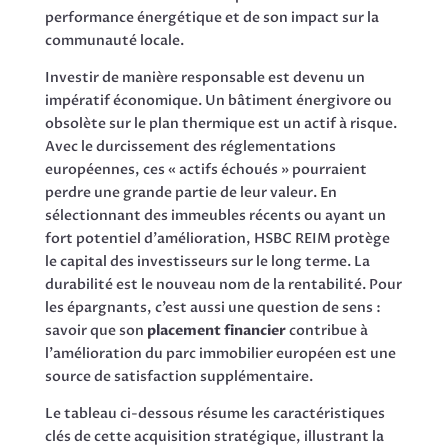
performance énergétique et de son impact sur la
communauté locale.
Investir de manière responsable est devenu un
impératif économique. Un bâtiment énergivore ou
obsolète sur le plan thermique est un actif à risque.
Avec le durcissement des réglementations
européennes, ces « actifs échoués » pourraient
perdre une grande partie de leur valeur. En
sélectionnant des immeubles récents ou ayant un
fort potentiel d’amélioration, HSBC REIM protège
le capital des investisseurs sur le long terme. La
durabilité est le nouveau nom de la rentabilité. Pour
les épargnants, c’est aussi une question de sens :
savoir que son
placement financier
contribue à
l’amélioration du parc immobilier européen est une
source de satisfaction supplémentaire.
Le tableau ci-dessous résume les caractéristiques
clés de cette acquisition stratégique, illustrant la