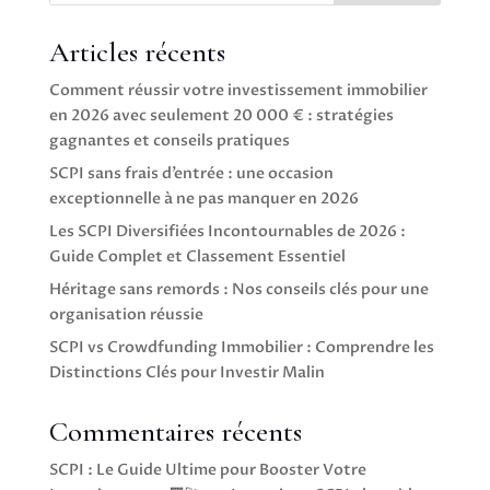
Articles récents
Comment réussir votre investissement immobilier
en 2026 avec seulement 20 000 € : stratégies
gagnantes et conseils pratiques
SCPI sans frais d’entrée : une occasion
exceptionnelle à ne pas manquer en 2026
Les SCPI Diversifiées Incontournables de 2026 :
Guide Complet et Classement Essentiel
Héritage sans remords : Nos conseils clés pour une
organisation réussie
SCPI vs Crowdfunding Immobilier : Comprendre les
Distinctions Clés pour Investir Malin
Commentaires récents
SCPI : Le Guide Ultime pour Booster Votre