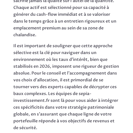
sacrifie jamais la qualité sur l’autel de la quantité.
Chaque actif est sélectionné pour sa capacité à
générer du cash-flow immédiat et à se valoriser
dans le temps grâce à un entretien rigoureux et un
emplacement premium au sein de sa zone de
chalandise.
Il est important de souligner que cette approche
sélective est la clé pour naviguer dans un
environnement où les taux d’intérêt, bien que
stabilisés en 2026, imposent une rigueur de gestion
absolue. Pour le conseil et l’accompagnement dans
vos choix d’allocation, il est primordial de se
tourner vers des experts capables de décrypter ces
baux complexes. Les équipes de sepia-
investissement.fr sont là pour vous aider à intégrer
ces spécificités dans votre stratégie patrimoniale
globale, en s’assurant que chaque ligne de votre
portefeuille réponde à vos objectifs de revenus et
de sécurité.