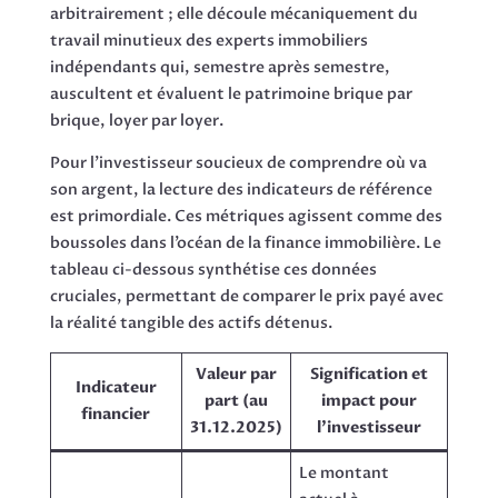
arbitrairement ; elle découle mécaniquement du
travail minutieux des experts immobiliers
indépendants qui, semestre après semestre,
auscultent et évaluent le patrimoine brique par
brique, loyer par loyer.
Pour l’investisseur soucieux de comprendre où va
son argent, la lecture des indicateurs de référence
est primordiale. Ces métriques agissent comme des
boussoles dans l’océan de la finance immobilière. Le
tableau ci-dessous synthétise ces données
cruciales, permettant de comparer le prix payé avec
la réalité tangible des actifs détenus.
Valeur par
Signification et
Indicateur
part (au
impact pour
financier
31.12.2025)
l’investisseur
Le montant