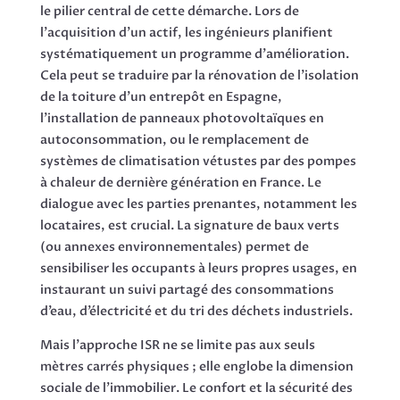
le pilier central de cette démarche. Lors de
l’acquisition d’un actif, les ingénieurs planifient
systématiquement un programme d’amélioration.
Cela peut se traduire par la rénovation de l’isolation
de la toiture d’un entrepôt en Espagne,
l’installation de panneaux photovoltaïques en
autoconsommation, ou le remplacement de
systèmes de climatisation vétustes par des pompes
à chaleur de dernière génération en France. Le
dialogue avec les parties prenantes, notamment les
locataires, est crucial. La signature de baux verts
(ou annexes environnementales) permet de
sensibiliser les occupants à leurs propres usages, en
instaurant un suivi partagé des consommations
d’eau, d’électricité et du tri des déchets industriels.
Mais l’approche ISR ne se limite pas aux seuls
mètres carrés physiques ; elle englobe la dimension
sociale de l’immobilier. Le confort et la sécurité des