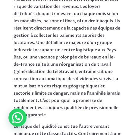
risque de variation des revenus. Les loyers
distribués chaque trimestre, ou chaque mois selon
les modalités, ne sont ni fixes, ni un droit acquis. Ils
résultent directement de la capacité des équipes de
gestion à collecter les paiements auprès des
locataires. Une défaillance majeure d’un groupe
industriel occupant un centre logistique aux Pays-
Bas, ou une vacance prolongée de bureaux en Île-
de-France suite à une réorganisation du travail
(généralisation du télétravail), entraînerait une
contraction automatique des dividendes servis. La
mutualisation des risques géographiques et
sectoriels limite ce danger, mais ne l’annihile jamais
totalement. C’est pourquoi la promesse de
rendement est toujours qualifiée de prévisionnelle
et non garantie.
Le risque de liquidité constitue l’autre versant
majeur de cette classe d’actifs. Contrairement à une