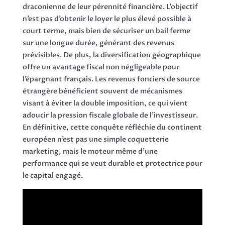
draconienne de leur pérennité financière. L’objectif
n’est pas d’obtenir le loyer le plus élevé possible à
court terme, mais bien de sécuriser un bail ferme
sur une longue durée, générant des revenus
prévisibles. De plus, la diversification géographique
offre un avantage fiscal non négligeable pour
l’épargnant français. Les revenus fonciers de source
étrangère bénéficient souvent de mécanismes
visant à éviter la double imposition, ce qui vient
adoucir la pression fiscale globale de l’investisseur.
En définitive, cette conquête réfléchie du continent
européen n’est pas une simple coquetterie
marketing, mais le moteur même d’une
performance qui se veut durable et protectrice pour
le capital engagé.