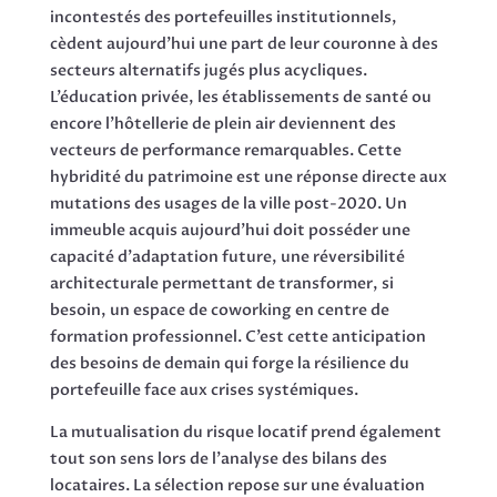
incontestés des portefeuilles institutionnels,
cèdent aujourd’hui une part de leur couronne à des
secteurs alternatifs jugés plus acycliques.
L’éducation privée, les établissements de santé ou
encore l’hôtellerie de plein air deviennent des
vecteurs de performance remarquables. Cette
hybridité du patrimoine est une réponse directe aux
mutations des usages de la ville post-2020. Un
immeuble acquis aujourd’hui doit posséder une
capacité d’adaptation future, une réversibilité
architecturale permettant de transformer, si
besoin, un espace de coworking en centre de
formation professionnel. C’est cette anticipation
des besoins de demain qui forge la résilience du
portefeuille face aux crises systémiques.
La mutualisation du risque locatif prend également
tout son sens lors de l’analyse des bilans des
locataires. La sélection repose sur une évaluation