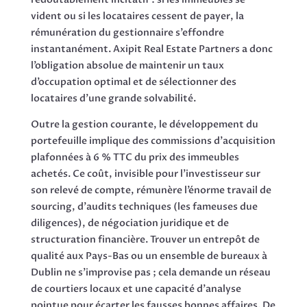
vident ou si les locataires cessent de payer, la
rémunération du gestionnaire s’effondre
instantanément. Axipit Real Estate Partners a donc
l’obligation absolue de maintenir un taux
d’occupation optimal et de sélectionner des
locataires d’une grande solvabilité.
Outre la gestion courante, le développement du
portefeuille implique des commissions d’acquisition
plafonnées à 6 % TTC du prix des immeubles
achetés. Ce coût, invisible pour l’investisseur sur
son relevé de compte, rémunère l’énorme travail de
sourcing, d’audits techniques (les fameuses due
diligences), de négociation juridique et de
structuration financière. Trouver un entrepôt de
qualité aux Pays-Bas ou un ensemble de bureaux à
Dublin ne s’improvise pas ; cela demande un réseau
de courtiers locaux et une capacité d’analyse
pointue pour écarter les fausses bonnes affaires. De