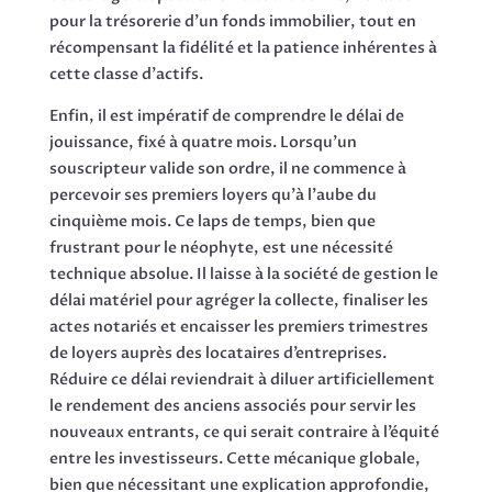
pour la trésorerie d’un fonds immobilier, tout en
récompensant la fidélité et la patience inhérentes à
cette classe d’actifs.
Enfin, il est impératif de comprendre le délai de
jouissance, fixé à quatre mois. Lorsqu’un
souscripteur valide son ordre, il ne commence à
percevoir ses premiers loyers qu’à l’aube du
cinquième mois. Ce laps de temps, bien que
frustrant pour le néophyte, est une nécessité
technique absolue. Il laisse à la société de gestion le
délai matériel pour agréger la collecte, finaliser les
actes notariés et encaisser les premiers trimestres
de loyers auprès des locataires d’entreprises.
Réduire ce délai reviendrait à diluer artificiellement
le rendement des anciens associés pour servir les
nouveaux entrants, ce qui serait contraire à l’équité
entre les investisseurs. Cette mécanique globale,
bien que nécessitant une explication approfondie,