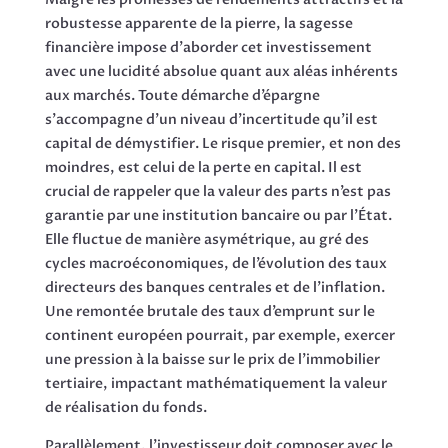
robustesse apparente de la pierre, la sagesse
financière impose d’aborder cet investissement
avec une lucidité absolue quant aux aléas inhérents
aux marchés. Toute démarche d’épargne
s’accompagne d’un niveau d’incertitude qu’il est
capital de démystifier. Le risque premier, et non des
moindres, est celui de la perte en capital. Il est
crucial de rappeler que la valeur des parts n’est pas
garantie par une institution bancaire ou par l’État.
Elle fluctue de manière asymétrique, au gré des
cycles macroéconomiques, de l’évolution des taux
directeurs des banques centrales et de l’inflation.
Une remontée brutale des taux d’emprunt sur le
continent européen pourrait, par exemple, exercer
une pression à la baisse sur le prix de l’immobilier
tertiaire, impactant mathématiquement la valeur
de réalisation du fonds.
Parallèlement, l’investisseur doit composer avec le