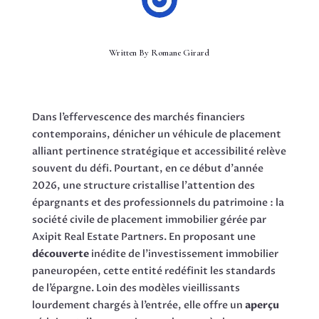
Written By
Romane Girard
Dans l’effervescence des marchés financiers
contemporains, dénicher un véhicule de placement
alliant pertinence stratégique et accessibilité relève
souvent du défi. Pourtant, en ce début d’année
2026, une structure cristallise l’attention des
épargnants et des professionnels du patrimoine : la
société civile de placement immobilier gérée par
Axipit Real Estate Partners. En proposant une
découverte
inédite de l’investissement immobilier
paneuropéen, cette entité redéfinit les standards
de l’épargne. Loin des modèles vieillissants
lourdement chargés à l’entrée, elle offre un
aperçu