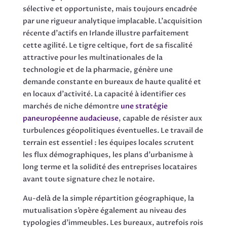
sélective et opportuniste, mais toujours encadrée
par une rigueur analytique implacable. L’acquisition
récente d’actifs en Irlande illustre parfaitement
cette agilité. Le tigre celtique, fort de sa fiscalité
attractive pour les multinationales de la
technologie et de la pharmacie, génère une
demande constante en bureaux de haute qualité et
en locaux d’activité. La capacité à identifier ces
marchés de niche démontre
une stratégie
paneuropéenne audacieuse
, capable de résister aux
turbulences géopolitiques éventuelles. Le travail de
terrain est essentiel : les équipes locales scrutent
les flux démographiques, les plans d’urbanisme à
long terme et la solidité des entreprises locataires
avant toute signature chez le notaire.
Au-delà de la simple répartition géographique, la
mutualisation s’opère également au niveau des
typologies d’immeubles. Les bureaux, autrefois rois