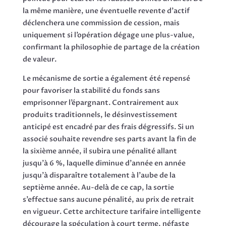
la même manière, une éventuelle revente d’actif
déclenchera une commission de cession, mais
uniquement si l’opération dégage une plus-value,
confirmant la philosophie de partage de la création
de valeur.
Le mécanisme de sortie a également été repensé
pour favoriser la stabilité du fonds sans
emprisonner l’épargnant. Contrairement aux
produits traditionnels, le désinvestissement
anticipé est encadré par des frais dégressifs. Si un
associé souhaite revendre ses parts avant la fin de
la sixième année, il subira une pénalité allant
jusqu’à 6 %, laquelle diminue d’année en année
jusqu’à disparaître totalement à l’aube de la
septième année. Au-delà de ce cap, la sortie
s’effectue sans aucune pénalité, au prix de retrait
en vigueur. Cette architecture tarifaire intelligente
décourage la spéculation à court terme, néfaste