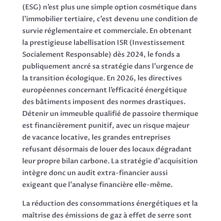
(ESG) n’est plus une simple option cosmétique dans
l’immobilier tertiaire, c’est devenu une condition de
survie réglementaire et commerciale. En obtenant
la prestigieuse labellisation ISR (Investissement
Socialement Responsable) dès 2024, le fonds a
publiquement ancré sa stratégie dans l’urgence de
la transition écologique. En 2026, les directives
européennes concernant l’efficacité énergétique
des bâtiments imposent des normes drastiques.
Détenir un immeuble qualifié de passoire thermique
est financièrement punitif, avec un risque majeur
de vacance locative, les grandes entreprises
refusant désormais de louer des locaux dégradant
leur propre bilan carbone. La stratégie d’acquisition
intègre donc un audit extra-financier aussi
exigeant que l’analyse financière elle-même.
La réduction des consommations énergétiques et la
maîtrise des émissions de gaz à effet de serre sont