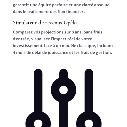
garantit une équité parfaite et une clarté absolue
dans le traitement des flux financiers.
Simulateur de revenus
Upêka
Comparez vos projections sur 8 ans. Sans frais
d’entrée, visualisez l’impact réel de votre
investissement face à un modèle classique, incluant
4 mois de délai de jouissance et les frais de gestion.