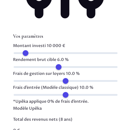
Vos paramètres
Montant investi
10 000 €
Rendement brut cible
6.0 %
Frais de gestion sur loyers
10.0 %
Frais d’entrée (Modèle classique)
10.0 %
*Upêka applique 0% de frais d’entrée.
Modèle Upêka
Total des revenus nets (8 ans)