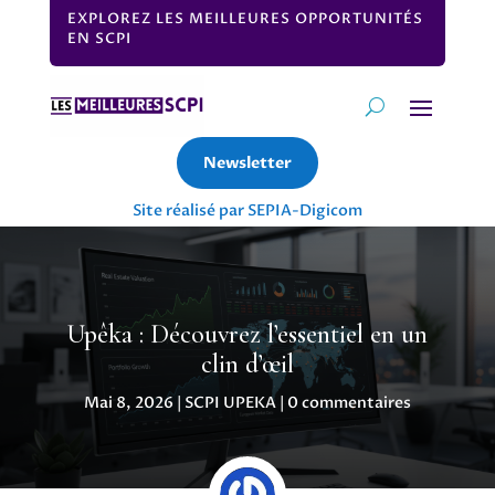
EXPLOREZ LES MEILLEURES OPPORTUNITÉS
EN SCPI
Newsletter
Site réalisé par SEPIA-Digicom
Upêka : Découvrez l’essentiel en un
clin d’œil
Mai 8, 2026
|
SCPI UPEKA
|
0 commentaires