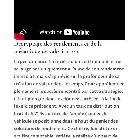
Décryptage des rendements et de la
mécanique de valorisation
La performance financière d’un actif immobilier ne
se jauge pas uniquement à l’aune de son rendement
immédiat, mais s’apprécie sur la profondeur de sa
création de valeur dans le temps. Pour appréhender
pleinement le succès rencontré par cette stratégie,
il faut plonger dans les données arrêtées à la fin de
l’exercice précédent. Avec un taux de distribution
brut de 5,71 % au titre de l’année écoulée, le
véhicule se positionne dans le haut du panier des
solutions de rendement. Ce chiffre, loin d’être un
artifice comptable, reflète la réalité d’un taux de