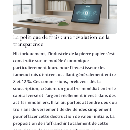
La politique de frais : une révolution de la
transparence
Historiquement, l’industrie de la pierre papier s’est
construite sur un modèle économique
particulièrement lourd pour l’investisseur : les
fameux frais d’entrée, oscillant généralement entre
8 et 12 %. Ces commissions, prélevées dès la
souscription, créaient un gouffre immédiat entre le
capital versé et l’argent réellement investi dans des
actifs immobiliers. Il fallait parfois attendre deux ou
trois ans de versement de dividendes simplement
pour effacer cette destruction de valeur initiale. La
proposition de s’affranchir totalement de cette