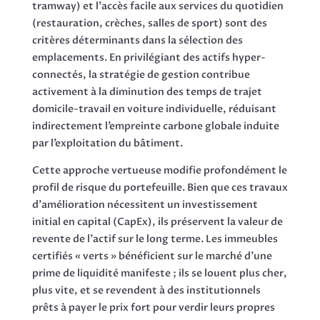
tramway) et l’accès facile aux services du quotidien
(restauration, crèches, salles de sport) sont des
critères déterminants dans la sélection des
emplacements. En privilégiant des actifs hyper-
connectés, la stratégie de gestion contribue
activement à la diminution des temps de trajet
domicile-travail en voiture individuelle, réduisant
indirectement l’empreinte carbone globale induite
par l’exploitation du bâtiment.
Cette approche vertueuse modifie profondément le
profil de risque du portefeuille. Bien que ces travaux
d’amélioration nécessitent un investissement
initial en capital (CapEx), ils préservent la valeur de
revente de l’actif sur le long terme. Les immeubles
certifiés « verts » bénéficient sur le marché d’une
prime de liquidité manifeste ; ils se louent plus cher,
plus vite, et se revendent à des institutionnels
prêts à payer le prix fort pour verdir leurs propres