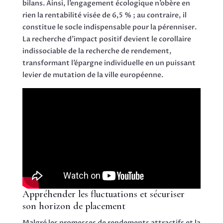
bilans. Ainsi, l’engagement écologique n’obère en
rien la rentabilité visée de 6,5 % ; au contraire, il
constitue le socle indispensable pour la pérenniser.
La recherche d’impact positif devient le corollaire
indissociable de la recherche de rendement,
transformant l’épargne individuelle en un puissant
levier de mutation de la ville européenne.
Appréhender les fluctuations et sécuriser
son horizon de placement
Malgré les promesses de rendements attractifs et la