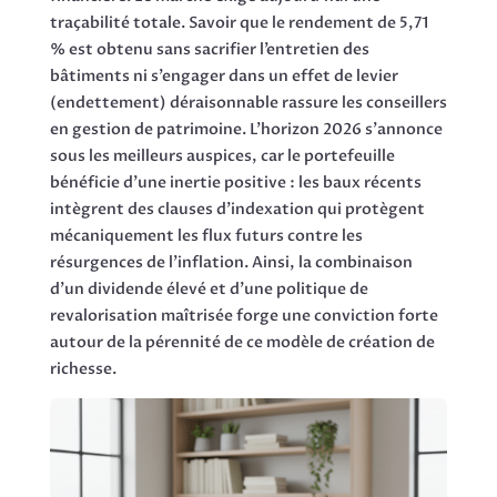
traçabilité totale. Savoir que le rendement de 5,71
% est obtenu sans sacrifier l’entretien des
bâtiments ni s’engager dans un effet de levier
(endettement) déraisonnable rassure les conseillers
en gestion de patrimoine. L’horizon 2026 s’annonce
sous les meilleurs auspices, car le portefeuille
bénéficie d’une inertie positive : les baux récents
intègrent des clauses d’indexation qui protègent
mécaniquement les flux futurs contre les
résurgences de l’inflation. Ainsi, la combinaison
d’un dividende élevé et d’une politique de
revalorisation maîtrisée forge une conviction forte
autour de la pérennité de ce modèle de création de
richesse.