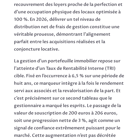
recouvrement des loyers proche de la perfection et
d’une occupation physique des locaux optimisée à
100 %. En 2026, délivrer un tel niveau de
distribution net de frais de gestion constitue une
véritable prouesse, démontrant l’alignement
parfait entre les acquisitions réalisées et la
conjoncture locative.
La gestion d’un portefeuille immobilier repose sur
l’atteinte d’un Taux de Rentabilité Interne (TRI)
cible. Fixé en l’occurrence à 6,5 % sur une période de
huit ans, ce marqueur intègre à la fois le rendement
servi aux associés et la revalorisation de la part. Et
c’est précisément sur ce second tableau que le
gestionnaire a marqué les esprits. Le passage de la
valeur de souscription de 200 euros à 206 euros,
soit une progression nette de 3 %, agit comme un
signal de confiance extrêmement puissant pour le
marché. Cette augmentation n’est pas décrétée