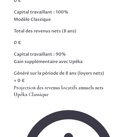
0 €
Capital travaillant : 100%
Modèle Classique
Total des revenus nets (8 ans)
0 €
Capital travaillant : 90%
Gain supplémentaire avec Upêka
Généré sur la période de 8 ans (loyers nets)
+ 0 €
Projection des revenus locatifs annuels nets
Upêka
Classique