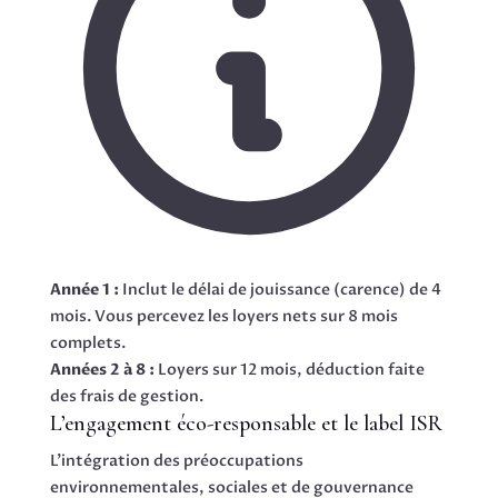
Année 1 :
Inclut le délai de jouissance (carence) de 4
mois. Vous percevez les loyers nets sur 8 mois
complets.
Années 2 à 8 :
Loyers sur 12 mois, déduction faite
des frais de gestion.
L’engagement éco-responsable et le label ISR
L’intégration des préoccupations
environnementales, sociales et de gouvernance