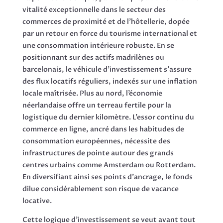
vitalité exceptionnelle dans le secteur des
commerces de proximité et de l’hôtellerie, dopée
par un retour en force du tourisme international et
une consommation intérieure robuste. En se
positionnant sur des actifs madrilènes ou
barcelonais, le véhicule d’investissement s’assure
des flux locatifs réguliers, indexés sur une inflation
locale maîtrisée. Plus au nord, l’économie
néerlandaise offre un terreau fertile pour la
logistique du dernier kilomètre. L’essor continu du
commerce en ligne, ancré dans les habitudes de
consommation européennes, nécessite des
infrastructures de pointe autour des grands
centres urbains comme Amsterdam ou Rotterdam.
En diversifiant ainsi ses points d’ancrage, le fonds
dilue considérablement son risque de vacance
locative.
Cette logique d’investissement se veut avant tout