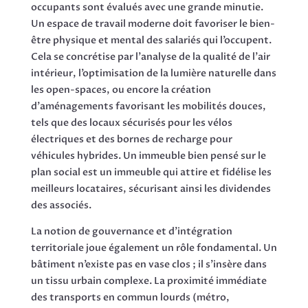
occupants sont évalués avec une grande minutie.
Un espace de travail moderne doit favoriser le bien-
être physique et mental des salariés qui l’occupent.
Cela se concrétise par l’analyse de la qualité de l’air
intérieur, l’optimisation de la lumière naturelle dans
les open-spaces, ou encore la création
d’aménagements favorisant les mobilités douces,
tels que des locaux sécurisés pour les vélos
électriques et des bornes de recharge pour
véhicules hybrides. Un immeuble bien pensé sur le
plan social est un immeuble qui attire et fidélise les
meilleurs locataires, sécurisant ainsi les dividendes
des associés.
La notion de gouvernance et d’intégration
territoriale joue également un rôle fondamental. Un
bâtiment n’existe pas en vase clos ; il s’insère dans
un tissu urbain complexe. La proximité immédiate
des transports en commun lourds (métro,