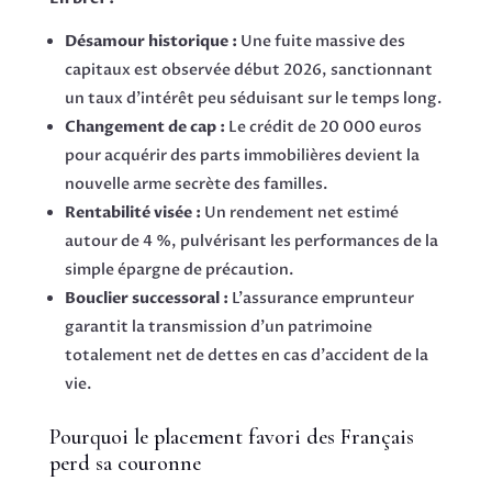
Désamour historique :
Une fuite massive des
capitaux est observée début 2026, sanctionnant
un taux d’intérêt peu séduisant sur le temps long.
Changement de cap :
Le crédit de 20 000 euros
pour acquérir des parts immobilières devient la
nouvelle arme secrète des familles.
Rentabilité visée :
Un rendement net estimé
autour de 4 %, pulvérisant les performances de la
simple épargne de précaution.
Bouclier successoral :
L’assurance emprunteur
garantit la transmission d’un patrimoine
totalement net de dettes en cas d’accident de la
vie.
Pourquoi le placement favori des Français
perd sa couronne