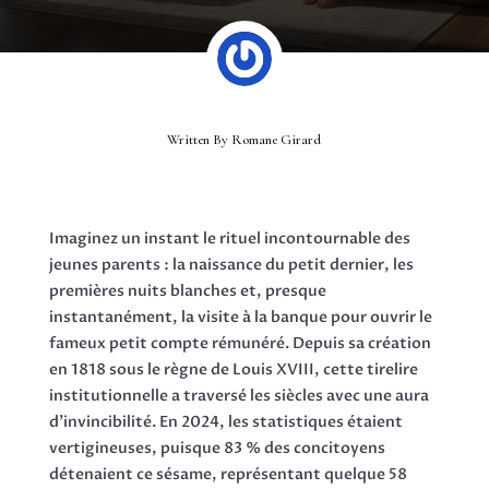
Written By
Romane Girard
Imaginez un instant le rituel incontournable des
jeunes parents : la naissance du petit dernier, les
premières nuits blanches et, presque
instantanément, la visite à la banque pour ouvrir le
fameux petit compte rémunéré. Depuis sa création
en 1818 sous le règne de Louis XVIII, cette tirelire
institutionnelle a traversé les siècles avec une aura
d’invincibilité. En 2024, les statistiques étaient
vertigineuses, puisque 83 % des concitoyens
détenaient ce sésame, représentant quelque 58