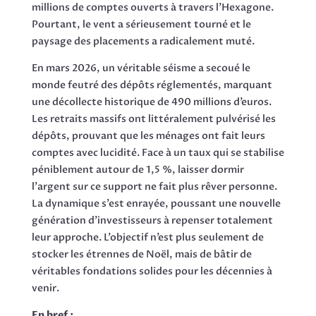
millions de comptes ouverts à travers l’Hexagone.
Pourtant, le vent a sérieusement tourné et le
paysage des placements a radicalement muté.
En mars 2026, un véritable séisme a secoué le
monde feutré des dépôts réglementés, marquant
une décollecte historique de 490 millions d’euros.
Les retraits massifs ont littéralement pulvérisé les
dépôts, prouvant que les ménages ont fait leurs
comptes avec lucidité. Face à un taux qui se stabilise
péniblement autour de 1,5 %, laisser dormir
l’argent sur ce support ne fait plus rêver personne.
La dynamique s’est enrayée, poussant une nouvelle
génération d’investisseurs à repenser totalement
leur approche. L’objectif n’est plus seulement de
stocker les étrennes de Noël, mais de bâtir de
véritables fondations solides pour les décennies à
venir.
En bref :