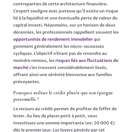
contreparties de cette architecture financière.
L’expert souligne avec justesse qu’il existe un risque
lié à la liquidité et une éventuelle perte de valeur du
capital investi. Néanmoins, sur un horizon de deux
décennies, les professionnels rappellent souvent les
opportunités de rendement immobilier
qui
gomment généralement les micro-secousses
cycliques. L’objectif n’étant pas de revendre au
moindre remous, les
risques liés aux fluctuations du
marché
s’en trouvent considérablement lissés,
offrant ainsi une sérénité bienvenue aux familles
prévoyantes.
Pourquoi utiliser le crédit plutôt que son épargne
personnelle ?
Le recours au crédit permet de profiter de l’effet de
levier. Au lieu de placer petit à petit, vous
investissez une somme importante (ex: 20 000 €)
dès le premier jour. Les loyers générés par cet