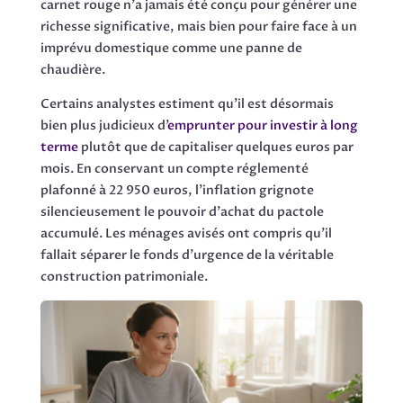
carnet rouge n’a jamais été conçu pour générer une
richesse significative, mais bien pour faire face à un
imprévu domestique comme une panne de
chaudière.
Certains analystes estiment qu’il est désormais
bien plus judicieux d’
emprunter pour investir à long
terme
plutôt que de capitaliser quelques euros par
mois. En conservant un compte réglementé
plafonné à 22 950 euros, l’inflation grignote
silencieusement le pouvoir d’achat du pactole
accumulé. Les ménages avisés ont compris qu’il
fallait séparer le fonds d’urgence de la véritable
construction patrimoniale.