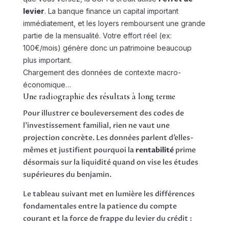
levier
. La banque finance un capital important
immédiatement, et les loyers remboursent une grande
partie de la mensualité. Votre effort réel (ex:
100€/mois) génère donc un patrimoine beaucoup
plus important.
Chargement des données de contexte macro-
économique…
Une radiographie des résultats à long terme
Pour illustrer ce bouleversement des codes de
l’investissement familial, rien ne vaut une
projection concrète. Les données parlent d’elles-
mêmes et justifient pourquoi la
rentabilité
prime
désormais sur la liquidité quand on vise les études
supérieures du benjamin.
Le tableau suivant met en lumière les différences
fondamentales entre la patience du compte
courant et la force de frappe du levier du crédit :