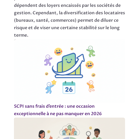
dépendent des loyers encaissés par les sociétés de
gestion. Cependant, la diversification des locataires
(bureaux, santé, commerces) permet de diluer ce
risque et de viser une certaine stabilité sur le long
terme.
SCPI sans frais d’entrée : une occasion
exceptionnelle à ne pas manquer en 2026