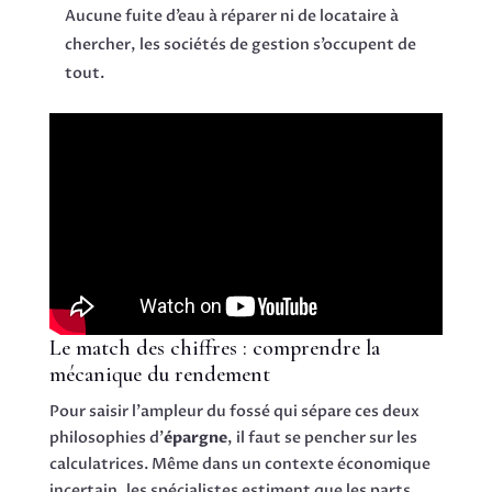
Aucune fuite d’eau à réparer ni de locataire à
chercher, les sociétés de gestion s’occupent de
tout.
Le match des chiffres : comprendre la
mécanique du rendement
Pour saisir l’ampleur du fossé qui sépare ces deux
philosophies d’
épargne
, il faut se pencher sur les
calculatrices. Même dans un contexte économique
incertain, les spécialistes estiment que les parts