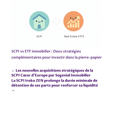
SCPI vs ETF immobilier : Deux stratégies
complémentaires pour investir dans la pierre-papier
←
Les nouvelles acquisitions stratégiques de la
SCPI Cœur d'Europe par Sogenial Immobilier
La SCPI Iroko ZEN prolonge la durée minimale de
détention de ses parts pour renforcer sa liquidité
→