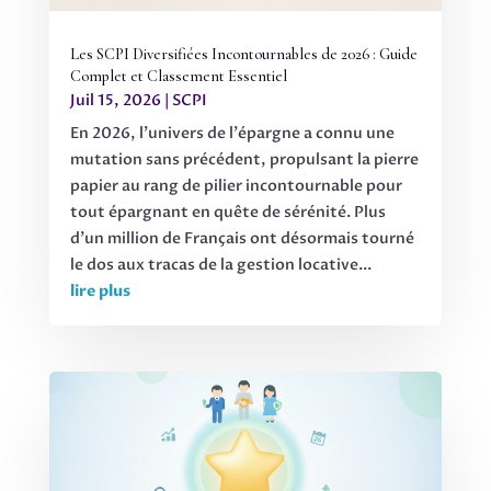
Les SCPI Diversifiées Incontournables de 2026 : Guide
Complet et Classement Essentiel
Juil 15, 2026
|
SCPI
En 2026, l'univers de l'épargne a connu une
mutation sans précédent, propulsant la pierre
papier au rang de pilier incontournable pour
tout épargnant en quête de sérénité. Plus
d'un million de Français ont désormais tourné
le dos aux tracas de la gestion locative...
lire plus