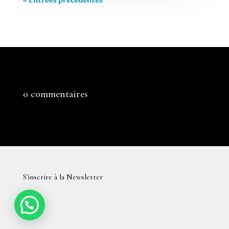
« Entrées précédentes
0 commentaires
S'inscrire à la Newsletter