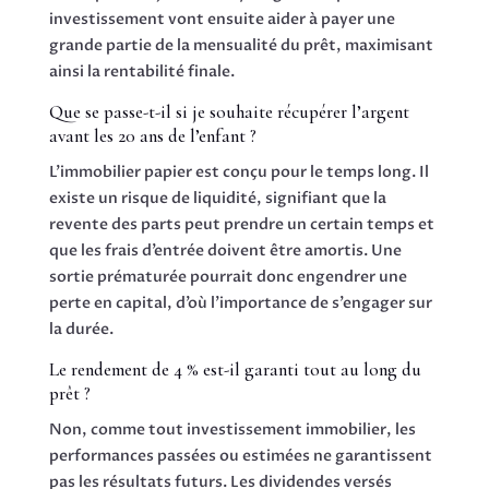
investissement vont ensuite aider à payer une
grande partie de la mensualité du prêt, maximisant
ainsi la rentabilité finale.
Que se passe-t-il si je souhaite récupérer l’argent
avant les 20 ans de l’enfant ?
L’immobilier papier est conçu pour le temps long. Il
existe un risque de liquidité, signifiant que la
revente des parts peut prendre un certain temps et
que les frais d’entrée doivent être amortis. Une
sortie prématurée pourrait donc engendrer une
perte en capital, d’où l’importance de s’engager sur
la durée.
Le rendement de 4 % est-il garanti tout au long du
prêt ?
Non, comme tout investissement immobilier, les
performances passées ou estimées ne garantissent
pas les résultats futurs. Les dividendes versés