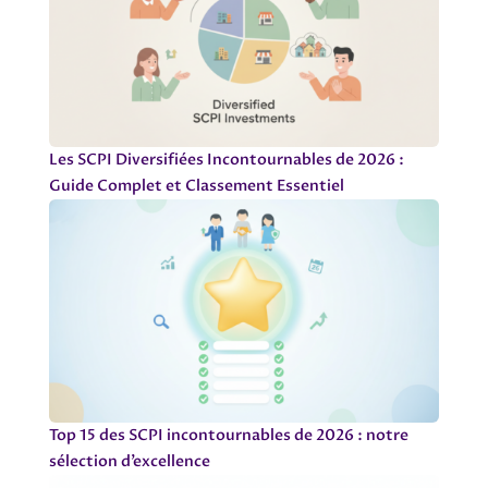
Les SCPI Diversifiées Incontournables de 2026 :
Guide Complet et Classement Essentiel
Top 15 des SCPI incontournables de 2026 : notre
sélection d’excellence