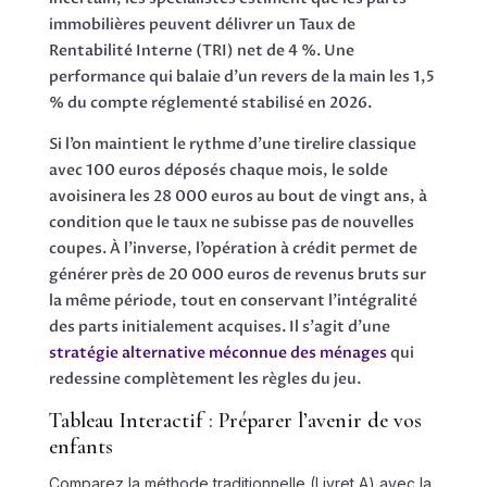
immobilières peuvent délivrer un Taux de
Rentabilité Interne (TRI) net de 4 %. Une
performance qui balaie d’un revers de la main les 1,5
% du compte réglementé stabilisé en 2026.
Si l’on maintient le rythme d’une tirelire classique
avec 100 euros déposés chaque mois, le solde
avoisinera les 28 000 euros au bout de vingt ans, à
condition que le taux ne subisse pas de nouvelles
coupes. À l’inverse, l’opération à crédit permet de
générer près de 20 000 euros de revenus bruts sur
la même période, tout en conservant l’intégralité
des parts initialement acquises. Il s’agit d’une
stratégie alternative méconnue des ménages
qui
redessine complètement les règles du jeu.
Tableau Interactif : Préparer l’avenir de vos
enfants
Comparez la méthode traditionnelle (Livret A) avec la