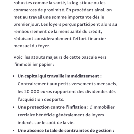
robustes comme la santé, la logistique ou les
commerces de proximité. En procédant ainsi, on
met au travail une somme importante dès le
premier jour. Les loyers perçus participent alors au
remboursement de la mensualité du crédit,
réduisant considérablement l’effort financier
mensuel du foyer.
Voici les atouts majeurs de cette bascule vers
l’immobilier papier :
Un capital qui travaille immédiatement :
Contrairement aux petits versements mensuels,
les 20 000 euros rapportent des dividendes dès
l’acquisition des parts.
Une protection contre l’inflation :
L’immobilier
tertiaire bénéficie généralement de loyers
indexés sur le coût de la vie.
Une absence totale de contraintes de gestion :