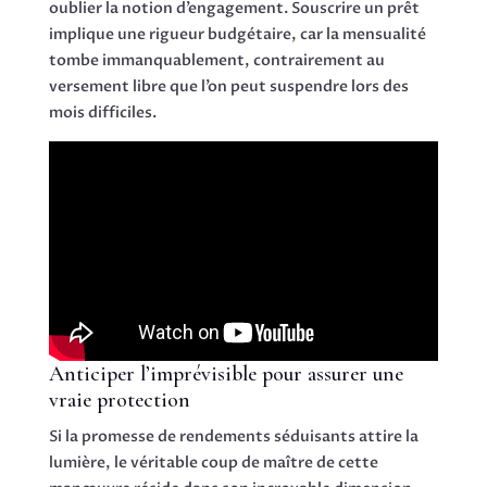
oublier la notion d’engagement. Souscrire un prêt
implique une rigueur budgétaire, car la mensualité
tombe immanquablement, contrairement au
versement libre que l’on peut suspendre lors des
mois difficiles.
Anticiper l’imprévisible pour assurer une
vraie protection
Si la promesse de rendements séduisants attire la
lumière, le véritable coup de maître de cette