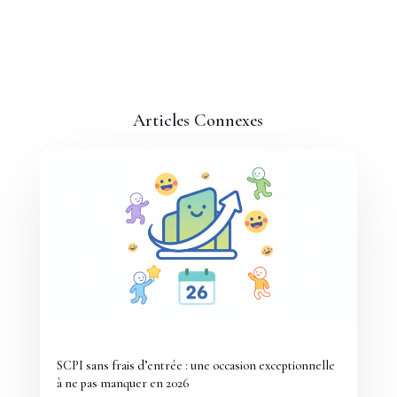
Articles Connexes
SCPI sans frais d’entrée : une occasion exceptionnelle
à ne pas manquer en 2026