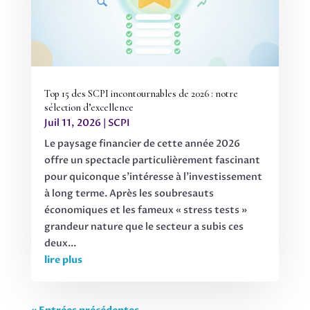
Top 15 des SCPI incontournables de 2026 : notre
sélection d’excellence
Juil 11, 2026
|
SCPI
Le paysage financier de cette année 2026
offre un spectacle particulièrement fascinant
pour quiconque s’intéresse à l’investissement
à long terme. Après les soubresauts
économiques et les fameux « stress tests »
grandeur nature que le secteur a subis ces
deux...
lire plus