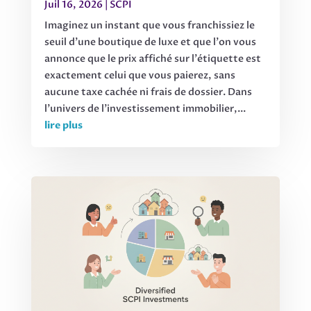
Juil 16, 2026
|
SCPI
Imaginez un instant que vous franchissiez le
seuil d'une boutique de luxe et que l'on vous
annonce que le prix affiché sur l'étiquette est
exactement celui que vous paierez, sans
aucune taxe cachée ni frais de dossier. Dans
l'univers de l'investissement immobilier,...
lire plus