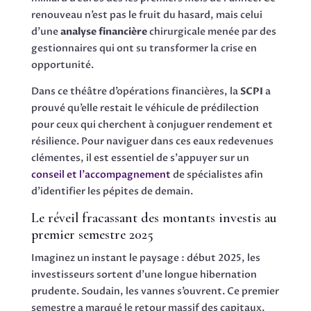
renouveau n’est pas le fruit du hasard, mais celui
d’une
analyse financière
chirurgicale menée par des
gestionnaires qui ont su transformer la crise en
opportunité.
Dans ce théâtre d’opérations financières, la
SCPI
a
prouvé qu’elle restait le véhicule de prédilection
pour ceux qui cherchent à conjuguer rendement et
résilience. Pour naviguer dans ces eaux redevenues
clémentes, il est essentiel de s’appuyer sur un
conseil et l’accompagnement
de spécialistes afin
d’identifier les pépites de demain.
Le réveil fracassant des montants investis au
premier semestre 2025
Imaginez un instant le paysage : début 2025, les
investisseurs sortent d’une longue hibernation
prudente. Soudain, les vannes s’ouvrent. Ce premier
semestre a marqué le retour massif des capitaux,