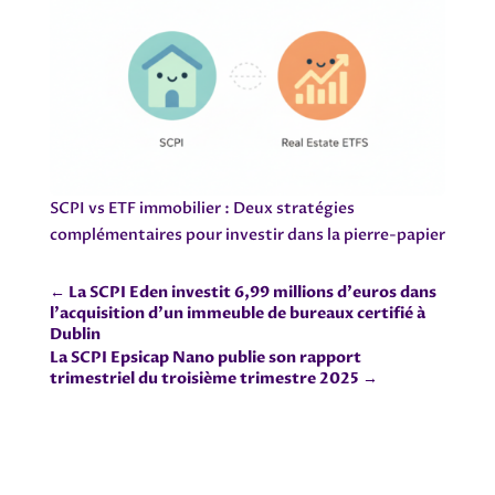
SCPI vs ETF immobilier : Deux stratégies
complémentaires pour investir dans la pierre-papier
←
La SCPI Eden investit 6,99 millions d'euros dans
l'acquisition d'un immeuble de bureaux certifié à
Dublin
La SCPI Epsicap Nano publie son rapport
trimestriel du troisième trimestre 2025
→