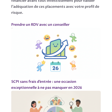
financier avant tout investissement pour valider
l’adéquation de ces placements avec votre profil de
risque.
Prendre un RDV avec un conseiller
SCPI sans frais d’entrée : une occasion
exceptionnelle à ne pas manquer en 2026