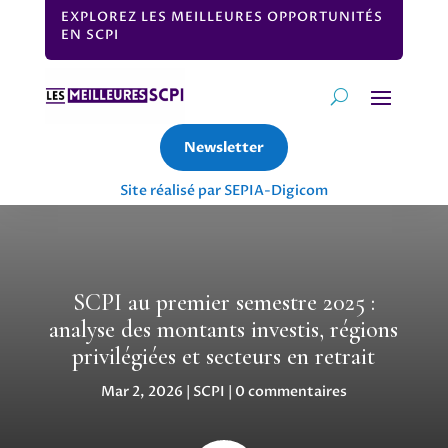
EXPLOREZ LES MEILLEURES OPPORTUNITÉS
EN SCPI
Newsletter
Site réalisé par SEPIA-Digicom
SCPI au premier semestre 2025 :
analyse des montants investis, régions
privilégiées et secteurs en retrait
Mar 2, 2026
|
SCPI
|
0 commentaires