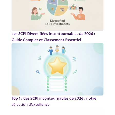
Les SCPI Diversifiées Incontournables de 2026 :
Guide Complet et Classement Essentiel
Top 15 des SCPI incontournables de 2026 : notre
sélection d’excellence