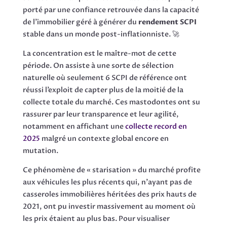
porté par une confiance retrouvée dans la capacité
de l’immobilier géré à générer du
rendement SCPI
stable dans un monde post-inflationniste. 🚀
La concentration est le maître-mot de cette
période. On assiste à une sorte de sélection
naturelle où seulement 6 SCPI de référence ont
réussi l’exploit de capter plus de la moitié de la
collecte totale du marché. Ces mastodontes ont su
rassurer par leur transparence et leur agilité,
notamment en affichant une
collecte record en
2025
malgré un contexte global encore en
mutation.
Ce phénomène de « starisation » du marché profite
aux véhicules les plus récents qui, n’ayant pas de
casseroles immobilières héritées des prix hauts de
2021, ont pu investir massivement au moment où
les prix étaient au plus bas. Pour visualiser