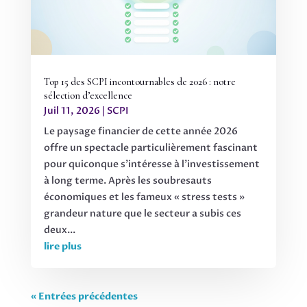
Top 15 des SCPI incontournables de 2026 : notre
sélection d’excellence
Juil 11, 2026
|
SCPI
Le paysage financier de cette année 2026
offre un spectacle particulièrement fascinant
pour quiconque s’intéresse à l’investissement
à long terme. Après les soubresauts
économiques et les fameux « stress tests »
grandeur nature que le secteur a subis ces
deux...
lire plus
« Entrées précédentes