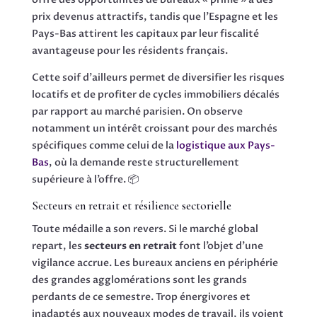
prix devenus attractifs, tandis que l’Espagne et les
Pays-Bas attirent les capitaux par leur fiscalité
avantageuse pour les résidents français.
Cette soif d’ailleurs permet de diversifier les risques
locatifs et de profiter de cycles immobiliers décalés
par rapport au marché parisien. On observe
notamment un intérêt croissant pour des marchés
spécifiques comme celui de la
logistique aux Pays-
Bas
, où la demande reste structurellement
supérieure à l’offre. 📦
Secteurs en retrait et résilience sectorielle
Toute médaille a son revers. Si le marché global
repart, les
secteurs en retrait
font l’objet d’une
vigilance accrue. Les bureaux anciens en périphérie
des grandes agglomérations sont les grands
perdants de ce semestre. Trop énergivores et
inadaptés aux nouveaux modes de travail, ils voient