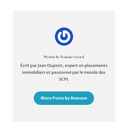
Written By Romane Girard
Écrit par Jean Dupont, expert en placements
immobiliers et passionné par le monde des
SCPI.
More Posts by Romane