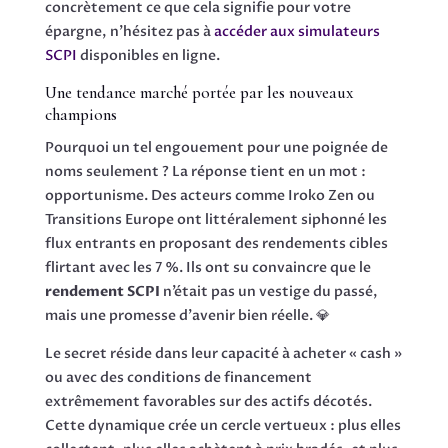
concrètement ce que cela signifie pour votre
épargne, n’hésitez pas à
accéder aux simulateurs
SCPI
disponibles en ligne.
Une tendance marché portée par les nouveaux
champions
Pourquoi un tel engouement pour une poignée de
noms seulement ? La réponse tient en un mot :
opportunisme. Des acteurs comme Iroko Zen ou
Transitions Europe ont littéralement siphonné les
flux entrants en proposant des rendements cibles
flirtant avec les 7 %. Ils ont su convaincre que le
rendement SCPI
n’était pas un vestige du passé,
mais une promesse d’avenir bien réelle. 💎
Le secret réside dans leur capacité à acheter « cash »
ou avec des conditions de financement
extrêmement favorables sur des actifs décotés.
Cette dynamique crée un cercle vertueux : plus elles