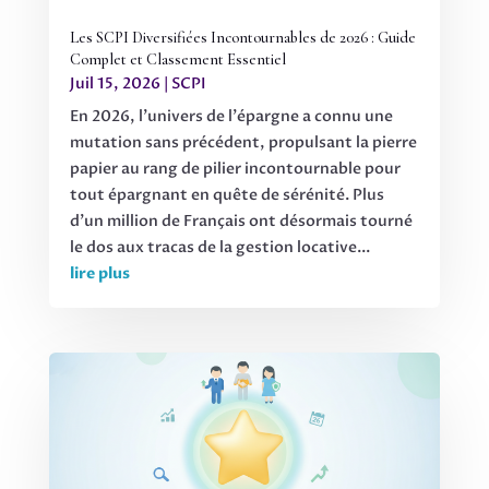
Les SCPI Diversifiées Incontournables de 2026 : Guide
Complet et Classement Essentiel
Juil 15, 2026
|
SCPI
En 2026, l'univers de l'épargne a connu une
mutation sans précédent, propulsant la pierre
papier au rang de pilier incontournable pour
tout épargnant en quête de sérénité. Plus
d'un million de Français ont désormais tourné
le dos aux tracas de la gestion locative...
lire plus