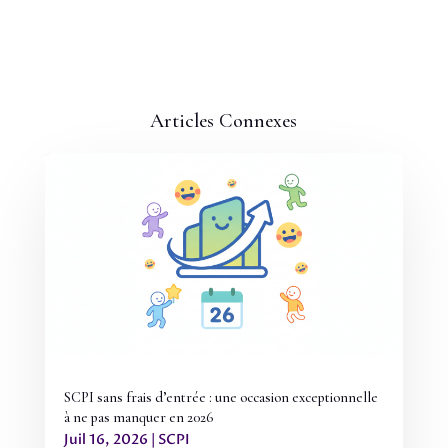
Articles Connexes
SCPI sans frais d’entrée : une occasion exceptionnelle
à ne pas manquer en 2026
Juil 16, 2026
|
SCPI