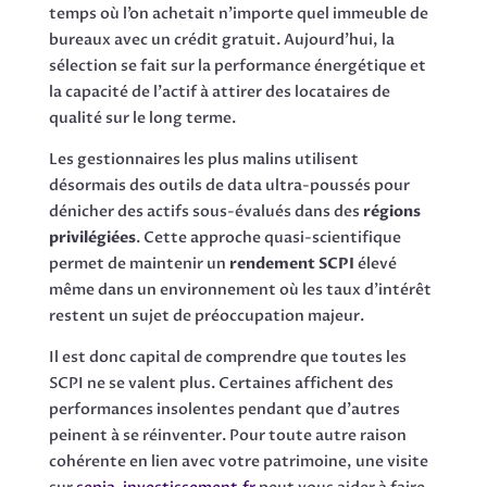
temps où l’on achetait n’importe quel immeuble de
bureaux avec un crédit gratuit. Aujourd’hui, la
sélection se fait sur la performance énergétique et
la capacité de l’actif à attirer des locataires de
qualité sur le long terme.
Les gestionnaires les plus malins utilisent
désormais des outils de data ultra-poussés pour
dénicher des actifs sous-évalués dans des
régions
privilégiées
. Cette approche quasi-scientifique
permet de maintenir un
rendement SCPI
élevé
même dans un environnement où les taux d’intérêt
restent un sujet de préoccupation majeur.
Il est donc capital de comprendre que toutes les
SCPI ne se valent plus. Certaines affichent des
performances insolentes pendant que d’autres
peinent à se réinventer. Pour toute autre raison
cohérente en lien avec votre patrimoine, une visite