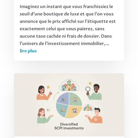
Imaginez un instant que vous franchissiez le
seuil d'une boutique de luxe et que l'on vous
annonce que le prix affiché sur l'étiquette est
exactement celui que vous paierez, sans
aucune taxe cachée ni frais de dossier. Dans
l'univers de l'investissement immobilier,...
lire plus