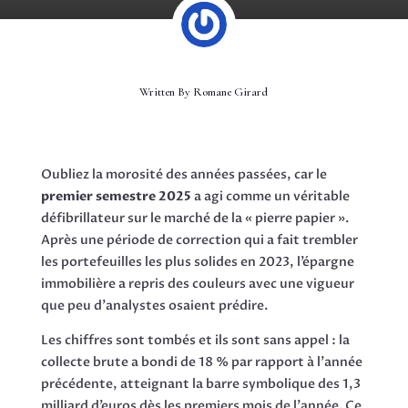
Written By
Romane Girard
Oubliez la morosité des années passées, car le
premier semestre 2025
a agi comme un véritable
défibrillateur sur le marché de la « pierre papier ».
Après une période de correction qui a fait trembler
les portefeuilles les plus solides en 2023, l’épargne
immobilière a repris des couleurs avec une vigueur
que peu d’analystes osaient prédire.
Les chiffres sont tombés et ils sont sans appel : la
collecte brute a bondi de 18 % par rapport à l’année
précédente, atteignant la barre symbolique des 1,3
milliard d’euros dès les premiers mois de l’année. Ce