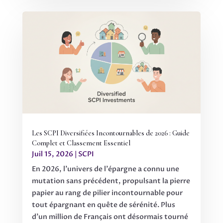
Les SCPI Diversifiées Incontournables de 2026 : Guide
Complet et Classement Essentiel
Juil 15, 2026
|
SCPI
En 2026, l'univers de l'épargne a connu une
mutation sans précédent, propulsant la pierre
papier au rang de pilier incontournable pour
tout épargnant en quête de sérénité. Plus
d'un million de Français ont désormais tourné