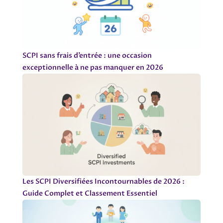
SCPI sans frais d’entrée : une occasion
exceptionnelle à ne pas manquer en 2026
Les SCPI Diversifiées Incontournables de 2026 :
Guide Complet et Classement Essentiel