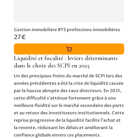
Gestion immobilière BTS professions immobilières
27€
Liquidité et fiscalité : leviers déterminants
dans le choix des SCPI en 2025
Un des principaux freins du marché de SCPI lors des
années précédentes a été la crise de liquidité causée
par la hausse abrupte des taux directeurs. En 2025,
cette difficulté s’atténue fortement grâce à une
meilleure fluidité sur le marché secondaire des parts
et au retour des investisseurs institutionnels. Cette
reprise progressive de la liquidité facilite l’achat et
la revente, réduisant les délais et améliorant la
confiance globale envers ces placements.