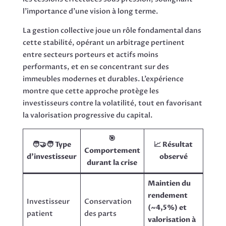
l’importance d’une vision à long terme.
La gestion collective joue un rôle fondamental dans
cette stabilité, opérant un arbitrage pertinent
entre secteurs porteurs et actifs moins
performants, et en se concentrant sur des
immeubles modernes et durables. L’expérience
montre que cette approche protège les
investisseurs contre la volatilité, tout en favorisant
la valorisation progressive du capital.
🎯
🧑‍🤝‍🧑 Type
📈 Résultat
Comportement
d’investisseur
observé
durant la crise
Maintien du
rendement
Investisseur
Conservation
(~4,5%) et
patient
des parts
valorisation à