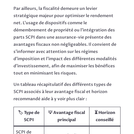
Par ailleurs, la fiscalité demeure un levier
stratégique majeur pour optimiser le rendement
net. L’usage de dispositifs comme le
démembrement de propriété ou l’intégration des
parts SCPI dans une assurance-vie présente des
avantages fiscaux non négligeables. Il convient de
s’informer avec attention sur les régimes
d’imposition et l’impact des différentes modalités
d’investissement, afin de maximiser les bénéfices
tout en minimisant les risques.
Un tableau récapitulatif des différents types de
SCPI associés à leur avantage fiscal et horizon
recommandé aide à y voir plus clair :
🏷️ Type de
💡 Avantage fiscal
⏳ Horizon
SCPI
principal
conseillé
SCPI de