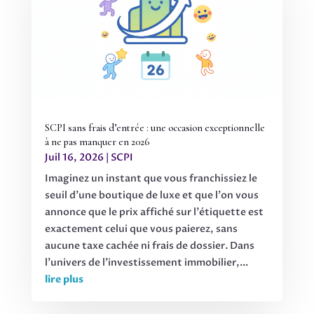
SCPI sans frais d’entrée : une occasion exceptionnelle
à ne pas manquer en 2026
Juil 16, 2026
|
SCPI
Imaginez un instant que vous franchissiez le
seuil d'une boutique de luxe et que l'on vous
annonce que le prix affiché sur l'étiquette est
exactement celui que vous paierez, sans
aucune taxe cachée ni frais de dossier. Dans
l'univers de l'investissement immobilier,...
lire plus