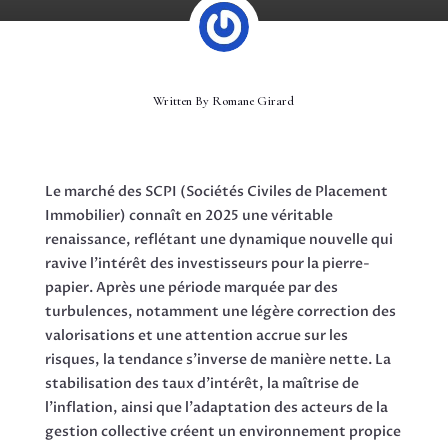
Written By
Romane Girard
Le marché des SCPI (Sociétés Civiles de Placement
Immobilier) connaît en 2025 une véritable
renaissance, reflétant une dynamique nouvelle qui
ravive l’intérêt des investisseurs pour la pierre-
papier. Après une période marquée par des
turbulences, notamment une légère correction des
valorisations et une attention accrue sur les
risques, la tendance s’inverse de manière nette. La
stabilisation des taux d’intérêt, la maîtrise de
l’inflation, ainsi que l’adaptation des acteurs de la
gestion collective créent un environnement propice