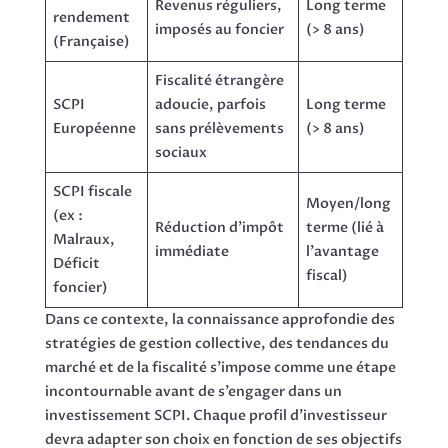
Revenus réguliers,
Long terme
rendement
imposés au foncier
(> 8 ans)
(Française)
Fiscalité étrangère
SCPI
adoucie, parfois
Long terme
Européenne
sans prélèvements
(> 8 ans)
sociaux
SCPI fiscale
Moyen/long
(ex :
Réduction d’impôt
terme (lié à
Malraux,
immédiate
l’avantage
Déficit
fiscal)
foncier)
Dans ce contexte, la connaissance approfondie des
stratégies de gestion collective, des tendances du
marché et de la fiscalité s’impose comme une étape
incontournable avant de s’engager dans un
investissement SCPI. Chaque profil d’investisseur
devra adapter son choix en fonction de ses objectifs