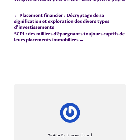
←
Placement financier : Décryptage de sa
signification et exploration des divers types
d'investissements
SCPI : des milliers d’épargnants toujours captifs de
leurs placements immobiliers
→
Written By Romane Girard