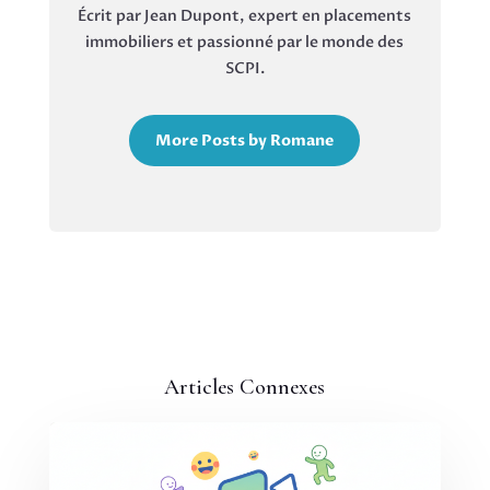
Écrit par Jean Dupont, expert en placements
immobiliers et passionné par le monde des
SCPI.
More Posts by Romane
Articles Connexes