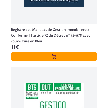
Registre des Mandats de Gestion Immobilières:
Conforme à l'article 72 du Décret n° 72-678 avec
couverture en Bleu
11€