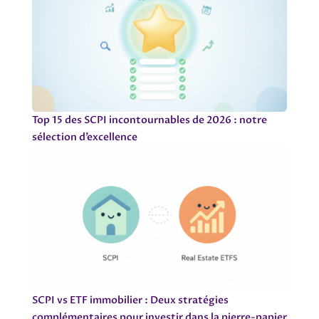
Top 15 des SCPI incontournables de 2026 : notre
sélection d’excellence
SCPI vs ETF immobilier : Deux stratégies
complémentaires pour investir dans la pierre-papier