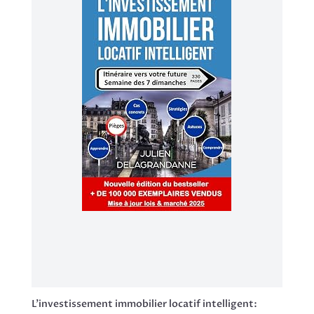
L'investissement immobilier locatif intelligent: