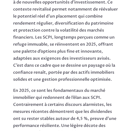
à de nouvelles opportunités d’investissement. Ce
contexte revitalisé permet notamment de réévaluer
le potentiel réel d’un placement qui combine
rendement régulier, diversification du patrimoine
et protection contre la volatilité des marchés
financiers. Les SCPI, longtemps perçues comme un
refuge immuable, se réinventent en 2025, offrant
une palette d’options plus fine et innovante,
adaptées aux exigences des investisseurs avisés.
C’est dans ce cadre que se dessine un paysage où la
confiance renaît, portée par des actifs immobiliers
solides et une gestion professionnelle optimisée.
En 2025, ce sont les fondamentaux du marché
immobilier qui redonnent de l’élan aux SCPI.
Contrairement à certains discours alarmistes, les
mesures récentes démontrent que les dividendes
ont su rester stables autour de 4,5 %, preuve d’une
performance résiliente. Une légère décote des