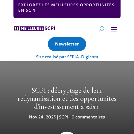
EXPLOREZ LES MEILLEURES OPPORTUNITÉS
EN SCPI
Newsletter
Site réalisé par SEPIA-Digicom
SCPI : décryptage de leur
redynamisation et des opportunités
d’investissement à saisir
Nov 24, 2025
|
SCPI
|
0 commentaires