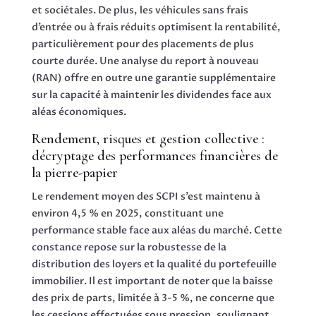
et sociétales. De plus, les véhicules sans frais
d’entrée ou à frais réduits optimisent la rentabilité,
particulièrement pour des placements de plus
courte durée. Une analyse du report à nouveau
(RAN) offre en outre une garantie supplémentaire
sur la capacité à maintenir les dividendes face aux
aléas économiques.
Rendement, risques et gestion collective :
décryptage des performances financières de
la pierre-papier
Le rendement moyen des SCPI s’est maintenu à
environ 4,5 % en 2025, constituant une
performance stable face aux aléas du marché. Cette
constance repose sur la robustesse de la
distribution des loyers et la qualité du portefeuille
immobilier. Il est important de noter que la baisse
des prix de parts, limitée à 3-5 %, ne concerne que
les cessions effectuées sous pression, soulignant