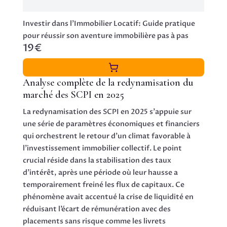
Investir dans l'Immobilier Locatif: Guide pratique
pour réussir son aventure immobilière pas à pas
19€
Analyse complète de la redynamisation du
marché des SCPI en 2025
La redynamisation des SCPI en 2025 s’appuie sur
une série de paramètres économiques et financiers
qui orchestrent le retour d’un climat favorable à
l’investissement immobilier collectif. Le point
crucial réside dans la stabilisation des taux
d’intérêt, après une période où leur hausse a
temporairement freiné les flux de capitaux. Ce
phénomène avait accentué la crise de liquidité en
réduisant l’écart de rémunération avec des
placements sans risque comme les livrets