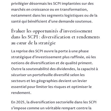
privilégier désormais les SCPI implantées sur des
marchés en croissance ou en transformation,
notamment dans les segments logistiques ou de la
santé qui bénéficient d’une demande soutenue.
Évaluer les opportunités d’investissement
dans les SCPI : diversification et rendements
au cœur de la stratégie
La reprise des SCPI ouvre la porte à une phase
stratégique d’investissement plus raffinée, où les
notions de diversification et de qualité priment.
Outre la soutenabilité des dividendes, la capacité à
sécuriser un portefeuille diversifié selon les
secteurs et les géographies devient un levier
essentiel pour limiter les risques et optimiser le
rendement.
En 2025, la diversification sectorielle dans les SCPI
s’impose comme un véritable rempart contre la