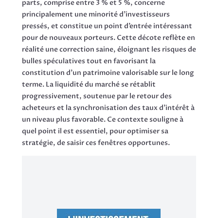
parts, comprise entre 3 % et 5 %, concerne
principalement une minorité d’investisseurs
pressés, et constitue un point d’entrée intéressant
pour de nouveaux porteurs. Cette décote reflète en
réalité une correction saine, éloignant les risques de
bulles spéculatives tout en favorisant la
constitution d’un patrimoine valorisable sur le long
terme. La liquidité du marché se rétablit
progressivement, soutenue par le retour des
acheteurs et la synchronisation des taux d’intérêt à
un niveau plus favorable. Ce contexte souligne à
quel point il est essentiel, pour optimiser sa
stratégie, de saisir ces fenêtres opportunes.