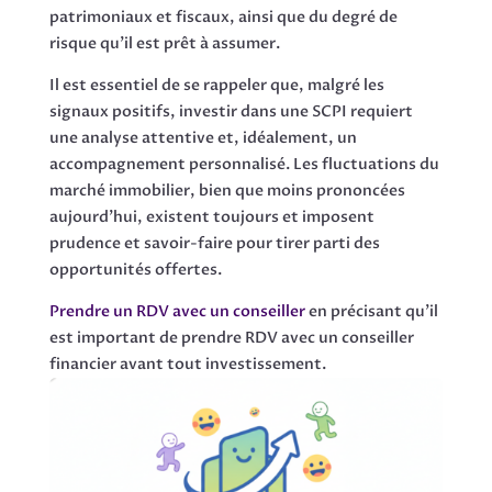
patrimoniaux et fiscaux, ainsi que du degré de
risque qu’il est prêt à assumer.
Il est essentiel de se rappeler que, malgré les
signaux positifs, investir dans une SCPI requiert
une analyse attentive et, idéalement, un
accompagnement personnalisé. Les fluctuations du
marché immobilier, bien que moins prononcées
aujourd’hui, existent toujours et imposent
prudence et savoir-faire pour tirer parti des
opportunités offertes.
Prendre un RDV avec un conseiller
en précisant qu’il
est important de prendre RDV avec un conseiller
financier avant tout investissement.