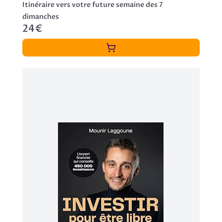
Itinéraire vers votre future semaine des 7
dimanches
24€