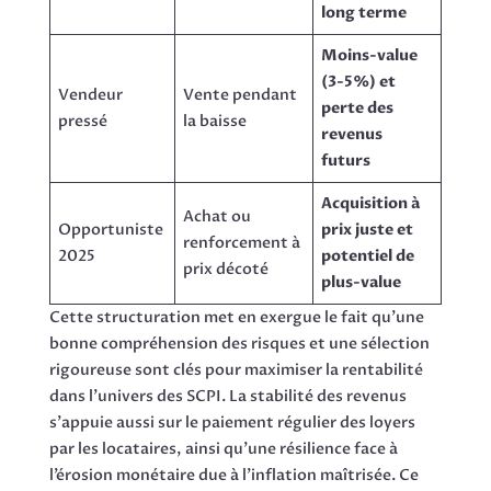
long terme
Moins-value
(3-5%) et
Vendeur
Vente pendant
perte des
pressé
la baisse
revenus
futurs
Acquisition à
Achat ou
Opportuniste
prix juste et
renforcement à
2025
potentiel de
prix décoté
plus-value
Cette structuration met en exergue le fait qu’une
bonne compréhension des risques et une sélection
rigoureuse sont clés pour maximiser la rentabilité
dans l’univers des SCPI. La stabilité des revenus
s’appuie aussi sur le paiement régulier des loyers
par les locataires, ainsi qu’une résilience face à
l’érosion monétaire due à l’inflation maîtrisée. Ce