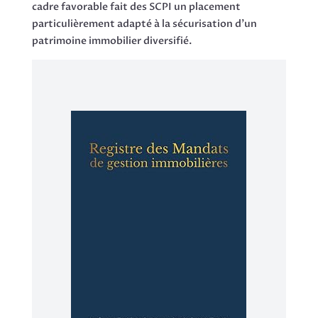
cadre favorable fait des SCPI un placement
particulièrement adapté à la sécurisation d’un
patrimoine immobilier diversifié.