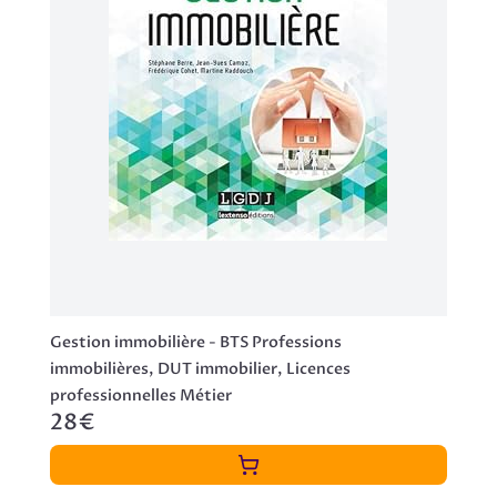
Gestion immobilière - BTS Professions
immobilières, DUT immobilier, Licences
professionnelles Métier
28€