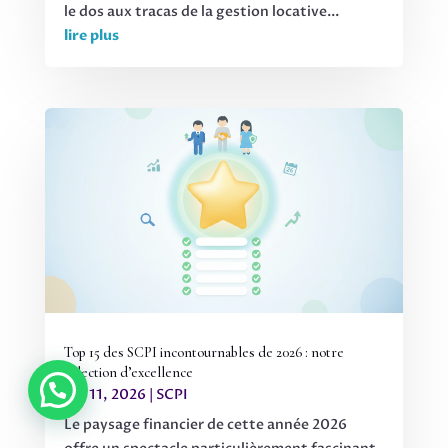
le dos aux tracas de la gestion locative...
lire plus
Top 15 des SCPI incontournables de 2026 : notre
sélection d’excellence
Juil 11, 2026
|
SCPI
Le paysage financier de cette année 2026