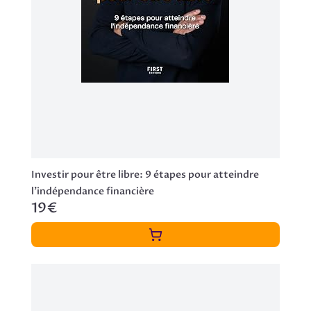
Investir pour être libre: 9 étapes pour atteindre
l'indépendance financière
19€