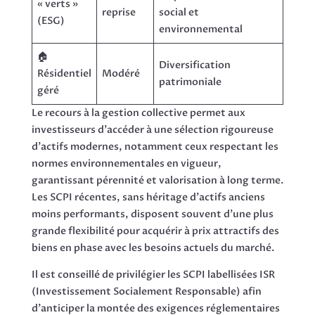
« verts »
reprise
social et
(ESG)
environnemental
🏠
Diversification
Résidentiel
Modéré
patrimoniale
géré
Le recours à la gestion collective permet aux
investisseurs d’accéder à une sélection rigoureuse
d’actifs modernes, notamment ceux respectant les
normes environnementales en vigueur,
garantissant pérennité et valorisation à long terme.
Les SCPI récentes, sans héritage d’actifs anciens
moins performants, disposent souvent d’une plus
grande flexibilité pour acquérir à prix attractifs des
biens en phase avec les besoins actuels du marché.
Il est conseillé de privilégier les SCPI labellisées ISR
(Investissement Socialement Responsable) afin
d’anticiper la montée des exigences réglementaires