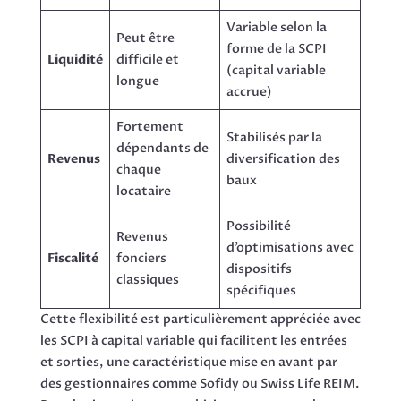
Variable selon la
Peut être
forme de la SCPI
Liquidité
difficile et
(capital variable
longue
accrue)
Fortement
Stabilisés par la
dépendants de
Revenus
diversification des
chaque
baux
locataire
Possibilité
Revenus
d’optimisations avec
Fiscalité
fonciers
dispositifs
classiques
spécifiques
Cette flexibilité est particulièrement appréciée avec
les SCPI à capital variable qui facilitent les entrées
et sorties, une caractéristique mise en avant par
des gestionnaires comme Sofidy ou Swiss Life REIM.