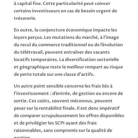
à capital fixe. Cette particularité peut coincer
certains investisseurs en cas de besoin urgent de
trésorerie.
En outre, la conjoncture économique impacte les
loyers perçus. Les mutations du marché, à l’image
du recul du commerce traditionnel ou de l’évolution
du télétravail, peuvent entraîner des vacants
locatifs temporaires. La diversification sectorielle
et géographique reste le meilleur rempart au risque
de perte totale sur une classe d’actifs.
Un autre point sensible concerne les frais liés à
l’investissement : d’entrée, de gestion ou encore de
sortie. Ces coûts, souvent méconnus, peuvent
peser sur la rentabilité finale. Il est donc impératif
de comparer scrupuleusement les offres disponibles
et de privilégier les SCPI ayant des frais
raisonnables, sans compromis sur la qualité de
gestion.