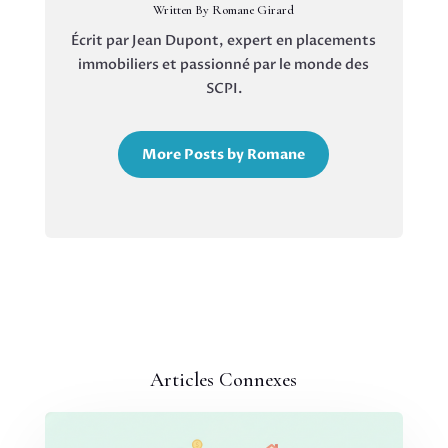
Written By Romane Girard
Écrit par Jean Dupont, expert en placements
immobiliers et passionné par le monde des
SCPI.
More Posts by Romane
Articles Connexes