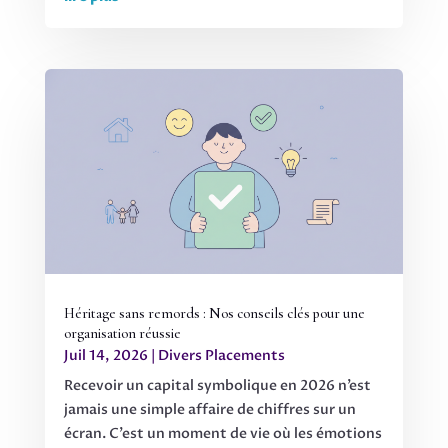
Héritage sans remords : Nos conseils clés pour une
organisation réussie
Juil 14, 2026
|
Divers Placements
Recevoir un capital symbolique en 2026 n’est
jamais une simple affaire de chiffres sur un
écran. C’est un moment de vie où les émotions