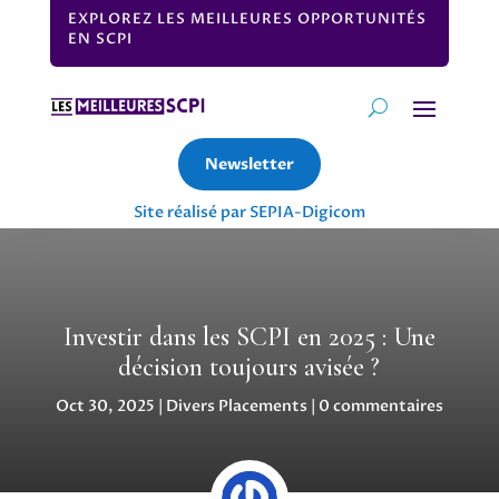
EXPLOREZ LES MEILLEURES OPPORTUNITÉS
EN SCPI
Newsletter
Site réalisé par SEPIA-Digicom
Investir dans les SCPI en 2025 : Une
décision toujours avisée ?
Oct 30, 2025
|
Divers Placements
|
0 commentaires