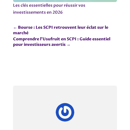
Les clés essentielles pour réussir vos
investissements en 2026
←
Bourse : Les SCPI retrouvent leur éclat sur le
marché
Comprendre l'Usufruit en SCPI : Guide essentiel
pour investisseurs avertis
→