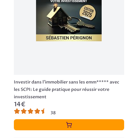
Investir dans l'immobilier sans les emm***** avec
les SCPI: Le guide pratique pour réussir votre
investissement
14€
38