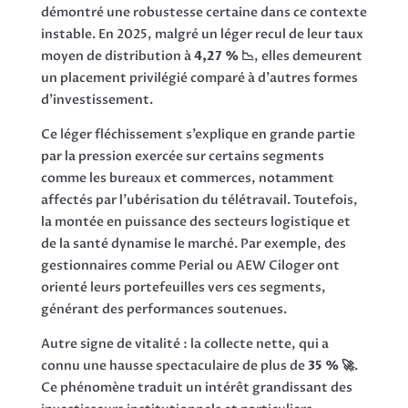
démontré une robustesse certaine dans ce contexte
instable. En 2025, malgré un léger recul de leur taux
moyen de distribution à
4,27 % 📉
, elles demeurent
un placement privilégié comparé à d’autres formes
d’investissement.
Ce léger fléchissement s’explique en grande partie
par la pression exercée sur certains segments
comme les bureaux et commerces, notamment
affectés par l’ubérisation du télétravail. Toutefois,
la montée en puissance des secteurs logistique et
de la santé dynamise le marché. Par exemple, des
gestionnaires comme Perial ou AEW Ciloger ont
orienté leurs portefeuilles vers ces segments,
générant des performances soutenues.
Autre signe de vitalité : la collecte nette, qui a
connu une hausse spectaculaire de plus de
35 % 🚀
.
Ce phénomène traduit un intérêt grandissant des