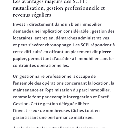
Les avantages majeurs des SCPI :
mutualisation, gestion professionnelle et
revenus réguliers
Investir directement dans un bien immobilier
demande une implication considérable : gestion des
locataires, entretien, démarches administratives,
et peut s’avérer chronophage. Les SCPI répondent à
cette difficulté en offrant un placement dit
pierre-
papier
, permettant d’accéder à l’immobilier sans les
contraintes opérationnelles.
Un gestionnaire professionnel s’occupe de
l’ensemble des opérations concernant la location, la
maintenance et l’optimisation du parc immobilier,
comme le font par exemple Intergestion et Paref
Gestion. Cette gestion déléguée libère
l’investisseur de nombreuses tâches tout en
garantissant une performance maîtrisée.