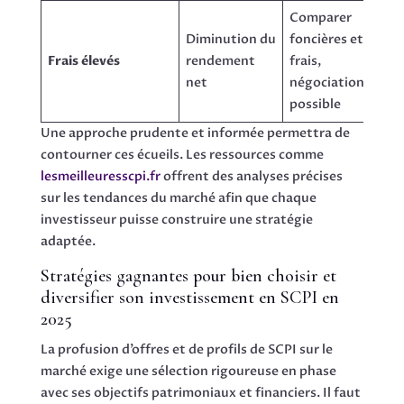
Comparer
Diminution du
foncières et
Frais élevés
rendement
frais,
net
négociation
possible
Une approche prudente et informée permettra de
contourner ces écueils. Les ressources comme
lesmeilleuresscpi.fr
offrent des analyses précises
sur les tendances du marché afin que chaque
investisseur puisse construire une stratégie
adaptée.
Stratégies gagnantes pour bien choisir et
diversifier son investissement en SCPI en
2025
La profusion d’offres et de profils de SCPI sur le
marché exige une sélection rigoureuse en phase
avec ses objectifs patrimoniaux et financiers. Il faut