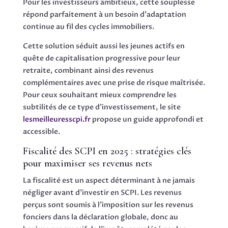
Pour les investisseurs ambitieux, cette souplesse
répond parfaitement à un besoin d’adaptation
continue au fil des cycles immobiliers.
Cette solution séduit aussi les jeunes actifs en
quête de capitalisation progressive pour leur
retraite, combinant ainsi des revenus
complémentaires avec une prise de risque maîtrisée.
Pour ceux souhaitant mieux comprendre les
subtilités de ce type d’investissement, le site
lesmeilleuresscpi.fr
propose un guide approfondi et
accessible.
Fiscalité des SCPI en 2025 : stratégies clés
pour maximiser ses revenus nets
La fiscalité est un aspect déterminant à ne jamais
négliger avant d’investir en SCPI. Les revenus
perçus sont soumis à l’imposition sur les revenus
fonciers dans la déclaration globale, donc au