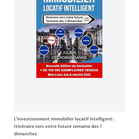
L'investissement immobilier locatif intelligent:
Itinéraire vers votre future semaine des 7
dimanches