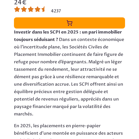
24€
4237
Investir dans les SCPI en 2025 : un pari immobilier
toujours séduisant ?
Dans un contexte économique
où l’incertitude plane, les Sociétés Civiles de
Placement Immobilier continuent de faire figure de
refuge pour nombre d’épargnants. Malgré un léger
tassement du rendement, leur attractivité ne se
dément pas grâce à une résilience remarquable et
une diversification accrue. Les SCPI offrent ainsi un
équilibre précieux entre gestion déléguée et
potentiel de revenus réguliers, appréciés dans un
paysage financier marqué par la volatilité des
marchés.
En 2025, les placements en pierre-papier
bénéficient d’une montée en puissance des acteurs