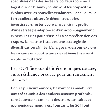
spécialisés dans des secteurs porteurs comme la
logistique et la santé, confirmant leur capacité à
évoluer avec les nouvelles tendances. Par ailleurs, la
forte collecte observée démontre que les
investisseurs restent convaincus, tirant profit
d’une stratégie adaptée et d’un accompagnement
expert. Les clés pour réussir ? La compréhension des
risques, la maîtrise fiscale et une stratégie de
diversification affinée. L’analyse ci-dessous explore
les tenants et aboutissants de cet investissement
en pleine mutation.
Les SCPI face aux défis économiques de 2025
: une résilience prouvée pour un rendement
attractif
Depuis plusieurs années, les marchés immobiliers
ont été soumis à des bouleversements profonds,
conséquence notamment des crises sanitaires et
économiques mondiales. Pourtant, les SCPI ont