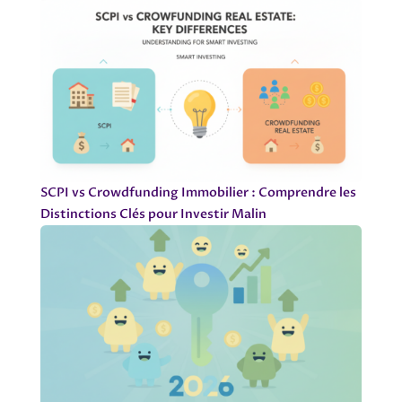
SCPI vs Crowdfunding Immobilier : Comprendre les
Distinctions Clés pour Investir Malin