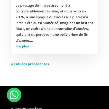
Le paysage de l’investissement a
considérablement évolué, et nous voici en
2026, à une époque où l’accès à la pierre n’a
jamais été aussi numérisé. Imaginez un instant
Marc, un cadre d’une quarantaine d’années,
qui vient de percevoir une belle prime de fin
d’année....
lire plus
« Entrées précédentes
0 commentaires