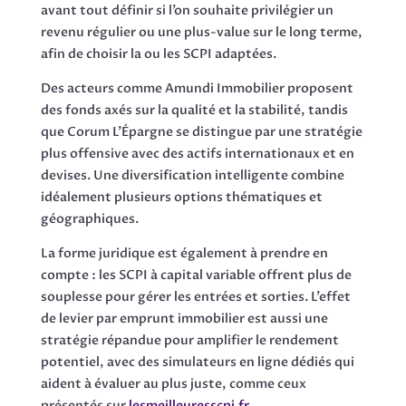
avant tout définir si l’on souhaite privilégier un
revenu régulier ou une plus-value sur le long terme,
afin de choisir la ou les SCPI adaptées.
Des acteurs comme Amundi Immobilier proposent
des fonds axés sur la qualité et la stabilité, tandis
que Corum L’Épargne se distingue par une stratégie
plus offensive avec des actifs internationaux et en
devises. Une diversification intelligente combine
idéalement plusieurs options thématiques et
géographiques.
La forme juridique est également à prendre en
compte : les SCPI à capital variable offrent plus de
souplesse pour gérer les entrées et sorties. L’effet
de levier par emprunt immobilier est aussi une
stratégie répandue pour amplifier le rendement
potentiel, avec des simulateurs en ligne dédiés qui
aident à évaluer au plus juste, comme ceux
présentés sur
lesmeilleuresscpi.fr
.