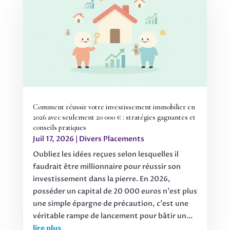
Comment réussir votre investissement immobilier en
2026 avec seulement 20 000 € : stratégies gagnantes et
conseils pratiques
Juil 17, 2026
|
Divers Placements
Oubliez les idées reçues selon lesquelles il
faudrait être millionnaire pour réussir son
investissement dans la pierre. En 2026,
posséder un capital de 20 000 euros n'est plus
une simple épargne de précaution, c'est une
véritable rampe de lancement pour bâtir un...
lire plus