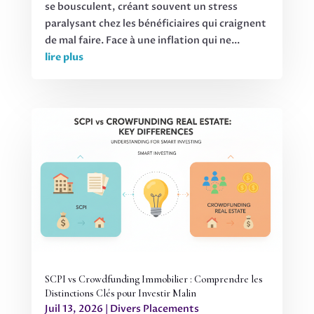
se bousculent, créant souvent un stress
paralysant chez les bénéficiaires qui craignent
de mal faire. Face à une inflation qui ne...
lire plus
SCPI vs Crowdfunding Immobilier : Comprendre les
Distinctions Clés pour Investir Malin
Juil 13, 2026
|
Divers Placements