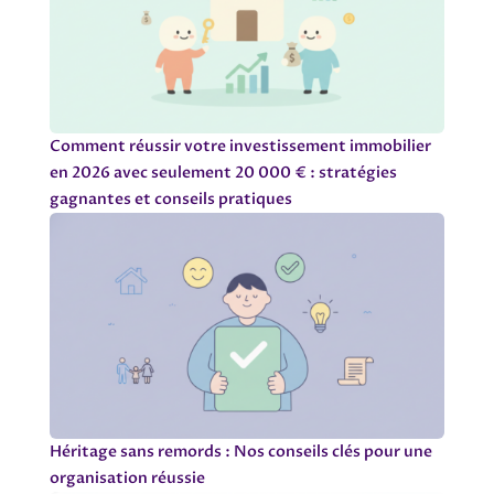
Comment réussir votre investissement immobilier
en 2026 avec seulement 20 000 € : stratégies
gagnantes et conseils pratiques
Héritage sans remords : Nos conseils clés pour une
organisation réussie