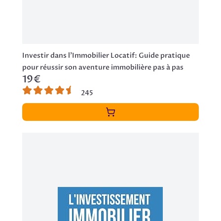
Investir dans l'Immobilier Locatif: Guide pratique
pour réussir son aventure immobilière pas à pas
19€
245