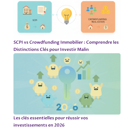
SCPI vs Crowdfunding Immobilier : Comprendre les
Distinctions Clés pour Investir Malin
Les clés essentielles pour réussir vos
investissements en 2026