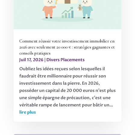
Comment réussir votre investissement immobilier en
2026 avec seulement 20 000 € : stratégies gagnantes et
conseils pratiques
Juil 17, 2026
|
Divers Placements
Oubliez les idées reçues selon lesquelles il
faudrait être millionnaire pour réussir son
investissement dans la pierre. En 2026,
posséder un capital de 20 000 euros n'est plus
une simple épargne de précaution, c'est une
véritable rampe de lancement pour bâtir un...
lire plus