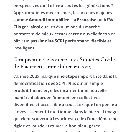
perspectives qu’il offre à toutes les générations ?
Approfondir les mécanismes, les acteurs majeurs
comme
Amundi Immobilier
,
La Française
ou
AEW
Ciloger
, ainsi que les évolutions du marché
permettra de mieux cerner cette nouvelle façon de
bâtir un
patrimoine SCPI
performant, flexible et
intelligent.
Comprendre le concept des Sociétés Civiles
de Placement Immobilier en 2025
L’année 2025 marque une étape importante dans la
démocratisation des SCPI. Plus qu’un simple
produit financier, elles incarnent une nouvelle
manière d’aborder l’immobilier : collective,
diversifiée et accessible à tous. Lorsque l’on pense à
l’investissement traditionnel dans la pierre, l’image
qui vient souvent à l’esprit est celle d’une démarche
rigide et lourde : trouver le bon bien, gérer