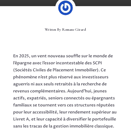
Written By
Romane Girard
En 2025, un vent nouveau souffle sur le monde de
l’épargne avec l’essor incontestable des SCPI
(Sociétés Civiles de Placement Immobilier). Ce
phénomène n’est plus réservé aux investisseurs
aguerris ni aux seuls retraités à la recherche de
revenus complémentaires. Aujourd’hui, jeunes
actifs, expatriés, seniors connectés ou épargnants
familiaux se tournent vers ces structures réputées
pour leur accessibilité, leur rendement supérieur au
Livret A, et leur capacité à diversifier le portefeuille
sans les tracas de la gestion immobilière classique.