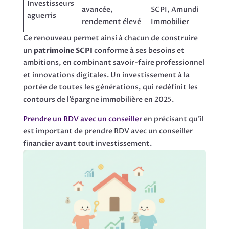
Investisseurs
avancée,
SCPI, Amundi
aguerris
rendement élevé
Immobilier
Ce renouveau permet ainsi à chacun de construire
un
patrimoine SCPI
conforme à ses besoins et
ambitions, en combinant savoir-faire professionnel
et innovations digitales. Un investissement à la
portée de toutes les générations, qui redéfinit les
contours de l’épargne immobilière en 2025.
Prendre un RDV avec un conseiller
en précisant qu’il
est important de prendre RDV avec un conseiller
financier avant tout investissement.