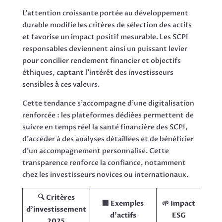
L’attention croissante portée au développement
durable modifie les critères de sélection des actifs
et favorise un impact positif mesurable. Les SCPI
responsables deviennent ainsi un puissant levier
pour concilier rendement financier et objectifs
éthiques, captant l’intérêt des investisseurs
sensibles à ces valeurs.
Cette tendance s’accompagne d’une digitalisation
renforcée : les plateformes dédiées permettent de
suivre en temps réel la santé financière des SCPI,
d’accéder à des analyses détaillées et de bénéficier
d’un accompagnement personnalisé. Cette
transparence renforce la confiance, notamment
chez les investisseurs novices ou internationaux.
🔍 Critères
🏢 Exemples
🌱 Impact
d’investissement
d’actifs
ESG
2025