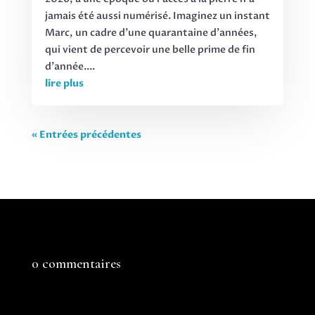
jamais été aussi numérisé. Imaginez un instant
Marc, un cadre d’une quarantaine d’années,
qui vient de percevoir une belle prime de fin
d’année....
lire plus
« Entrées précédentes
0 commentaires