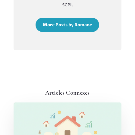
SCPI.
More Posts by Romane
Articles Connexes