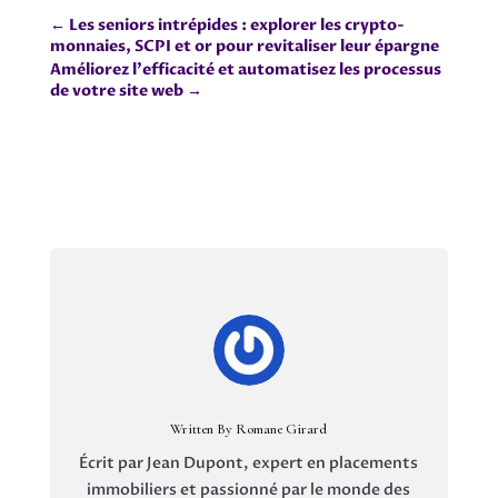
←
Les seniors intrépides : explorer les crypto-
monnaies, SCPI et or pour revitaliser leur épargne
Améliorez l'efficacité et automatisez les processus
de votre site web
→
Written By Romane Girard
Écrit par Jean Dupont, expert en placements
immobiliers et passionné par le monde des