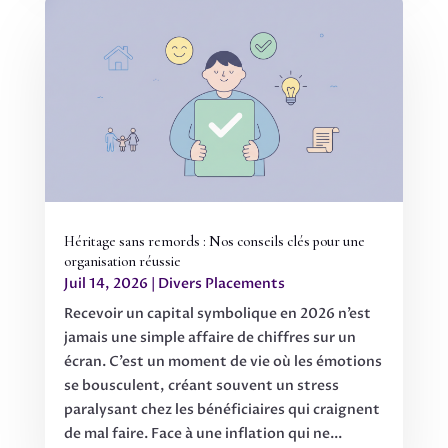
Héritage sans remords : Nos conseils clés pour une
organisation réussie
Juil 14, 2026
|
Divers Placements
Recevoir un capital symbolique en 2026 n’est
jamais une simple affaire de chiffres sur un
écran. C’est un moment de vie où les émotions
se bousculent, créant souvent un stress
paralysant chez les bénéficiaires qui craignent
de mal faire. Face à une inflation qui ne...