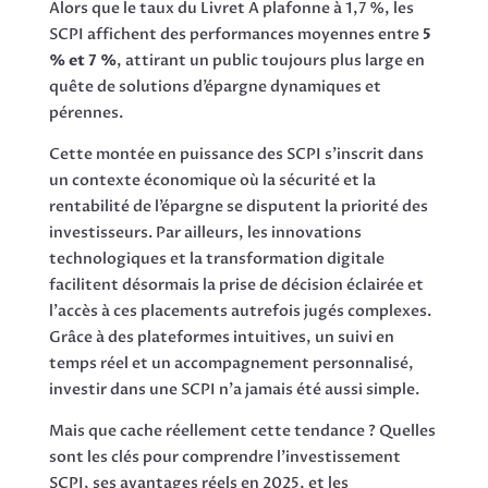
Alors que le taux du Livret A plafonne à 1,7 %, les
SCPI affichent des performances moyennes entre
5
% et 7 %
, attirant un public toujours plus large en
quête de solutions d’épargne dynamiques et
pérennes.
Cette montée en puissance des SCPI s’inscrit dans
un contexte économique où la sécurité et la
rentabilité de l’épargne se disputent la priorité des
investisseurs. Par ailleurs, les innovations
technologiques et la transformation digitale
facilitent désormais la prise de décision éclairée et
l’accès à ces placements autrefois jugés complexes.
Grâce à des plateformes intuitives, un suivi en
temps réel et un accompagnement personnalisé,
investir dans une SCPI n’a jamais été aussi simple.
Mais que cache réellement cette tendance ? Quelles
sont les clés pour comprendre l’investissement
SCPI, ses avantages réels en 2025, et les