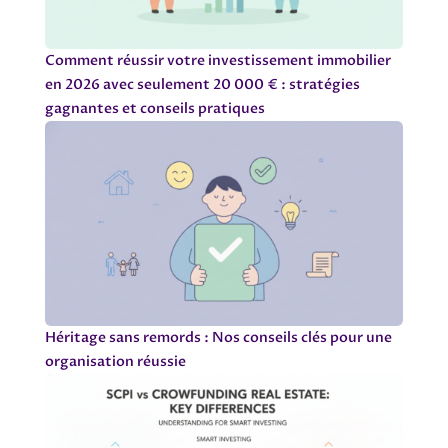
Comment réussir votre investissement immobilier
en 2026 avec seulement 20 000 € : stratégies
gagnantes et conseils pratiques
Héritage sans remords : Nos conseils clés pour une
organisation réussie