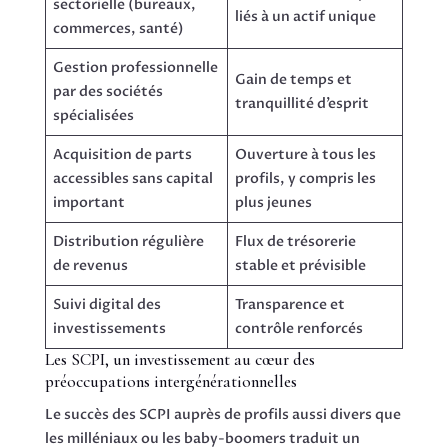
sectorielle (bureaux,
liés à un actif unique
commerces, santé)
Gestion professionnelle
Gain de temps et
par des sociétés
tranquillité d’esprit
spécialisées
Acquisition de parts
Ouverture à tous les
accessibles sans capital
profils, y compris les
important
plus jeunes
Distribution régulière
Flux de trésorerie
de revenus
stable et prévisible
Suivi digital des
Transparence et
investissements
contrôle renforcés
Les SCPI, un investissement au cœur des
préoccupations intergénérationnelles
Le succès des SCPI auprès de profils aussi divers que
les milléniaux ou les baby-boomers traduit un