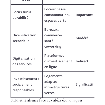
Locaux basse
Focus sur la
consommation,
Important
durabilité
espaces verts
Bureaux,
Diversification
commerces,
Modéré
sectorielle
santé,
coworking
Plateformes
Digitalisation
d’investissement
Indirect
des services
en ligne
Logements
Investissements
adaptés,
socialement
Significatif
infrastructures
responsables
vertes
SCPI et résilience face aux aléas économiques