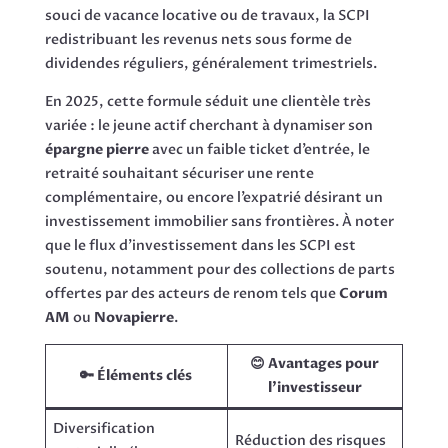
souci de vacance locative ou de travaux, la SCPI
redistribuant les revenus nets sous forme de
dividendes réguliers, généralement trimestriels.
En 2025, cette formule séduit une clientèle très
variée : le jeune actif cherchant à dynamiser son
épargne pierre
avec un faible ticket d’entrée, le
retraité souhaitant sécuriser une rente
complémentaire, ou encore l’expatrié désirant un
investissement immobilier sans frontières. À noter
que le flux d’investissement dans les SCPI est
soutenu, notamment pour des collections de parts
offertes par des acteurs de renom tels que
Corum
AM
ou
Novapierre
.
😊 Avantages pour
🔑 Éléments clés
l’investisseur
Diversification
Réduction des risques