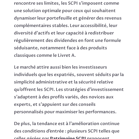
rencontre ses limites, les SCPI s’imposent comme
une solution optimale pour ceux qui souhaitent
dynamiser leur portefeuille et générer des revenus
complémentaires stables. Leur accessibilité, leur
diversité d’actifs et leur capacité à redistribuer
régulièrement des dividendes en font une formule
séduisante, notamment face à des produits
classiques comme le Livret A.
Le marché attire aussi bien les investisseurs
individuels que les expatriés, souvent séduits par la
simplicité administrative et la sécurité relative
qu’offrent les SCPI. Les stratégies d’investissement
s’adaptent à des profils variés, des novices aux
experts, et s’appuient sur des conseils
personnalisés pour maximiser les performances.
De plus, la tendance est à l’amélioration continue
des conditions d’entrée : plusieurs SCPI telles que
celles gérées par
Patrimoine SCPI
proposent