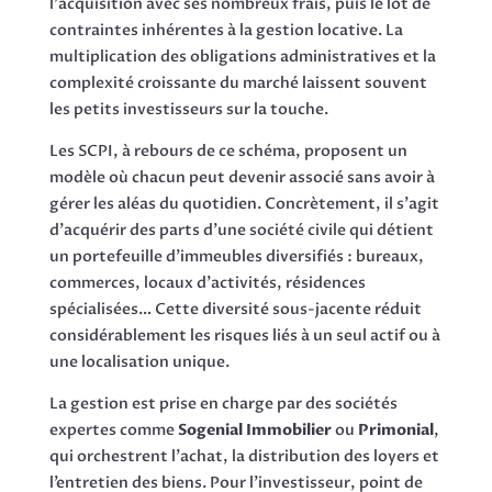
l’acquisition avec ses nombreux frais, puis le lot de
contraintes inhérentes à la gestion locative. La
multiplication des obligations administratives et la
complexité croissante du marché laissent souvent
les petits investisseurs sur la touche.
Les SCPI, à rebours de ce schéma, proposent un
modèle où chacun peut devenir associé sans avoir à
gérer les aléas du quotidien. Concrètement, il s’agit
d’acquérir des parts d’une société civile qui détient
un portefeuille d’immeubles diversifiés : bureaux,
commerces, locaux d’activités, résidences
spécialisées… Cette diversité sous-jacente réduit
considérablement les risques liés à un seul actif ou à
une localisation unique.
La gestion est prise en charge par des sociétés
expertes comme
Sogenial Immobilier
ou
Primonial
,
qui orchestrent l’achat, la distribution des loyers et
l’entretien des biens. Pour l’investisseur, point de