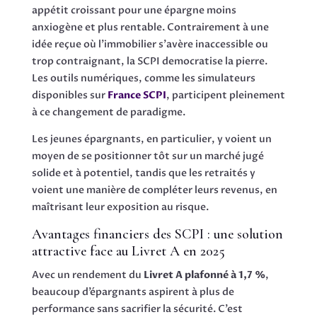
appétit croissant pour une épargne moins
anxiogène et plus rentable. Contrairement à une
idée reçue où l’immobilier s’avère inaccessible ou
trop contraignant, la SCPI democratise la pierre.
Les outils numériques, comme les simulateurs
disponibles sur
France SCPI
, participent pleinement
à ce changement de paradigme.
Les jeunes épargnants, en particulier, y voient un
moyen de se positionner tôt sur un marché jugé
solide et à potentiel, tandis que les retraités y
voient une manière de compléter leurs revenus, en
maîtrisant leur exposition au risque.
Avantages financiers des SCPI : une solution
attractive face au Livret A en 2025
Avec un rendement du
Livret A plafonné à 1,7 %
,
beaucoup d’épargnants aspirent à plus de
performance sans sacrifier la sécurité. C’est