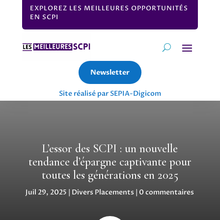
EXPLOREZ LES MEILLEURES OPPORTUNITÉS
EN SCPI
Newsletter
Site réalisé par SEPIA-Digicom
L’essor des SCPI : un nouvelle
tendance d’épargne captivante pour
toutes les générations en 2025
Juil 29, 2025
|
Divers Placements
|
0 commentaires