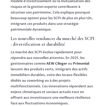
modèle d’investissement où la mutualisation des
risques et la gestion experte contribuent à
sécuriser son patrimoine. Cela explique pourquoi
beaucoup optent pour les SCPI de plus en plus tôt,
intégrant ces produits dans une stratégie
patrimoniale dynamique.
Les nouvelles tendances du marché des SCPI
: diversification et durabilité
Le marché des SCPI évolue rapidement pour
répondre aux nouvelles attentes. En 2025, les
gestionnaires comme
AEW Ciloger
ou
Primonial
lancent des produits verts, intégrant des actifs
immobiliers durables, voire des locaux flexibles
dédiés au coworking ou à des projets
multifonctionnels. Ces innovations répondent aux
enjeux climatiques et sociaux actuels tout en
offrant aux investisseurs une meilleure résilience
face aux fluctuations économiques.