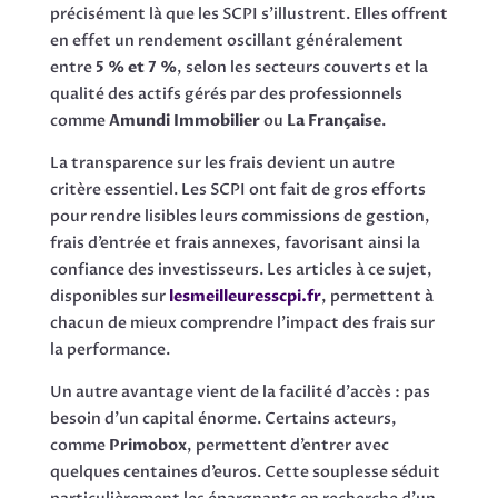
précisément là que les SCPI s’illustrent. Elles offrent
en effet un rendement oscillant généralement
entre
5 % et 7 %
, selon les secteurs couverts et la
qualité des actifs gérés par des professionnels
comme
Amundi Immobilier
ou
La Française
.
La transparence sur les frais devient un autre
critère essentiel. Les SCPI ont fait de gros efforts
pour rendre lisibles leurs commissions de gestion,
frais d’entrée et frais annexes, favorisant ainsi la
confiance des investisseurs. Les articles à ce sujet,
disponibles sur
lesmeilleuresscpi.fr
, permettent à
chacun de mieux comprendre l’impact des frais sur
la performance.
Un autre avantage vient de la facilité d’accès : pas
besoin d’un capital énorme. Certains acteurs,
comme
Primobox
, permettent d’entrer avec
quelques centaines d’euros. Cette souplesse séduit