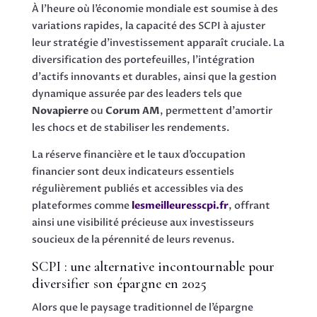
À l’heure où l’économie mondiale est soumise à des
variations rapides, la capacité des SCPI à ajuster
leur stratégie d’investissement apparaît cruciale. La
diversification des portefeuilles, l’intégration
d’actifs innovants et durables, ainsi que la gestion
dynamique assurée par des leaders tels que
Novapierre
ou
Corum AM
, permettent d’amortir
les chocs et de stabiliser les rendements.
La réserve financière et le taux d’occupation
financier sont deux indicateurs essentiels
régulièrement publiés et accessibles via des
plateformes comme
lesmeilleuresscpi.fr
, offrant
ainsi une visibilité précieuse aux investisseurs
soucieux de la pérennité de leurs revenus.
SCPI : une alternative incontournable pour
diversifier son épargne en 2025
Alors que le paysage traditionnel de l’épargne