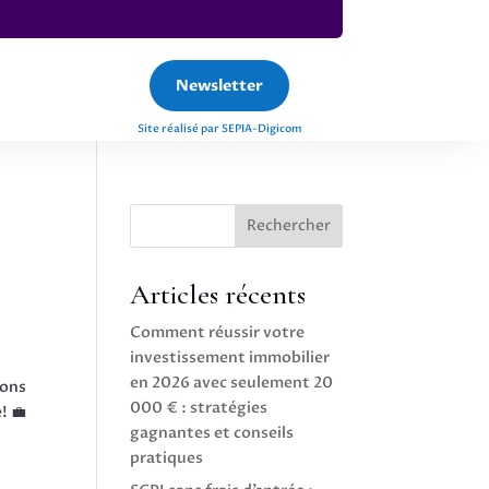
Newsletter
Site réalisé par SEPIA-Digicom
Rechercher
Articles récents
Comment réussir votre
investissement immobilier
en 2026 avec seulement 20
ions
000 € : stratégies
! 💼
gagnantes et conseils
pratiques