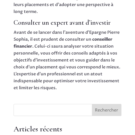
leurs placements et d’adopter une perspective à
long terme.
Consulter un expert avant d’investir
Avant de se lancer dans l’aventure d’Epargne Pierre
Sophia, il est prudent de consulter un
conseiller
financier
. Celui-ci saura analyser votre situation
personnelle, vous offrir des conseils adaptés à vos
objectifs d’investissement et vous guider dans le
choix d’un placement qui vous correspond le mieux.
L’expertise d’un professionnel est un atout
indispensable pour optimiser votre investissement
et limiter les risques.
Rechercher
Articles récents