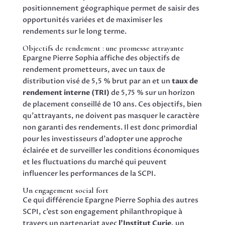
positionnement géographique permet de saisir des
opportunités variées et de maximiser les
rendements sur le long terme.
Objectifs de rendement : une promesse attrayante
Epargne Pierre Sophia affiche des objectifs de
rendement prometteurs, avec un taux de
distribution visé de 5,5 % brut par an et un
taux de
rendement interne (TRI)
de 5,75 % sur un horizon
de placement conseillé de 10 ans. Ces objectifs, bien
qu’attrayants, ne doivent pas masquer le caractère
non garanti des rendements. Il est donc primordial
pour les investisseurs d’adopter une approche
éclairée et de surveiller les conditions économiques
et les fluctuations du marché qui peuvent
influencer les performances de la SCPI.
Un engagement social fort
Ce qui différencie Epargne Pierre Sophia des autres
SCPI, c’est son engagement philanthropique à
travers un partenariat avec
l’Institut Curie
, un