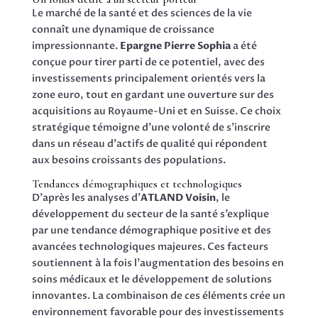
Le marché de la santé et des sciences de la vie
connaît une dynamique de croissance
impressionnante.
Epargne Pierre Sophia
a été
conçue pour tirer parti de ce potentiel, avec des
investissements principalement orientés vers la
zone euro, tout en gardant une ouverture sur des
acquisitions au Royaume-Uni et en Suisse. Ce choix
stratégique témoigne d’une volonté de s’inscrire
dans un réseau d’actifs de qualité qui répondent
aux besoins croissants des populations.
Tendances démographiques et technologiques
D’après les analyses d’
ATLAND Voisin
, le
développement du secteur de la santé s’explique
par une tendance démographique positive et des
avancées technologiques majeures. Ces facteurs
soutiennent à la fois l’augmentation des besoins en
soins médicaux et le développement de solutions
innovantes. La combinaison de ces éléments crée un
environnement favorable pour des investissements