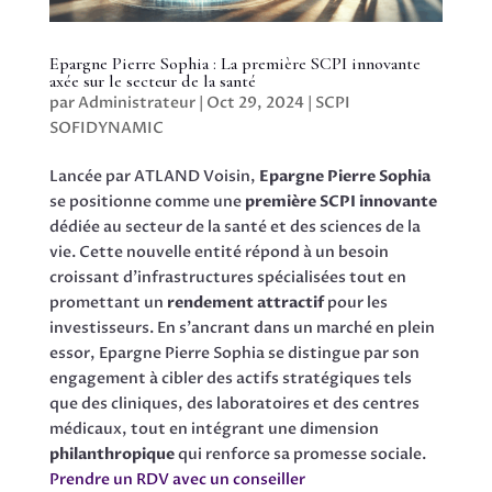
Epargne Pierre Sophia : La première SCPI innovante
axée sur le secteur de la santé
par
Administrateur
|
Oct 29, 2024
|
SCPI
SOFIDYNAMIC
Lancée par ATLAND Voisin,
Epargne Pierre Sophia
se positionne comme une
première SCPI innovante
dédiée au secteur de la santé et des sciences de la
vie. Cette nouvelle entité répond à un besoin
croissant d’infrastructures spécialisées tout en
promettant un
rendement attractif
pour les
investisseurs. En s’ancrant dans un marché en plein
essor, Epargne Pierre Sophia se distingue par son
engagement à cibler des actifs stratégiques tels
que des cliniques, des laboratoires et des centres
médicaux, tout en intégrant une dimension
philanthropique
qui renforce sa promesse sociale.
Prendre un RDV avec un conseiller