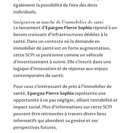
également la possibilité de faire des dons
individuels.
Intégration au marché de l’immobilier de santé
Le lancement d’
Epargne Pierre Sophia
répond à un
besoin croissant d’infrastructures dédiées à la
santé. Dans un contexte où la demande en
immobilier de santé est en forte augmentation,
cette SCPI se positionne comme un véhicule
d’investissement à suivre. Elle s’inscrit dans une
logique d’innovation et de réponse aux enjeux
contemporains de santé.
Pour ceux s’intéressant de près à l’immobilier de
santé,
Epargne Pierre Sophia
représente une
opportunité à ne pas négliger, alliant rentabilité et
impact social. Plus d’informations sur cette SCPI
peuvent être retrouvées à travers divers liens
informatifs qui abordent sa genèse et ses
perspectives futures.