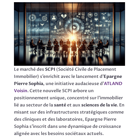
Le marché des
SCPI
(Société Civile de Placement
Immobilier) s’enrichit avec le lancement d’
Epargne
Pierre Sophia
, une initiative audacieuse d’
ATLAND
Voisin
. Cette nouvelle SCPI arbore un
positionnement unique, concentré sur l’immobilier
lié au secteur de la
santé
et aux
sciences de la vie
. En
misant sur des infrastructures stratégiques comme
des cliniques et des laboratoires, Epargne Pierre
Sophia s’inscrit dans une dynamique de croissance
alignée avec les besoins sociétaux actuels.