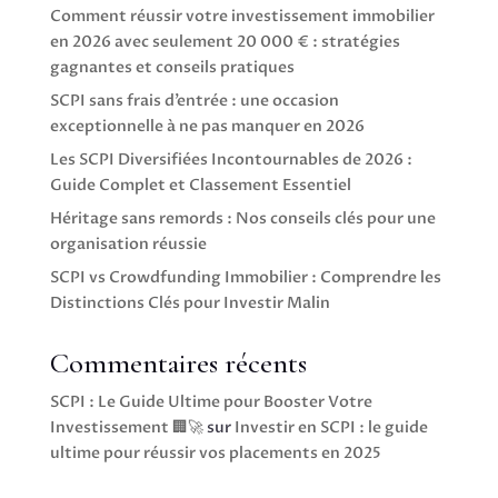
Comment réussir votre investissement immobilier
en 2026 avec seulement 20 000 € : stratégies
gagnantes et conseils pratiques
SCPI sans frais d’entrée : une occasion
exceptionnelle à ne pas manquer en 2026
Les SCPI Diversifiées Incontournables de 2026 :
Guide Complet et Classement Essentiel
Héritage sans remords : Nos conseils clés pour une
organisation réussie
SCPI vs Crowdfunding Immobilier : Comprendre les
Distinctions Clés pour Investir Malin
Commentaires récents
SCPI : Le Guide Ultime pour Booster Votre
Investissement 🏢🚀
sur
Investir en SCPI : le guide
ultime pour réussir vos placements en 2025