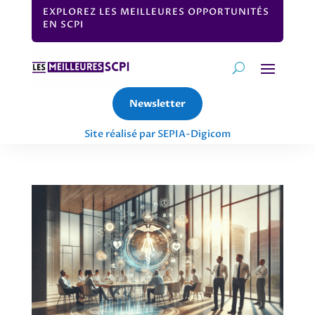
EXPLOREZ LES MEILLEURES OPPORTUNITÉS
EN SCPI
Newsletter
Site réalisé par SEPIA-Digicom