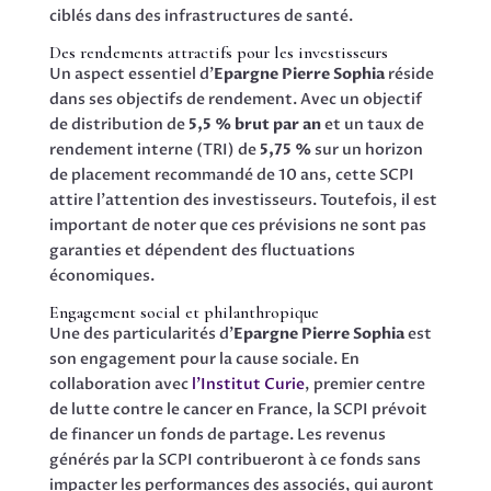
ciblés dans des infrastructures de santé.
Des rendements attractifs pour les investisseurs
Un aspect essentiel d’
Epargne Pierre Sophia
réside
dans ses objectifs de rendement. Avec un objectif
de distribution de
5,5 % brut par an
et un taux de
rendement interne (TRI) de
5,75 %
sur un horizon
de placement recommandé de 10 ans, cette SCPI
attire l’attention des investisseurs. Toutefois, il est
important de noter que ces prévisions ne sont pas
garanties et dépendent des fluctuations
économiques.
Engagement social et philanthropique
Une des particularités d’
Epargne Pierre Sophia
est
son engagement pour la cause sociale. En
collaboration avec
l’Institut Curie
, premier centre
de lutte contre le cancer en France, la SCPI prévoit
de financer un fonds de partage. Les revenus
générés par la SCPI contribueront à ce fonds sans
impacter les performances des associés, qui auront