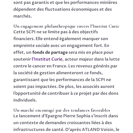
sont pas garantis et que les performances minières
dépendent des fluctuations économiques et des
marchés.
Un engagement philanthropique envers l’Institut Curie
Cette SCPI ne se limite pas à des objectifs
financiers. Elle entend également marquer son
empreinte sociale avec un engagement fort. En
effet, un
fonds de partage
sera mis en place pour
soutenir
l’Institut Curie
, acteur majeur dans la lutte
contre le cancer en France. Les revenus générés par
la société de gestion alimenteront ce fonds,
garantissant que les performances de la SCPI ne
soient pas impactées. De plus, les associés auront
l’opportunité de contribuer à ce projet par des dons
individuels.
Un marché encouragé par des tendances favorables
Le lancement d’Epargne Pierre Sophia s’inscrit dans
un contexte de demandes croissantes liées à des
infrastructures de santé. D’après ATLAND Voisin, le