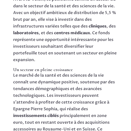
dans le secteur de la santé et des sciences de la vie.
Avec un objectif ambitieux de distribution de 5,5 %
brut par an, elle vise à investir dans des
infrastructures variées telles que des
cliniques
, des
laboratoires
, et des
centres médicaux
. Ce fonds
représente une opportunité intéressante pour les
investisseurs souhaitant diversifier leur
portefeuille tout en soutenant un secteur en pleine
expansion.
Un secteur en pleine croissance
Le marché de la santé et des sciences de la vie
connaît une dynamique positive, soutenue par des
tendances démographiques et des avancées
technologiques. Les investisseurs peuvent
s’attendre à profiter de cette croissance grâce à
Epargne Pierre Sophia, qui réalise des
investissements ciblés
principalement en zone
euro, tout en restant ouverte à des acquisitions
accessoires au Royaume-Uni et en Suisse. Ce