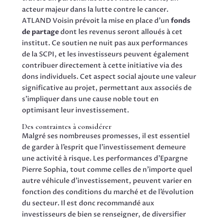
acteur majeur dans la lutte contre le cancer.
ATLAND Voisin prévoit la mise en place d’un
fonds
de partage
dont les revenus seront alloués à cet
institut. Ce soutien ne nuit pas aux performances
de la SCPI, et les investisseurs peuvent également
contribuer directement à cette initiative via des
dons individuels. Cet aspect social ajoute une valeur
significative au projet, permettant aux associés de
s’impliquer dans une cause noble tout en
optimisant leur investissement.
Des contraintes à considérer
Malgré ses nombreuses promesses, il est essentiel
de garder à l’esprit que l’investissement demeure
une activité à risque. Les performances d’Epargne
Pierre Sophia, tout comme celles de n’importe quel
autre véhicule d’investissement, peuvent varier en
fonction des conditions du marché et de l’évolution
du secteur. Il est donc recommandé aux
investisseurs de bien se renseigner, de diversifier