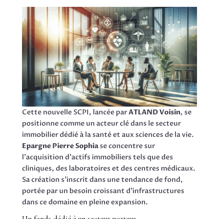
Cette nouvelle SCPI, lancée par
ATLAND Voisin
, se
positionne comme un acteur clé dans le secteur
immobilier dédié à la santé et aux sciences de la vie.
Epargne Pierre Sophia
se concentre sur
l’acquisition d’actifs immobiliers tels que des
cliniques, des laboratoires et des centres médicaux.
Sa création s’inscrit dans une tendance de fond,
portée par un besoin croissant d’infrastructures
dans ce domaine en pleine expansion.
Un fonds dédié à un secteur porteur