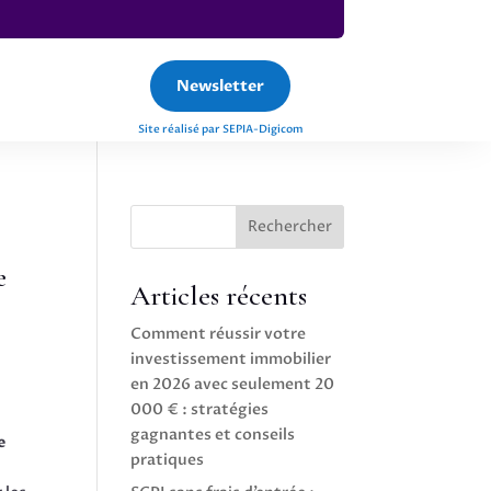
Newsletter
Site réalisé par SEPIA-Digicom
Rechercher
e
Articles récents
Comment réussir votre
investissement immobilier
en 2026 avec seulement 20
000 € : stratégies
gagnantes et conseils
e
pratiques