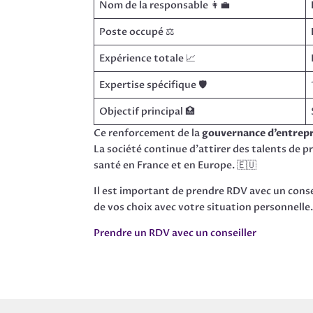
Nom de la responsable 👩‍💼
Poste occupé ⚖️
Expérience totale 📈
Expertise spécifique 🛡️
Objectif principal 🏥
Ce renforcement de la
gouvernance d’entrepr
La société continue d’attirer des talents de p
santé en France et en Europe. 🇪🇺
Il est important de prendre RDV avec un conse
de vos choix avec votre situation personnelle
Prendre un RDV avec un conseiller