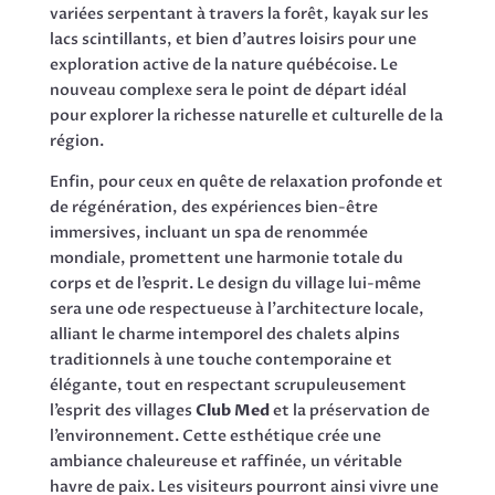
variées serpentant à travers la forêt, kayak sur les
lacs scintillants, et bien d’autres loisirs pour une
exploration active de la nature québécoise. Le
nouveau complexe sera le point de départ idéal
pour explorer la richesse naturelle et culturelle de la
région.
Enfin, pour ceux en quête de relaxation profonde et
de régénération, des expériences bien-être
immersives, incluant un spa de renommée
mondiale, promettent une harmonie totale du
corps et de l’esprit. Le design du village lui-même
sera une ode respectueuse à l’architecture locale,
alliant le charme intemporel des chalets alpins
traditionnels à une touche contemporaine et
élégante, tout en respectant scrupuleusement
l’esprit des villages
Club Med
et la préservation de
l’environnement. Cette esthétique crée une
ambiance chaleureuse et raffinée, un véritable
havre de paix. Les visiteurs pourront ainsi vivre une