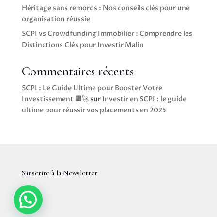
Héritage sans remords : Nos conseils clés pour une
organisation réussie
SCPI vs Crowdfunding Immobilier : Comprendre les
Distinctions Clés pour Investir Malin
Commentaires récents
SCPI : Le Guide Ultime pour Booster Votre
Investissement 🏢🚀
sur
Investir en SCPI : le guide
ultime pour réussir vos placements en 2025
S'inscrire à la Newsletter