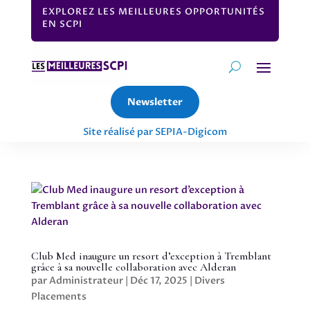
EXPLOREZ LES MEILLEURES OPPORTUNITÉS
EN SCPI
Newsletter
Site réalisé par SEPIA-Digicom
Club Med inaugure un resort d’exception à Tremblant
grâce à sa nouvelle collaboration avec Alderan
par
Administrateur
|
Déc 17, 2025
|
Divers
Placements