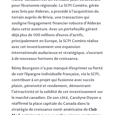
pour l’économie régionale. La SCPI Comète, gérée
avec brio par Alderan, a procédé à l’acquisition du
terrain auprès de Brivia, une transaction qui
souligne l’engagement financier robuste d’Alderan
dans cette aventure. Avec un portefeuille gérant
déjà plus de 500 millions d’euros d’actifs,
principalement en Europe, la SCPI Comète réalise
avec cet investissement une expansion
internationale audacieuse et stratégique, s’ouvrant
à de nouveaux horizons de croissance.
Rémy Bourgeon n’a pas manqué d’exprimer sa fierté
de voir l’épargne individuelle française, via la SCPI,
contribuer à un projet qui fusionne avec succès
plaisir, pérennité et rendement, démontrant
l’attractivité et la solidité de cet investissement sur
le marché canadien. De son côté, Carolyne Doyon a
réaffirmé la place capitale du Canada dans la
stratégie de croissance nord-américaine de
Club