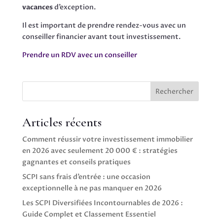
vacances
d’exception.
Il est important de prendre rendez-vous avec un
conseiller financier avant tout investissement.
Prendre un RDV avec un conseiller
Rechercher
Articles récents
Comment réussir votre investissement immobilier
en 2026 avec seulement 20 000 € : stratégies
gagnantes et conseils pratiques
SCPI sans frais d’entrée : une occasion
exceptionnelle à ne pas manquer en 2026
Les SCPI Diversifiées Incontournables de 2026 :
Guide Complet et Classement Essentiel