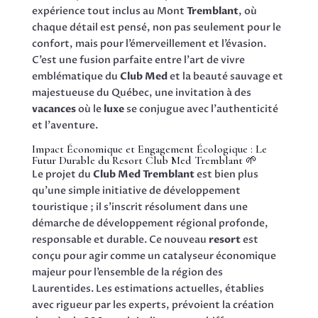
expérience tout inclus au Mont
Tremblant
, où
chaque détail est pensé, non pas seulement pour le
confort, mais pour l’émerveillement et l’évasion.
C’est une fusion parfaite entre l’art de vivre
emblématique du
Club Med
et la beauté sauvage et
majestueuse du Québec, une invitation à des
vacances
où le
luxe
se conjugue avec l’authenticité
et l’aventure.
Impact Économique et Engagement Écologique : Le
Futur Durable du Resort Club Med Tremblant 🌱
Le projet du
Club Med Tremblant
est bien plus
qu’une simple initiative de développement
touristique ; il s’inscrit résolument dans une
démarche de développement régional profonde,
responsable et durable. Ce nouveau
resort
est
conçu pour agir comme un catalyseur économique
majeur pour l’ensemble de la région des
Laurentides. Les estimations actuelles, établies
avec rigueur par les experts, prévoient la création