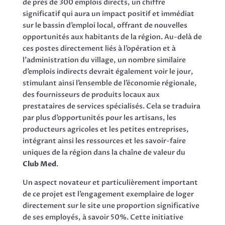
de près de 300 emplois directs, un chiffre
significatif qui aura un impact positif et immédiat
sur le bassin d’emploi local, offrant de nouvelles
opportunités aux habitants de la région. Au-delà de
ces postes directement liés à l’opération et à
l’administration du village, un nombre similaire
d’emplois indirects devrait également voir le jour,
stimulant ainsi l’ensemble de l’économie régionale,
des fournisseurs de produits locaux aux
prestataires de services spécialisés. Cela se traduira
par plus d’opportunités pour les artisans, les
producteurs agricoles et les petites entreprises,
intégrant ainsi les ressources et les savoir-faire
uniques de la région dans la chaîne de valeur du
Club Med
.
Un aspect novateur et particulièrement important
de ce projet est l’engagement exemplaire de loger
directement sur le site une proportion significative
de ses employés, à savoir 50%. Cette initiative