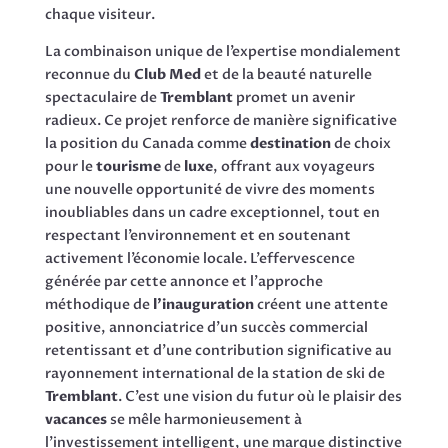
chaque visiteur.
La combinaison unique de l’expertise mondialement
reconnue du
Club Med
et de la beauté naturelle
spectaculaire de
Tremblant
promet un avenir
radieux. Ce projet renforce de manière significative
la position du Canada comme
destination
de choix
pour le
tourisme
de
luxe
, offrant aux voyageurs
une nouvelle opportunité de vivre des moments
inoubliables dans un cadre exceptionnel, tout en
respectant l’environnement et en soutenant
activement l’économie locale. L’effervescence
générée par cette annonce et l’approche
méthodique de
l’inauguration
créent une attente
positive, annonciatrice d’un succès commercial
retentissant et d’une contribution significative au
rayonnement international de la station de ski de
Tremblant
. C’est une vision du futur où le plaisir des
vacances
se mêle harmonieusement à
l’investissement intelligent, une marque distinctive