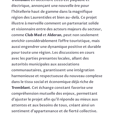
électrique, annonçant une nouvelle ère pour
l’hôtellerie haut de gamme dans la magnifique
région des Laurentides et bien au-delà. Ce projet
illustre à merveille comment un partenariat solide
et visionnaire entre des acteurs majeurs du secteur,
comme
Club Med
et
Alderan
, peut non seulement
enrichir considérablement l’offre touristique, mais
aussi engendrer une dynamique positive et durable
pour toute une région. Les discussions en cours
avec les parties prenantes locales, allant des
autorités municipales aux associations
communautaires, garantissent une intégration
harmonieuse et respectueuse du nouveau complexe
dans le tissu social et économique déjà riche de
Tremblant
. Cet échange constant favorise une
compréhension mutuelle des enjeux, permettant
d’ajuster le projet afin qu’il réponde au mieux aux
attentes et aux besoins de tous, créant ainsi un
sentiment d’appartenance et de fierté collective.