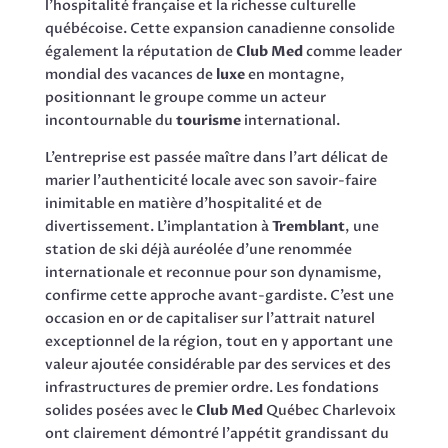
l’hospitalité française et la richesse culturelle
québécoise. Cette expansion canadienne consolide
également la réputation de
Club Med
comme leader
mondial des vacances de
luxe
en montagne,
positionnant le groupe comme un acteur
incontournable du
tourisme
international.
L’entreprise est passée maître dans l’art délicat de
marier l’authenticité locale avec son savoir-faire
inimitable en matière d’hospitalité et de
divertissement. L’implantation à
Tremblant
, une
station de ski déjà auréolée d’une renommée
internationale et reconnue pour son dynamisme,
confirme cette approche avant-gardiste. C’est une
occasion en or de capitaliser sur l’attrait naturel
exceptionnel de la région, tout en y apportant une
valeur ajoutée considérable par des services et des
infrastructures de premier ordre. Les fondations
solides posées avec le
Club Med
Québec Charlevoix
ont clairement démontré l’appétit grandissant du