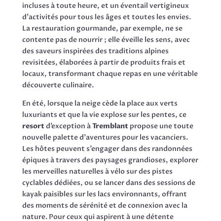
incluses à toute heure, et un éventail vertigineux
d’activités pour tous les âges et toutes les envies.
La restauration gourmande, par exemple, ne se
contente pas de nourrir ; elle éveille les sens, avec
des saveurs inspirées des traditions alpines
revisitées, élaborées à partir de produits frais et
locaux, transformant chaque repas en une véritable
découverte culinaire.
En été, lorsque la neige cède la place aux verts
luxuriants et que la vie explose sur les pentes, ce
resort
d’exception à
Tremblant
propose une toute
nouvelle palette d’aventures pour les vacanciers.
Les hôtes peuvent s’engager dans des randonnées
épiques à travers des paysages grandioses, explorer
les merveilles naturelles à vélo sur des pistes
cyclables dédiées, ou se lancer dans des sessions de
kayak paisibles sur les lacs environnants, offrant
des moments de sérénité et de connexion avec la
nature. Pour ceux qui aspirent à une détente