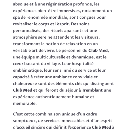
absolue et à une régénération profonde, les
expériences bien-être immersives, notamment un
spa de renommée mondiale, sont conçues pour
revitaliser le corps et l’esprit. Des soins
personnalisés, des rituels apaisants et une
atmosphère sereine attendent les visiteurs,
transformant la notion de relaxation en un
véritable art de vivre. Le personnel du
Club Med
,
une équipe multiculturelle et dynamique, est le
cœur battant du village. Leur hospitalité
emblématique, leur sens inné du service et leur
capacité à créer une ambiance conviviale et
chaleureuse sont des éléments clés qui distinguent
Club Med
et qui feront du séjour à
Tremblant
une
expérience authentiquement humaine et
mémorable.
C’est cette combinaison unique d’un cadre
somptueux, de services impeccables et d’un esprit
d’accueil sincère qui définit l’expérience
Club Med
à