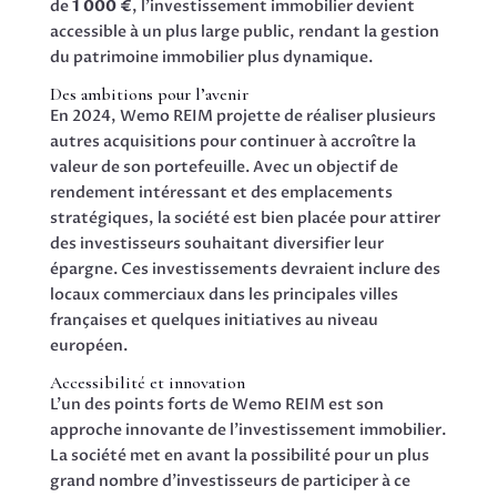
de
1 000 €
, l’investissement immobilier devient
accessible à un plus large public, rendant la gestion
du patrimoine immobilier plus dynamique.
Des ambitions pour l’avenir
En 2024, Wemo REIM projette de réaliser plusieurs
autres acquisitions pour continuer à accroître la
valeur de son portefeuille. Avec un objectif de
rendement intéressant et des emplacements
stratégiques, la société est bien placée pour attirer
des investisseurs souhaitant diversifier leur
épargne. Ces investissements devraient inclure des
locaux commerciaux dans les principales villes
françaises et quelques initiatives au niveau
européen.
Accessibilité et innovation
L’un des points forts de Wemo REIM est son
approche innovante de l’investissement immobilier.
La société met en avant la possibilité pour un plus
grand nombre d’investisseurs de participer à ce