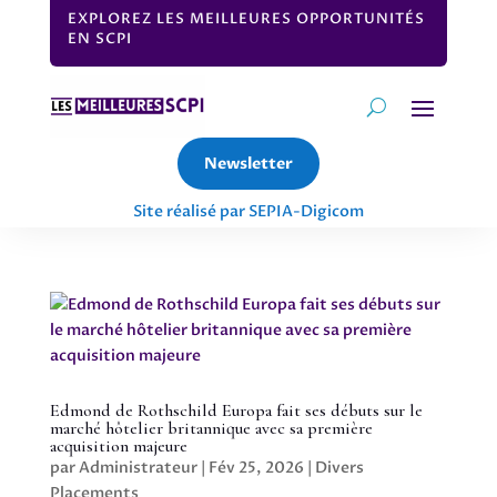
EXPLOREZ LES MEILLEURES OPPORTUNITÉS
EN SCPI
Newsletter
Site réalisé par SEPIA-Digicom
Edmond de Rothschild Europa fait ses débuts sur le
marché hôtelier britannique avec sa première
acquisition majeure
par
Administrateur
|
Fév 25, 2026
|
Divers
Placements