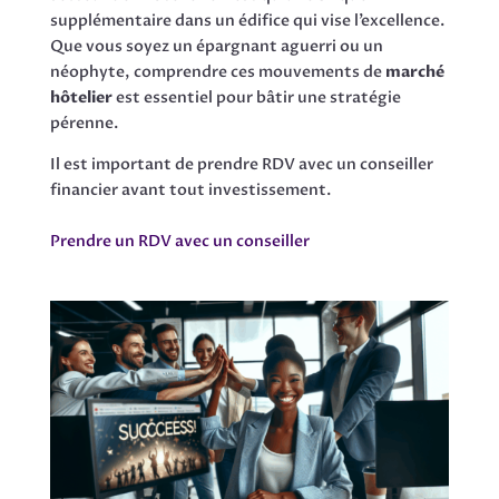
supplémentaire dans un édifice qui vise l’excellence.
Que vous soyez un épargnant aguerri ou un
néophyte, comprendre ces mouvements de
marché
hôtelier
est essentiel pour bâtir une stratégie
pérenne.
Il est important de prendre RDV avec un conseiller
financier avant tout investissement.
Prendre un RDV avec un conseiller