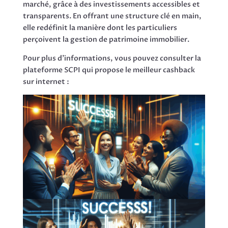
marché, grâce à des investissements accessibles et
transparents. En offrant une structure clé en main,
elle redéfinit la manière dont les particuliers
perçoivent la gestion de patrimoine immobilier.
Pour plus d’informations, vous pouvez consulter la
plateforme SCPI qui propose le meilleur cashback
sur internet :