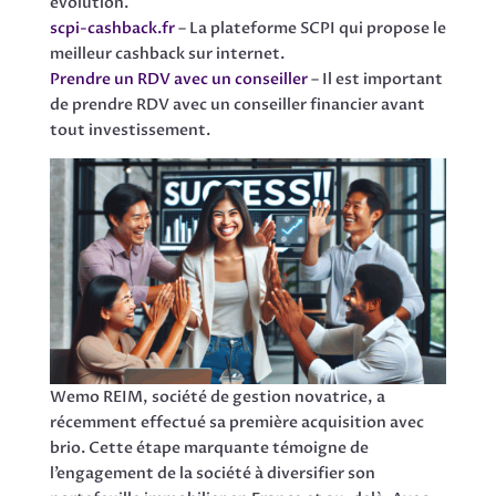
évolution.
scpi-cashback.fr
– La plateforme SCPI qui propose le
meilleur cashback sur internet.
Prendre un RDV avec un conseiller
– Il est important
de prendre RDV avec un conseiller financier avant
tout investissement.
Wemo REIM, société de gestion novatrice, a
récemment effectué sa première acquisition avec
brio. Cette étape marquante témoigne de
l’engagement de la société à diversifier son