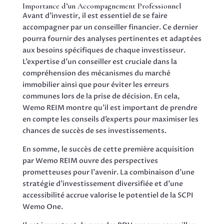
Importance d’un Accompagnement Professionnel
Avant d’investir, il est essentiel de se faire
accompagner par un conseiller financier. Ce dernier
pourra fournir des analyses pertinentes et adaptées
aux besoins spécifiques de chaque investisseur.
L’expertise d’un conseiller est cruciale dans la
compréhension des mécanismes du marché
immobilier ainsi que pour éviter les erreurs
communes lors de la prise de décision. En cela,
Wemo REIM montre qu’il est important de prendre
en compte les conseils d’experts pour maximiser les
chances de succès de ses investissements.
En somme, le succès de cette première acquisition
par Wemo REIM ouvre des perspectives
prometteuses pour l’avenir. La combinaison d’une
stratégie d’investissement diversifiée et d’une
accessibilité accrue valorise le potentiel de la SCPI
Wemo One.