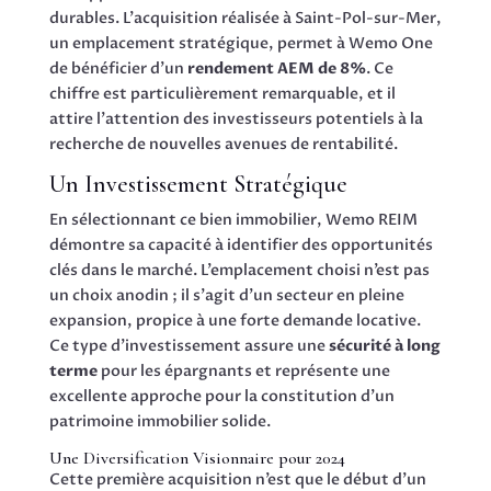
durables. L’acquisition réalisée à Saint-Pol-sur-Mer,
un emplacement stratégique, permet à Wemo One
de bénéficier d’un
rendement AEM de 8%
. Ce
chiffre est particulièrement remarquable, et il
attire l’attention des investisseurs potentiels à la
recherche de nouvelles avenues de rentabilité.
Un Investissement Stratégique
En sélectionnant ce bien immobilier, Wemo REIM
démontre sa capacité à identifier des opportunités
clés dans le marché. L’emplacement choisi n’est pas
un choix anodin ; il s’agit d’un secteur en pleine
expansion, propice à une forte demande locative.
Ce type d’investissement assure une
sécurité à long
terme
pour les épargnants et représente une
excellente approche pour la constitution d’un
patrimoine immobilier solide.
Une Diversification Visionnaire pour 2024
Cette première acquisition n’est que le début d’un