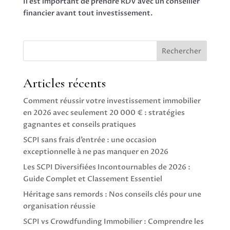
Il est important de prendre RDV avec un conseiller
financier avant tout investissement.
Rechercher
Articles récents
Comment réussir votre investissement immobilier
en 2026 avec seulement 20 000 € : stratégies
gagnantes et conseils pratiques
SCPI sans frais d’entrée : une occasion
exceptionnelle à ne pas manquer en 2026
Les SCPI Diversifiées Incontournables de 2026 :
Guide Complet et Classement Essentiel
Héritage sans remords : Nos conseils clés pour une
organisation réussie
SCPI vs Crowdfunding Immobilier : Comprendre les