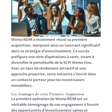
Wemo REIM a récemment réussi sa première
acquisition, marquant ainsi un tournant significatif
dans sa stratégie d’investissement. Ce succès
préfigure une série d’opérations à venir, visant à
diversifier le portefeuille de la SCPI Wemo One.
Avec un taux de rendement attractif et une
approche proactive, cette initiative s’inscrit dans
un contexte porteur pour les investisseurs
immobiliers.
Les Avantages de cette Première Acquisition
La première opération de Wemo REIM est un
véritable témoignage de son engagement à fournir
des opportunités d’investissement saines et