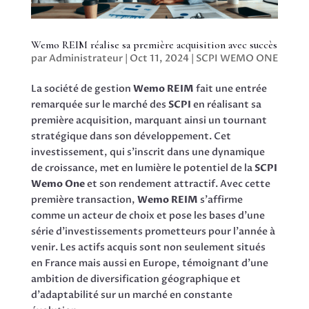
Wemo REIM réalise sa première acquisition avec succès
par
Administrateur
|
Oct 11, 2024
|
SCPI WEMO ONE
La société de gestion
Wemo REIM
fait une entrée
remarquée sur le marché des
SCPI
en réalisant sa
première acquisition, marquant ainsi un tournant
stratégique dans son développement. Cet
investissement, qui s’inscrit dans une dynamique
de croissance, met en lumière le potentiel de la
SCPI
Wemo One
et son rendement attractif. Avec cette
première transaction,
Wemo REIM
s’affirme
comme un acteur de choix et pose les bases d’une
série d’investissements prometteurs pour l’année à
venir. Les actifs acquis sont non seulement situés
en France mais aussi en Europe, témoignant d’une
ambition de diversification géographique et
d’adaptabilité sur un marché en constante