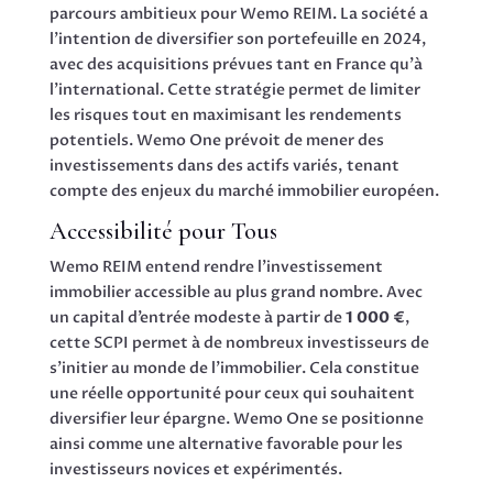
parcours ambitieux pour Wemo REIM. La société a
l’intention de diversifier son portefeuille en 2024,
avec des acquisitions prévues tant en France qu’à
l’international. Cette stratégie permet de limiter
les risques tout en maximisant les rendements
potentiels. Wemo One prévoit de mener des
investissements dans des actifs variés, tenant
compte des enjeux du marché immobilier européen.
Accessibilité pour Tous
Wemo REIM entend rendre l’investissement
immobilier accessible au plus grand nombre. Avec
un capital d’entrée modeste à partir de
1 000 €
,
cette SCPI permet à de nombreux investisseurs de
s’initier au monde de l’immobilier. Cela constitue
une réelle opportunité pour ceux qui souhaitent
diversifier leur épargne. Wemo One se positionne
ainsi comme une alternative favorable pour les
investisseurs novices et expérimentés.