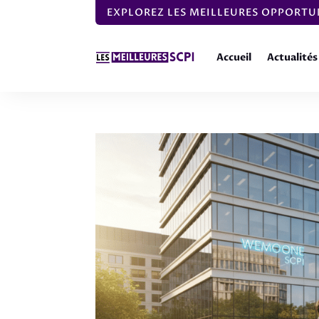
EXPLOREZ LES MEILLEURES OPPORTUN
Accueil
Actualités