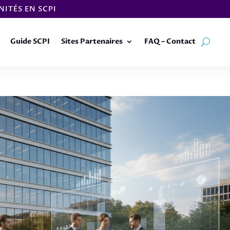
ITÉS EN SCPI
Guide SCPI
Sites Partenaires
FAQ – Contact