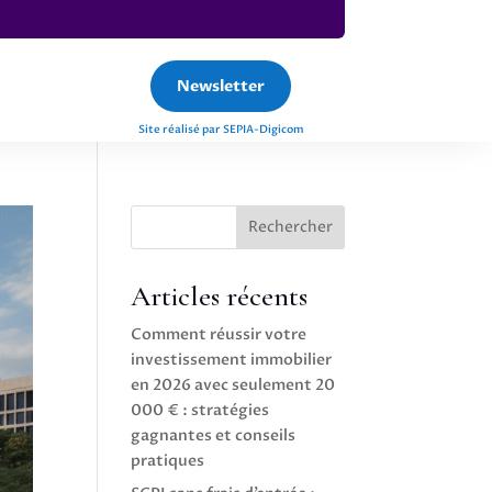
Newsletter
Site réalisé par SEPIA-Digicom
Rechercher
Articles récents
Comment réussir votre
investissement immobilier
en 2026 avec seulement 20
000 € : stratégies
gagnantes et conseils
pratiques