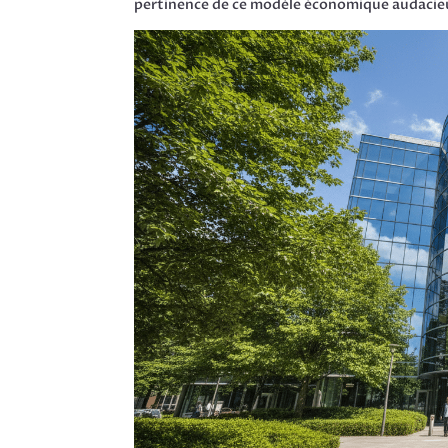
pertinence de ce modèle économique audacie