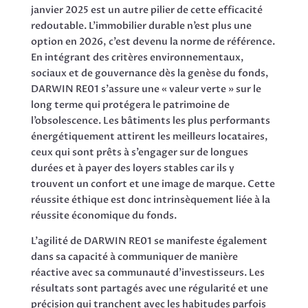
janvier 2025 est un autre pilier de cette efficacité
redoutable. L’immobilier durable n’est plus une
option en 2026, c’est devenu la norme de référence.
En intégrant des critères environnementaux,
sociaux et de gouvernance dès la genèse du fonds,
DARWIN RE01 s’assure une « valeur verte » sur le
long terme qui protégera le patrimoine de
l’obsolescence. Les bâtiments les plus performants
énergétiquement attirent les meilleurs locataires,
ceux qui sont prêts à s’engager sur de longues
durées et à payer des loyers stables car ils y
trouvent un confort et une image de marque. Cette
réussite éthique est donc intrinsèquement liée à la
réussite économique du fonds.
L’agilité de DARWIN RE01 se manifeste également
dans sa capacité à communiquer de manière
réactive avec sa communauté d’investisseurs. Les
résultats sont partagés avec une régularité et une
précision qui tranchent avec les habitudes parfois