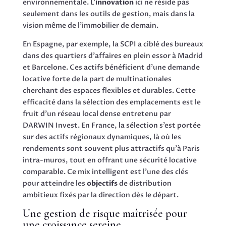
environnementale. L’
innovation
ici ne réside pas
seulement dans les outils de gestion, mais dans la
vision même de l’immobilier de demain.
En Espagne, par exemple, la SCPI a ciblé des bureaux
dans des quartiers d’affaires en plein essor à Madrid
et Barcelone. Ces actifs bénéficient d’une demande
locative forte de la part de multinationales
cherchant des espaces flexibles et durables. Cette
efficacité dans la sélection des emplacements est le
fruit d’un réseau local dense entretenu par
DARWIN Invest. En France, la sélection s’est portée
sur des actifs régionaux dynamiques, là où les
rendements sont souvent plus attractifs qu’à Paris
intra-muros, tout en offrant une sécurité locative
comparable. Ce mix intelligent est l’une des clés
pour atteindre les
objectifs
de distribution
ambitieux fixés par la direction dès le départ.
Une gestion de risque maîtrisée pour
une croissance sereine