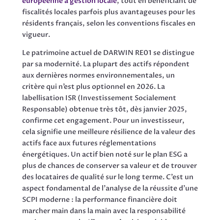
européenne à gestion locale
, tout en bénéficiant de
fiscalités locales parfois plus avantageuses pour les
résidents français, selon les conventions fiscales en
vigueur.
Le patrimoine actuel de DARWIN RE01 se distingue
par sa modernité. La plupart des actifs répondent
aux dernières normes environnementales, un
critère qui n’est plus optionnel en 2026. La
labellisation ISR (Investissement Socialement
Responsable) obtenue très tôt, dès janvier 2025,
confirme cet engagement. Pour un investisseur,
cela signifie une meilleure résilience de la valeur des
actifs face aux futures réglementations
énergétiques. Un actif bien noté sur le plan ESG a
plus de chances de conserver sa valeur et de trouver
des locataires de qualité sur le long terme. C’est un
aspect fondamental de l’analyse de la réussite d’une
SCPI moderne : la performance financière doit
marcher main dans la main avec la responsabilité