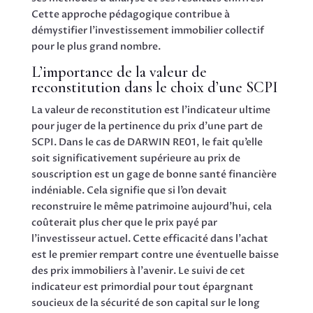
Cette approche pédagogique contribue à
démystifier l’investissement immobilier collectif
pour le plus grand nombre.
L’importance de la valeur de
reconstitution dans le choix d’une SCPI
La valeur de reconstitution est l’indicateur ultime
pour juger de la pertinence du prix d’une part de
SCPI. Dans le cas de DARWIN RE01, le fait qu’elle
soit significativement supérieure au prix de
souscription est un gage de bonne santé financière
indéniable. Cela signifie que si l’on devait
reconstruire le même patrimoine aujourd’hui, cela
coûterait plus cher que le prix payé par
l’investisseur actuel. Cette efficacité dans l’achat
est le premier rempart contre une éventuelle baisse
des prix immobiliers à l’avenir. Le suivi de cet
indicateur est primordial pour tout épargnant
soucieux de la sécurité de son capital sur le long