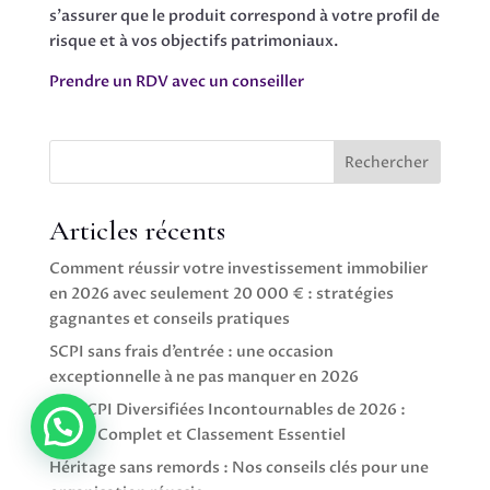
s’assurer que le produit correspond à votre profil de
risque et à vos objectifs patrimoniaux.
Prendre un RDV avec un conseiller
Rechercher
Articles récents
Comment réussir votre investissement immobilier
en 2026 avec seulement 20 000 € : stratégies
gagnantes et conseils pratiques
SCPI sans frais d’entrée : une occasion
exceptionnelle à ne pas manquer en 2026
Les SCPI Diversifiées Incontournables de 2026 :
Guide Complet et Classement Essentiel
Héritage sans remords : Nos conseils clés pour une