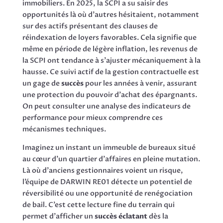
immobiliers. En 2025, la SCPI a su saisir des
opportunités là où d’autres hésitaient, notamment
sur des actifs présentant des clauses de
réindexation de loyers favorables. Cela signifie que
même en période de légère inflation, les revenus de
la SCPI ont tendance à s’ajuster mécaniquement à la
hausse. Ce suivi actif de la gestion contractuelle est
un gage de
succès
pour les années à venir, assurant
une protection du pouvoir d’achat des épargnants.
On peut consulter une analyse des indicateurs de
performance pour mieux comprendre ces
mécanismes techniques.
Imaginez un instant un immeuble de bureaux situé
au cœur d’un quartier d’affaires en pleine mutation.
Là où d’anciens gestionnaires voient un risque,
l’équipe de DARWIN RE01 détecte un potentiel de
réversibilité ou une opportunité de renégociation
de bail. C’est cette lecture fine du terrain qui
permet d’afficher un
succès éclatant
dès la