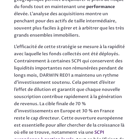
du fonds tout en maintenant une
performance
élevée. L’analyse des acquisitions montre un
penchant pour des actifs de taille intermédiaire,
souvent plus faciles à gérer et à arbitrer que les très
grands ensembles immobiliers.
L’efficacité de cette stratégie se mesure à la rapidité
avec laquelle les fonds collectés ont été déployés.
Contrairement à certaines SCPI qui conservent des
liquidités importantes non rémunérées pendant de
longs mois, DARWIN RE01 a maintenu un rythme
d’investissement soutenu. Cela permet d’éviter
l’effet de dilution et garantit que chaque nouvelle
souscription contribue rapidement à la génération
de revenus. La cible finale de 70 %
d’investissements en Europe et 30 % en France
reste le cap directeur. Cette ouverture européenne
est essentielle pour aller chercher de la croissance là
où elle se trouve, notamment via une
SCPI