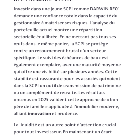
Investir dans une jeune SCPI comme DARWIN RE01
demande une confiance totale dans la capacité du
gestionnaire à maîtriser ses risques. L’analyse du
portefeuille actuel montre une répartition
sectorielle équilibrée. En ne mettant pas tous ses
œufs dans le même panier, la SCPI se protège
contre un retournement brutal d’un secteur
spécifique. Le suivi des échéances de baux est
également exemplaire, avec une maturité moyenne
qui offre une visibilité sur plusieurs années. Cette
stabilité est rassurante pour les associés qui voient
dans la SCPI un outil de transmission de patrimoine
ou un complément de retraite. Les résultats
obtenus en 2025 valident cette approche de « bon
père de famille » appliquée à l’immobilier moderne,
alliant
innovation
et prudence.
La liquidité est un autre point d’attention crucial
pour tout investisseur. En maintenant un écart