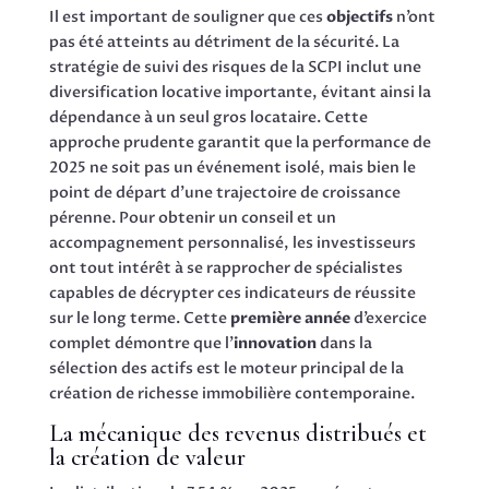
Il est important de souligner que ces
objectifs
n’ont
pas été atteints au détriment de la sécurité. La
stratégie de suivi des risques de la SCPI inclut une
diversification locative importante, évitant ainsi la
dépendance à un seul gros locataire. Cette
approche prudente garantit que la performance de
2025 ne soit pas un événement isolé, mais bien le
point de départ d’une trajectoire de croissance
pérenne. Pour obtenir un conseil et un
accompagnement personnalisé, les investisseurs
ont tout intérêt à se rapprocher de spécialistes
capables de décrypter ces indicateurs de réussite
sur le long terme. Cette
première année
d’exercice
complet démontre que l’
innovation
dans la
sélection des actifs est le moteur principal de la
création de richesse immobilière contemporaine.
La mécanique des revenus distribués et
la création de valeur