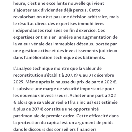
heure, c’est une excellente nouvelle qui vient
s’ajouter aux dividendes déjà perçus. Cette
revalorisation n’est pas une décision arbitraire, mais
le résultat direct des expertises immobilières
indépendantes réalisées en fin d’exercice. Ces
expertises ont mis en lumière une augmentation de
la valeur vénale des immeubles détenus, portée par
une gestion active et des investissements judicieux
dans l’amélioration technique des bâtiments.
L’analyse technique montre que la valeur de
reconstitution s’établit à 207,19 € au 31 décembre
2025. Même après la hausse du prix de part à 202 €,
il subsiste une marge de sécurité importante pour
les nouveaux investisseurs. Acheter une part à 202
€ alors que sa valeur réelle (frais inclus) est estimée
à plus de 207 € constitue une opportunité
patrimoniale de premier ordre. Cette efficacité dans
la protection du capital est un argument de poids
dans le discours des conseillers financiers