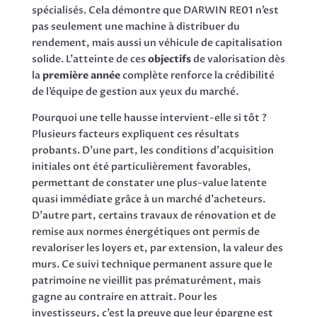
spécialisés. Cela démontre que DARWIN RE01 n’est
pas seulement une machine à distribuer du
rendement, mais aussi un véhicule de capitalisation
solide. L’atteinte de ces
objectifs
de valorisation dès
la
première année
complète renforce la crédibilité
de l’équipe de gestion aux yeux du marché.
Pourquoi une telle hausse intervient-elle si tôt ?
Plusieurs facteurs expliquent ces résultats
probants. D’une part, les conditions d’acquisition
initiales ont été particulièrement favorables,
permettant de constater une plus-value latente
quasi immédiate grâce à un marché d’acheteurs.
D’autre part, certains travaux de rénovation et de
remise aux normes énergétiques ont permis de
revaloriser les loyers et, par extension, la valeur des
murs. Ce suivi technique permanent assure que le
patrimoine ne vieillit pas prématurément, mais
gagne au contraire en attrait. Pour les
investisseurs, c’est la preuve que leur épargne est