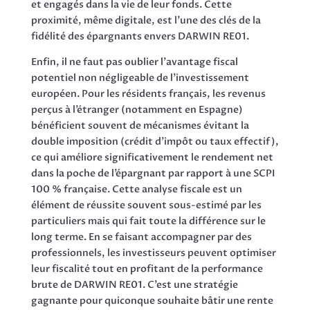
et engagés dans la vie de leur fonds. Cette
proximité, même digitale, est l’une des clés de la
fidélité des épargnants envers DARWIN RE01.
Enfin, il ne faut pas oublier l’avantage fiscal
potentiel non négligeable de l’investissement
européen. Pour les résidents français, les revenus
perçus à l’étranger (notamment en Espagne)
bénéficient souvent de mécanismes évitant la
double imposition (crédit d’impôt ou taux effectif),
ce qui améliore significativement le rendement net
dans la poche de l’épargnant par rapport à une SCPI
100 % française. Cette analyse fiscale est un
élément de réussite souvent sous-estimé par les
particuliers mais qui fait toute la différence sur le
long terme. En se faisant accompagner par des
professionnels, les investisseurs peuvent optimiser
leur fiscalité tout en profitant de la performance
brute de DARWIN RE01. C’est une stratégie
gagnante pour quiconque souhaite bâtir une rente