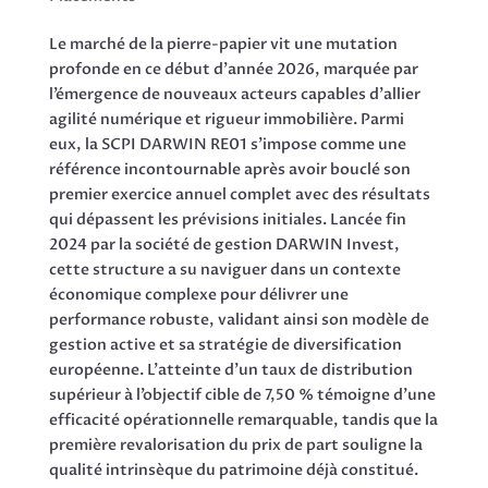
Le marché de la pierre-papier vit une mutation
profonde en ce début d’année 2026, marquée par
l’émergence de nouveaux acteurs capables d’allier
agilité numérique et rigueur immobilière. Parmi
eux, la SCPI DARWIN RE01 s’impose comme une
référence incontournable après avoir bouclé son
premier exercice annuel complet avec des résultats
qui dépassent les prévisions initiales. Lancée fin
2024 par la société de gestion DARWIN Invest,
cette structure a su naviguer dans un contexte
économique complexe pour délivrer une
performance robuste, validant ainsi son modèle de
gestion active et sa stratégie de diversification
européenne. L’atteinte d’un taux de distribution
supérieur à l’objectif cible de 7,50 % témoigne d’une
efficacité opérationnelle remarquable, tandis que la
première revalorisation du prix de part souligne la
qualité intrinsèque du patrimoine déjà constitué.