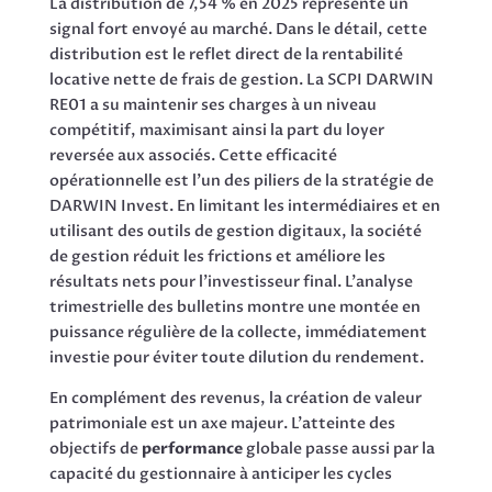
La distribution de 7,54 % en 2025 représente un
signal fort envoyé au marché. Dans le détail, cette
distribution est le reflet direct de la rentabilité
locative nette de frais de gestion. La SCPI DARWIN
RE01 a su maintenir ses charges à un niveau
compétitif, maximisant ainsi la part du loyer
reversée aux associés. Cette efficacité
opérationnelle est l’un des piliers de la stratégie de
DARWIN Invest. En limitant les intermédiaires et en
utilisant des outils de gestion digitaux, la société
de gestion réduit les frictions et améliore les
résultats nets pour l’investisseur final. L’analyse
trimestrielle des bulletins montre une montée en
puissance régulière de la collecte, immédiatement
investie pour éviter toute dilution du rendement.
En complément des revenus, la création de valeur
patrimoniale est un axe majeur. L’atteinte des
objectifs de
performance
globale passe aussi par la
capacité du gestionnaire à anticiper les cycles