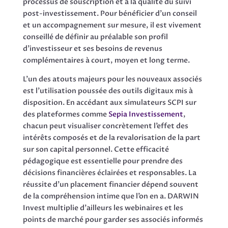
processus de souscription et à la qualité du suivi
post-investissement. Pour bénéficier d’un conseil
et un accompagnement sur mesure, il est vivement
conseillé de définir au préalable son profil
d’investisseur et ses besoins de revenus
complémentaires à court, moyen et long terme.
L’un des atouts majeurs pour les nouveaux associés
est l’utilisation poussée des outils digitaux mis à
disposition. En accédant aux simulateurs SCPI sur
des plateformes comme
Sepia Investissement
,
chacun peut visualiser concrètement l’effet des
intérêts composés et de la revalorisation de la part
sur son capital personnel. Cette efficacité
pédagogique est essentielle pour prendre des
décisions financières éclairées et responsables. La
réussite d’un placement financier dépend souvent
de la compréhension intime que l’on en a. DARWIN
Invest multiplie d’ailleurs les webinaires et les
points de marché pour garder ses associés informés