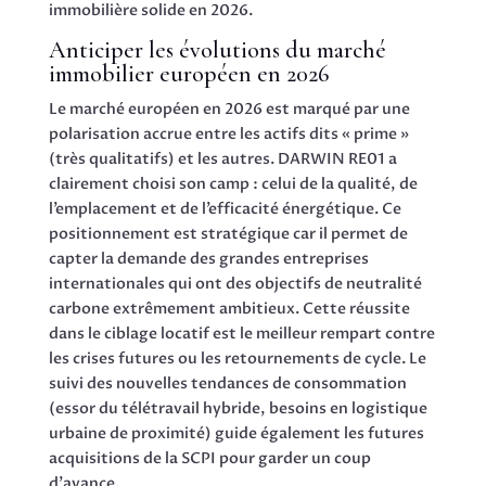
immobilière solide en 2026.
Anticiper les évolutions du marché
immobilier européen en 2026
Le marché européen en 2026 est marqué par une
polarisation accrue entre les actifs dits « prime »
(très qualitatifs) et les autres. DARWIN RE01 a
clairement choisi son camp : celui de la qualité, de
l’emplacement et de l’efficacité énergétique. Ce
positionnement est stratégique car il permet de
capter la demande des grandes entreprises
internationales qui ont des objectifs de neutralité
carbone extrêmement ambitieux. Cette réussite
dans le ciblage locatif est le meilleur rempart contre
les crises futures ou les retournements de cycle. Le
suivi des nouvelles tendances de consommation
(essor du télétravail hybride, besoins en logistique
urbaine de proximité) guide également les futures
acquisitions de la SCPI pour garder un coup
d’avance.