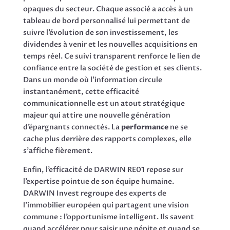
opaques du secteur. Chaque associé a accès à un
tableau de bord personnalisé lui permettant de
suivre l’évolution de son investissement, les
dividendes à venir et les nouvelles acquisitions en
temps réel. Ce suivi transparent renforce le lien de
confiance entre la société de gestion et ses clients.
Dans un monde où l’information circule
instantanément, cette efficacité
communicationnelle est un atout stratégique
majeur qui attire une nouvelle génération
d’épargnants connectés. La
performance
ne se
cache plus derrière des rapports complexes, elle
s’affiche fièrement.
Enfin, l’efficacité de DARWIN RE01 repose sur
l’expertise pointue de son équipe humaine.
DARWIN Invest regroupe des experts de
l’immobilier européen qui partagent une vision
commune : l’opportunisme intelligent. Ils savent
quand accélérer pour saisir une pépite et quand se