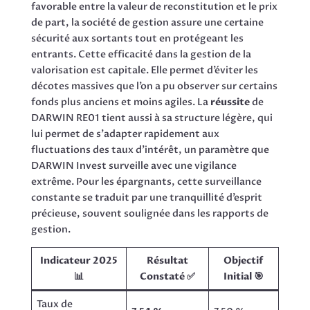
favorable entre la valeur de reconstitution et le prix
de part, la société de gestion assure une certaine
sécurité aux sortants tout en protégeant les
entrants. Cette efficacité dans la gestion de la
valorisation est capitale. Elle permet d’éviter les
décotes massives que l’on a pu observer sur certains
fonds plus anciens et moins agiles. La
réussite
de
DARWIN RE01 tient aussi à sa structure légère, qui
lui permet de s’adapter rapidement aux
fluctuations des taux d’intérêt, un paramètre que
DARWIN Invest surveille avec une vigilance
extrême. Pour les épargnants, cette surveillance
constante se traduit par une tranquillité d’esprit
précieuse, souvent soulignée dans les rapports de
gestion.
Indicateur 2025
Résultat
Objectif
📊
Constaté ✅
Initial 🎯
Taux de