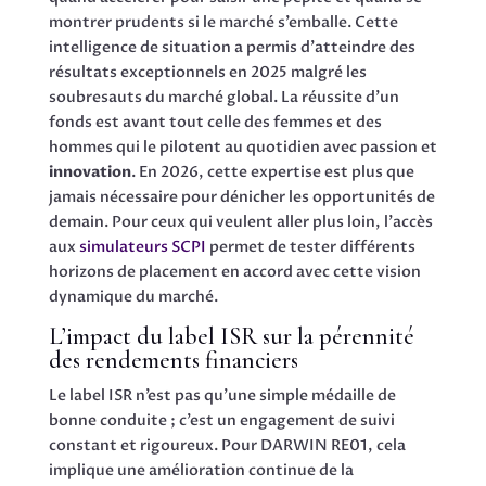
montrer prudents si le marché s’emballe. Cette
intelligence de situation a permis d’atteindre des
résultats exceptionnels en 2025 malgré les
soubresauts du marché global. La réussite d’un
fonds est avant tout celle des femmes et des
hommes qui le pilotent au quotidien avec passion et
innovation
. En 2026, cette expertise est plus que
jamais nécessaire pour dénicher les opportunités de
demain. Pour ceux qui veulent aller plus loin, l’accès
aux
simulateurs SCPI
permet de tester différents
horizons de placement en accord avec cette vision
dynamique du marché.
L’impact du label ISR sur la pérennité
des rendements financiers
Le label ISR n’est pas qu’une simple médaille de
bonne conduite ; c’est un engagement de suivi
constant et rigoureux. Pour DARWIN RE01, cela
implique une amélioration continue de la