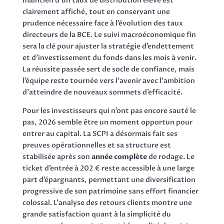
maintien d’un taux de distribution élevé est
clairement affiché, tout en conservant une
prudence nécessaire face à l’évolution des taux
directeurs de la BCE. Le suivi macroéconomique fin
sera la clé pour ajuster la stratégie d’endettement
et d’investissement du fonds dans les mois à venir.
La réussite passée sert de socle de confiance, mais
l’équipe reste tournée vers l’avenir avec l’ambition
d’atteindre de nouveaux sommets d’efficacité.
Pour les investisseurs qui n’ont pas encore sauté le
pas, 2026 semble être un moment opportun pour
entrer au capital. La SCPI a désormais fait ses
preuves opérationnelles et sa structure est
stabilisée après son
année complète
de rodage. Le
ticket d’entrée à 202 € reste accessible à une large
part d’épargnants, permettant une diversification
progressive de son patrimoine sans effort financier
colossal. L’analyse des retours clients montre une
grande satisfaction quant à la simplicité du