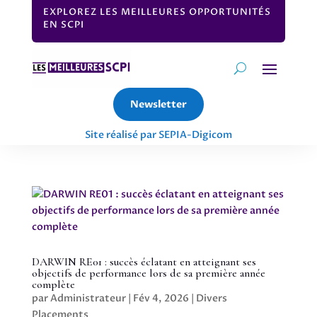
EXPLOREZ LES MEILLEURES OPPORTUNITÉS
EN SCPI
Newsletter
Site réalisé par SEPIA-Digicom
DARWIN RE01 : succès éclatant en atteignant ses
objectifs de performance lors de sa première année
complète
par
Administrateur
|
Fév 4, 2026
|
Divers
Placements