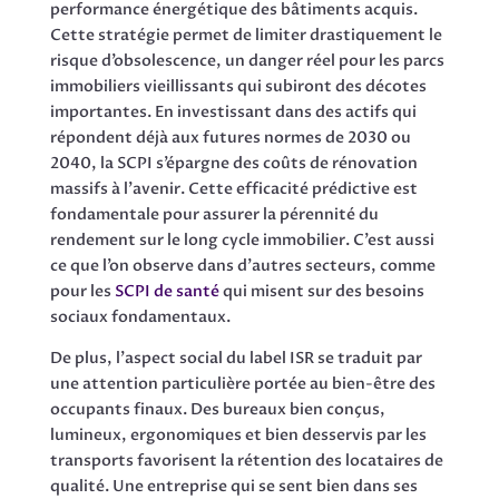
performance énergétique des bâtiments acquis.
Cette stratégie permet de limiter drastiquement le
risque d’obsolescence, un danger réel pour les parcs
immobiliers vieillissants qui subiront des décotes
importantes. En investissant dans des actifs qui
répondent déjà aux futures normes de 2030 ou
2040, la SCPI s’épargne des coûts de rénovation
massifs à l’avenir. Cette efficacité prédictive est
fondamentale pour assurer la pérennité du
rendement sur le long cycle immobilier. C’est aussi
ce que l’on observe dans d’autres secteurs, comme
pour les
SCPI de santé
qui misent sur des besoins
sociaux fondamentaux.
De plus, l’aspect social du label ISR se traduit par
une attention particulière portée au bien-être des
occupants finaux. Des bureaux bien conçus,
lumineux, ergonomiques et bien desservis par les
transports favorisent la rétention des locataires de
qualité. Une entreprise qui se sent bien dans ses