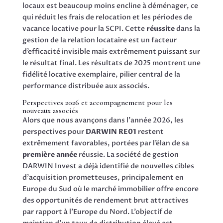
locaux est beaucoup moins encline à déménager, ce
qui réduit les frais de relocation et les périodes de
vacance locative pour la SCPI. Cette
réussite
dans la
gestion de la relation locataire est un facteur
d’efficacité invisible mais extrêmement puissant sur
le résultat final. Les résultats de 2025 montrent une
fidélité locative exemplaire, pilier central de la
performance distribuée aux associés.
Perspectives 2026 et accompagnement pour les
nouveaux associés
Alors que nous avançons dans l’année 2026, les
perspectives pour
DARWIN RE01
restent
extrêmement favorables, portées par l’élan de sa
première année
réussie. La société de gestion
DARWIN Invest a déjà identifié de nouvelles cibles
d’acquisition prometteuses, principalement en
Europe du Sud où le marché immobilier offre encore
des opportunités de rendement brut attractives
par rapport à l’Europe du Nord. L’objectif de