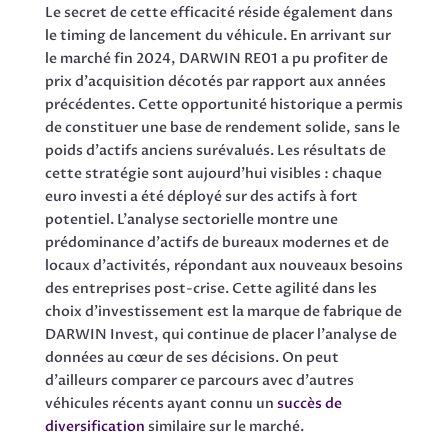
Le secret de cette efficacité réside également dans
le timing de lancement du véhicule. En arrivant sur
le marché fin 2024, DARWIN RE01 a pu profiter de
prix d’acquisition décotés par rapport aux années
précédentes. Cette opportunité historique a permis
de constituer une base de rendement solide, sans le
poids d’actifs anciens surévalués. Les résultats de
cette stratégie sont aujourd’hui visibles : chaque
euro investi a été déployé sur des actifs à fort
potentiel. L’analyse sectorielle montre une
prédominance d’actifs de bureaux modernes et de
locaux d’activités, répondant aux nouveaux besoins
des entreprises post-crise. Cette agilité dans les
choix d’investissement est la marque de fabrique de
DARWIN Invest, qui continue de placer l’analyse de
données au cœur de ses décisions. On peut
d’ailleurs comparer ce parcours avec d’autres
véhicules récents ayant connu un
succès de
diversification
similaire sur le marché.