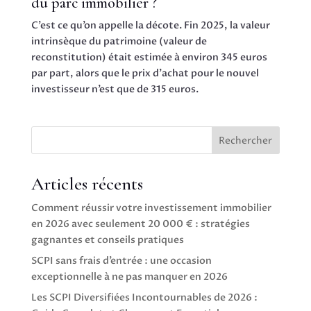
du parc immobilier ?
C’est ce qu’on appelle la décote. Fin 2025, la valeur
intrinsèque du patrimoine (valeur de
reconstitution) était estimée à environ 345 euros
par part, alors que le prix d’achat pour le nouvel
investisseur n’est que de 315 euros.
Rechercher
Articles récents
Comment réussir votre investissement immobilier
en 2026 avec seulement 20 000 € : stratégies
gagnantes et conseils pratiques
SCPI sans frais d’entrée : une occasion
exceptionnelle à ne pas manquer en 2026
Les SCPI Diversifiées Incontournables de 2026 :