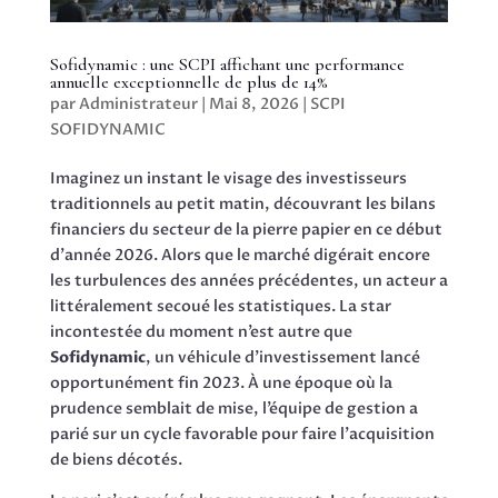
Sofidynamic : une SCPI affichant une performance
annuelle exceptionnelle de plus de 14%
par
Administrateur
|
Mai 8, 2026
|
SCPI
SOFIDYNAMIC
Imaginez un instant le visage des investisseurs
traditionnels au petit matin, découvrant les bilans
financiers du secteur de la pierre papier en ce début
d’année 2026. Alors que le marché digérait encore
les turbulences des années précédentes, un acteur a
littéralement secoué les statistiques. La star
incontestée du moment n’est autre que
Sofidynamic
, un véhicule d’investissement lancé
opportunément fin 2023. À une époque où la
prudence semblait de mise, l’équipe de gestion a
parié sur un cycle favorable pour faire l’acquisition
de biens décotés.