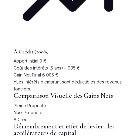
À Crédit (100%)
Apport initial
0 €
Coût des intérêts (5 ans)
– 995 €
Gain Net Final
6 005 €
*Les intérêts d’emprunt sont déductibles des revenus
fonciers.
Comparaison Visuelle des Gains Nets
Pleine Propriété
Nue-Propriété
À Crédit
Démembrement et effet de levier : les
accélérateurs de capital