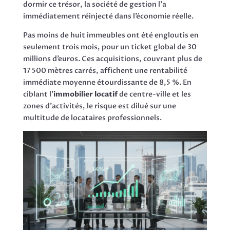
dormir ce trésor, la société de gestion l’a
immédiatement réinjecté dans l’économie réelle.
Pas moins de huit immeubles ont été engloutis en
seulement trois mois, pour un ticket global de 30
millions d’euros. Ces acquisitions, couvrant plus de
17 500 mètres carrés, affichent une rentabilité
immédiate moyenne étourdissante de 8,5 %. En
ciblant l’
immobilier locatif
de centre-ville et les
zones d’activités, le risque est dilué sur une
multitude de locataires professionnels.