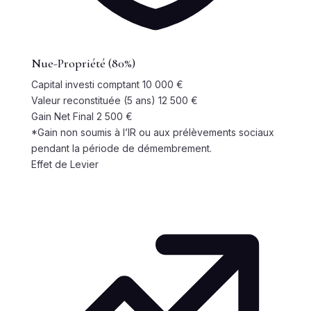
Nue-Propriété (80%)
Capital investi comptant
10 000 €
Valeur reconstituée (5 ans)
12 500 €
Gain Net Final
2 500 €
*Gain non soumis à l’IR ou aux prélèvements sociaux
pendant la période de démembrement.
Effet de Levier