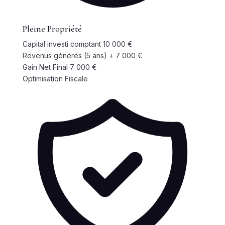
Pleine Propriété
Capital investi comptant
10 000 €
Revenus générés (5 ans)
+ 7 000 €
Gain Net Final
7 000 €
Optimisation Fiscale