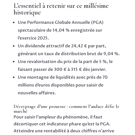
L’essentiel à retenir sur ce millésime
historique
Une Performance Globale Annuelle (PGA)
spectaculaire de 14,04 % enregistrée sur
l’exercice 2025.
Un dividende attractif de 24,42 € par part,
générant un taux de distribution brut de 9,04 %.
Une revalorisation du prix de la part de 5 %, le
faisant passer de 300 € à 315 € dès janvier.
Une montagne de liquidités avec près de 70
millions d’euros disponibles pour saisir de
nouvelles affaires.
Décryptage d’une prouesse : comment l’audace défie le
marché
Pour saisir l’ampleur du phénomène, il faut
décortiquer cet indicateur phare qu’est la PGA.
Atteindre une rentabilité à deux chiffres n’arrive