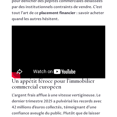
pour dénicher des pépites commerciales délaissées
par des institutionnels contraints de vendre. C’est
tout l’art de ce
placement financier
: savoir acheter
quand les autres hésitent.
Un appétit féroce pour l’immobilier
commercial européen
L’argent frais afflue à une vitesse vertigineuse. Le
dernier trimestre 2025 a pulvérisé les records avec
42 millions d’euros collectés, témoignant d’une
confiance aveugle du public. Plutôt que de laisser