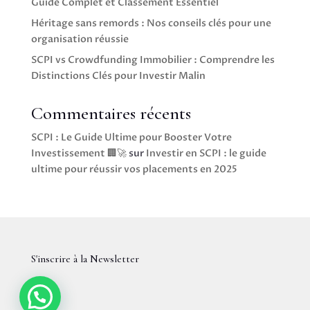
Guide Complet et Classement Essentiel
Héritage sans remords : Nos conseils clés pour une
organisation réussie
SCPI vs Crowdfunding Immobilier : Comprendre les
Distinctions Clés pour Investir Malin
Commentaires récents
SCPI : Le Guide Ultime pour Booster Votre
Investissement 🏢🚀
sur
Investir en SCPI : le guide
ultime pour réussir vos placements en 2025
S'inscrire à la Newsletter