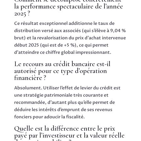
la performance spectaculaire de l’année
2025 ?
Ce résultat exceptionnel additionne le taux de
distribution versé aux associés (qui s’élève à 9,04 %
brut) et la revalorisation du prix d’achat intervenue
début 2025 (qui est de +5 %), ce qui permet
d’atteindre ce chiffre global impressionnant.
Le recours au crédit bancaire est-il
autorisé pour ce type d’opération
financière ?
Absolument. Utiliser l’effet de levier du crédit est
une stratégie patrimoniale très courante et
recommandée, d’autant plus qu’elle permet de
déduire les intérêts d’emprunt de ses revenus
fonciers pour adoucir la fiscalité.
Quelle est la différence entre le prix
payé par l’investisseur et la valeur réelle