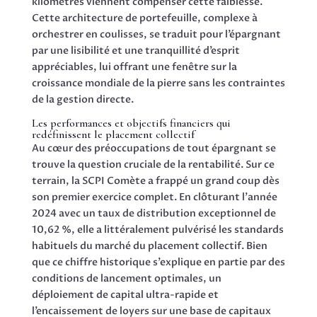
kilomètres viennent compenser cette faiblesse.
Cette architecture de portefeuille, complexe à
orchestrer en coulisses, se traduit pour l’épargnant
par une lisibilité et une tranquillité d’esprit
appréciables, lui offrant une fenêtre sur la
croissance mondiale de la pierre sans les contraintes
de la gestion directe.
Les performances et objectifs financiers qui
redéfinissent le placement collectif
Au cœur des préoccupations de tout épargnant se
trouve la question cruciale de la rentabilité. Sur ce
terrain, la SCPI Comète a frappé un grand coup dès
son premier exercice complet. En clôturant l’année
2024 avec un taux de distribution exceptionnel de
10,62 %, elle a littéralement pulvérisé les standards
habituels du marché du placement collectif. Bien
que ce chiffre historique s’explique en partie par des
conditions de lancement optimales, un
déploiement de capital ultra-rapide et
l’encaissement de loyers sur une base de capitaux