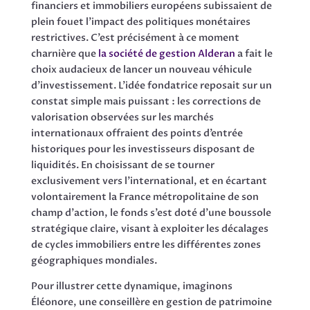
financiers et immobiliers européens subissaient de
plein fouet l’impact des politiques monétaires
restrictives. C’est précisément à ce moment
charnière que
la société de gestion Alderan
a fait le
choix audacieux de lancer un nouveau véhicule
d’investissement. L’idée fondatrice reposait sur un
constat simple mais puissant : les corrections de
valorisation observées sur les marchés
internationaux offraient des points d’entrée
historiques pour les investisseurs disposant de
liquidités. En choisissant de se tourner
exclusivement vers l’international, et en écartant
volontairement la France métropolitaine de son
champ d’action, le fonds s’est doté d’une boussole
stratégique claire, visant à exploiter les décalages
de cycles immobiliers entre les différentes zones
géographiques mondiales.
Pour illustrer cette dynamique, imaginons
Éléonore, une conseillère en gestion de patrimoine