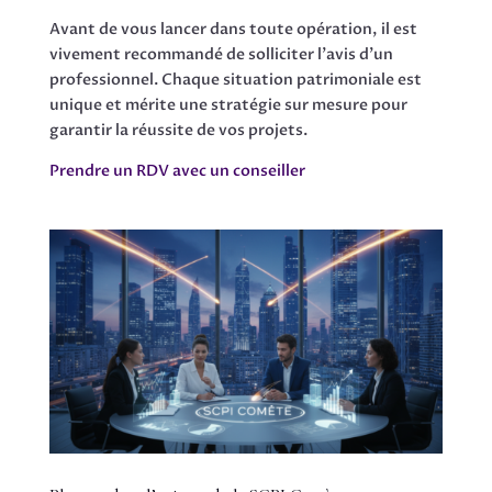
Avant de vous lancer dans toute opération, il est
vivement recommandé de solliciter l’avis d’un
professionnel. Chaque situation patrimoniale est
unique et mérite une stratégie sur mesure pour
garantir la réussite de vos projets.
Prendre un RDV avec un conseiller