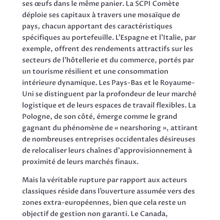
ses œufs dans le même panier. La SCPI Comète
déploie ses capitaux à travers une mosaïque de
pays, chacun apportant des caractéristiques
spécifiques au portefeuille. L’Espagne et l’Italie, par
exemple, offrent des rendements attractifs sur les
secteurs de l’hôtellerie et du commerce, portés par
un tourisme résilient et une consommation
intérieure dynamique. Les Pays-Bas et le Royaume-
Uni se distinguent par la profondeur de leur marché
logistique et de leurs espaces de travail flexibles. La
Pologne, de son côté, émerge comme le grand
gagnant du phénomène de « nearshoring », attirant
de nombreuses entreprises occidentales désireuses
de relocaliser leurs chaînes d’approvisionnement à
proximité de leurs marchés finaux.
Mais la véritable rupture par rapport aux acteurs
classiques réside dans l’ouverture assumée vers des
zones extra-européennes, bien que cela reste un
objectif de gestion non garanti. Le Canada,