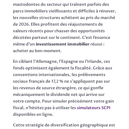
mastodontes du secteur qui traînent parfois des
parcs immobiliers vieillissants et difficiles à rénover,
les nouvelles structures achètent au prix du marché
de 2026. Elles profitent des réajustements de
valeurs récents pour chasser des opportunités
décotées partout sur le continent. C’est l’essence
même d’un
investissement immobilier
réussi :
acheter au bon moment.
En ciblant l’Allemagne, l’Espagne ou l’Irlande, ces
fonds optimisent également la fiscalité. Grâce aux
conventions internationales, les prélèvements
sociaux français de 17,2 % ne s’appliquent pas sur
les revenus de source étrangère, ce qui gonfle
mécaniquement le dividende net qui arrive sur
votre compte. Pour simuler précisément votre gain
fiscal, n’hésitez pas à utiliser les
simulateurs SCPI
disponibles en ligne.
Cette stratégie de diversification géographique est