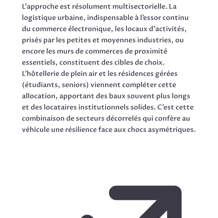
L’approche est résolument multisectorielle. La
logistique urbaine, indispensable à l’essor continu
du commerce électronique, les locaux d’activités,
prisés par les petites et moyennes industries, ou
encore les murs de commerces de proximité
essentiels, constituent des cibles de choix.
L’hôtellerie de plein air et les résidences gérées
(étudiants, seniors) viennent compléter cette
allocation, apportant des baux souvent plus longs
et des locataires institutionnels solides. C’est cette
combinaison de secteurs décorrelés qui confère au
véhicule une résilience face aux chocs asymétriques.