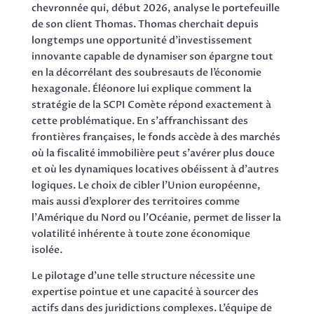
chevronnée qui, début 2026, analyse le portefeuille
de son client Thomas. Thomas cherchait depuis
longtemps une opportunité d’investissement
innovante capable de dynamiser son épargne tout
en la décorrélant des soubresauts de l’économie
hexagonale. Éléonore lui explique comment la
stratégie de la SCPI Comète répond exactement à
cette problématique. En s’affranchissant des
frontières françaises, le fonds accède à des marchés
où la fiscalité immobilière peut s’avérer plus douce
et où les dynamiques locatives obéissent à d’autres
logiques. Le choix de cibler l’Union européenne,
mais aussi d’explorer des territoires comme
l’Amérique du Nord ou l’Océanie, permet de lisser la
volatilité inhérente à toute zone économique
isolée.
Le pilotage d’une telle structure nécessite une
expertise pointue et une capacité à sourcer des
actifs dans des juridictions complexes. L’équipe de