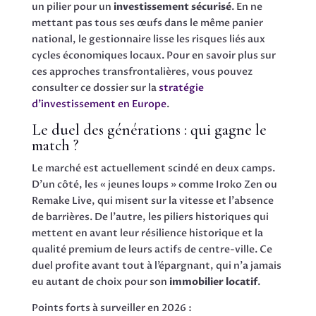
un pilier pour un
investissement sécurisé
. En ne
mettant pas tous ses œufs dans le même panier
national, le gestionnaire lisse les risques liés aux
cycles économiques locaux. Pour en savoir plus sur
ces approches transfrontalières, vous pouvez
consulter ce dossier sur la
stratégie
d’investissement en Europe
.
Le duel des générations : qui gagne le
match ?
Le marché est actuellement scindé en deux camps.
D’un côté, les « jeunes loups » comme Iroko Zen ou
Remake Live, qui misent sur la vitesse et l’absence
de barrières. De l’autre, les piliers historiques qui
mettent en avant leur résilience historique et la
qualité premium de leurs actifs de centre-ville. Ce
duel profite avant tout à l’épargnant, qui n’a jamais
eu autant de choix pour son
immobilier locatif
.
Points forts à surveiller en 2026 :