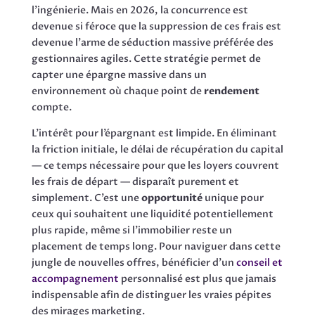
l’ingénierie. Mais en 2026, la concurrence est
devenue si féroce que la suppression de ces frais est
devenue l’arme de séduction massive préférée des
gestionnaires agiles. Cette stratégie permet de
capter une épargne massive dans un
environnement où chaque point de
rendement
compte.
L’intérêt pour l’épargnant est limpide. En éliminant
la friction initiale, le délai de récupération du capital
— ce temps nécessaire pour que les loyers couvrent
les frais de départ — disparaît purement et
simplement. C’est une
opportunité
unique pour
ceux qui souhaitent une liquidité potentiellement
plus rapide, même si l’immobilier reste un
placement de temps long. Pour naviguer dans cette
jungle de nouvelles offres, bénéficier d’un
conseil et
accompagnement
personnalisé est plus que jamais
indispensable afin de distinguer les vraies pépites
des mirages marketing.