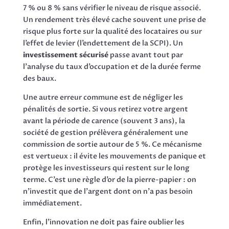
7 % ou 8 % sans vérifier le niveau de risque associé.
Un rendement très élevé cache souvent une prise de
risque plus forte sur la qualité des locataires ou sur
l’effet de levier (l’endettement de la SCPI). Un
investissement sécurisé
passe avant tout par
l’analyse du taux d’occupation et de la durée ferme
des baux.
Une autre erreur commune est de négliger les
pénalités de sortie. Si vous retirez votre argent
avant la période de carence (souvent 3 ans), la
société de gestion prélèvera généralement une
commission de sortie autour de 5 %. Ce mécanisme
est vertueux : il évite les mouvements de panique et
protège les investisseurs qui restent sur le long
terme. C’est une règle d’or de la pierre-papier : on
n’investit que de l’argent dont on n’a pas besoin
immédiatement.
Enfin, l’innovation ne doit pas faire oublier les