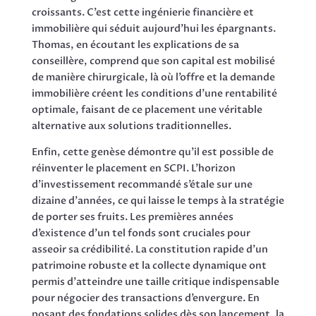
croissants. C’est cette ingénierie financière et
immobilière qui séduit aujourd’hui les épargnants.
Thomas, en écoutant les explications de sa
conseillère, comprend que son capital est mobilisé
de manière chirurgicale, là où l’offre et la demande
immobilière créent les conditions d’une rentabilité
optimale, faisant de ce placement une véritable
alternative aux solutions traditionnelles.
Enfin, cette genèse démontre qu’il est possible de
réinventer le placement en SCPI. L’horizon
d’investissement recommandé s’étale sur une
dizaine d’années, ce qui laisse le temps à la stratégie
de porter ses fruits. Les premières années
d’existence d’un tel fonds sont cruciales pour
asseoir sa crédibilité. La constitution rapide d’un
patrimoine robuste et la collecte dynamique ont
permis d’atteindre une taille critique indispensable
pour négocier des transactions d’envergure. En
posant des fondations solides dès son lancement, la