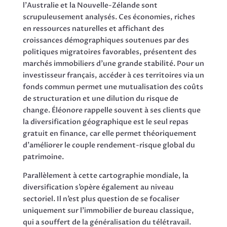
l’Australie et la Nouvelle-Zélande sont
scrupuleusement analysés. Ces économies, riches
en ressources naturelles et affichant des
croissances démographiques soutenues par des
politiques migratoires favorables, présentent des
marchés immobiliers d’une grande stabilité. Pour un
investisseur français, accéder à ces territoires via un
fonds commun permet une mutualisation des coûts
de structuration et une dilution du risque de
change. Éléonore rappelle souvent à ses clients que
la diversification géographique est le seul repas
gratuit en finance, car elle permet théoriquement
d’améliorer le couple rendement-risque global du
patrimoine.
Parallèlement à cette cartographie mondiale, la
diversification s’opère également au niveau
sectoriel. Il n’est plus question de se focaliser
uniquement sur l’immobilier de bureau classique,
qui a souffert de la généralisation du télétravail.