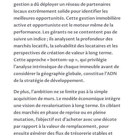
gestion a dû déployer un réseau de partenaires
locaux extrêmement solide pour identifier les
meilleures opportunités. Cette gestion immobilière
active et opportuniste est le moteur même de la
performance. Les gérants ne se contentent pas de
suivre un indice ; ils analysent la profondeur des
marchés locatifs, la solvabilité des locataires et les
perspectives de création de valeur à long terme.
Cette approche « bottom-up », qui privilégie
l’analyse intrinsèque de chaque immeuble avant de
considérer la géographie globale, constitue l’ADN
de la stratégie de développement.
De plus, l’ambition ne se limite pas à la simple
acquisition de murs. Le modèle économique intègre
une vision de revalorisation à long terme. En ciblant
des marchés en phase de reprise ou en pleine
mutation, l’objectif est d’acheter avec une décote
par rapport à la valeur de remplacement, pour
ensuite générer des flux de trésorerie stables et