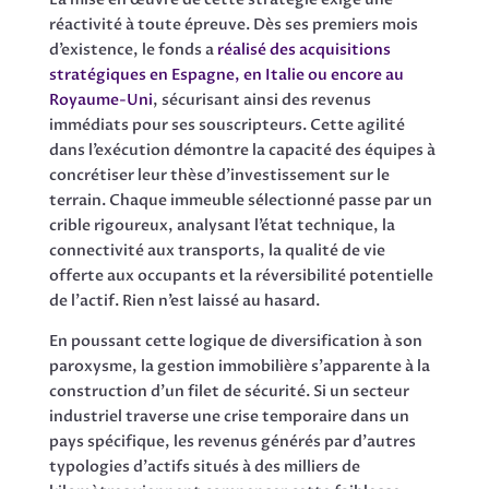
réactivité à toute épreuve. Dès ses premiers mois
d’existence, le fonds a
réalisé des acquisitions
stratégiques en Espagne, en Italie ou encore au
Royaume-Uni
, sécurisant ainsi des revenus
immédiats pour ses souscripteurs. Cette agilité
dans l’exécution démontre la capacité des équipes à
concrétiser leur thèse d’investissement sur le
terrain. Chaque immeuble sélectionné passe par un
crible rigoureux, analysant l’état technique, la
connectivité aux transports, la qualité de vie
offerte aux occupants et la réversibilité potentielle
de l’actif. Rien n’est laissé au hasard.
En poussant cette logique de diversification à son
paroxysme, la gestion immobilière s’apparente à la
construction d’un filet de sécurité. Si un secteur
industriel traverse une crise temporaire dans un
pays spécifique, les revenus générés par d’autres
typologies d’actifs situés à des milliers de