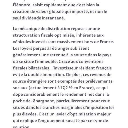
Éléonore, saisit rapidement que c’est bien la
création de valeur globale qui importe, et non le
seul dividende instantané.
La mécanique de distribution repose sur une
structuration fiscale optimisée, inhérente aux
véhicules investissant massivement hors de France.
Les loyers perçus à l’étranger subissent
généralement une retenue à la source dans le pays
où se situe l’immeuble. Grâce aux conventions
fiscales bilatérales, l’investisseur résident français
évite la double imposition. De plus, ces revenus de
source étrangère sont exemptés des prélèvements
sociaux (actuellement à 17,2 % en France), ce qui
dope considérablement le rendement net dans la
poche de l’épargnant, particulièrement pour ceux
situés dans les tranches marginales d’imposition les
plus élevées. C’est un levier d’optimisation majeur
qui explique l’engouement suscité par ce type de
solution.