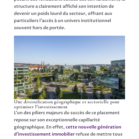
structure a clairement affiché son intention de
devenir un poids lourd du secteur, offrant aux
particuliers l’accès à un univers institutionnel
souvent hors de portée.
Une diversification géographique et sectorielle pour
optimiser l’investissement
L’un des piliers majeurs du succès de ce placement
repose sur son exceptionnelle capillarité
géographique. En effet,
cette nouvelle génération
d’investissement immobilier
refuse de mettre tous