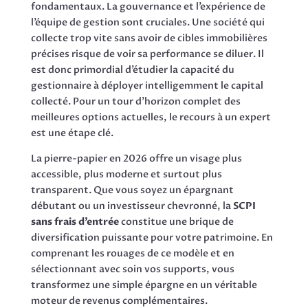
fondamentaux. La gouvernance et l’expérience de
l’équipe de gestion sont cruciales. Une société qui
collecte trop vite sans avoir de cibles immobilières
précises risque de voir sa performance se diluer. Il
est donc primordial d’étudier la capacité du
gestionnaire à déployer intelligemment le capital
collecté. Pour un tour d’horizon complet des
meilleures options actuelles, le recours à un expert
est une étape clé.
La pierre-papier en 2026 offre un visage plus
accessible, plus moderne et surtout plus
transparent. Que vous soyez un épargnant
débutant ou un investisseur chevronné, la
SCPI
sans frais d’entrée
constitue une brique de
diversification puissante pour votre patrimoine. En
comprenant les rouages de ce modèle et en
sélectionnant avec soin vos supports, vous
transformez une simple épargne en un véritable
moteur de revenus complémentaires.