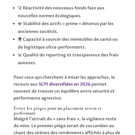
🚀 Réactivité des nouveaux fonds face aux
nouvelles normes écologiques.
💎 Stabilité des actifs « prime » détenus par les
anciennes sociétés.
🌍 Capacité à sourcer des immeubles de santé ou
de logistique ultra-performants.
📊 Qualité du reporting et transparence des frais
annexes.
Pour ceux qui cherchent à mixer les approches, le
recours aux
SCPI diversifiées en 2026
permet
souvent de trouver un équilibre entre sécurité et
performance agressive.
Éviter les pièges pour un placement serein et
performant
Malgré l’attrait du « sans frais », la vigilance reste
de mise. Le premier piège serait de succomber au
chant des sirènes des rendements affichés à plus de