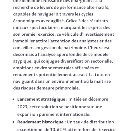
une demande croissante des épargnants à la
recherche de leviers de performance alternatifs,
capables de naviguer à travers les cycles
économiques avec agilité. Grâce à des résultats
initiaux spectaculaires, marquant les esprits dès
son premier exercice, ce véhicule d’investissement
immobilier attire l’attention des analystes et des
conseillers en gestion de patrimoine. L’heure est
désormais à l’analyse approfondie de ce modèle
atypique, qui conjugue diversification sectorielle,
ambitions environnementales affirmées et
rendements potentiellement attractifs, tout en
naviguant dans un environnement où la maîtrise
des risques demeure primordiale.
Lancement stratégique :
Initiée en décembre
2023, cette solution se positionne sur une
expansion purement internationale.
Rendement historique :
Un taux de distribution
exceptionnel de 10,62 % atteint lors de l’exercice