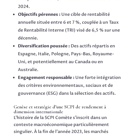
2024.
Objectifs pérennes :
Une cible de rentabilité
annuelle située entre 6 et 7 %, couplée à un Taux
de Rentabilité Interne (TRI) visé de 6,5 % sur une
décennie.
Diversification poussée :
Des actifs répartis en
Espagne, Italie, Pologne, Pays-Bas, Royaume-
Uni, et potentiellement au Canada ou en
Australie.
Engagement responsable :
Une forte intégration
des critères environnementaux, sociaux et de
gouvernance (ESG) dans la sélection des actifs.
Genèse et stratégie d’une SCPI de rendement à
dimension internationale
L’histoire de la SCPI Comète s’inscrit dans un
contexte macroéconomique particulièrement
singulier. À la fin de l’année 2023, les marchés