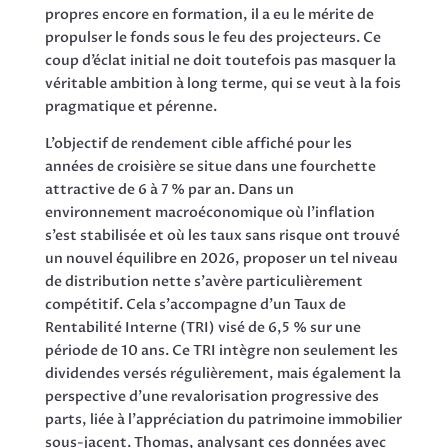
propres encore en formation, il a eu le mérite de
propulser le fonds sous le feu des projecteurs. Ce
coup d’éclat initial ne doit toutefois pas masquer la
véritable ambition à long terme, qui se veut à la fois
pragmatique et pérenne.
L’objectif de rendement cible affiché pour les
années de croisière se situe dans une fourchette
attractive de 6 à 7 % par an. Dans un
environnement macroéconomique où l’inflation
s’est stabilisée et où les taux sans risque ont trouvé
un nouvel équilibre en 2026, proposer un tel niveau
de distribution nette s’avère particulièrement
compétitif. Cela s’accompagne d’un Taux de
Rentabilité Interne (TRI) visé de 6,5 % sur une
période de 10 ans. Ce TRI intègre non seulement les
dividendes versés régulièrement, mais également la
perspective d’une revalorisation progressive des
parts, liée à l’appréciation du patrimoine immobilier
sous-jacent. Thomas, analysant ces données avec