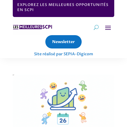
EXPLOREZ LES MEILLEURES OPPORTUNITÉS
EN SCPI
Newsletter
Site réalisé par SEPIA-Digicom