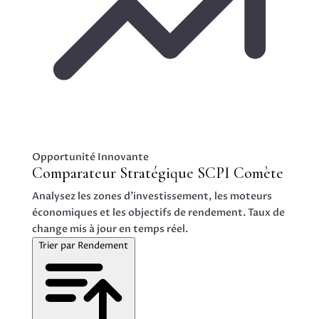
Opportunité Innovante
Comparateur Stratégique SCPI Comète
Analysez les zones d’investissement, les moteurs
économiques et les objectifs de rendement.
Taux de
change mis à jour en temps réel.
Trier par Rendement