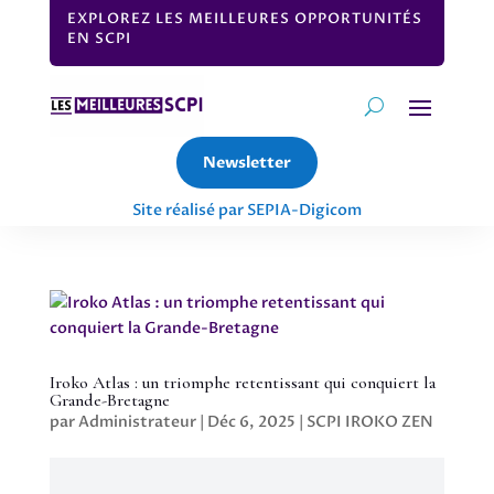
EXPLOREZ LES MEILLEURES OPPORTUNITÉS
EN SCPI
Newsletter
Site réalisé par SEPIA-Digicom
Iroko Atlas : un triomphe retentissant qui conquiert la
Grande-Bretagne
par
Administrateur
|
Déc 6, 2025
|
SCPI IROKO ZEN