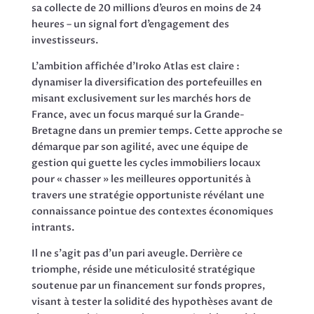
sa collecte de 20 millions d’euros en moins de 24
heures – un signal fort d’engagement des
investisseurs.
L’ambition affichée d’Iroko Atlas est claire :
dynamiser la diversification des portefeuilles en
misant exclusivement sur les marchés hors de
France, avec un focus marqué sur la Grande-
Bretagne dans un premier temps. Cette approche se
démarque par son agilité, avec une équipe de
gestion qui guette les cycles immobiliers locaux
pour « chasser » les meilleures opportunités à
travers une stratégie opportuniste révélant une
connaissance pointue des contextes économiques
intrants.
Il ne s’agit pas d’un pari aveugle. Derrière ce
triomphe, réside une méticulosité stratégique
soutenue par un financement sur fonds propres,
visant à tester la solidité des hypothèses avant de