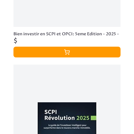
Bien investir en SCPI et OPCI: 5eme Edition - 2025 -
$