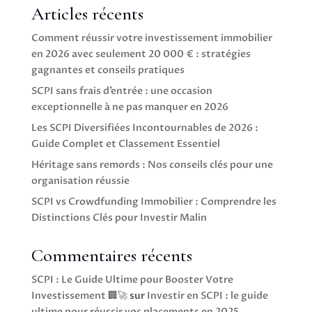
Articles récents
Comment réussir votre investissement immobilier
en 2026 avec seulement 20 000 € : stratégies
gagnantes et conseils pratiques
SCPI sans frais d’entrée : une occasion
exceptionnelle à ne pas manquer en 2026
Les SCPI Diversifiées Incontournables de 2026 :
Guide Complet et Classement Essentiel
Héritage sans remords : Nos conseils clés pour une
organisation réussie
SCPI vs Crowdfunding Immobilier : Comprendre les
Distinctions Clés pour Investir Malin
Commentaires récents
SCPI : Le Guide Ultime pour Booster Votre
Investissement 🏢🚀
sur
Investir en SCPI : le guide
ultime pour réussir vos placements en 2025