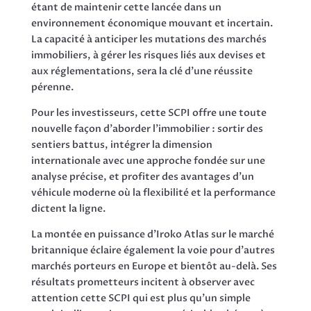
étant de maintenir cette lancée dans un
environnement économique mouvant et incertain.
La capacité à anticiper les mutations des marchés
immobiliers, à gérer les risques liés aux devises et
aux réglementations, sera la clé d’une réussite
pérenne.
Pour les investisseurs, cette SCPI offre une toute
nouvelle façon d’aborder l’immobilier : sortir des
sentiers battus, intégrer la dimension
internationale avec une approche fondée sur une
analyse précise, et profiter des avantages d’un
véhicule moderne où la flexibilité et la performance
dictent la ligne.
La montée en puissance d’Iroko Atlas sur le marché
britannique éclaire également la voie pour d’autres
marchés porteurs en Europe et bientôt au-delà. Ses
résultats prometteurs incitent à observer avec
attention cette SCPI qui est plus qu’un simple