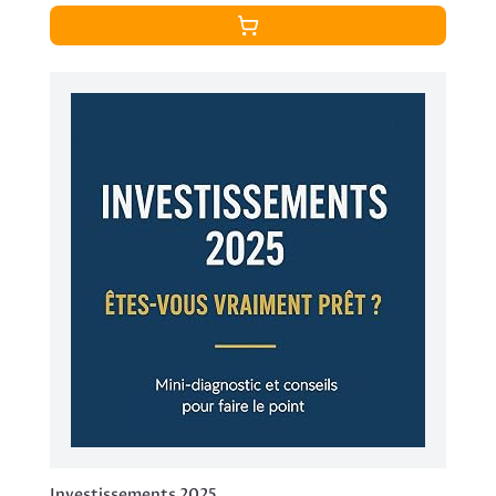
Investissements 2025