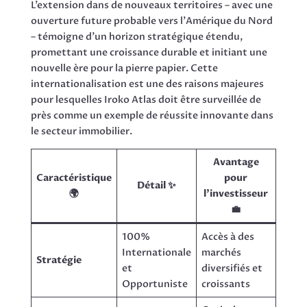
L’extension dans de nouveaux territoires – avec une
ouverture future probable vers l’Amérique du Nord
– témoigne d’un horizon stratégique étendu,
promettant une croissance durable et initiant une
nouvelle ère pour la pierre papier. Cette
internationalisation est une des raisons majeures
pour lesquelles Iroko Atlas doit être surveillée de
près comme un exemple de réussite innovante dans
le secteur immobilier.
Avantage
Caractéristique
pour
Détail ✨
🌍
l’investisseur
💼
100%
Accès à des
Internationale
marchés
Stratégie
et
diversifiés et
Opportuniste
croissants