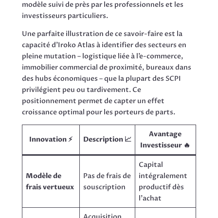
modèle suivi de près par les professionnels et les
investisseurs particuliers.
Une parfaite illustration de ce savoir-faire est la
capacité d’Iroko Atlas à identifier des secteurs en
pleine mutation – logistique liée à l’e-commerce,
immobilier commercial de proximité, bureaux dans
des hubs économiques – que la plupart des SCPI
privilégient peu ou tardivement. Ce
positionnement permet de capter un effet
croissance optimal pour les porteurs de parts.
Avantage
Innovation ⚡
Description 📈
Investisseur 🔥
Capital
Modèle de
Pas de frais de
intégralement
frais vertueux
souscription
productif dès
l’achat
Acquisition