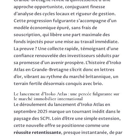
approche opportuniste, conjuguant finesse
d’analyse des cycles locaux et rigueur de gestion.
Cette progression fulgurante s’accompagne d’un
modèle économique épuré, sans frais de
souscription, qui libère une part maximale des
fonds injectés pour une mise au travail immédiate.
La preuve ? Une collecte rapide, témoignant d’une
confiance renouvelée des investisseurs séduits par
sa promesse d’un avenir prospère. L’histoire d’Iroko
Atlas en Grande-Bretagne s’écrit donc en lettres
d’or, vibrant au rythme du marché britannique, un
terrain fertile désormais conquis avec brio.
Le lancement d’Iroko Atlas : une percée fulgurante sur
le marché immobilier international
Le déroulement du lancement d’Iroko Atlas en
septembre 2025 marque un tournant inédit dans le
paysage des SCPI. Loin d’être une simple extension,
cette nouvelle offre se positionne comme une
réussite retentissante
, presque instantanée, de par