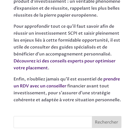
produit d’investissement : un véritable phénomène
d’expansion et de réussite, rappelant les plus belles
réussites de la pierre papier européenne.
Pour approfondir tout ce qu’il faut savoir afin de
réussir un investissement SCPI et saisir pleinement
les enjeux liés à cette formidable opportunité, il est
utile de consulter des guides spécialisés et de
bénéficier d’un accompagnement personnalisé.
Découvrez ici des conseils experts pour optimiser
votre placement
.
Enfin, n’oubliez jamais qu’il est essentiel de
prendre
un RDV avec un conseiller
financier avant tout
investissement, pour s’assurer d’une stratégie
cohérente et adaptée à votre situation personnelle.
Rechercher