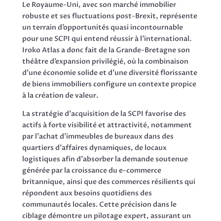
Le Royaume-Uni, avec son marché immobilier
robuste et ses fluctuations post-Brexit, représente
un terrain d’opportunités quasi incontournable
pour une SCPI qui entend réussir à l’international.
Iroko Atlas a donc fait de la Grande-Bretagne son
théâtre d’expansion privilégié, où la combinaison
d’une économie solide et d’une diversité florissante
de biens immobiliers configure un contexte propice
à la création de valeur.
La stratégie d’acquisition de la SCPI favorise des
actifs à forte visibilité et attractivité, notamment
par l’achat d’immeubles de bureaux dans des
quartiers d’affaires dynamiques, de locaux
logistiques afin d’absorber la demande soutenue
générée par la croissance du e-commerce
britannique, ainsi que des commerces résilients qui
répondent aux besoins quotidiens des
communautés locales. Cette précision dans le
ciblage démontre un pilotage expert, assurant un