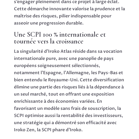
s’engager pleinement dans ce projet à large éclat.
Cette démarche innovante valorise la prudence et la
maîtrise des risques, pilier indispensable pour
asseoir une progression durable.
Une SCPI 100 % internationale et
tournée vers la croissance
La singularité d’Iroko Atlas réside dans sa vocation
internationale pure, avec une panoplie de pays
européens soigneusement sélectionnés,
notamment l’Espagne, l’Allemagne, les Pays-Bas et
bien entendu le Royaume-Uni. Cette diversification
élimine une partie des risques liés à la dépendance à
un seul marché, tout en offrant une exposition
enrichissante à des économies variées. En
favorisant un modèle sans frais de souscription, la
SCPI optimise aussi la rentabilité des investisseurs,
une stratégie qui a démontré son efficacité avec
Iroko Zen, la SCPI phare d’Iroko.