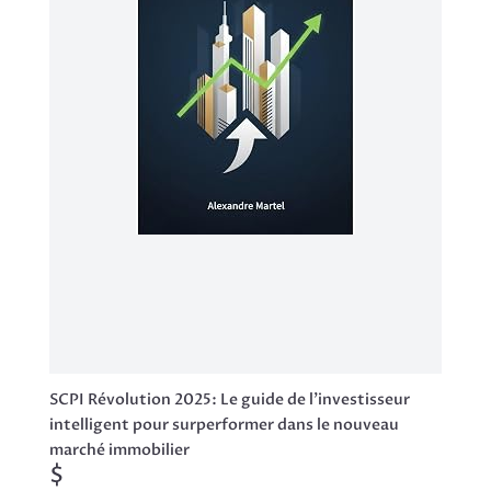
SCPI Révolution 2025: Le guide de l'investisseur
intelligent pour surperformer dans le nouveau
marché immobilier
$