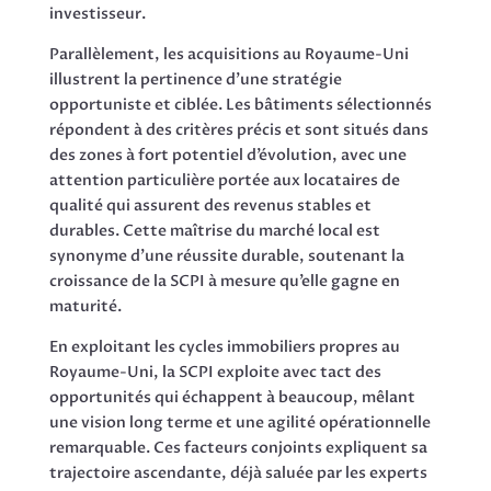
investisseur.
Parallèlement, les acquisitions au Royaume-Uni
illustrent la pertinence d’une stratégie
opportuniste et ciblée. Les bâtiments sélectionnés
répondent à des critères précis et sont situés dans
des zones à fort potentiel d’évolution, avec une
attention particulière portée aux locataires de
qualité qui assurent des revenus stables et
durables. Cette maîtrise du marché local est
synonyme d’une réussite durable, soutenant la
croissance de la SCPI à mesure qu’elle gagne en
maturité.
En exploitant les cycles immobiliers propres au
Royaume-Uni, la SCPI exploite avec tact des
opportunités qui échappent à beaucoup, mêlant
une vision long terme et une agilité opérationnelle
remarquable. Ces facteurs conjoints expliquent sa
trajectoire ascendante, déjà saluée par les experts