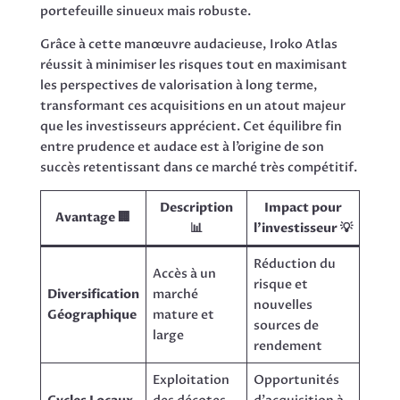
portefeuille sinueux mais robuste.
Grâce à cette manœuvre audacieuse, Iroko Atlas
réussit à minimiser les risques tout en maximisant
les perspectives de valorisation à long terme,
transformant ces acquisitions en un atout majeur
que les investisseurs apprécient. Cet équilibre fin
entre prudence et audace est à l’origine de son
succès retentissant dans ce marché très compétitif.
Description
Impact pour
Avantage 🏢
📊
l’investisseur 💡
Réduction du
Accès à un
risque et
Diversification
marché
nouvelles
Géographique
mature et
sources de
large
rendement
Exploitation
Opportunités