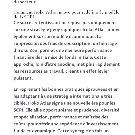
du secteur.
Comment Iroko Atlas innove pour redéfinir le modèle
de la SCPI
Ce succès retentissant ne repose pas uniquement
sur une stratégie géographique : Iroko Atlas innove
également sur son modèle économique. La
suppression des frais de souscription, un héritage
d’Iroko Zen, permet une meilleure performance
financière dès la mise de fonds initiale. Cette
approche, loin d’être anodine, met plus rapidement
les ressources au travail, créant un effet levier
puissant.
En reprenant les bonnes pratiques éprouvées et en
les adaptant à une stratégie internationale très
ciblée, Iroko Atlas signe une nouvelle ère pour les
SCPI. Elle allie opportunisme et prudence, diversité
et spécialisation, performance et maîtrise des
coûts, pour offrir une expérience d’investissement
fluide et dynamique. Cette synergie en fait un