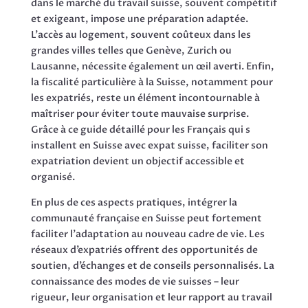
dans le marché du travail suisse, souvent compétitif
et exigeant, impose une préparation adaptée.
L’accès au logement, souvent coûteux dans les
grandes villes telles que Genève, Zurich ou
Lausanne, nécessite également un œil averti. Enfin,
la fiscalité particulière à la Suisse, notamment pour
les expatriés, reste un élément incontournable à
maîtriser pour éviter toute mauvaise surprise.
Grâce à ce guide détaillé pour les Français qui s
installent en Suisse avec expat suisse, faciliter son
expatriation devient un objectif accessible et
organisé.
En plus de ces aspects pratiques, intégrer la
communauté française en Suisse peut fortement
faciliter l’adaptation au nouveau cadre de vie. Les
réseaux d’expatriés offrent des opportunités de
soutien, d’échanges et de conseils personnalisés. La
connaissance des modes de vie suisses – leur
rigueur, leur organisation et leur rapport au travail