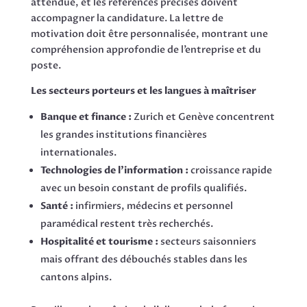
attendue, et les références précises doivent
accompagner la candidature. La lettre de
motivation doit être personnalisée, montrant une
compréhension approfondie de l’entreprise et du
poste.
Les secteurs porteurs et les langues à maîtriser
Banque et finance :
Zurich et Genève concentrent
les grandes institutions financières
internationales.
Technologies de l’information :
croissance rapide
avec un besoin constant de profils qualifiés.
Santé :
infirmiers, médecins et personnel
paramédical restent très recherchés.
Hospitalité et tourisme :
secteurs saisonniers
mais offrant des débouchés stables dans les
cantons alpins.