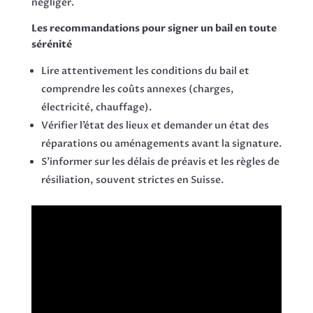
négliger.
Les recommandations pour signer un bail en toute
sérénité
Lire attentivement les conditions du bail et
comprendre les coûts annexes (charges,
électricité, chauffage).
Vérifier l’état des lieux et demander un état des
réparations ou aménagements avant la signature.
S’informer sur les délais de préavis et les règles de
résiliation, souvent strictes en Suisse.