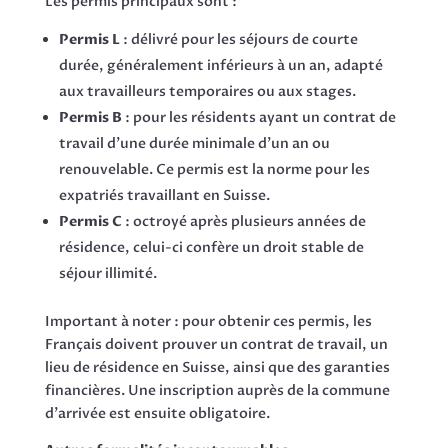
Les permis principaux sont :
Permis L
: délivré pour les séjours de courte
durée, généralement inférieurs à un an, adapté
aux travailleurs temporaires ou aux stages.
Permis B
: pour les résidents ayant un contrat de
travail d’une durée minimale d’un an ou
renouvelable. Ce permis est la norme pour les
expatriés travaillant en Suisse.
Permis C
: octroyé après plusieurs années de
résidence, celui-ci confère un droit stable de
séjour illimité.
Important à noter : pour obtenir ces permis, les
Français doivent prouver un contrat de travail, un
lieu de résidence en Suisse, ainsi que des garanties
financières. Une inscription auprès de la commune
d’arrivée est ensuite obligatoire.