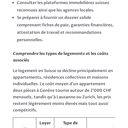
Consulter les plateformes immobilières suisses
reconnues ainsi que les agences locales.
Se préparer à fournir un dossier solide
comprenant fiches de paie, garanties financières,
attestation de travail et recommandations
personnelles.
Comprendre les types de logements et les coûts
associés
Le logement en Suisse se décline principalement en
appartements, résidences collectives et maisons
individuelles. Le coût moyen d’un appartement
deux pièces à Genève tourne autour de 2’000 CHF
mensuels, tandis qu’à Lausanne ou Zurich, les prix
restent légèrement moins élevés mais tout aussi
compétitifs.
Loyer
Type de