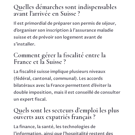
Quelles démarches sont indispensables
avant l’arrivée en Suisse ?
Il est primordial de préparer son permis de séjour,
d’organiser son inscription à l’assurance maladie
suisse et de prévoir son logement avant de
s’installer.
Comment gérer la fiscalité entre la
France et la Suisse ?
La fiscalité suisse implique plusieurs niveaux
(fédéral, cantonal, communal). Les accords
bilatéraux avec la France permettent d’éviter la
double imposition, mais il est conseillé de consulter
un expert fiscal.
Quels sont les secteurs d’emploi les plus
ouverts aux expatriés français ?
La finance, la santé, les technologies de
l’information, ainsi que l’hospitalité restent des