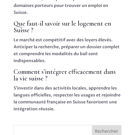
domaines porteurs pour trouver un emploi en
Suisse.
Que faut-il savoir sur le logement en
Suisse ?
Le marché est compétitif avec des loyers élevés.
Anticiper la recherche, préparer un dossier complet
et comprendre les modalités du bail sont
indispensables.
Comment s’intégrer efficacement dans
la vie suisse ?
S’investir dans des activités locales, apprendre les
langues officielles, respecter les usages et rejoindre
la communauté française en Suisse favorisent une
intégration réussie.
Rechercher