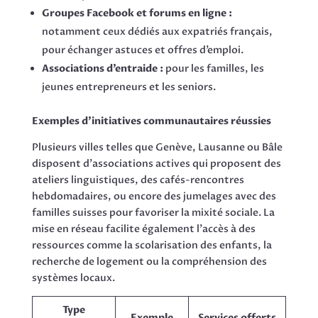
Groupes Facebook et forums en ligne :
notamment ceux dédiés aux expatriés français,
pour échanger astuces et offres d’emploi.
Associations d’entraide :
pour les familles, les
jeunes entrepreneurs et les seniors.
Exemples d’initiatives communautaires réussies
Plusieurs villes telles que Genève, Lausanne ou Bâle
disposent d’associations actives qui proposent des
ateliers linguistiques, des cafés-rencontres
hebdomadaires, ou encore des jumelages avec des
familles suisses pour favoriser la mixité sociale. La
mise en réseau facilite également l’accès à des
ressources comme la scolarisation des enfants, la
recherche de logement ou la compréhension des
systèmes locaux.
Type
Exemple
Services offerts