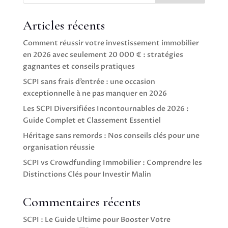
Articles récents
Comment réussir votre investissement immobilier
en 2026 avec seulement 20 000 € : stratégies
gagnantes et conseils pratiques
SCPI sans frais d’entrée : une occasion
exceptionnelle à ne pas manquer en 2026
Les SCPI Diversifiées Incontournables de 2026 :
Guide Complet et Classement Essentiel
Héritage sans remords : Nos conseils clés pour une
organisation réussie
SCPI vs Crowdfunding Immobilier : Comprendre les
Distinctions Clés pour Investir Malin
Commentaires récents
SCPI : Le Guide Ultime pour Booster Votre