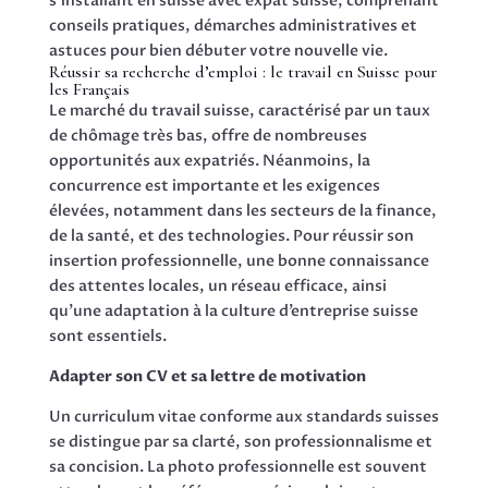
Réussir sa recherche d’emploi : le travail en Suisse pour
les Français
Le marché du travail suisse, caractérisé par un taux
de chômage très bas, offre de nombreuses
opportunités aux expatriés. Néanmoins, la
concurrence est importante et les exigences
élevées, notamment dans les secteurs de la finance,
de la santé, et des technologies. Pour réussir son
insertion professionnelle, une bonne connaissance
des attentes locales, un réseau efficace, ainsi
qu’une adaptation à la culture d’entreprise suisse
sont essentiels.
Adapter son CV et sa lettre de motivation
Un curriculum vitae conforme aux standards suisses
se distingue par sa clarté, son professionnalisme et
sa concision. La photo professionnelle est souvent