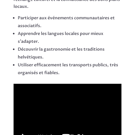
locaux.
Participer aux événements communautaires et
associatifs.
Apprendre les langues locales pour mieux
s’adapter.
Découvrir la gastronomie et les traditions
helvétiques.
Utiliser efficacement les transports publics, très
organisés et fiables.