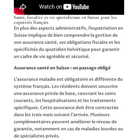
Santé, fiscalité et vie quotidienne en Suisse pour les
expatriés français
En plus des aspects administratifs, l’expatriation en
Suisse implique de bien comprendre la gestion de
son assurance santé, ses obligations fiscales et les
spécificités du quotidien helvétique pour garantir
un cadre de vie agréable et sécurisé.
Assurance santé en Suisse : un passage obligé
L’assurance maladie est obligatoire et différente du
système français. Les résidents doivent souscrire
une assurance privée de base, couvrant les soins
courants, les hospitalisations et les traitements
spécifiques. Cette assurance doit être contractée
dans les trois mois suivant l’arrivée. Plusieurs
complémentaires peuvent améliorer le niveau de
garantie, notamment en cas de maladies lourdes ou
de spécialistes privés.