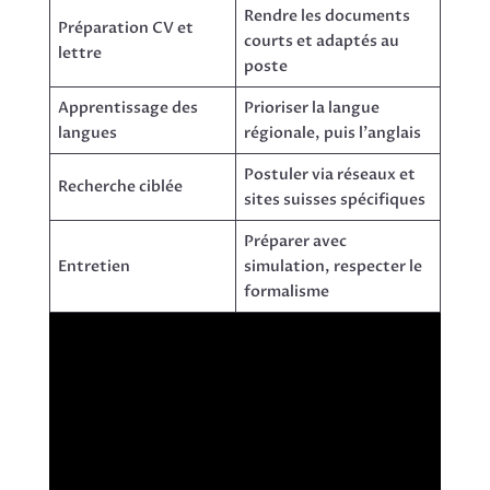
Rendre les documents
Préparation CV et
courts et adaptés au
lettre
poste
Apprentissage des
Prioriser la langue
langues
régionale, puis l’anglais
Postuler via réseaux et
Recherche ciblée
sites suisses spécifiques
Préparer avec
Entretien
simulation, respecter le
formalisme