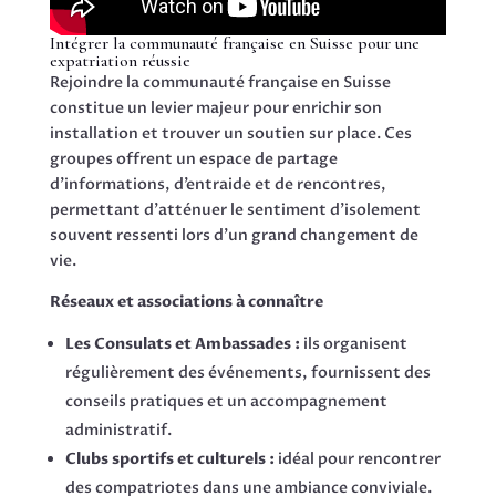
Intégrer la communauté française en Suisse pour une
expatriation réussie
Rejoindre la communauté française en Suisse
constitue un levier majeur pour enrichir son
installation et trouver un soutien sur place. Ces
groupes offrent un espace de partage
d’informations, d’entraide et de rencontres,
permettant d’atténuer le sentiment d’isolement
souvent ressenti lors d’un grand changement de
vie.
Réseaux et associations à connaître
Les Consulats et Ambassades :
ils organisent
régulièrement des événements, fournissent des
conseils pratiques et un accompagnement
administratif.
Clubs sportifs et culturels :
idéal pour rencontrer
des compatriotes dans une ambiance conviviale.