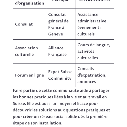
d’organisation
Consulat
Assistance
général de
administrative,
Consulat
France à
événements
Genève
culturels
Cours de langue,
Association
Alliance
activités
culturelle
Française
culturelles
Conseils
Expat Suisse
Forum en ligne
d’expatriation,
Community
annonces
Faire partie de cette communauté aide à partager
les bonnes pratiques liées à la vie et au travail en
Suisse. Elle est aussi un moyen efficace pour
découvrir les solutions aux questions pratiques et
pour créer un réseau social solide dès la première
étape de son installation.