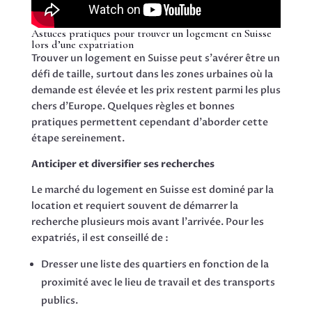
Astuces pratiques pour trouver un logement en Suisse
lors d’une expatriation
Trouver un logement en Suisse peut s’avérer être un
défi de taille, surtout dans les zones urbaines où la
demande est élevée et les prix restent parmi les plus
chers d’Europe. Quelques règles et bonnes
pratiques permettent cependant d’aborder cette
étape sereinement.
Anticiper et diversifier ses recherches
Le marché du logement en Suisse est dominé par la
location et requiert souvent de démarrer la
recherche plusieurs mois avant l’arrivée. Pour les
expatriés, il est conseillé de :
Dresser une liste des quartiers en fonction de la
proximité avec le lieu de travail et des transports
publics.