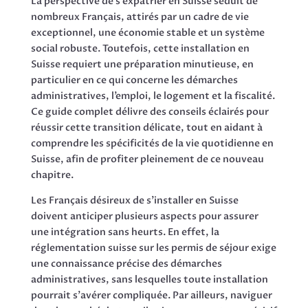
La perspective de s’expatrier en Suisse séduit de
nombreux Français, attirés par un cadre de vie
exceptionnel, une économie stable et un système
social robuste. Toutefois, cette installation en
Suisse requiert une préparation minutieuse, en
particulier en ce qui concerne les démarches
administratives, l’emploi, le logement et la fiscalité.
Ce guide complet délivre des conseils éclairés pour
réussir cette transition délicate, tout en aidant à
comprendre les spécificités de la vie quotidienne en
Suisse, afin de profiter pleinement de ce nouveau
chapitre.
Les Français désireux de s’installer en Suisse
doivent anticiper plusieurs aspects pour assurer
une intégration sans heurts. En effet, la
réglementation suisse sur les permis de séjour exige
une connaissance précise des démarches
administratives, sans lesquelles toute installation
pourrait s’avérer compliquée. Par ailleurs, naviguer