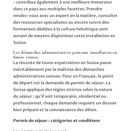
– contribue également à une meilleure immersion
dans ce pays aux multiples facettes. Prendre
rendez-vous avec un expert en la matière, consulter
des ressources spécialisées ou encore suivre des
formations dédiées à la culture helvétique sont
autant de moyens d’optimiser cette installation en
Suisse.
Les démarches administratives pour une installation en
Suisse réussie
La réussite de toute expatriation en Suisse passe
inévitablement par la maîtrise des démarches
administratives suisses. Pour un Français, le point
de départ est la demande de permis de séjour. La
Suisse applique des règles strictes selon la nature
du séjour : qu’il soit temporaire, résidentiel ou
professionnel, chaque demande requiert un dossier
bien préparé et la connaissance des délais.
Permis de séjour : catégories et conditions