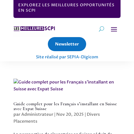
EXPLOREZ LES MEILLEURES OPPORTUNITÉS
EN SCPI
Newsletter
Site réalisé par SEPIA-Digicom
Guide complet pour les Français s’installant en Suisse
avec Expat Suisse
par
Administrateur
|
Nov 20, 2025
|
Divers
Placements