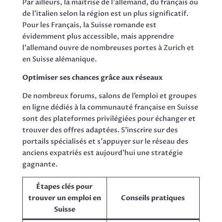
Par ailleurs, la maîtrise de l’allemand, du français ou
de l’italien selon la région est un plus significatif.
Pour les Français, la Suisse romande est
évidemment plus accessible, mais apprendre
l’allemand ouvre de nombreuses portes à Zurich et
en Suisse alémanique.
Optimiser ses chances grâce aux réseaux
De nombreux forums, salons de l’emploi et groupes
en ligne dédiés à la communauté française en Suisse
sont des plateformes privilégiées pour échanger et
trouver des offres adaptées. S’inscrire sur des
portails spécialisés et s’appuyer sur le réseau des
anciens expatriés est aujourd’hui une stratégie
gagnante.
Étapes clés pour
trouver un emploi en
Conseils pratiques
Suisse