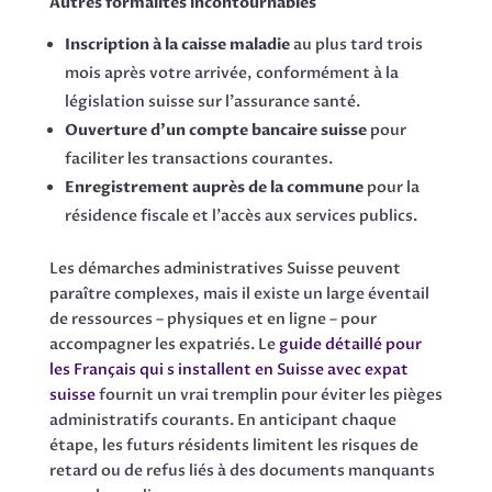
Autres formalités incontournables
Inscription à la caisse maladie
au plus tard trois
mois après votre arrivée, conformément à la
législation suisse sur l’assurance santé.
Ouverture d’un compte bancaire suisse
pour
faciliter les transactions courantes.
Enregistrement auprès de la commune
pour la
résidence fiscale et l’accès aux services publics.
Les démarches administratives Suisse peuvent
paraître complexes, mais il existe un large éventail
de ressources – physiques et en ligne – pour
accompagner les expatriés. Le
guide détaillé pour
les Français qui s installent en Suisse avec expat
suisse
fournit un vrai tremplin pour éviter les pièges
administratifs courants. En anticipant chaque
étape, les futurs résidents limitent les risques de
retard ou de refus liés à des documents manquants