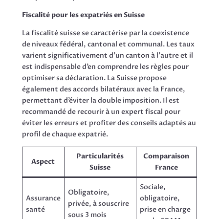
Fiscalité pour les expatriés en Suisse
La fiscalité suisse se caractérise par la coexistence
de niveaux fédéral, cantonal et communal. Les taux
varient significativement d’un canton à l’autre et il
est indispensable d’en comprendre les règles pour
optimiser sa déclaration. La Suisse propose
également des accords bilatéraux avec la France,
permettant d’éviter la double imposition. Il est
recommandé de recourir à un expert fiscal pour
éviter les erreurs et profiter des conseils adaptés au
profil de chaque expatrié.
Particularités
Comparaison
Aspect
Suisse
France
Sociale,
Obligatoire,
Assurance
obligatoire,
privée, à souscrire
santé
prise en charge
sous 3 mois