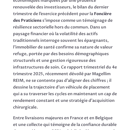
économiques marquées par une prudence
renouvelée des investisseurs, le bilan du dernier
trimestre de l’exercice précédent pour la
Foncière
des Praticiens
s’impose comme un témoignage de
résilience sectorielle hors du commun. Dans un
paysage financier où la volatilité des actifs
traditionnels interroge souvent les épargnants,
l’immobilier de santé confirme sa nature de valeur
refuge, portée par des besoins démographiques
structurels et une gestion rigoureuse des
infrastructures de soin. Ce rapport trimestriel du 4e
trimestre 2025, récemment dévoilé par Magellim
REIM, ne se contente pas d’aligner des chiffres ; il
dessine la trajectoire d’un véhicule de placement
qui a su traverser les cycles en maintenant un cap de
rendement constant et une stratégie d’acquisition
chirurgicale.
Entre livraisons majeures en France et en Belgique
et une collecte qui témoigne de la confiance durable