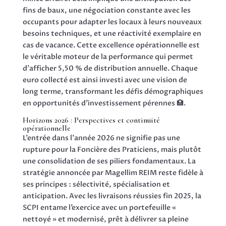
fins de baux, une négociation constante avec les
occupants pour adapter les locaux à leurs nouveaux
besoins techniques, et une réactivité exemplaire en
cas de vacance. Cette excellence opérationnelle est
le véritable moteur de la performance qui permet
d’afficher 5,50 % de distribution annuelle. Chaque
euro collecté est ainsi investi avec une vision de
long terme, transformant les défis démographiques
en opportunités d’investissement pérennes 🏥.
Horizons 2026 : Perspectives et continuité
opérationnelle
L’entrée dans l’année 2026 ne signifie pas une
rupture pour la Foncière des Praticiens, mais plutôt
une consolidation de ses piliers fondamentaux. La
stratégie annoncée par Magellim REIM reste fidèle à
ses principes : sélectivité, spécialisation et
anticipation. Avec les livraisons réussies fin 2025, la
SCPI entame l’exercice avec un portefeuille «
nettoyé » et modernisé, prêt à délivrer sa pleine