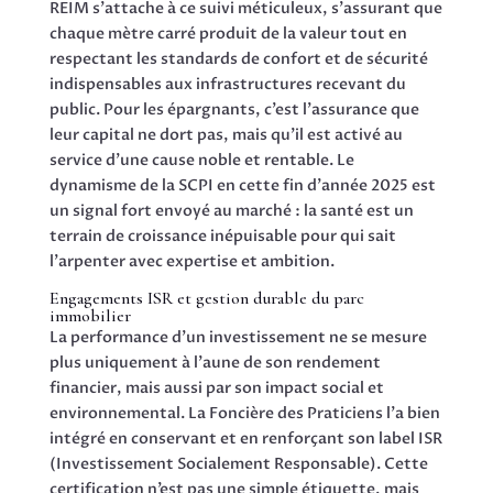
REIM s’attache à ce suivi méticuleux, s’assurant que
chaque mètre carré produit de la valeur tout en
respectant les standards de confort et de sécurité
indispensables aux infrastructures recevant du
public. Pour les épargnants, c’est l’assurance que
leur capital ne dort pas, mais qu’il est activé au
service d’une cause noble et rentable. Le
dynamisme de la SCPI en cette fin d’année 2025 est
un signal fort envoyé au marché : la santé est un
terrain de croissance inépuisable pour qui sait
l’arpenter avec expertise et ambition.
Engagements ISR et gestion durable du parc
immobilier
La performance d’un investissement ne se mesure
plus uniquement à l’aune de son rendement
financier, mais aussi par son impact social et
environnemental. La Foncière des Praticiens l’a bien
intégré en conservant et en renforçant son label ISR
(Investissement Socialement Responsable). Cette
certification n’est pas une simple étiquette, mais