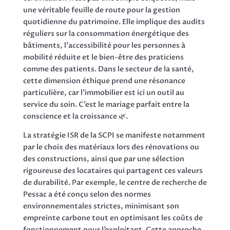
une véritable feuille de route pour la gestion
quotidienne du patrimoine. Elle implique des audits
réguliers sur la consommation énergétique des
bâtiments, l’accessibilité pour les personnes à
mobilité réduite et le bien-être des praticiens
comme des patients. Dans le secteur de la santé,
cette dimension éthique prend une résonance
particulière, car l’immobilier est ici un outil au
service du soin. C’est le mariage parfait entre la
conscience et la croissance 🌿.
La stratégie ISR de la SCPI se manifeste notamment
par le choix des matériaux lors des rénovations ou
des constructions, ainsi que par une sélection
rigoureuse des locataires qui partagent ces valeurs
de durabilité. Par exemple, le centre de recherche de
Pessac a été conçu selon des normes
environnementales strictes, minimisant son
empreinte carbone tout en optimisant les coûts de
fonctionnement pour l’exploitant. Cette approche