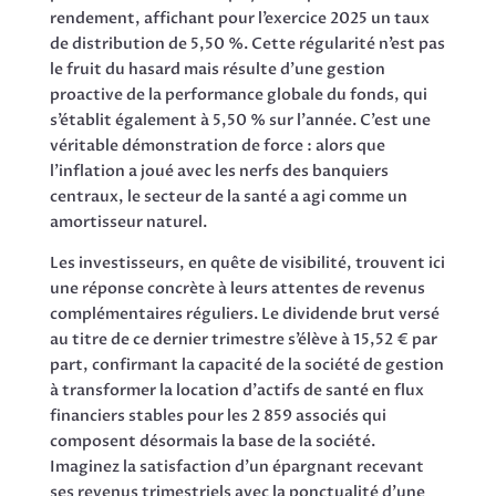
rendement, affichant pour l’exercice 2025 un taux
de distribution de 5,50 %. Cette régularité n’est pas
le fruit du hasard mais résulte d’une gestion
proactive de la performance globale du fonds, qui
s’établit également à 5,50 % sur l’année. C’est une
véritable démonstration de force : alors que
l’inflation a joué avec les nerfs des banquiers
centraux, le secteur de la santé a agi comme un
amortisseur naturel.
Les investisseurs, en quête de visibilité, trouvent ici
une réponse concrète à leurs attentes de revenus
complémentaires réguliers. Le dividende brut versé
au titre de ce dernier trimestre s’élève à 15,52 € par
part, confirmant la capacité de la société de gestion
à transformer la location d’actifs de santé en flux
financiers stables pour les 2 859 associés qui
composent désormais la base de la société.
Imaginez la satisfaction d’un épargnant recevant
ses revenus trimestriels avec la ponctualité d’une