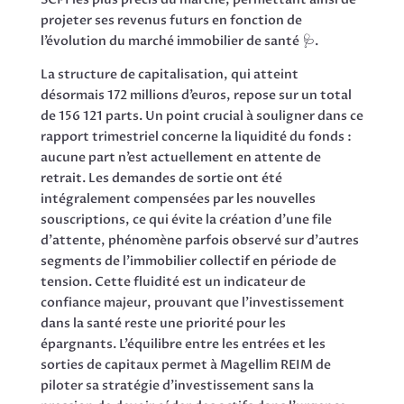
projeter ses revenus futurs en fonction de
l’évolution du marché immobilier de santé 🩺.
La structure de capitalisation, qui atteint
désormais 172 millions d’euros, repose sur un total
de 156 121 parts. Un point crucial à souligner dans ce
rapport trimestriel concerne la liquidité du fonds :
aucune part n’est actuellement en attente de
retrait. Les demandes de sortie ont été
intégralement compensées par les nouvelles
souscriptions, ce qui évite la création d’une file
d’attente, phénomène parfois observé sur d’autres
segments de l’immobilier collectif en période de
tension. Cette fluidité est un indicateur de
confiance majeur, prouvant que l’investissement
dans la santé reste une priorité pour les
épargnants. L’équilibre entre les entrées et les
sorties de capitaux permet à Magellim REIM de
piloter sa stratégie d’investissement sans la