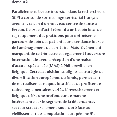
demain 🧪.
Parallèlement à cette incursion dans la recherche, la
SCPI a consolidé son maillage territorial français
avec la livraison d’un nouveau centre de santé à
Évreux. Ce type d’actif répond à un besoin local de
regroupement des praticiens pour optimiser le
parcours de soin des patients, une tendance lourde
de l’aménagement du territoire. Mais l’événement
marquant de ce trimestre est également l’ouverture
internationale avec la réception d’une maison
d’accueil spécialisée (MAS) à Philippeville, en
Belgique. Cette acquisition souligne la stratégie de
diversification européenne du fonds, permettant
de mutualiser les risques locatifs et de profiter de
cadres réglementaires variés. L’investissement en
Belgique offre une profondeur de marché
intéressante sur le segment de la dépendance,
secteur structurellement sous-doté face au
vieillissement de la population européenne 🌍.