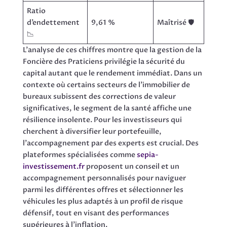
Ratio
d’endettement
9,61 %
Maîtrisé 🛡️
📉
L’analyse de ces chiffres montre que la gestion de la
Foncière des Praticiens privilégie la sécurité du
capital autant que le rendement immédiat. Dans un
contexte où certains secteurs de l’immobilier de
bureaux subissent des corrections de valeur
significatives, le segment de la santé affiche une
résilience insolente. Pour les investisseurs qui
cherchent à diversifier leur portefeuille,
l’accompagnement par des experts est crucial. Des
plateformes spécialisées comme
sepia-
investissement.fr
proposent un conseil et un
accompagnement personnalisés pour naviguer
parmi les différentes offres et sélectionner les
véhicules les plus adaptés à un profil de risque
défensif, tout en visant des performances
supérieures à l’inflation.