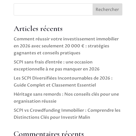
Rechercher
Articles récents
Comment réussir votre investissement immobilier
en 2026 avec seulement 20 000 € : stratégies
gagnantes et conseils pratiques
SCPI sans frais d’entrée : une occasion
exceptionnelle à ne pas manquer en 2026
Les SCPI Diversifiées Incontournables de 2026 :
Guide Complet et Classement Essentiel
Héritage sans remords : Nos conseils clés pour une
organisation réussie
SCPI vs Crowdfunding Immobilier : Comprendre les
Distinctions Clés pour Investir Malin
Commentaires récents