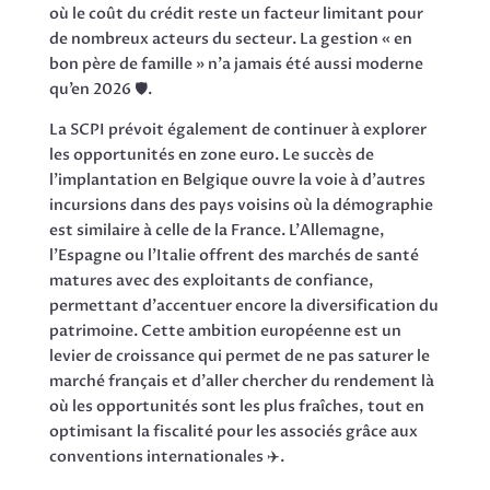
où le coût du crédit reste un facteur limitant pour
de nombreux acteurs du secteur. La gestion « en
bon père de famille » n’a jamais été aussi moderne
qu’en 2026 🛡️.
La SCPI prévoit également de continuer à explorer
les opportunités en zone euro. Le succès de
l’implantation en Belgique ouvre la voie à d’autres
incursions dans des pays voisins où la démographie
est similaire à celle de la France. L’Allemagne,
l’Espagne ou l’Italie offrent des marchés de santé
matures avec des exploitants de confiance,
permettant d’accentuer encore la diversification du
patrimoine. Cette ambition européenne est un
levier de croissance qui permet de ne pas saturer le
marché français et d’aller chercher du rendement là
où les opportunités sont les plus fraîches, tout en
optimisant la fiscalité pour les associés grâce aux
conventions internationales ✈️.