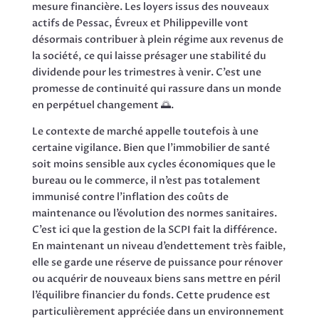
mesure financière. Les loyers issus des nouveaux
actifs de Pessac, Évreux et Philippeville vont
désormais contribuer à plein régime aux revenus de
la société, ce qui laisse présager une stabilité du
dividende pour les trimestres à venir. C’est une
promesse de continuité qui rassure dans un monde
en perpétuel changement 🌅.
Le contexte de marché appelle toutefois à une
certaine vigilance. Bien que l’immobilier de santé
soit moins sensible aux cycles économiques que le
bureau ou le commerce, il n’est pas totalement
immunisé contre l’inflation des coûts de
maintenance ou l’évolution des normes sanitaires.
C’est ici que la gestion de la SCPI fait la différence.
En maintenant un niveau d’endettement très faible,
elle se garde une réserve de puissance pour rénover
ou acquérir de nouveaux biens sans mettre en péril
l’équilibre financier du fonds. Cette prudence est
particulièrement appréciée dans un environnement