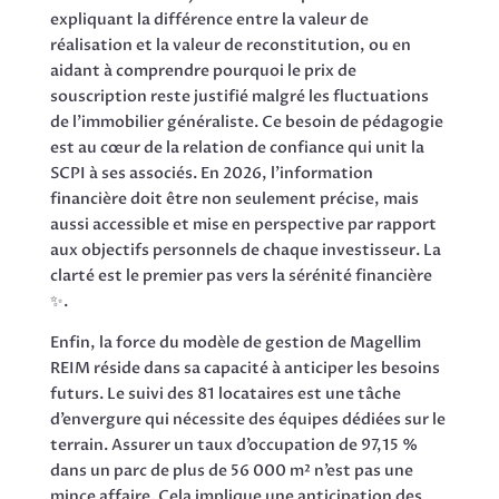
expliquant la différence entre la valeur de
réalisation et la valeur de reconstitution, ou en
aidant à comprendre pourquoi le prix de
souscription reste justifié malgré les fluctuations
de l’immobilier généraliste. Ce besoin de pédagogie
est au cœur de la relation de confiance qui unit la
SCPI à ses associés. En 2026, l’information
financière doit être non seulement précise, mais
aussi accessible et mise en perspective par rapport
aux objectifs personnels de chaque investisseur. La
clarté est le premier pas vers la sérénité financière
✨.
Enfin, la force du modèle de gestion de Magellim
REIM réside dans sa capacité à anticiper les besoins
futurs. Le suivi des 81 locataires est une tâche
d’envergure qui nécessite des équipes dédiées sur le
terrain. Assurer un taux d’occupation de 97,15 %
dans un parc de plus de 56 000 m² n’est pas une
mince affaire. Cela implique une anticipation des