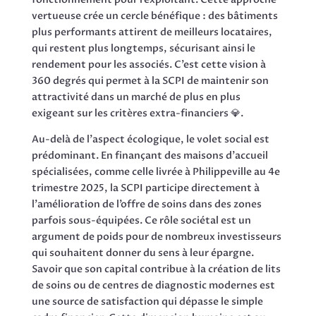
vertueuse crée un cercle bénéfique : des bâtiments
plus performants attirent de meilleurs locataires,
qui restent plus longtemps, sécurisant ainsi le
rendement pour les associés. C’est cette vision à
360 degrés qui permet à la SCPI de maintenir son
attractivité dans un marché de plus en plus
exigeant sur les critères extra-financiers 💎.
Au-delà de l’aspect écologique, le volet social est
prédominant. En finançant des maisons d’accueil
spécialisées, comme celle livrée à Philippeville au 4e
trimestre 2025, la SCPI participe directement à
l’amélioration de l’offre de soins dans des zones
parfois sous-équipées. Ce rôle sociétal est un
argument de poids pour de nombreux investisseurs
qui souhaitent donner du sens à leur épargne.
Savoir que son capital contribue à la création de lits
de soins ou de centres de diagnostic modernes est
une source de satisfaction qui dépasse le simple