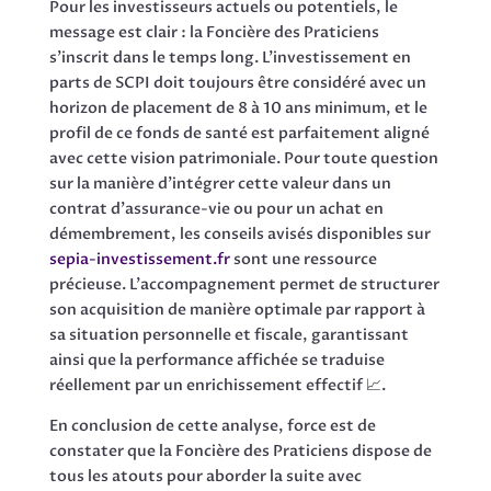
Pour les investisseurs actuels ou potentiels, le
message est clair : la Foncière des Praticiens
s’inscrit dans le temps long. L’investissement en
parts de SCPI doit toujours être considéré avec un
horizon de placement de 8 à 10 ans minimum, et le
profil de ce fonds de santé est parfaitement aligné
avec cette vision patrimoniale. Pour toute question
sur la manière d’intégrer cette valeur dans un
contrat d’assurance-vie ou pour un achat en
démembrement, les conseils avisés disponibles sur
sepia-investissement.fr
sont une ressource
précieuse. L’accompagnement permet de structurer
son acquisition de manière optimale par rapport à
sa situation personnelle et fiscale, garantissant
ainsi que la performance affichée se traduise
réellement par un enrichissement effectif 📈.
En conclusion de cette analyse, force est de
constater que la Foncière des Praticiens dispose de
tous les atouts pour aborder la suite avec