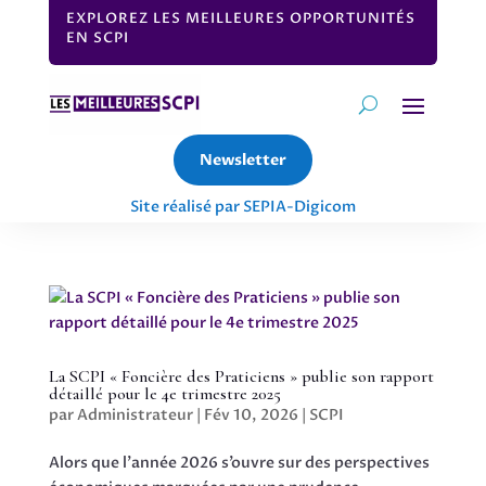
EXPLOREZ LES MEILLEURES OPPORTUNITÉS
EN SCPI
Newsletter
Site réalisé par SEPIA-Digicom
La SCPI « Foncière des Praticiens » publie son rapport
détaillé pour le 4e trimestre 2025
par
Administrateur
|
Fév 10, 2026
|
SCPI
Alors que l’année 2026 s’ouvre sur des perspectives