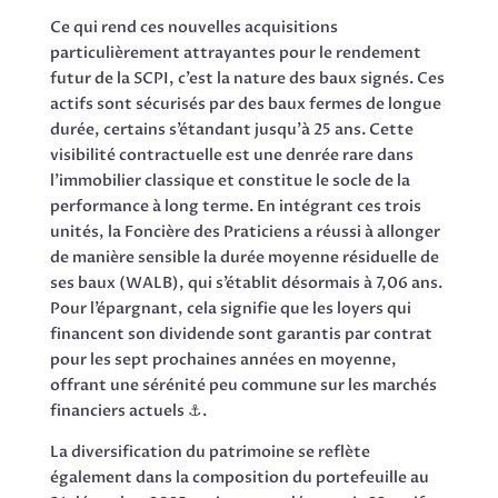
Ce qui rend ces nouvelles acquisitions
particulièrement attrayantes pour le rendement
futur de la SCPI, c’est la nature des baux signés. Ces
actifs sont sécurisés par des baux fermes de longue
durée, certains s’étandant jusqu’à 25 ans. Cette
visibilité contractuelle est une denrée rare dans
l’immobilier classique et constitue le socle de la
performance à long terme. En intégrant ces trois
unités, la Foncière des Praticiens a réussi à allonger
de manière sensible la durée moyenne résiduelle de
ses baux (WALB), qui s’établit désormais à 7,06 ans.
Pour l’épargnant, cela signifie que les loyers qui
financent son dividende sont garantis par contrat
pour les sept prochaines années en moyenne,
offrant une sérénité peu commune sur les marchés
financiers actuels ⚓.
La diversification du patrimoine se reflète
également dans la composition du portefeuille au