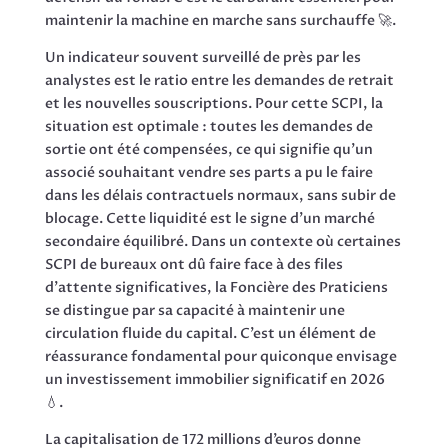
maintenir la machine en marche sans surchauffe 🚀.
Un indicateur souvent surveillé de près par les
analystes est le ratio entre les demandes de retrait
et les nouvelles souscriptions. Pour cette SCPI, la
situation est optimale : toutes les demandes de
sortie ont été compensées, ce qui signifie qu’un
associé souhaitant vendre ses parts a pu le faire
dans les délais contractuels normaux, sans subir de
blocage. Cette liquidité est le signe d’un marché
secondaire équilibré. Dans un contexte où certaines
SCPI de bureaux ont dû faire face à des files
d’attente significatives, la Foncière des Praticiens
se distingue par sa capacité à maintenir une
circulation fluide du capital. C’est un élément de
réassurance fondamental pour quiconque envisage
un investissement immobilier significatif en 2026
💧.
La capitalisation de 172 millions d’euros donne