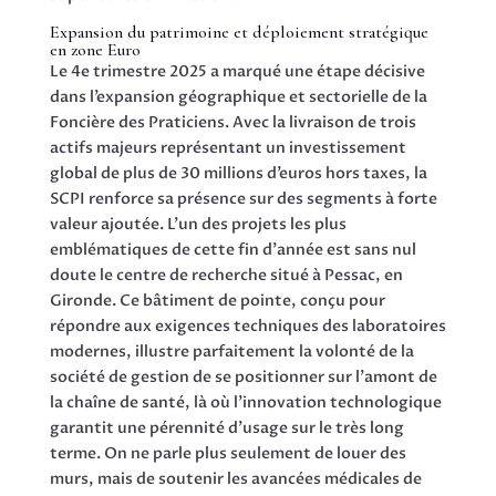
Expansion du patrimoine et déploiement stratégique
en zone Euro
Le 4e trimestre 2025 a marqué une étape décisive
dans l’expansion géographique et sectorielle de la
Foncière des Praticiens. Avec la livraison de trois
actifs majeurs représentant un investissement
global de plus de 30 millions d’euros hors taxes, la
SCPI renforce sa présence sur des segments à forte
valeur ajoutée. L’un des projets les plus
emblématiques de cette fin d’année est sans nul
doute le centre de recherche situé à Pessac, en
Gironde. Ce bâtiment de pointe, conçu pour
répondre aux exigences techniques des laboratoires
modernes, illustre parfaitement la volonté de la
société de gestion de se positionner sur l’amont de
la chaîne de santé, là où l’innovation technologique
garantit une pérennité d’usage sur le très long
terme. On ne parle plus seulement de louer des
murs, mais de soutenir les avancées médicales de