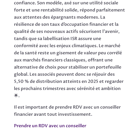
confiance. Son modèle, axé sur une utilité sociale
forte et une rentabilité solide, répond parfaitement
aux attentes des épargnants modernes. La
résilience de son taux d’occupation financier et la
qualité de ses nouveaux actifs sécurisent l’avenir,
tandis que sa labellisation ISR assure une
conformité avec les enjeux climatiques. Le marché
de la santé reste un gisement de valeur peu corrélé
aux marchés financiers classiques, offrant une
alternative de choix pour stabiliser un portefeuille
global. Les associés peuvent donc se réjouir des
5,50 % de distribution atteints en 2025 et regarder
les prochains trimestres avec sérénité et ambition
🌟.
Il est important de prendre RDV avec un conseiller
financier avant tout investissement.
Prendre un RDV avec un conseiller