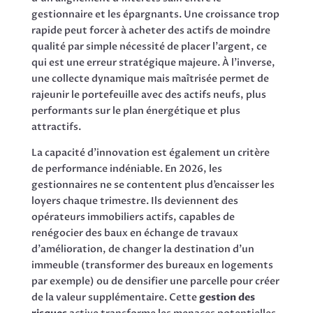
gestionnaire et les épargnants. Une croissance trop
rapide peut forcer à acheter des actifs de moindre
qualité par simple nécessité de placer l’argent, ce
qui est une erreur stratégique majeure. À l’inverse,
une collecte dynamique mais maîtrisée permet de
rajeunir le portefeuille avec des actifs neufs, plus
performants sur le plan énergétique et plus
attractifs.
La capacité d’innovation est également un critère
de performance indéniable. En 2026, les
gestionnaires ne se contentent plus d’encaisser les
loyers chaque trimestre. Ils deviennent des
opérateurs immobiliers actifs, capables de
renégocier des baux en échange de travaux
d’amélioration, de changer la destination d’un
immeuble (transformer des bureaux en logements
par exemple) ou de densifier une parcelle pour créer
de la valeur supplémentaire. Cette
gestion des