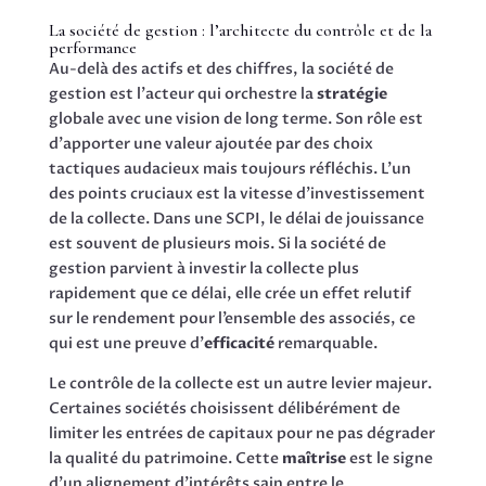
La société de gestion : l’architecte du contrôle et de la
performance
Au-delà des actifs et des chiffres, la société de
gestion est l’acteur qui orchestre la
stratégie
globale avec une vision de long terme. Son rôle est
d’apporter une valeur ajoutée par des choix
tactiques audacieux mais toujours réfléchis. L’un
des points cruciaux est la vitesse d’investissement
de la collecte. Dans une SCPI, le délai de jouissance
est souvent de plusieurs mois. Si la société de
gestion parvient à investir la collecte plus
rapidement que ce délai, elle crée un effet relutif
sur le rendement pour l’ensemble des associés, ce
qui est une preuve d’
efficacité
remarquable.
Le contrôle de la collecte est un autre levier majeur.
Certaines sociétés choisissent délibérément de
limiter les entrées de capitaux pour ne pas dégrader
la qualité du patrimoine. Cette
maîtrise
est le signe
d’un alignement d’intérêts sain entre le