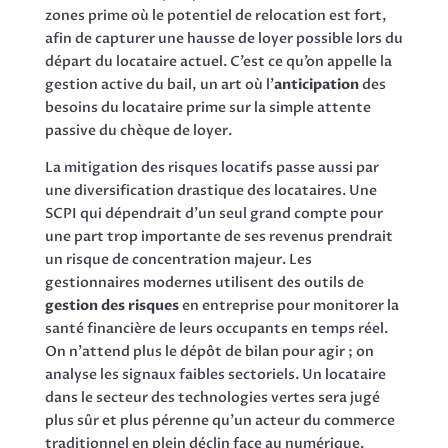
zones prime où le potentiel de relocation est fort,
afin de capturer une hausse de loyer possible lors du
départ du locataire actuel. C’est ce qu’on appelle la
gestion active du bail, un art où l’
anticipation
des
besoins du locataire prime sur la simple attente
passive du chèque de loyer.
La mitigation des risques locatifs passe aussi par
une diversification drastique des locataires. Une
SCPI qui dépendrait d’un seul grand compte pour
une part trop importante de ses revenus prendrait
un risque de concentration majeur. Les
gestionnaires modernes utilisent des outils de
gestion des risques
en entreprise pour monitorer la
santé financière de leurs occupants en temps réel.
On n’attend plus le dépôt de bilan pour agir ; on
analyse les signaux faibles sectoriels. Un locataire
dans le secteur des technologies vertes sera jugé
plus sûr et plus pérenne qu’un acteur du commerce
traditionnel en plein déclin face au numérique.