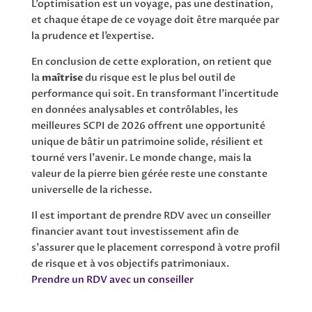
L’optimisation est un voyage, pas une destination,
et chaque étape de ce voyage doit être marquée par
la prudence et l’expertise.
En conclusion de cette exploration, on retient que
la
maîtrise
du risque est le plus bel outil de
performance qui soit. En transformant l’incertitude
en données analysables et contrôlables, les
meilleures SCPI de 2026 offrent une opportunité
unique de bâtir un patrimoine solide, résilient et
tourné vers l’avenir. Le monde change, mais la
valeur de la pierre bien gérée reste une constante
universelle de la richesse.
Il est important de prendre RDV avec un conseiller
financier avant tout investissement afin de
s’assurer que le placement correspond à votre profil
de risque et à vos objectifs patrimoniaux.
Prendre un RDV avec un conseiller