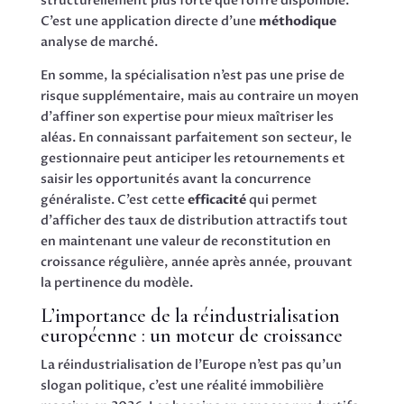
structurellement plus forte que l’offre disponible.
C’est une application directe d’une
méthodique
analyse de marché.
En somme, la spécialisation n’est pas une prise de
risque supplémentaire, mais au contraire un moyen
d’affiner son expertise pour mieux maîtriser les
aléas. En connaissant parfaitement son secteur, le
gestionnaire peut anticiper les retournements et
saisir les opportunités avant la concurrence
généraliste. C’est cette
efficacité
qui permet
d’afficher des taux de distribution attractifs tout
en maintenant une valeur de reconstitution en
croissance régulière, année après année, prouvant
la pertinence du modèle.
L’importance de la réindustrialisation
européenne : un moteur de croissance
La réindustrialisation de l’Europe n’est pas qu’un
slogan politique, c’est une réalité immobilière