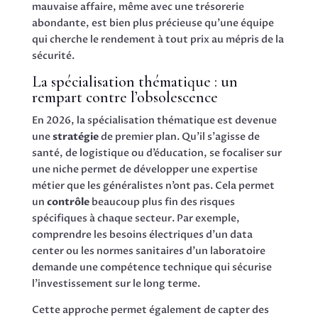
mauvaise affaire, même avec une trésorerie
abondante, est bien plus précieuse qu’une équipe
qui cherche le rendement à tout prix au mépris de la
sécurité.
La spécialisation thématique : un
rempart contre l’obsolescence
En 2026, la spécialisation thématique est devenue
une
stratégie
de premier plan. Qu’il s’agisse de
santé, de logistique ou d’éducation, se focaliser sur
une niche permet de développer une expertise
métier que les généralistes n’ont pas. Cela permet
un
contrôle
beaucoup plus fin des risques
spécifiques à chaque secteur. Par exemple,
comprendre les besoins électriques d’un data
center ou les normes sanitaires d’un laboratoire
demande une compétence technique qui sécurise
l’investissement sur le long terme.
Cette approche permet également de capter des