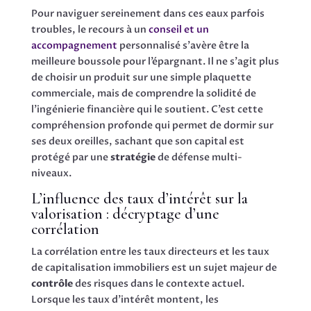
Pour naviguer sereinement dans ces eaux parfois
troubles, le recours à un
conseil et un
accompagnement
personnalisé s’avère être la
meilleure boussole pour l’épargnant. Il ne s’agit plus
de choisir un produit sur une simple plaquette
commerciale, mais de comprendre la solidité de
l’ingénierie financière qui le soutient. C’est cette
compréhension profonde qui permet de dormir sur
ses deux oreilles, sachant que son capital est
protégé par une
stratégie
de défense multi-
niveaux.
L’influence des taux d’intérêt sur la
valorisation : décryptage d’une
corrélation
La corrélation entre les taux directeurs et les taux
de capitalisation immobiliers est un sujet majeur de
contrôle
des risques dans le contexte actuel.
Lorsque les taux d’intérêt montent, les