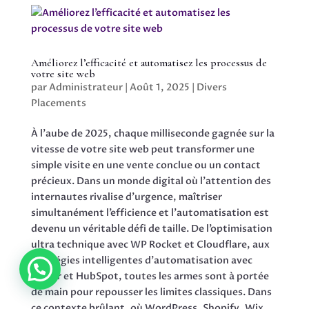
Améliorez l’efficacité et automatisez les processus de
votre site web
par
Administrateur
|
Août 1, 2025
|
Divers
Placements
À l’aube de 2025, chaque milliseconde gagnée sur la
vitesse de votre site web peut transformer une
simple visite en une vente conclue ou un contact
précieux. Dans un monde digital où l’attention des
internautes rivalise d’urgence, maîtriser
simultanément l’efficience et l’automatisation est
devenu un véritable défi de taille. De l’optimisation
ultra technique avec WP Rocket et Cloudflare, aux
stratégies intelligentes d’automatisation avec
Zapier et HubSpot, toutes les armes sont à portée
de main pour repousser les limites classiques. Dans
ce contexte brûlant, où WordPress, Shopify, Wix,