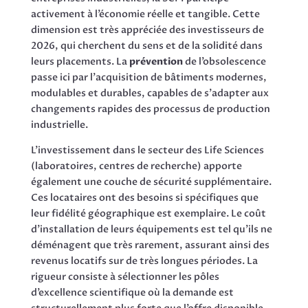
activement à l’économie réelle et tangible. Cette
dimension est très appréciée des investisseurs de
2026, qui cherchent du sens et de la solidité dans
leurs placements. La
prévention
de l’obsolescence
passe ici par l’acquisition de bâtiments modernes,
modulables et durables, capables de s’adapter aux
changements rapides des processus de production
industrielle.
L’investissement dans le secteur des Life Sciences
(laboratoires, centres de recherche) apporte
également une couche de sécurité supplémentaire.
Ces locataires ont des besoins si spécifiques que
leur fidélité géographique est exemplaire. Le coût
d’installation de leurs équipements est tel qu’ils ne
déménagent que très rarement, assurant ainsi des
revenus locatifs sur de très longues périodes. La
rigueur consiste à sélectionner les pôles
d’excellence scientifique où la demande est