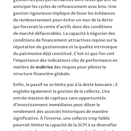
anticiper les cycles de refinancement avec brio. Une
gestion rigoureuse implique de lisser les échéances
de remboursement pour éviter un mur de la dette
qui forcerait la vente d’actifs dans des conditions
de marché défavorables. La capacité à négocier des
conditions de financement attractives repose sur la
réputation du gestionnaire et la qualité intrinsèque
du patrimoine déjà constitué. C’est ici que l’on voit
l’importance des indicateurs clés de performance en
matière de
maîtrise
des risques pour piloter la
structure financière globale.
Enfin, le passif ne se limite pas à la dette bancaire ; il
englobe également la gestion de la collecte. Une
entrée massive de capitaux sans opportunités
d’investissement immédiates peut diluer le
rendement des associés historiques de manière
significative. À l’inverse, une collecte trop faible
pourrait limiter la capacité de la SCPI à se diversifier