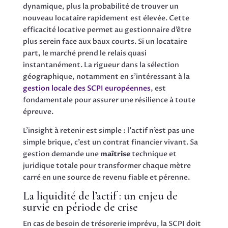
dynamique, plus la probabilité de trouver un
nouveau locataire rapidement est élevée. Cette
efficacité locative permet au gestionnaire d’être
plus serein face aux baux courts. Si un locataire
part, le marché prend le relais quasi
instantanément. La rigueur dans la sélection
géographique, notamment en s’intéressant à la
gestion locale des SCPI européennes
, est
fondamentale pour assurer une résilience à toute
épreuve.
L’insight à retenir est simple : l’actif n’est pas une
simple brique, c’est un contrat financier vivant. Sa
gestion demande une
maîtrise
technique et
juridique totale pour transformer chaque mètre
carré en une source de revenu fiable et pérenne.
La liquidité de l’actif : un enjeu de
survie en période de crise
En cas de besoin de trésorerie imprévu, la SCPI doit