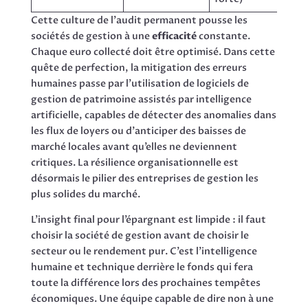
Cette culture de l’audit permanent pousse les
sociétés de gestion à une
efficacité
constante.
Chaque euro collecté doit être optimisé. Dans cette
quête de perfection, la mitigation des erreurs
humaines passe par l’utilisation de logiciels de
gestion de patrimoine assistés par intelligence
artificielle, capables de détecter des anomalies dans
les flux de loyers ou d’anticiper des baisses de
marché locales avant qu’elles ne deviennent
critiques. La résilience organisationnelle est
désormais le pilier des entreprises de gestion les
plus solides du marché.
L’insight final pour l’épargnant est limpide : il faut
choisir la société de gestion avant de choisir le
secteur ou le rendement pur. C’est l’intelligence
humaine et technique derrière le fonds qui fera
toute la différence lors des prochaines tempêtes
économiques. Une équipe capable de dire non à une