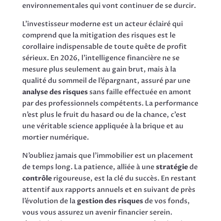
environnementales qui vont continuer de se durcir.
L’investisseur moderne est un acteur éclairé qui
comprend que la mitigation des risques est le
corollaire indispensable de toute quête de profit
sérieux. En 2026, l’intelligence financière ne se
mesure plus seulement au gain brut, mais à la
qualité du sommeil de l’épargnant, assuré par une
analyse des risques
sans faille effectuée en amont
par des professionnels compétents. La performance
n’est plus le fruit du hasard ou de la chance, c’est
une véritable science appliquée à la brique et au
mortier numérique.
N’oubliez jamais que l’immobilier est un placement
de temps long. La patience, alliée à une
stratégie
de
contrôle
rigoureuse, est la clé du succès. En restant
attentif aux rapports annuels et en suivant de près
l’évolution de la
gestion des risques
de vos fonds,
vous vous assurez un avenir financier serein.