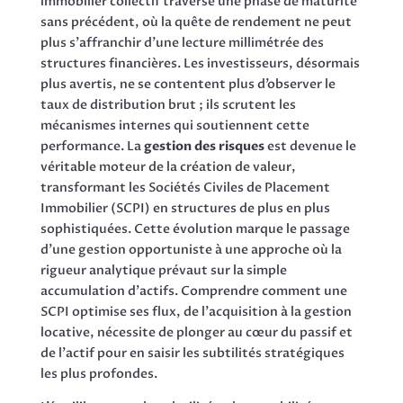
immobilier collectif traverse une phase de maturité
sans précédent, où la quête de rendement ne peut
plus s’affranchir d’une lecture millimétrée des
structures financières. Les investisseurs, désormais
plus avertis, ne se contentent plus d’observer le
taux de distribution brut ; ils scrutent les
mécanismes internes qui soutiennent cette
performance. La
gestion des risques
est devenue le
véritable moteur de la création de valeur,
transformant les Sociétés Civiles de Placement
Immobilier (SCPI) en structures de plus en plus
sophistiquées. Cette évolution marque le passage
d’une gestion opportuniste à une approche où la
rigueur analytique prévaut sur la simple
accumulation d’actifs. Comprendre comment une
SCPI optimise ses flux, de l’acquisition à la gestion
locative, nécessite de plonger au cœur du passif et
de l’actif pour en saisir les subtilités stratégiques
les plus profondes.