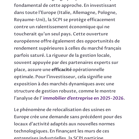
fondamental de cette approche. En investissant
dans toute l’Europe (Italie, Allemagne, Pologne,
Royaume-Uni), la SCPI se protège efficacement
contre un ralentissement économique qui ne
toucherait qu’un seul pays. Cette ouverture
européenne offre également des opportunités de
rendement supérieures à celles du marché français
parfois saturé. La rigueur de la gestion locale,
souvent appuyée par des partenaires experts sur
place, assure une
efficacité
opérationnelle
optimale. Pour l’investisseur, cela signifie une
exposition à des marchés dynamiques avec une
structure de gestion robuste, comme le montre
l’analyse de l’
immobilier d’entreprise en 2025-2026
.
Le phénomène de relocalisation des usines en
Europe crée une demande sans précédent pour des
locaux d’activité adaptés aux nouvelles normes
technologiques. En finançant les murs de ces
entreprises industrielles, la SCPI participe