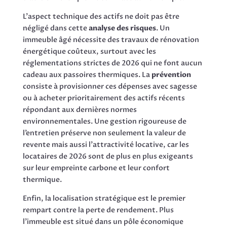
L’aspect technique des actifs ne doit pas être
négligé dans cette
analyse des risques
. Un
immeuble âgé nécessite des travaux de rénovation
énergétique coûteux, surtout avec les
réglementations strictes de 2026 qui ne font aucun
cadeau aux passoires thermiques. La
prévention
consiste à provisionner ces dépenses avec sagesse
ou à acheter prioritairement des actifs récents
répondant aux dernières normes
environnementales. Une gestion rigoureuse de
l’entretien préserve non seulement la valeur de
revente mais aussi l’attractivité locative, car les
locataires de 2026 sont de plus en plus exigeants
sur leur empreinte carbone et leur confort
thermique.
Enfin, la localisation stratégique est le premier
rempart contre la perte de rendement. Plus
l’immeuble est situé dans un pôle économique