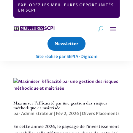
EXPLOREZ LES MEILLEURES OPPORTUNITÉS
EN SCPI
Newsletter
Site réalisé par SEPIA-Digicom
Maximiser l’efficacité par une gestion des risques
méthodique et maîtrisée
par
Administrateur
|
Fév 2, 2026
|
Divers Placements
En cette année 2026, le paysage de l’investissement