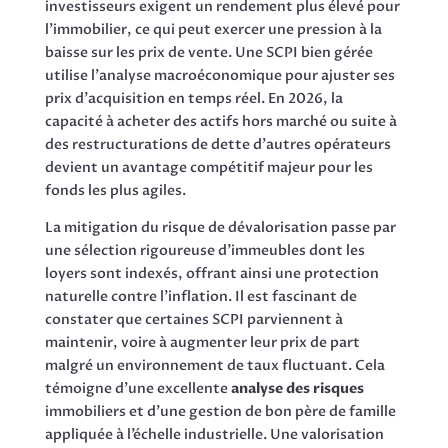
investisseurs exigent un rendement plus élevé pour
l’immobilier, ce qui peut exercer une pression à la
baisse sur les prix de vente. Une SCPI bien gérée
utilise l’analyse macroéconomique pour ajuster ses
prix d’acquisition en temps réel. En 2026, la
capacité à acheter des actifs hors marché ou suite à
des restructurations de dette d’autres opérateurs
devient un avantage compétitif majeur pour les
fonds les plus agiles.
La mitigation du risque de dévalorisation passe par
une sélection rigoureuse d’immeubles dont les
loyers sont indexés, offrant ainsi une protection
naturelle contre l’inflation. Il est fascinant de
constater que certaines SCPI parviennent à
maintenir, voire à augmenter leur prix de part
malgré un environnement de taux fluctuant. Cela
témoigne d’une excellente
analyse des risques
immobiliers et d’une gestion de bon père de famille
appliquée à l’échelle industrielle. Une valorisation