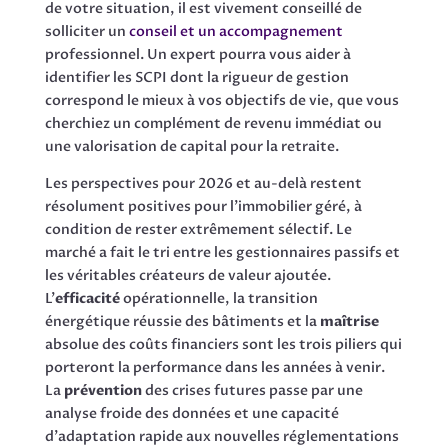
de votre situation, il est vivement conseillé de
solliciter un
conseil et un accompagnement
professionnel. Un expert pourra vous aider à
identifier les SCPI dont la rigueur de gestion
correspond le mieux à vos objectifs de vie, que vous
cherchiez un complément de revenu immédiat ou
une valorisation de capital pour la retraite.
Les perspectives pour 2026 et au-delà restent
résolument positives pour l’immobilier géré, à
condition de rester extrêmement sélectif. Le
marché a fait le tri entre les gestionnaires passifs et
les véritables créateurs de valeur ajoutée.
L’
efficacité
opérationnelle, la transition
énergétique réussie des bâtiments et la
maîtrise
absolue des coûts financiers sont les trois piliers qui
porteront la performance dans les années à venir.
La
prévention
des crises futures passe par une
analyse froide des données et une capacité
d’adaptation rapide aux nouvelles réglementations