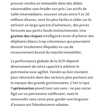
pouvoir vendre un immeuble dans des délais
raisonnables sans brader son prix. Les actifs de
taille intermédiaire, souvent situés entre 5 et 20
millions d’euros, sont les plus faciles à céder car ils
attirent un large spectre d’acheteurs, des privés
fortunés aux petits fonds institutionnels. Une
gestion des risques
intelligente évite d’acheter des
éléphants blancs trop volumineux qui pourraient
devenir totalement illiquides en cas de
retournement brutal du marché immobilier.
La performance globale de la SCPI dépend
directement de cette capacité à arbitrer le
patrimoine avec agilité. Vendre au bon moment
pour réinvestir dans des secteurs plus porteurs est
la marque des grands gestionnaires. C’est ici que
l’
optimisation
prend tout son sens : ne pas rester
figé sur un patrimoine vieillissant, mais le
renouveler sans cesse pour garder une longueur
d’avance sur l’obsolescence urbaine.