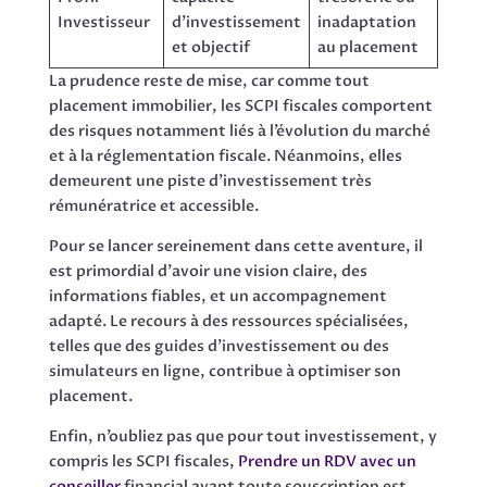
Investisseur
d’investissement
inadaptation
et objectif
au placement
La prudence reste de mise, car comme tout
placement immobilier, les SCPI fiscales comportent
des risques notamment liés à l’évolution du marché
et à la réglementation fiscale. Néanmoins, elles
demeurent une piste d’investissement très
rémunératrice et accessible.
Pour se lancer sereinement dans cette aventure, il
est primordial d’avoir une vision claire, des
informations fiables, et un accompagnement
adapté. Le recours à des ressources spécialisées,
telles que des guides d’investissement ou des
simulateurs en ligne, contribue à optimiser son
placement.
Enfin, n’oubliez pas que pour tout investissement, y
compris les SCPI fiscales,
Prendre un RDV avec un
conseiller
financial avant toute souscription est