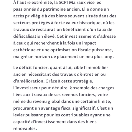
À l’autre extrémité, la SCPI Malraux vise les
passionnés du patrimoine ancien. Elle donne un
accès privilégié à des biens souvent situés dans des
secteurs protégés à forte valeur historique, où les
travaux de restauration bénéficient d’un taux de
défiscalisation élevé. Cet investissement s’adresse
à ceux qui recherchent à la fois un impact
esthétique et une optimisation fiscale puissante,
malgré un horizon de placement un peu plus long.
Le déficit foncier, quant à lui, cible l’immobilier
ancien nécessitant des travaux d’entretien ou
d’amélioration. Grâce à cette stratégie,
l’investisseur peut déduire l’ensemble des charges
liées aux travaux de ses revenus fonciers, voire
même du revenu global dans une certaine limite,
procurant un avantage fiscal significatif. C’est un
levier puissant pour les contribuables ayant une
capacité d’investissement dans des biens
rénovables.