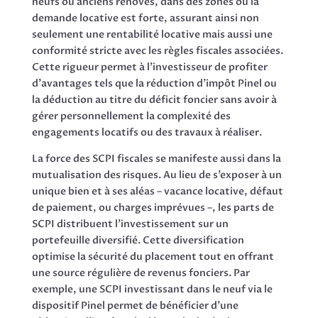
neufs ou anciens rénovés, dans des zones où la
demande locative est forte, assurant ainsi non
seulement une rentabilité locative mais aussi une
conformité stricte avec les règles fiscales associées.
Cette rigueur permet à l’investisseur de profiter
d’avantages tels que la réduction d’impôt Pinel ou
la déduction au titre du déficit foncier sans avoir à
gérer personnellement la complexité des
engagements locatifs ou des travaux à réaliser.
La force des SCPI fiscales se manifeste aussi dans la
mutualisation des risques. Au lieu de s’exposer à un
unique bien et à ses aléas – vacance locative, défaut
de paiement, ou charges imprévues –, les parts de
SCPI distribuent l’investissement sur un
portefeuille diversifié. Cette diversification
optimise la sécurité du placement tout en offrant
une source régulière de revenus fonciers. Par
exemple, une SCPI investissant dans le neuf via le
dispositif Pinel permet de bénéficier d’une