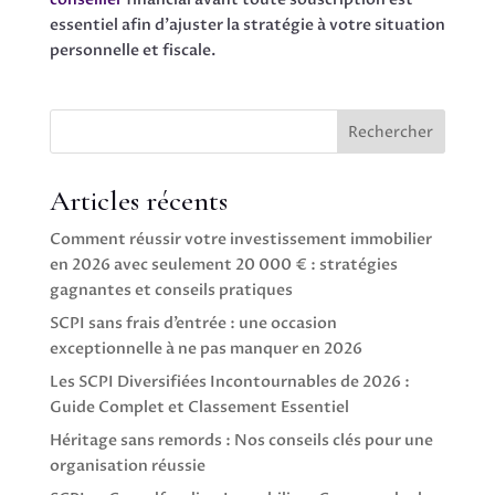
essentiel afin d’ajuster la stratégie à votre situation
personnelle et fiscale.
Rechercher
Articles récents
Comment réussir votre investissement immobilier
en 2026 avec seulement 20 000 € : stratégies
gagnantes et conseils pratiques
SCPI sans frais d’entrée : une occasion
exceptionnelle à ne pas manquer en 2026
Les SCPI Diversifiées Incontournables de 2026 :
Guide Complet et Classement Essentiel
Héritage sans remords : Nos conseils clés pour une
organisation réussie