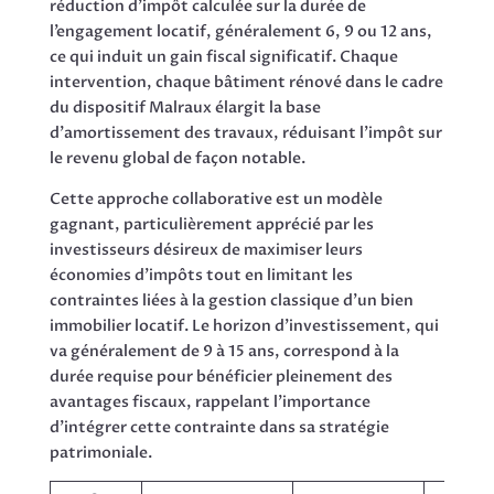
réduction d’impôt calculée sur la durée de
l’engagement locatif, généralement 6, 9 ou 12 ans,
ce qui induit un gain fiscal significatif. Chaque
intervention, chaque bâtiment rénové dans le cadre
du dispositif Malraux élargit la base
d’amortissement des travaux, réduisant l’impôt sur
le revenu global de façon notable.
Cette approche collaborative est un modèle
gagnant, particulièrement apprécié par les
investisseurs désireux de maximiser leurs
économies d’impôts tout en limitant les
contraintes liées à la gestion classique d’un bien
immobilier locatif. Le horizon d’investissement, qui
va généralement de 9 à 15 ans, correspond à la
durée requise pour bénéficier pleinement des
avantages fiscaux, rappelant l’importance
d’intégrer cette contrainte dans sa stratégie
patrimoniale.