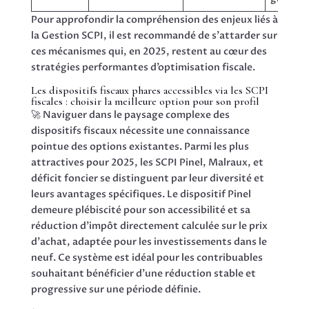
Pour approfondir la compréhension des enjeux liés à
la Gestion SCPI, il est recommandé de s’attarder sur
ces mécanismes qui, en 2025, restent au cœur des
stratégies performantes d’optimisation fiscale.
Les dispositifs fiscaux phares accessibles via les SCPI
fiscales : choisir la meilleure option pour son profil
🚀 Naviguer dans le paysage complexe des
dispositifs fiscaux nécessite une connaissance
pointue des options existantes. Parmi les plus
attractives pour 2025, les SCPI Pinel, Malraux, et
déficit foncier se distinguent par leur diversité et
leurs avantages spécifiques. Le dispositif Pinel
demeure plébiscité pour son accessibilité et sa
réduction d’impôt directement calculée sur le prix
d’achat, adaptée pour les investissements dans le
neuf. Ce système est idéal pour les contribuables
souhaitant bénéficier d’une réduction stable et
progressive sur une période définie.