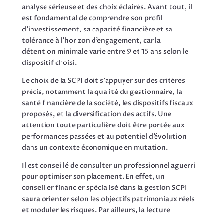
analyse sérieuse et des choix éclairés. Avant tout, il
est fondamental de comprendre son profil
d’investissement, sa capacité financière et sa
tolérance à l’horizon d’engagement, car la
détention minimale varie entre 9 et 15 ans selon le
dispositif choisi.
Le choix de la SCPI doit s’appuyer sur des critères
précis, notamment la qualité du gestionnaire, la
santé financière de la société, les dispositifs fiscaux
proposés, et la diversification des actifs. Une
attention toute particulière doit être portée aux
performances passées et au potentiel d’évolution
dans un contexte économique en mutation.
Il est conseillé de consulter un professionnel aguerri
pour optimiser son placement. En effet, un
conseiller financier spécialisé dans la gestion SCPI
saura orienter selon les objectifs patrimoniaux réels
et moduler les risques. Par ailleurs, la lecture