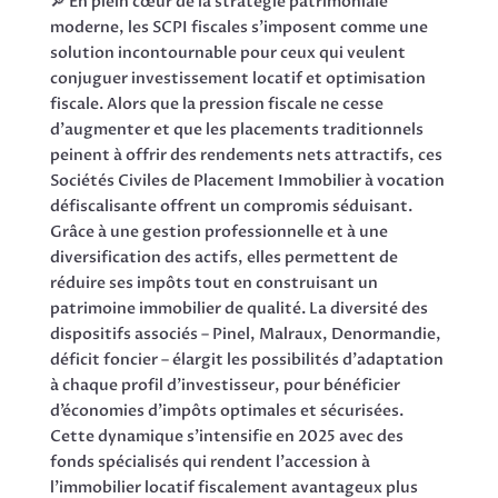
🔎 En plein cœur de la stratégie patrimoniale
moderne, les SCPI fiscales s’imposent comme une
solution incontournable pour ceux qui veulent
conjuguer investissement locatif et optimisation
fiscale. Alors que la pression fiscale ne cesse
d’augmenter et que les placements traditionnels
peinent à offrir des rendements nets attractifs, ces
Sociétés Civiles de Placement Immobilier à vocation
défiscalisante offrent un compromis séduisant.
Grâce à une gestion professionnelle et à une
diversification des actifs, elles permettent de
réduire ses impôts tout en construisant un
patrimoine immobilier de qualité. La diversité des
dispositifs associés – Pinel, Malraux, Denormandie,
déficit foncier – élargit les possibilités d’adaptation
à chaque profil d’investisseur, pour bénéficier
d’économies d’impôts optimales et sécurisées.
Cette dynamique s’intensifie en 2025 avec des
fonds spécialisés qui rendent l’accession à
l’immobilier locatif fiscalement avantageux plus