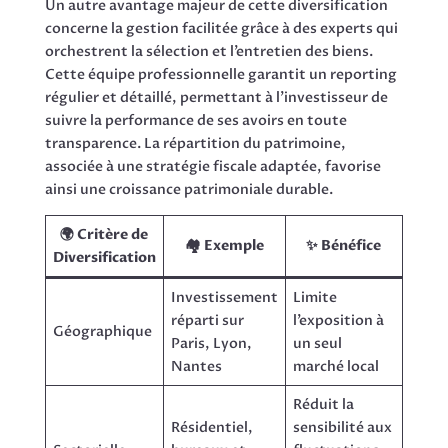
Un autre avantage majeur de cette diversification
concerne la gestion facilitée grâce à des experts qui
orchestrent la sélection et l’entretien des biens.
Cette équipe professionnelle garantit un reporting
régulier et détaillé, permettant à l’investisseur de
suivre la performance de ses avoirs en toute
transparence. La répartition du patrimoine,
associée à une stratégie fiscale adaptée, favorise
ainsi une croissance patrimoniale durable.
🌍 Critère de
🏘️ Exemple
✨ Bénéfice
Diversification
Investissement
Limite
réparti sur
l’exposition à
Géographique
Paris, Lyon,
un seul
Nantes
marché local
Réduit la
Résidentiel,
sensibilité aux