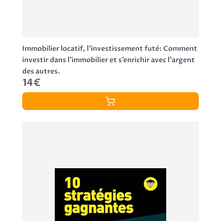
Immobilier locatif, l'investissement futé: Comment
investir dans l’immobilier et s’enrichir avec l'argent
des autres.
14€