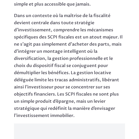
simple et plus accessible que jamais.
Dans un contexte où la maîtrise de la fiscalité
devient centrale dans toute stratégie
d’investissement, comprendre les mécanismes
spécifiques des SCPI fiscales est un atout majeur. Il
ne s’agit pas simplement d’acheter des parts, mais
d’intégrer un montage intelligent où la
diversification, la gestion professionnelle et le
choix du dispositif fiscal se conjuguent pour
démultiplier les bénéfices. La gestion locative
déléguée limite les tracas administratifs, libérant
ainsi l’investisseur pour se concentrer sur ses
objectifs financiers. Les SCPI fiscales ne sont plus
un simple produit d’épargne, mais un levier
stratégique qui redéfinit la manière d’envisager
l’investissement immobilier.