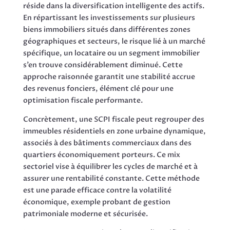
réside dans la diversification intelligente des actifs.
En répartissant les investissements sur plusieurs
biens immobiliers situés dans différentes zones
géographiques et secteurs, le risque lié à un marché
spécifique, un locataire ou un segment immobilier
s’en trouve considérablement diminué. Cette
approche raisonnée garantit une stabilité accrue
des revenus fonciers, élément clé pour une
optimisation fiscale performante.
Concrètement, une SCPI fiscale peut regrouper des
immeubles résidentiels en zone urbaine dynamique,
associés à des bâtiments commerciaux dans des
quartiers économiquement porteurs. Ce mix
sectoriel vise à équilibrer les cycles de marché et à
assurer une rentabilité constante. Cette méthode
est une parade efficace contre la volatilité
économique, exemple probant de gestion
patrimoniale moderne et sécurisée.