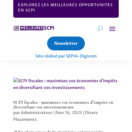
EXPLOREZ LES MEILLEURES OPPORTUNITÉS
EN SCPI
Newsletter
Site réalisé par SEPIA-Digicom
SCPI fiscales : maximisez vos économies d’impôts en
diversifiant vos investissements
par
Administrateur
|
Nov 16, 2025
|
Divers
Placements