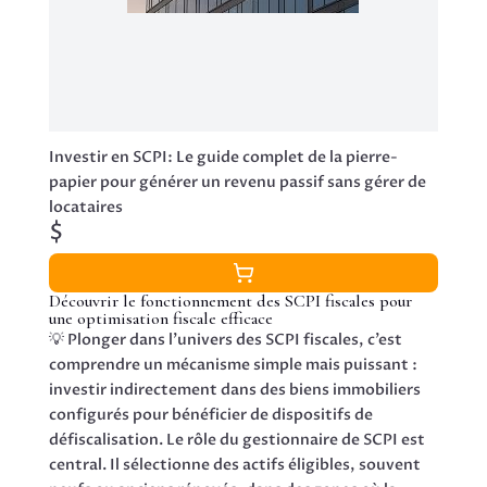
Investir en SCPI: Le guide complet de la pierre-
papier pour générer un revenu passif sans gérer de
locataires
$
Découvrir le fonctionnement des SCPI fiscales pour
une optimisation fiscale efficace
💡 Plonger dans l’univers des SCPI fiscales, c’est
comprendre un mécanisme simple mais puissant :
investir indirectement dans des biens immobiliers
configurés pour bénéficier de dispositifs de
défiscalisation. Le rôle du gestionnaire de SCPI est
central. Il sélectionne des actifs éligibles, souvent