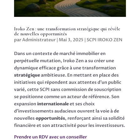
Iroko Zen : une transformation stratégique qui révèle
de nouvelles opportunités
par
Administrateur
|
Mai 3, 2025
|
SCPI IROKO ZEN
Dans un contexte de marché immobilier en
perpétuelle mutation, Iroko Zen a su créer une
dynamique efficace grâce à une transformation
stratégique
ambitieuse. En mettant en place des
initiatives qui répondent aux attentes d’un public
varié, cette SCPI sans commission de souscription
se positionne comme un acteur de référence. Son
expansion
internationale
et ses choix
d’investissements audacieux ouvrent la voie à de
nouvelles
opportunités
, renforçant ainsi sa solidité
financière et son attractivité pour les investisseurs.
Prendre un RDV avec un conseiller