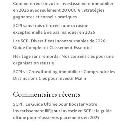
Comment réussir votre investissement immobilier
en 2026 avec seulement 20 000 € : stratégies
gagnantes et conseils pratiques
SCPI sans frais d’entrée : une occasion
exceptionnelle à ne pas manquer en 2026
Les SCPI Diversifiées Incontournables de 2026 :
Guide Complet et Classement Essentiel
Héritage sans remords : Nos conseils clés pour une
organisation réussie
SCPI vs Crowdfunding Immobilier : Comprendre les
Distinctions Clés pour Investir Malin
Commentaires récents
SCPI : Le Guide Ultime pour Booster Votre
Investissement 🏢🚀
sur
Investir en SCPI : le guide
ultime pour réussir vos placements en 2025