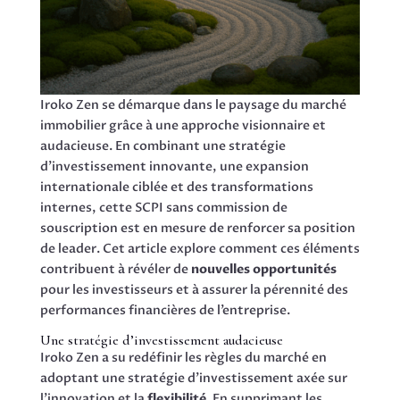
Iroko Zen se démarque dans le paysage du marché
immobilier grâce à une approche visionnaire et
audacieuse. En combinant une stratégie
d’investissement innovante, une expansion
internationale ciblée et des transformations
internes, cette SCPI sans commission de
souscription est en mesure de renforcer sa position
de leader. Cet article explore comment ces éléments
contribuent à révéler de
nouvelles opportunités
pour les investisseurs et à assurer la pérennité des
performances financières de l’entreprise.
Une stratégie d’investissement audacieuse
Iroko Zen a su redéfinir les règles du marché en
adoptant une stratégie d’investissement axée sur
l’innovation et la
flexibilité
. En supprimant les