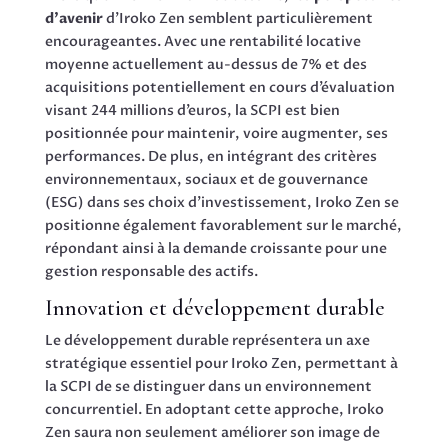
d’avenir
d’Iroko Zen semblent particulièrement
encourageantes. Avec une rentabilité locative
moyenne actuellement au-dessus de 7% et des
acquisitions potentiellement en cours d’évaluation
visant 244 millions d’euros, la SCPI est bien
positionnée pour maintenir, voire augmenter, ses
performances. De plus, en intégrant des critères
environnementaux, sociaux et de gouvernance
(ESG) dans ses choix d’investissement, Iroko Zen se
positionne également favorablement sur le marché,
répondant ainsi à la demande croissante pour une
gestion responsable des actifs.
Innovation et développement durable
Le développement durable représentera un axe
stratégique essentiel pour Iroko Zen, permettant à
la SCPI de se distinguer dans un environnement
concurrentiel. En adoptant cette approche, Iroko
Zen saura non seulement améliorer son image de