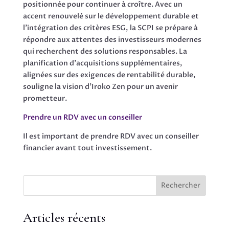
positionnée pour continuer à croître. Avec un
accent renouvelé sur le développement durable et
l’intégration des critères ESG, la SCPI se prépare à
répondre aux attentes des investisseurs modernes
qui recherchent des solutions responsables. La
planification d’acquisitions supplémentaires,
alignées sur des exigences de rentabilité durable,
souligne la vision d’Iroko Zen pour un avenir
prometteur.
Prendre un RDV avec un conseiller
Il est important de prendre RDV avec un conseiller
financier avant tout investissement.
Rechercher
Articles récents