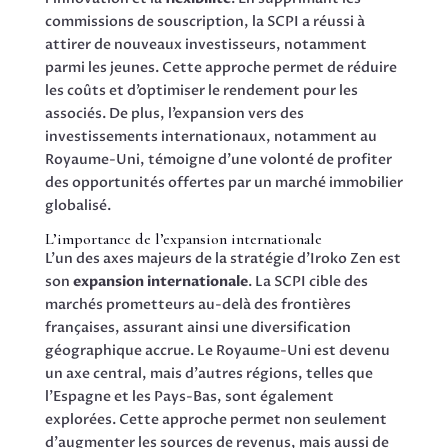
commissions de souscription, la SCPI a réussi à
attirer de nouveaux investisseurs, notamment
parmi les jeunes. Cette approche permet de réduire
les coûts et d’optimiser le rendement pour les
associés. De plus, l’expansion vers des
investissements internationaux, notamment au
Royaume-Uni, témoigne d’une volonté de profiter
des opportunités offertes par un marché immobilier
globalisé.
L’importance de l’expansion internationale
L’un des axes majeurs de la stratégie d’Iroko Zen est
son
expansion internationale
. La SCPI cible des
marchés prometteurs au-delà des frontières
françaises, assurant ainsi une diversification
géographique accrue. Le Royaume-Uni est devenu
un axe central, mais d’autres régions, telles que
l’Espagne et les Pays-Bas, sont également
explorées. Cette approche permet non seulement
d’augmenter les sources de revenus, mais aussi de