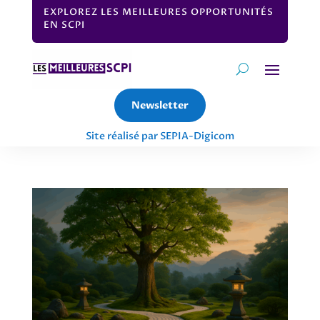
EXPLOREZ LES MEILLEURES OPPORTUNITÉS
EN SCPI
Newsletter
Site réalisé par SEPIA-Digicom