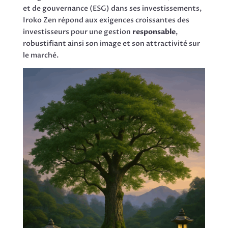
et de gouvernance (ESG) dans ses investissements,
Iroko Zen répond aux exigences croissantes des
investisseurs pour une gestion
responsable
,
robustifiant ainsi son image et son attractivité sur
le marché.