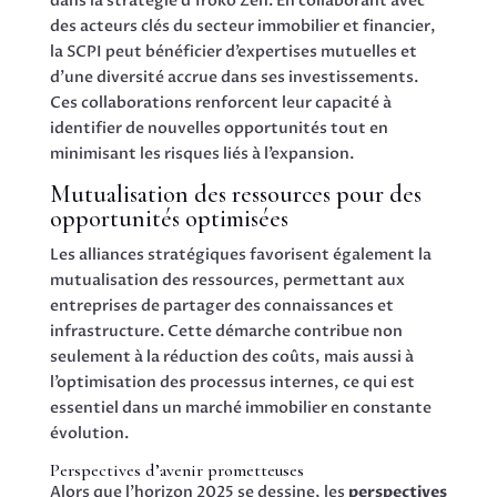
dans la stratégie d’Iroko Zen. En collaborant avec
des acteurs clés du secteur immobilier et financier,
la SCPI peut bénéficier d’expertises mutuelles et
d’une diversité accrue dans ses investissements.
Ces collaborations renforcent leur capacité à
identifier de nouvelles opportunités tout en
minimisant les risques liés à l’expansion.
Mutualisation des ressources pour des
opportunités optimisées
Les alliances stratégiques favorisent également la
mutualisation des ressources, permettant aux
entreprises de partager des connaissances et
infrastructure. Cette démarche contribue non
seulement à la réduction des coûts, mais aussi à
l’optimisation des processus internes, ce qui est
essentiel dans un marché immobilier en constante
évolution.
Perspectives d’avenir prometteuses
Alors que l’horizon 2025 se dessine, les
perspectives