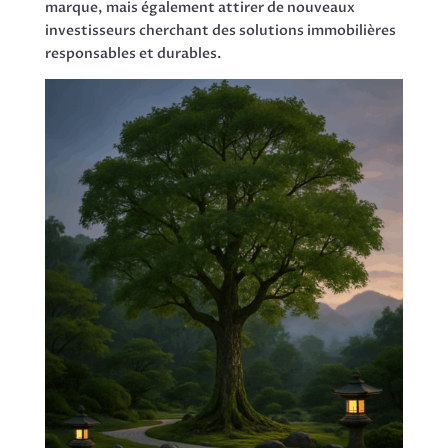
marque, mais également attirer de nouveaux
investisseurs cherchant des solutions immobilières
responsables et durables.