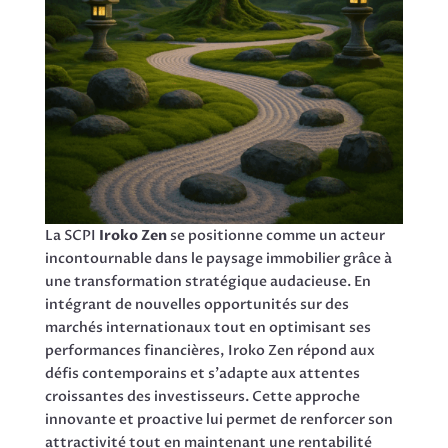
La SCPI
Iroko Zen
se positionne comme un acteur
incontournable dans le paysage immobilier grâce à
une transformation stratégique audacieuse. En
intégrant de nouvelles opportunités sur des
marchés internationaux tout en optimisant ses
performances financières, Iroko Zen répond aux
défis contemporains et s’adapte aux attentes
croissantes des investisseurs. Cette approche
innovante et proactive lui permet de renforcer son
attractivité tout en maintenant une rentabilité