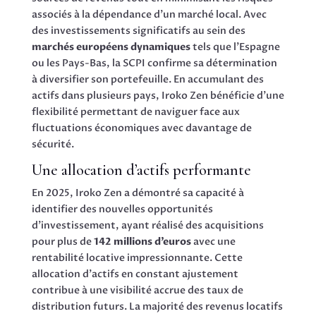
associés à la dépendance d’un marché local. Avec
des investissements significatifs au sein des
marchés européens dynamiques
tels que l’Espagne
ou les Pays-Bas, la SCPI confirme sa détermination
à diversifier son portefeuille. En accumulant des
actifs dans plusieurs pays, Iroko Zen bénéficie d’une
flexibilité permettant de naviguer face aux
fluctuations économiques avec davantage de
sécurité.
Une allocation d’actifs performante
En 2025, Iroko Zen a démontré sa capacité à
identifier des nouvelles opportunités
d’investissement, ayant réalisé des acquisitions
pour plus de
142 millions d’euros
avec une
rentabilité locative impressionnante. Cette
allocation d’actifs en constant ajustement
contribue à une visibilité accrue des taux de
distribution futurs. La majorité des revenus locatifs