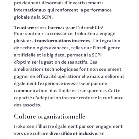
proviennent désormais d’investissements
internationaux qui renforcent la performance
globale de la SCPI.
Transformations internes pour l’adaptabilité
Pour soutenir sa croissance, Iroko Zen a engagé
plusieurs
transformations internes
. L’intégration
de technologies avancées, telles que l’intelligence
artificielle et le big data, permet à la SCPI
d’optimiser la gestion de ses actifs. Ces
améliorations technologiques font non seulement
gagner en efficacité opérationnelle mais améliorent
également l’expérience investisseur par une
communication plus fluide et transparente. Cette
capacité d’adaptation interne renforce la confiance
des associés.
Culture organisationnelle
Iroko Zen s’illustre également par son engagement
vers une culture
diversifiée et inclusive
. En