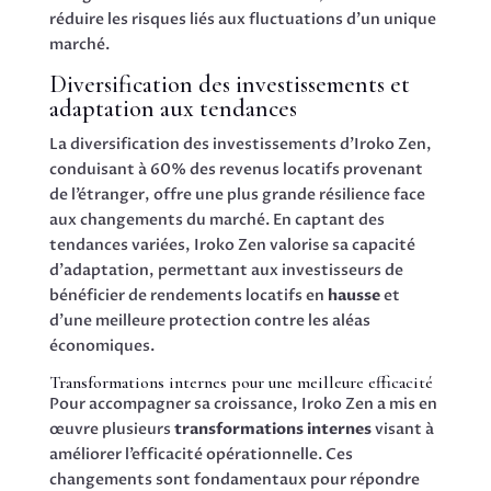
réduire les risques liés aux fluctuations d’un unique
marché.
Diversification des investissements et
adaptation aux tendances
La diversification des investissements d’Iroko Zen,
conduisant à 60% des revenus locatifs provenant
de l’étranger, offre une plus grande résilience face
aux changements du marché. En captant des
tendances variées, Iroko Zen valorise sa capacité
d’adaptation, permettant aux investisseurs de
bénéficier de rendements locatifs en
hausse
et
d’une meilleure protection contre les aléas
économiques.
Transformations internes pour une meilleure efficacité
Pour accompagner sa croissance, Iroko Zen a mis en
œuvre plusieurs
transformations internes
visant à
améliorer l’efficacité opérationnelle. Ces
changements sont fondamentaux pour répondre