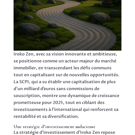
Iroko Zen, avec sa vision innovante et ambitieuse,
se positionne comme un acteur majeur du marché
immobilier, en transcendant les défis communs
tout en capitalisant sur de nouvelles opportunités.
La SCPI, qui a su établir une capitalisation de plus
d’un milliard d’euros sans commissions de
souscription, montre une dynamique de croissance
prometteuse pour 2025, tout en ciblant des
investissements à l’international qui renforcent sa
rentabilité et sa diversification.
Une stratégie d’investissement audacieuse
La stratégie d’investissement d’Iroko Zen repose