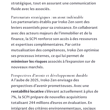
stratégique, tout en assurant une communication
fluide avec les associés.
Partenariats stratégiques : un atout indéniable
Les partenariats établis par Iroko Zen sont des
leviers essentiels pour sa croissance. En collaborant
avec des acteurs majeurs de l’immobilier et de la
finance, la SCPI renforce son accès à des ressources
et expertises complémentaires. Par cette
mutualisation des compétences, Iroko Zen optimise
ses processus internes, ce qui lui permet de
minimiser les risques
associés à l’expansion sur de
nouveaux marchés.
Perspectives d’avenir et développement durable
A l’aube de 2025, Iroko Zen envisage des
perspectives d’avenir prometteuses. Avec une
rentabilité locative
s’élevant actuellement à plus de
7%, la SCPI prépare de nouvelles acquisitions
totalisant 244 millions d’euros en évaluation. En
intégrant des critères environnementaux, sociaux