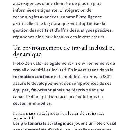
aux exigences d’une clientèle de plus en plus
informée et exigeante. L’intégration de
technologies avancées, comme l’intelligence
artificielle et le big data, permet d’optimiser la
gestion des actifs et d’offrir des analyses précises,
répondant ainsi aux besoins des investisseurs.
Un environnement de travail inclusif et
dynamique
Iroko Zen valorise également un environnement de
travail diversifié et inclusif. En investissant dans la
formation continue
et la mobilité interne, la SCPI
assure le développement des compétences de ses
équipes, favorisant ainsi une réactivité et une
capacité d’adaptation face aux évolutions du
secteur immobilier.
Partenariats stratégiques : un levier de croissance
significatif
Les
partenariats stratégiques
jouent un rôle crucial