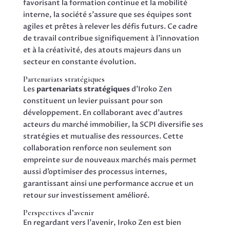
favorisant la formation continue et la mobilité
interne, la société s’assure que ses équipes sont
agiles et prêtes à relever les défis futurs. Ce cadre
de travail contribue signifiquement à l’innovation
et à la créativité, des atouts majeurs dans un
secteur en constante évolution.
Partenariats stratégiques
Les
partenariats stratégiques
d’Iroko Zen
constituent un levier puissant pour son
développement. En collaborant avec d’autres
acteurs du marché immobilier, la SCPI diversifie ses
stratégies et mutualise des ressources. Cette
collaboration renforce non seulement son
empreinte sur de nouveaux marchés mais permet
aussi d’optimiser des processus internes,
garantissant ainsi une performance accrue et un
retour sur investissement amélioré.
Perspectives d’avenir
En regardant vers l’avenir, Iroko Zen est bien