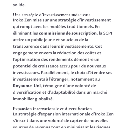
solide.
Une stratégie d’investissement audacieuse
Iroko Zen mise sur une stratégie d’investissement
qui rompt avec les modèles traditionnels. En
éliminant les
commissions de souscription
, la SCPI
attire un public jeune et soucieux de la
transparence dans leurs investissements. Cet
engagement envers la réduction des coûts et
l’optimisation des rendements démontre un
potentiel de croissance accru pour de nouveaux
investisseurs. Parallèlement, le choix d’étendre ses
investissements à l’étranger, notamment au
Royaume-Uni
, témoigne d’une volonté de
diversification et d’adaptabilité dans un marché
immobilier globalisé.
Expansion internationale et diversification
La stratégie d’expansion internationale d’Iroko Zen
s’inscrit dans une volonté de capter de nouvelles
sources de revenus tout en minimisant les risques