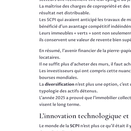
La maîtrise des charges de copropriété et des
résultat net distribuable.
Les SCPI qui avaient anticipé les travaux de
bénéficié d’un avantage compétitif indéindén
Leurs immeubles « verts » sont non seulement 
ils conservent une valeur de revente bien sup
En résumé, l’avenir financier de la pierre-pap
locataires.
Il ne suffit plus d’acheter des murs, il faut ac
Les investisseurs qui ont compris cette nuanc
bourses mondiales.
La
diversification
n’est plus une option, c’est 
typologie des actifs détenus.
L’année 2025 a prouvé que l’immobilier collect
visent le long terme.
L’innovation technologique et d
Le monde de la
SCPI
n’est plus ce qu’il était 