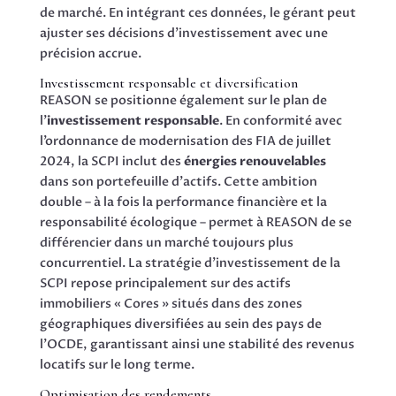
de marché. En intégrant ces données, le gérant peut
ajuster ses décisions d’investissement avec une
précision accrue.
Investissement responsable et diversification
REASON se positionne également sur le plan de
l’
investissement responsable
. En conformité avec
l’ordonnance de modernisation des FIA de juillet
2024, la SCPI inclut des
énergies renouvelables
dans son portefeuille d’actifs. Cette ambition
double – à la fois la performance financière et la
responsabilité écologique – permet à REASON de se
différencier dans un marché toujours plus
concurrentiel. La stratégie d’investissement de la
SCPI repose principalement sur des actifs
immobiliers « Cores » situés dans des zones
géographiques diversifiées au sein des pays de
l’OCDE, garantissant ainsi une stabilité des revenus
locatifs sur le long terme.
Optimisation des rendements