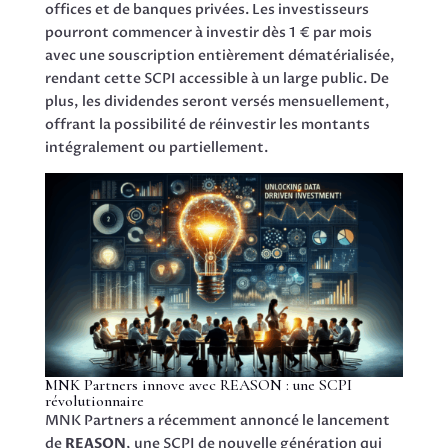
offices et de banques privées. Les investisseurs
pourront commencer à investir dès 1 € par mois
avec une souscription entièrement dématérialisée,
rendant cette SCPI accessible à un large public. De
plus, les dividendes seront versés mensuellement,
offrant la possibilité de réinvestir les montants
intégralement ou partiellement.
MNK Partners innove avec REASON : une SCPI
révolutionnaire
MNK Partners a récemment annoncé le lancement
de
REASON
, une SCPI de nouvelle génération qui