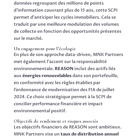
données regroupant des millions de points
d’information couvrant plus de 15 ans, cette SCPI
permet d’anticiper les cycles immobiliers. Cela se
traduit par une meilleure modulation des volumes
de collecte en fonction des opportunités présentes
sur le marché.
Un engagement pour l’écologie
En plus de son approche data-driven, MNK Partners
met également l’accent sur la responsabilité
environnementale.
REASON
inclut des actifs liés
aux
énergies renouvelables
dans son portefeuille,
en conformité avec les règles établies par
l’ordonnance de modernisation des FIA de juillet
2024. Ce choix stratégique permet à la SCPI de
concilier performance financière et impact
environnemental positif.
Objectifs de rendement et risques associés
Les objectifs financiers de REASON sont ambitieux.
MNK Partners vise un
taux de distribution annuel