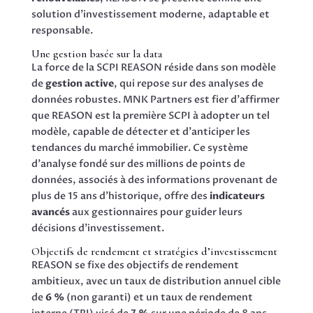
solution d’investissement moderne, adaptable et
responsable.
Une gestion basée sur la data
La force de la SCPI REASON réside dans son modèle
de
gestion active
, qui repose sur des analyses de
données robustes. MNK Partners est fier d’affirmer
que REASON est la première SCPI à adopter un tel
modèle, capable de détecter et d’anticiper les
tendances du marché immobilier. Ce système
d’analyse fondé sur des millions de points de
données, associés à des informations provenant de
plus de 15 ans d’historique, offre des
indicateurs
avancés
aux gestionnaires pour guider leurs
décisions d’investissement.
Objectifs de rendement et stratégies d’investissement
REASON se fixe des objectifs de rendement
ambitieux, avec un taux de distribution annuel cible
de
6 %
(non garanti) et un taux de rendement