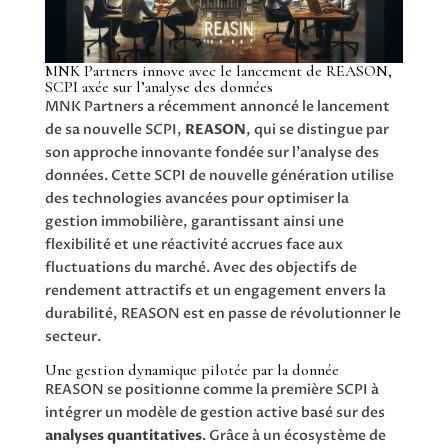
MNK Partners innove avec le lancement de REASON,
SCPI axée sur l’analyse des données
MNK Partners a récemment annoncé le lancement
de sa nouvelle SCPI,
REASON
, qui se distingue par
son approche innovante fondée sur l’analyse des
données. Cette SCPI de nouvelle génération utilise
des technologies avancées pour optimiser la
gestion immobilière, garantissant ainsi une
flexibilité et une réactivité accrues face aux
fluctuations du marché. Avec des objectifs de
rendement attractifs et un engagement envers la
durabilité, REASON est en passe de révolutionner le
secteur.
Une gestion dynamique pilotée par la donnée
REASON se positionne comme la première SCPI à
intégrer un modèle de gestion active basé sur des
analyses quantitatives
. Grâce à un écosystème de