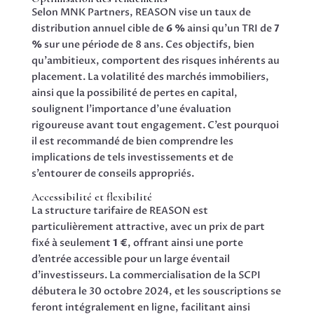
Selon MNK Partners, REASON vise un taux de
distribution annuel cible de
6 %
ainsi qu’un TRI de
7
%
sur une période de 8 ans. Ces objectifs, bien
qu’ambitieux, comportent des risques inhérents au
placement. La volatilité des marchés immobiliers,
ainsi que la possibilité de pertes en capital,
soulignent l’importance d’une évaluation
rigoureuse avant tout engagement. C’est pourquoi
il est recommandé de bien comprendre les
implications de tels investissements et de
s’entourer de conseils appropriés.
Accessibilité et flexibilité
La structure tarifaire de REASON est
particulièrement attractive, avec un prix de part
fixé à seulement
1 €
, offrant ainsi une porte
d’entrée accessible pour un large éventail
d’investisseurs. La commercialisation de la SCPI
débutera le 30 octobre 2024, et les souscriptions se
feront intégralement en ligne, facilitant ainsi