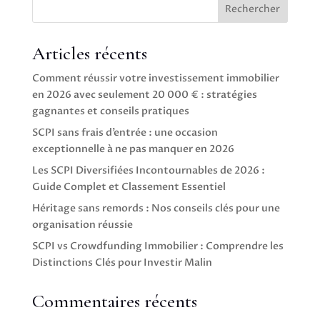
Rechercher
Articles récents
Comment réussir votre investissement immobilier
en 2026 avec seulement 20 000 € : stratégies
gagnantes et conseils pratiques
SCPI sans frais d’entrée : une occasion
exceptionnelle à ne pas manquer en 2026
Les SCPI Diversifiées Incontournables de 2026 :
Guide Complet et Classement Essentiel
Héritage sans remords : Nos conseils clés pour une
organisation réussie
SCPI vs Crowdfunding Immobilier : Comprendre les
Distinctions Clés pour Investir Malin
Commentaires récents