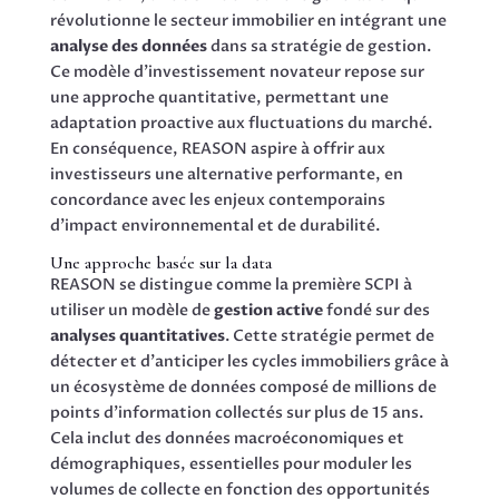
révolutionne le secteur immobilier en intégrant une
analyse des données
dans sa stratégie de gestion.
Ce modèle d’investissement novateur repose sur
une approche quantitative, permettant une
adaptation proactive aux fluctuations du marché.
En conséquence, REASON aspire à offrir aux
investisseurs une alternative performante, en
concordance avec les enjeux contemporains
d’impact environnemental et de durabilité.
Une approche basée sur la data
REASON se distingue comme la première SCPI à
utiliser un modèle de
gestion active
fondé sur des
analyses quantitatives
. Cette stratégie permet de
détecter et d’anticiper les cycles immobiliers grâce à
un écosystème de données composé de millions de
points d’information collectés sur plus de 15 ans.
Cela inclut des données macroéconomiques et
démographiques, essentielles pour moduler les
volumes de collecte en fonction des opportunités