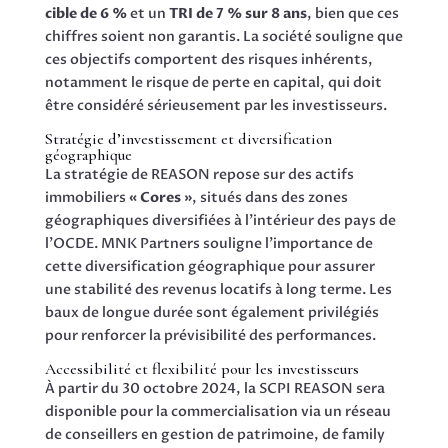
cible de 6 %
et un
TRI de 7 % sur 8 ans
, bien que ces
chiffres soient non garantis. La société souligne que
ces objectifs comportent des risques inhérents,
notamment le risque de perte en capital, qui doit
être considéré sérieusement par les investisseurs.
Stratégie d’investissement et diversification
géographique
La stratégie de REASON repose sur des actifs
immobiliers
« Cores »
, situés dans des zones
géographiques diversifiées à l’intérieur des pays de
l’OCDE. MNK Partners souligne l’importance de
cette diversification géographique pour assurer
une stabilité des revenus locatifs à long terme. Les
baux de longue durée sont également privilégiés
pour renforcer la prévisibilité des performances.
Accessibilité et flexibilité pour les investisseurs
À partir du 30 octobre 2024, la SCPI REASON sera
disponible pour la commercialisation via un réseau
de conseillers en gestion de patrimoine, de family