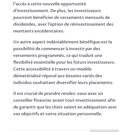
l’accès à cette nouvelle opportunité
d’investissement. De plus, les investisseurs
pourront bénéficier de versements mensuels de
dividendes, avec l’option de réinvestissement des
montants excédentaires.
Un autre aspect indéniablement bénéfique est la
possibilité de commencer à investir par des
versements programmés, ce qui traduit une
flexibilité essentielle pour les futurs investisseurs.
Cette accessibilité à travers un modèle
dématérialisé répond aux besoins variés des
individus souhaitant diversifier leurs placements.
Il est crucial de prendre rendez-vous avec un
conseiller financier avant tout investissement afin
de garantir que les choix soient en adéquation avec
vos objectifs et votre situation personnelle.