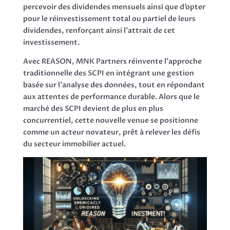
percevoir des dividendes mensuels ainsi que d’opter
pour le réinvestissement total ou partiel de leurs
dividendes, renforçant ainsi l’attrait de cet
investissement.
Avec REASON, MNK Partners réinvente l’approche
traditionnelle des SCPI en intégrant une gestion
basée sur l’analyse des données, tout en répondant
aux attentes de performance durable. Alors que le
marché des SCPI devient de plus en plus
concurrentiel, cette nouvelle venue se positionne
comme un acteur novateur, prêt à relever les défis
du secteur immobilier actuel.