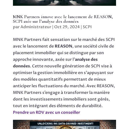
MNK Partners innove avec le lancement de REASON,
SCPI axée sur l’analyse des données
par
Administrateur
|
Oct 29, 2024
|
SCPI
MNK Partners fait sensation sur le marché des SCPI
avec le lancement de
REASON
, une société civile de
placement immobilier qui se distingue par son
approche innovante, axée sur l’
analyse des
données
. Cette nouvelle génération de SCPI vise à
optimiser la gestion immobilière en s’appuyant sur
des modèles quantitatifs permettant de mieux
anticiper les fluctuations du marché. Avec REASON,
MNK Partners s’engage à transformer la manière
dont les investissements immobiliers sont gérés,
tout en intégrant des éléments de durabilité.
Prendre un RDV avec un conseiller