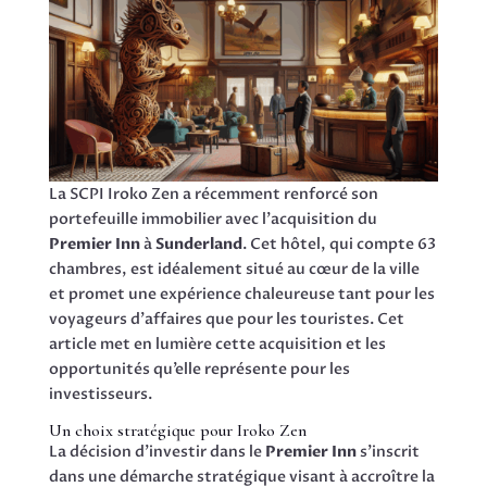
La SCPI Iroko Zen a récemment renforcé son
portefeuille immobilier avec l’acquisition du
Premier Inn
à
Sunderland
. Cet hôtel, qui compte 63
chambres, est idéalement situé au cœur de la ville
et promet une expérience chaleureuse tant pour les
voyageurs d’affaires que pour les touristes. Cet
article met en lumière cette acquisition et les
opportunités qu’elle représente pour les
investisseurs.
Un choix stratégique pour Iroko Zen
La décision d’investir dans le
Premier Inn
s’inscrit
dans une démarche stratégique visant à accroître la