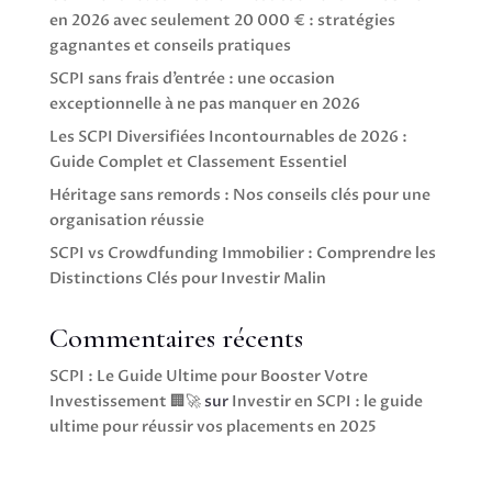
en 2026 avec seulement 20 000 € : stratégies
gagnantes et conseils pratiques
SCPI sans frais d’entrée : une occasion
exceptionnelle à ne pas manquer en 2026
Les SCPI Diversifiées Incontournables de 2026 :
Guide Complet et Classement Essentiel
Héritage sans remords : Nos conseils clés pour une
organisation réussie
SCPI vs Crowdfunding Immobilier : Comprendre les
Distinctions Clés pour Investir Malin
Commentaires récents
SCPI : Le Guide Ultime pour Booster Votre
Investissement 🏢🚀
sur
Investir en SCPI : le guide
ultime pour réussir vos placements en 2025