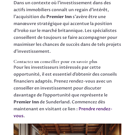
Dans un contexte où l’investissement dans des
actifs immobiliers connaît un regain d’intérêt,
l’acquisition du
Premier Inn
s’avère être une
manœuvre stratégique qui accentue la position
d’Iroko sur le marché britannique. Les spécialistes
conseillent de toujours se faire accompagner pour
maximiser les chances de succès dans de tels projets
d’investissement.
Contactez un conseiller pour en savoir plus
Pour les investisseurs intéressés par cette
opportunité, il est essentiel d’obtenir des conseils
financiers adaptés. Prenez rendez-vous avec un
conseiller en investissement pour discuter
davantage de l’opportunité que représente le
Premier Inn
de Sunderland. Commencez dès
maintenant en visitant ce lien :
Prendre rendez-
vous
.