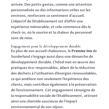
arrivée. Des petits gestes, comme une attention
personnalisée ou des informations utiles sur les
environs, renforcent ce sentiment d’accueil.
L’objectif de l’établissement est d’offrir une
expérience mémorable, et cela commence dès le
check-in, où le sourire et la chaleur du personnel
sont de mise.
Engagement pour le développement durable
En plus de son accueil chaleureux, le
Premier Inn
de
Sunderland s’engage aussi dans une démarche de
développement durable. L’hôtel met en œuvre des
pratiques éco-responsables, allant de la réduction
des déchets à l’utilisation d’énergies renouvelables,
ce qui améliore non seulement l’expérience des
clients, mais contribue également à la préservation
de l’environnement. Cet engagement témoigne de
la responsabilité sociale de l’établissement, attirant
ainsi une clientèle soucieuse de l’impact
environnemental de son séjour.