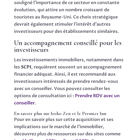
souligné l’importance de ce secteur en constante
évolution, qui attire un nombre croissant de
touristes au Royaume-Uni. Ce choix stratégique
devrait également stimuler l’intérêt d’autres
investisseurs pour des établissements similaires.
Un accompagnement conseillé pour les
investisseurs
Les investissements immobiliers, notamment dans
les
SCPI
, requièrent souvent un accompagnement
financier adéquat. Ainsi, il est recommandé aux
investisseurs intéressés de prendre rendez-vous
avec un conseiller. Vous pouvez consulter les
options de consultation ici :
Prendre RDV avec un
conseiller
.
En savoir plus sur Iroko Zen et le Premier Inn
Pour en savoir plus sur cette acquisition et ses
implications sur le marché de l’immobilier,
découvrez plus de ressources sur des sites comme