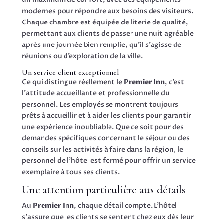
modernes pour répondre aux besoins des visiteurs.
Chaque chambre est équipée de literie de qualité,
permettant aux clients de passer une nuit agréable
après une journée bien remplie, qu’il s’agisse de
réunions ou d’exploration de la ville.
Un service client exceptionnel
Ce qui distingue réellement le
Premier Inn
, c’est
l’attitude accueillante et professionnelle du
personnel. Les employés se montrent toujours
prêts à accueillir et à aider les clients pour garantir
une expérience inoubliable. Que ce soit pour des
demandes spécifiques concernant le séjour ou des
conseils sur les activités à faire dans la région, le
personnel de l’hôtel est formé pour offrir un service
exemplaire à tous ses clients.
Une attention particulière aux détails
Au
Premier Inn
, chaque détail compte. L’hôtel
s’assure que les clients se sentent chez eux dès leur