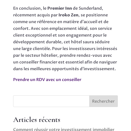
En conclusion, le
Premier Inn
de Sunderland,
récemment acquis par
Iroko Zen
, se positionne
comme une référence en matière d’accueil et de
confort. Avec son emplacement idéal, son service
client exceptionnel et son engagement pour le
développement durable, cet hôtel saura séduire
une large clientèle. Pour les investisseurs intéressés
par le secteur hôtelier, prendre rendez-vous avec
un conseiller financier est essentiel afin de naviguer
dans les meilleures opportunités d’investissement.
Prendre un RDV avec un conseiller
Rechercher
Articles récents
Comment réussir votre investissement immobilier