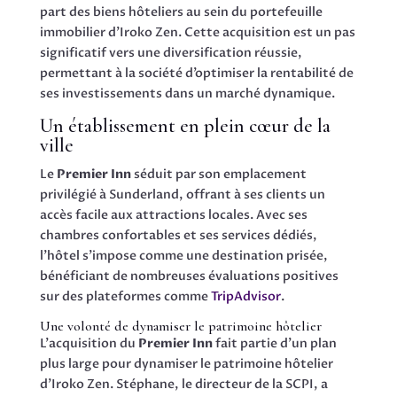
part des biens hôteliers au sein du portefeuille
immobilier d’Iroko Zen. Cette acquisition est un pas
significatif vers une diversification réussie,
permettant à la société d’optimiser la rentabilité de
ses investissements dans un marché dynamique.
Un établissement en plein cœur de la
ville
Le
Premier Inn
séduit par son emplacement
privilégié à Sunderland, offrant à ses clients un
accès facile aux attractions locales. Avec ses
chambres confortables et ses services dédiés,
l’hôtel s’impose comme une destination prisée,
bénéficiant de nombreuses évaluations positives
sur des plateformes comme
TripAdvisor
.
Une volonté de dynamiser le patrimoine hôtelier
L’acquisition du
Premier Inn
fait partie d’un plan
plus large pour dynamiser le patrimoine hôtelier
d’Iroko Zen. Stéphane, le directeur de la SCPI, a