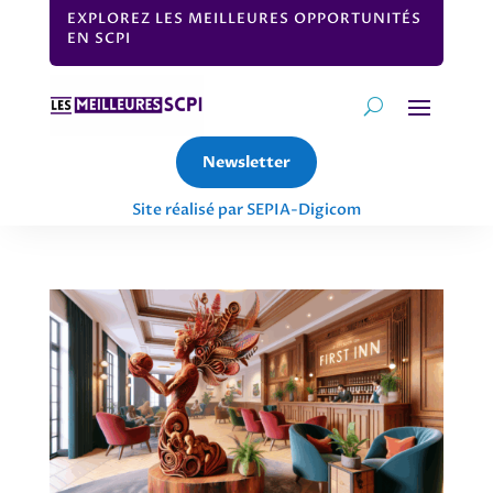
EXPLOREZ LES MEILLEURES OPPORTUNITÉS
EN SCPI
Newsletter
Site réalisé par SEPIA-Digicom