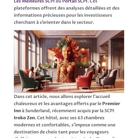
Les Meilleures SCPI
ou
Portail SCPI
. Ces
plateformes offrent des analyses détaillées et des
informations précieuses pour les investisseurs
cherchant à s’orienter dans le secteur.
Dans cet article, nous allons explorer l’accueil
chaleureux et les avantages offerts par le
Premier
Inn
à Sunderland, récemment acquis par la SCPI
Iroko Zen
. Cet hôtel, avec ses 63 chambres
modernes et confortables, s’impose comme une
destination de choix tant pour les voyageurs