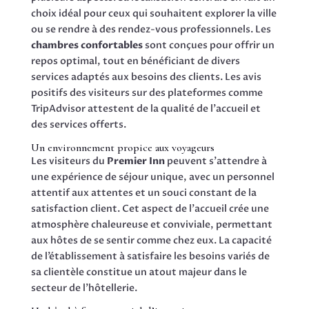
choix idéal pour ceux qui souhaitent explorer la ville
ou se rendre à des rendez-vous professionnels. Les
chambres confortables
sont conçues pour offrir un
repos optimal, tout en bénéficiant de divers
services adaptés aux besoins des clients. Les avis
positifs des visiteurs sur des plateformes comme
TripAdvisor attestent de la qualité de l’accueil et
des services offerts.
Un environnement propice aux voyageurs
Les visiteurs du
Premier Inn
peuvent s’attendre à
une expérience de séjour unique, avec un personnel
attentif aux attentes et un souci constant de la
satisfaction client. Cet aspect de l’accueil crée une
atmosphère chaleureuse et conviviale, permettant
aux hôtes de se sentir comme chez eux. La capacité
de l’établissement à satisfaire les besoins variés de
sa clientèle constitue un atout majeur dans le
secteur de l’hôtellerie.