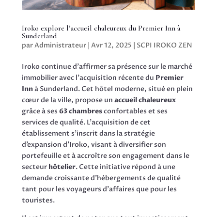
Iroko explore l’accueil chaleureux du Premier Inn à
Sunderland
par
Administrateur
|
Avr 12, 2025
|
SCPI IROKO ZEN
Iroko continue d’affirmer sa présence sur le marché
immobilier avec l’acquisition récente du
Premier
Inn
à Sunderland. Cet hôtel moderne, situé en plein
cœur de la ville, propose un
accueil chaleureux
grâce à ses
63 chambres
confortables et ses
services de qualité. L’acquisition de cet
établissement s’inscrit dans la stratégie
d’expansion d’Iroko, visant à diversifier son
portefeuille et à accroître son engagement dans le
secteur
hôtelier
. Cette initiative répond à une
demande croissante d’hébergements de qualité
tant pour les voyageurs d’affaires que pour les
touristes.