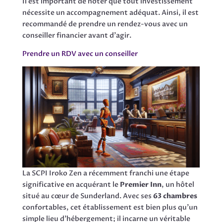
Il est important de noter que tout investissement
nécessite un accompagnement adéquat. Ainsi, il est
recommandé de prendre un rendez-vous avec un
conseiller financier avant d’agir.
Prendre un RDV avec un conseiller
La SCPI Iroko Zen a récemment franchi une étape
significative en acquérant le
Premier Inn
, un hôtel
situé au cœur de Sunderland. Avec ses
63 chambres
confortables, cet établissement est bien plus qu’un
simple lieu d’hébergement; il incarne un véritable