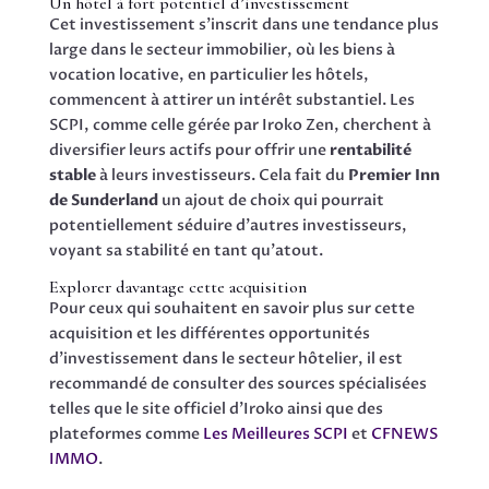
Un hôtel à fort potentiel d’investissement
Cet investissement s’inscrit dans une tendance plus
large dans le secteur immobilier, où les biens à
vocation locative, en particulier les hôtels,
commencent à attirer un intérêt substantiel. Les
SCPI, comme celle gérée par Iroko Zen, cherchent à
diversifier leurs actifs pour offrir une
rentabilité
stable
à leurs investisseurs. Cela fait du
Premier Inn
de Sunderland
un ajout de choix qui pourrait
potentiellement séduire d’autres investisseurs,
voyant sa stabilité en tant qu’atout.
Explorer davantage cette acquisition
Pour ceux qui souhaitent en savoir plus sur cette
acquisition et les différentes opportunités
d’investissement dans le secteur hôtelier, il est
recommandé de consulter des sources spécialisées
telles que le site officiel d’Iroko ainsi que des
plateformes comme
Les Meilleures SCPI
et
CFNEWS
IMMO
.