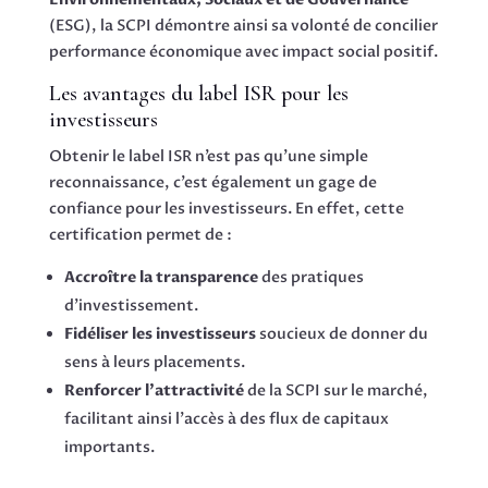
(ESG), la SCPI démontre ainsi sa volonté de concilier
performance économique avec impact social positif.
Les avantages du label ISR pour les
investisseurs
Obtenir le label ISR n’est pas qu’une simple
reconnaissance, c’est également un gage de
confiance pour les investisseurs. En effet, cette
certification permet de :
Accroître la transparence
des pratiques
d’investissement.
Fidéliser les investisseurs
soucieux de donner du
sens à leurs placements.
Renforcer l’attractivité
de la SCPI sur le marché,
facilitant ainsi l’accès à des flux de capitaux
importants.