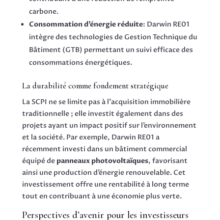
carbone.
Consommation d’énergie réduite
: Darwin RE01
intègre des technologies de Gestion Technique du
Bâtiment (GTB) permettant un suivi efficace des
consommations énergétiques.
La durabilité comme fondement stratégique
La SCPI ne se limite pas à l’acquisition immobilière
traditionnelle ; elle investit également dans des
projets ayant un impact positif sur l’environnement
et la société. Par exemple, Darwin RE01 a
récemment investi dans un bâtiment commercial
équipé de
panneaux photovoltaïques
, favorisant
ainsi une production d’énergie renouvelable. Cet
investissement offre une rentabilité à long terme
tout en contribuant à une économie plus verte.
Perspectives d’avenir pour les investisseurs