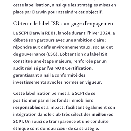
cette labellisation, ainsi que les stratégies mises en
place par Darwin pour atteindre cet objectif.
Obtenir le label ISR : un gage d’engagement
La
SCPI Darwin RE01
, lancée durant l’hiver 2024, a
débuté son parcours avec une ambition claire :
répondre aux défis environnementaux, sociaux et
de gouvernance (ESG). L’obtention du
label ISR
constitue une étape majeure, renforcée par un
audit réalisé par
l’AFNOR Certification
,
garantissant ainsi la conformité des
investissements avec les normes en vigueur.
Cette labellisation permet à la SCPI de se
positionner parmi les fonds immobiliers
responsables
et à impact, facilitant également son
intégration dans le club très sélect des
meilleures
SCPI
. Un souci de transparence et une conduite
éthique sont donc au cœur de sa stratégie.