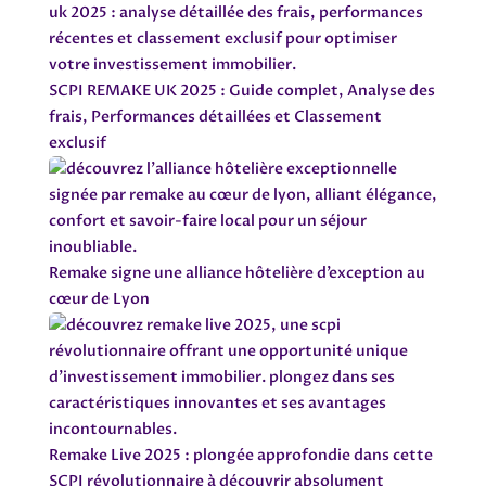
SCPI REMAKE UK 2025 : Guide complet, Analyse des
frais, Performances détaillées et Classement
exclusif
Remake signe une alliance hôtelière d’exception au
cœur de Lyon
Remake Live 2025 : plongée approfondie dans cette
SCPI révolutionnaire à découvrir absolument