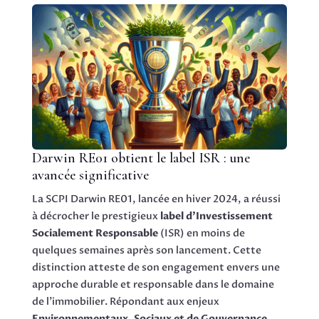
Darwin RE01 obtient le label ISR : une
avancée significative
La SCPI Darwin RE01, lancée en hiver 2024, a réussi
à décrocher le prestigieux
label d’Investissement
Socialement Responsable
(ISR) en moins de
quelques semaines après son lancement. Cette
distinction atteste de son engagement envers une
approche durable et responsable dans le domaine
de l’immobilier. Répondant aux enjeux
Environnementaux, Sociaux et de Gouvernance