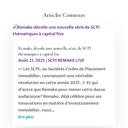
Articles Connexes
Remake dévoile une nouvelle série de SCPI
thématiques à capital fixe
Août 27, 2025
|
SCPI REMAKE LIVE
👀 Les SCPI, ou Sociétés Civiles de Placement
Immobilier, connaissent une véritable
révolution en cette année 2025. 🎉 Et qui
d'autre que Remake pour mener cette danse
audacieuse? Remake, déjà célèbre pour ses
innovations en matière d'investissement
immobilier, nous...
lire plus