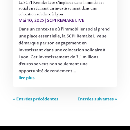
La SCPI Remake Live s’implique dans l’immobilier
social en réalisant un investissement dans une
colocation solidaire à Lyon
Mai 10, 2025
|
SCPI REMAKE LIVE
Dans un contexte où l'immobilier social prend
une place essentielle, la SCPI Remake Live se
démarque par son engagement en
investissant dans une colocation solidaire à
Lyon. Cet investissement de 3,1 millions
d’euros se veut non seulement une
opportunité de rendement...
lire plus
« Entrées précédentes
Entrées suivantes »