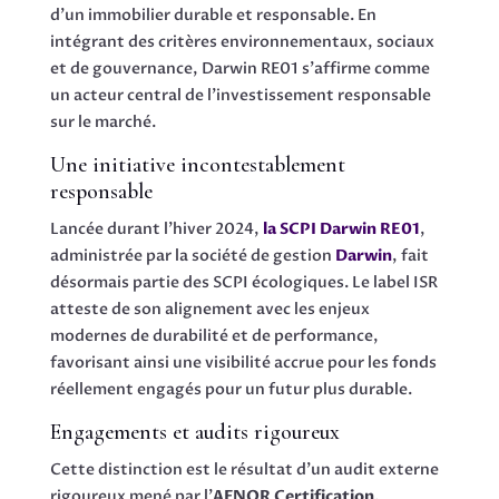
d’un immobilier durable et responsable. En
intégrant des critères environnementaux, sociaux
et de gouvernance, Darwin RE01 s’affirme comme
un acteur central de l’investissement responsable
sur le marché.
Une initiative incontestablement
responsable
Lancée durant l’hiver 2024,
la SCPI Darwin RE01
,
administrée par la société de gestion
Darwin
, fait
désormais partie des SCPI écologiques. Le label ISR
atteste de son alignement avec les enjeux
modernes de durabilité et de performance,
favorisant ainsi une visibilité accrue pour les fonds
réellement engagés pour un futur plus durable.
Engagements et audits rigoureux
Cette distinction est le résultat d’un audit externe
rigoureux mené par l’
AFNOR Certification
,