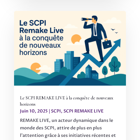
Le SCPI REMAKE LIVE à la conquête de nouveaux
horizons
Juin 10, 2025
|
SCPI
,
SCPI REMAKE LIVE
REMAKE LIVE, un acteur dynamique dans le
monde des SCPI, attire de plus en plus
l'attention grâce à ses initiatives récentes et