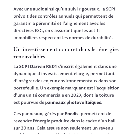
Avec une audit ainsi qu’un suivi rigoureux, la SCPI
prévoit des contrôles annuels qui permettent de
garantir la pérennité et l’alignement avec les
directives ESG, en s’assurant que les actifs
immobiliers respectent les normes de durabilité.
Un investissement concret dans les énergies
renouvelables
La
SCPI Darwin RE01
s’inscrit également dans une
dynamique d’investissement élargie, permettant
d’intégrer des enjeux environnementaux dans son
portefeuille. Un exemple marquant est l’acquisition
d’une unité commerciale en 2023, dont la toiture
est pourvue de
panneaux photovoltaïques
.
Ces panneaux, gérés par
Enedis
, permettent de
revendre l’énergie produite dans le cadre d’un bail
sur 20 ans. Cela assure non seulement un revenu