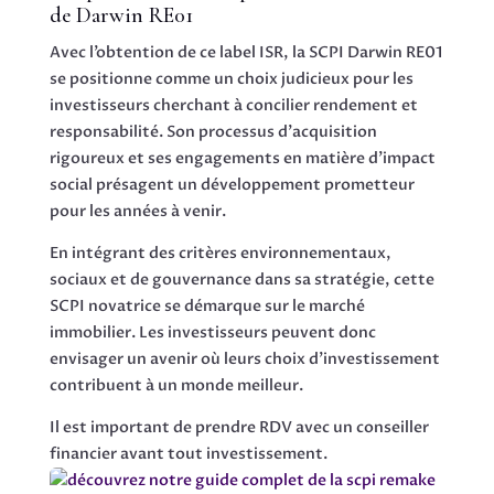
de Darwin RE01
Avec l’obtention de ce label ISR, la SCPI Darwin RE01
se positionne comme un choix judicieux pour les
investisseurs cherchant à concilier rendement et
responsabilité. Son processus d’acquisition
rigoureux et ses engagements en matière d’impact
social présagent un développement prometteur
pour les années à venir.
En intégrant des critères environnementaux,
sociaux et de gouvernance dans sa stratégie, cette
SCPI novatrice se démarque sur le marché
immobilier. Les investisseurs peuvent donc
envisager un avenir où leurs choix d’investissement
contribuent à un monde meilleur.
Il est important de prendre RDV avec un conseiller
financier avant tout investissement.