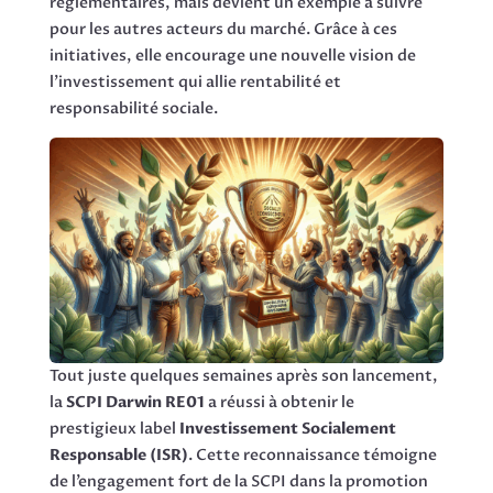
réglementaires, mais devient un exemple à suivre
pour les autres acteurs du marché. Grâce à ces
initiatives, elle encourage une nouvelle vision de
l’investissement qui allie rentabilité et
responsabilité sociale.
Tout juste quelques semaines après son lancement,
la
SCPI Darwin RE01
a réussi à obtenir le
prestigieux label
Investissement Socialement
Responsable (ISR)
. Cette reconnaissance témoigne
de l’engagement fort de la SCPI dans la promotion