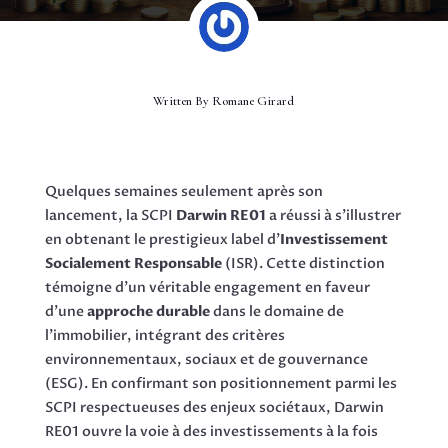
Written By
Romane Girard
Quelques semaines seulement après son
lancement, la SCPI
Darwin RE01
a réussi à s’illustrer
en obtenant le prestigieux label d’
Investissement
Socialement Responsable
(ISR). Cette distinction
témoigne d’un véritable engagement en faveur
d’une
approche durable
dans le domaine de
l’immobilier, intégrant des critères
environnementaux, sociaux et de gouvernance
(ESG). En confirmant son positionnement parmi les
SCPI respectueuses des enjeux sociétaux, Darwin
RE01 ouvre la voie à des investissements à la fois