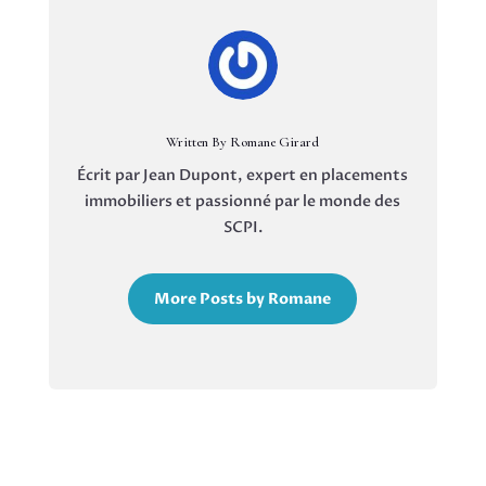
Written By Romane Girard
Écrit par Jean Dupont, expert en placements
immobiliers et passionné par le monde des
SCPI.
More Posts by Romane