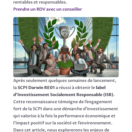
rentables et responsables.
Prendre un RDV avec un conseiller
Après seulement quelques semaines de lancement,
la
SCPI Darwin RE01
a réussi à obtenir le
label
d’Investissement Socialement Responsable (ISR)
.
Cette reconnaissance témoigne de l’engagement
fort de la SCPI dans une démarche d’investissement
qui valorise à la fois la performance économique et
l’impact positif sur la société et l’environnement.
Dans cet article, nous explorerons les enjeux de