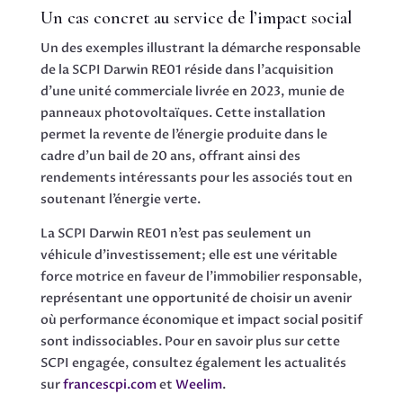
Un cas concret au service de l’impact social
Un des exemples illustrant la démarche responsable
de la SCPI Darwin RE01 réside dans l’acquisition
d’une unité commerciale livrée en 2023, munie de
panneaux photovoltaïques. Cette installation
permet la revente de l’énergie produite dans le
cadre d’un bail de 20 ans, offrant ainsi des
rendements intéressants pour les associés tout en
soutenant l’énergie verte.
La SCPI Darwin RE01 n’est pas seulement un
véhicule d’investissement; elle est une véritable
force motrice en faveur de l’immobilier responsable,
représentant une opportunité de choisir un avenir
où performance économique et impact social positif
sont indissociables. Pour en savoir plus sur cette
SCPI engagée, consultez également les actualités
sur
francescpi.com
et
Weelim
.