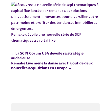
Remake dévoile une nouvelle série de SCPI
thématiques à capital fixe
←
La SCPI Corum USA dévoile sa stratégie
audacieuse
Remake Live mène la danse avec l'ajout de deux
nouvelles acquisitions en Europe
→