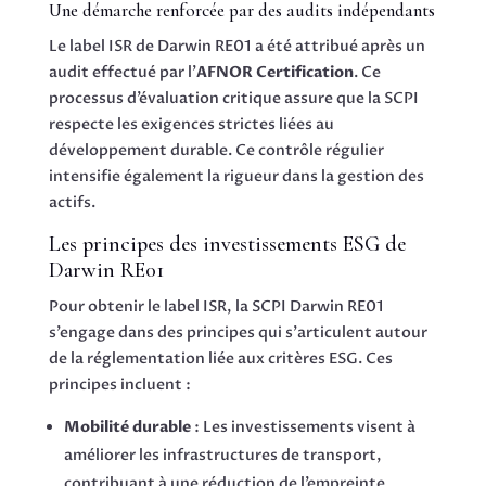
Une démarche renforcée par des audits indépendants
Le label ISR de Darwin RE01 a été attribué après un
audit effectué par l’
AFNOR Certification
. Ce
processus d’évaluation critique assure que la SCPI
respecte les exigences strictes liées au
développement durable. Ce contrôle régulier
intensifie également la rigueur dans la gestion des
actifs.
Les principes des investissements ESG de
Darwin RE01
Pour obtenir le label ISR, la SCPI Darwin RE01
s’engage dans des principes qui s’articulent autour
de la réglementation liée aux critères ESG. Ces
principes incluent :
Mobilité durable
: Les investissements visent à
améliorer les infrastructures de transport,
contribuant à une réduction de l’empreinte