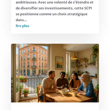
ambitieuses. Avec une volonté de s'étendre et
de diversifier ses investissements, cette SCPI
se positionne comme un choix stratégique
dans...
lire plus