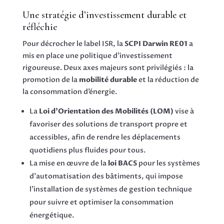
Une stratégie d’investissement durable et
réfléchie
Pour décrocher le label ISR, la
SCPI Darwin RE01
a
mis en place une politique d’investissement
rigoureuse. Deux axes majeurs sont privilégiés : la
promotion de la
mobilité durable
et la réduction de
la consommation d’énergie.
La
Loi d’Orientation des Mobilités (LOM)
vise à
favoriser des solutions de transport propre et
accessibles, afin de rendre les déplacements
quotidiens plus fluides pour tous.
La mise en œuvre de la
loi BACS
pour les systèmes
d’automatisation des bâtiments, qui impose
l’installation de systèmes de gestion technique
pour suivre et optimiser la consommation
énergétique.