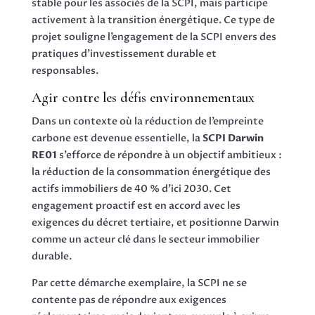
stable pour les associés de la SCPI, mais participe
activement à la transition énergétique. Ce type de
projet souligne l’engagement de la SCPI envers des
pratiques d’investissement durable et
responsables.
Agir contre les défis environnementaux
Dans un contexte où la réduction de l’empreinte
carbone est devenue essentielle, la
SCPI Darwin
RE01
s’efforce de répondre à un objectif ambitieux :
la réduction de la consommation énergétique des
actifs immobiliers de 40 % d’ici 2030. Cet
engagement proactif est en accord avec les
exigences du décret tertiaire, et positionne Darwin
comme un acteur clé dans le secteur immobilier
durable.
Par cette démarche exemplaire, la SCPI ne se
contente pas de répondre aux exigences