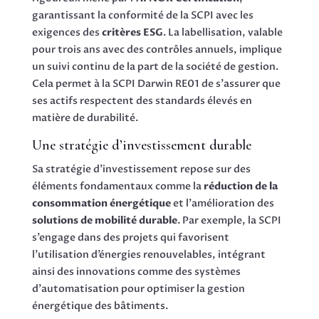
garantissant la conformité de la SCPI avec les
exigences des
critères ESG
. La labellisation, valable
pour trois ans avec des contrôles annuels, implique
un suivi continu de la part de la société de gestion.
Cela permet à la SCPI Darwin RE01 de s’assurer que
ses actifs respectent des standards élevés en
matière de durabilité.
Une stratégie d’investissement durable
Sa stratégie d’investissement repose sur des
éléments fondamentaux comme la
réduction de la
consommation énergétique
et l’amélioration des
solutions de mobilité durable
. Par exemple, la SCPI
s’engage dans des projets qui favorisent
l’utilisation d’énergies renouvelables, intégrant
ainsi des innovations comme des systèmes
d’automatisation pour optimiser la gestion
énergétique des bâtiments.